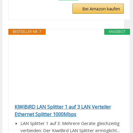
Bei Amazon kaufen
BESTSELLER NR. 7
ANGEBOT
KiWiBiRD LAN Splitter 1 auf 3 LAN Verteiler
Ethernet Splitter 1000Mbps
LAN Splitter 1 auf 3: Mehrere Geräte gleichzeitig
verbinden: Der KiwiBird LAN Splitter ermöglicht...