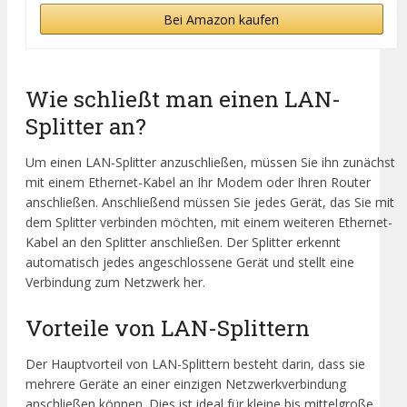
Bei Amazon kaufen
Wie schließt man einen LAN-
Splitter an?
Um einen LAN-Splitter anzuschließen, müssen Sie ihn zunächst
mit einem Ethernet-Kabel an Ihr Modem oder Ihren Router
anschließen. Anschließend müssen Sie jedes Gerät, das Sie mit
dem Splitter verbinden möchten, mit einem weiteren Ethernet-
Kabel an den Splitter anschließen. Der Splitter erkennt
automatisch jedes angeschlossene Gerät und stellt eine
Verbindung zum Netzwerk her.
Vorteile von LAN-Splittern
Der Hauptvorteil von LAN-Splittern besteht darin, dass sie
mehrere Geräte an einer einzigen Netzwerkverbindung
anschließen können. Dies ist ideal für kleine bis mittelgroße