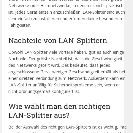
Netzwerke oder Heimnetzwerke, in denen es nicht praktisch
ist, jedes Gerät einzeln anzuschließen. LAN-Splitter sind auch
sehr einfach zu installieren und erfordern keine besonderen
Fähigkeiten.
Nachteile von LAN-Splittern
Obwohl LAN-Splitter viele Vorteile haben, gibt es auch einige
Nachteile. Der größte Nachteil ist, dass die Geschwindigkeit
des Netzwerks geteilt wird. Das bedeutet, dass jedes
angeschlossene Gerät weniger Geschwindigkeit erhält als bei
einer direkten Verbindung zum Netzwerk. Außerdem kann ein
LAN-Splitter anfällig für Sicherheitsprobleme sein, wenn er
nicht ordnungsgemäß konfiguriert ist.
Wie wählt man den richtigen
LAN-Splitter aus?
Bei der Auswahl des richtigen LAN-Splitters ist es wichtig, Ihre