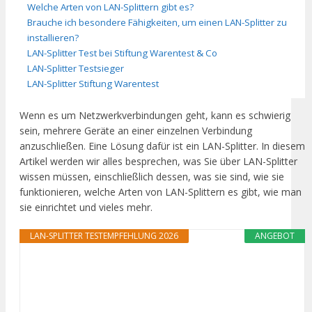
Welche Arten von LAN-Splittern gibt es?
Brauche ich besondere Fähigkeiten, um einen LAN-Splitter zu
installieren?
LAN-Splitter Test bei Stiftung Warentest & Co
LAN-Splitter Testsieger
LAN-Splitter Stiftung Warentest
Wenn es um Netzwerkverbindungen geht, kann es schwierig
sein, mehrere Geräte an einer einzelnen Verbindung
anzuschließen. Eine Lösung dafür ist ein LAN-Splitter. In diesem
Artikel werden wir alles besprechen, was Sie über LAN-Splitter
wissen müssen, einschließlich dessen, was sie sind, wie sie
funktionieren, welche Arten von LAN-Splittern es gibt, wie man
sie einrichtet und vieles mehr.
LAN-SPLITTER TESTEMPFEHLUNG 2026
ANGEBOT