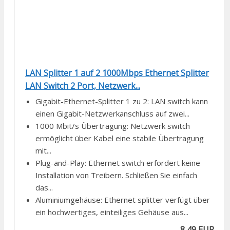
LAN Splitter 1 auf 2 1000Mbps Ethernet Splitter
LAN Switch 2 Port, Netzwerk...
Gigabit-Ethernet-Splitter 1 zu 2: LAN switch kann
einen Gigabit-Netzwerkanschluss auf zwei...
1000 Mbit/s Übertragung: Netzwerk switch
ermöglicht über Kabel eine stabile Übertragung
mit...
Plug-and-Play: Ethernet switch erfordert keine
Installation von Treibern. Schließen Sie einfach
das...
Aluminiumgehäuse: Ethernet splitter verfügt über
ein hochwertiges, einteiliges Gehäuse aus...
8,49 EUR