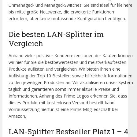
Unmanaged- und Managed-Switches. Sie sind ideal für kleinere
bis mittelgroße Netzwerke, die erweiterte Funktionen
erfordern, aber keine umfassende Konfiguration benötigen.
Die besten LAN-Splitter im
Vergleich
Anhand vieler positiver Kundenrezensionen der Käufer, können
wir hier für Sie die bestbewertesten und meistverkauftesten
Produkte auflisten und vergleichen. Wir bieten Ihnen eine
Auflistung der Top 10 Besteller, sowie hilfreiche Informationen
zu den jeweiligen Produkten an. Wir aktualisieren unser System
täglich und garantieren somit immer aktuelle Preise und
Informationen. Anhang des Prime Logos erkennen Sie, dass
dieses Produkt mit kostenlosen Versand bestellt kann.
Vorraussetzung hierfür ist eine Prime Mitgliedschaft bei
Amazon.
LAN-Splitter Bestseller Platz 1 – 4