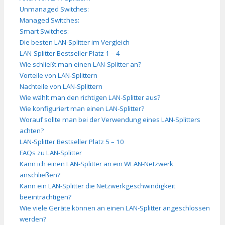
Unmanaged Switches:
Managed Switches:
Smart Switches:
Die besten LAN-Splitter im Vergleich
LAN-Splitter Bestseller Platz 1 – 4
Wie schließt man einen LAN-Splitter an?
Vorteile von LAN-Splittern
Nachteile von LAN-Splittern
Wie wählt man den richtigen LAN-Splitter aus?
Wie konfiguriert man einen LAN-Splitter?
Worauf sollte man bei der Verwendung eines LAN-Splitters
achten?
LAN-Splitter Bestseller Platz 5 – 10
FAQs zu LAN-Splitter
Kann ich einen LAN-Splitter an ein WLAN-Netzwerk
anschließen?
Kann ein LAN-Splitter die Netzwerkgeschwindigkeit
beeinträchtigen?
Wie viele Geräte können an einen LAN-Splitter angeschlossen
werden?