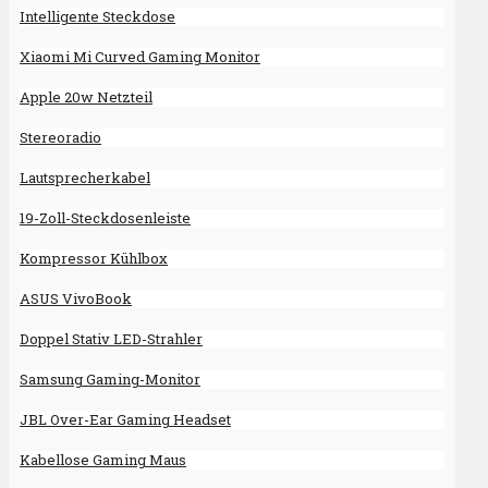
Intelligente Steckdose
Xiaomi Mi Curved Gaming Monitor
Apple 20w Netzteil
Stereoradio
Lautsprecherkabel
19-Zoll-Steckdosenleiste
Kompressor Kühlbox
ASUS VivoBook
Doppel Stativ LED-Strahler
Samsung Gaming-Monitor
JBL Over-Ear Gaming Headset
Kabellose Gaming Maus