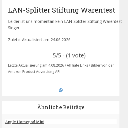
LAN-Splitter Stiftung Warentest
Leider ist uns momentan kein LAN-Splitter Stiftung Warentest
Sieger.
Zuletzt Aktualisiert am 24.06.2026
5/5 - (1 vote)
Letzte Aktualisierung am 4.08.2026 / Affiliate Links / Bilder von der
Amazon Product Advertising API
Ähnliche Beiträge
Apple Homepod Mini