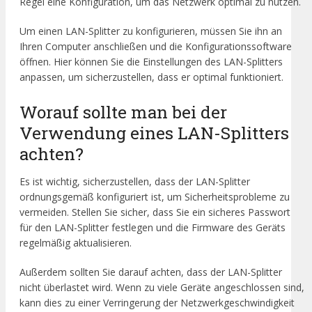
Regel eine Konfiguration, um das Netzwerk optimal zu nutzen.
Um einen LAN-Splitter zu konfigurieren, müssen Sie ihn an
Ihren Computer anschließen und die Konfigurationssoftware
öffnen. Hier können Sie die Einstellungen des LAN-Splitters
anpassen, um sicherzustellen, dass er optimal funktioniert.
Worauf sollte man bei der
Verwendung eines LAN-Splitters
achten?
Es ist wichtig, sicherzustellen, dass der LAN-Splitter
ordnungsgemäß konfiguriert ist, um Sicherheitsprobleme zu
vermeiden. Stellen Sie sicher, dass Sie ein sicheres Passwort
für den LAN-Splitter festlegen und die Firmware des Geräts
regelmäßig aktualisieren.
Außerdem sollten Sie darauf achten, dass der LAN-Splitter
nicht überlastet wird. Wenn zu viele Geräte angeschlossen sind,
kann dies zu einer Verringerung der Netzwerkgeschwindigkeit