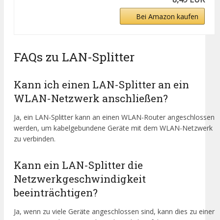
Bei Amazon kaufen
FAQs zu LAN-Splitter
Kann ich einen LAN-Splitter an ein
WLAN-Netzwerk anschließen?
Ja, ein LAN-Splitter kann an einen WLAN-Router angeschlossen
werden, um kabelgebundene Geräte mit dem WLAN-Netzwerk
zu verbinden.
Kann ein LAN-Splitter die
Netzwerkgeschwindigkeit
beeinträchtigen?
Ja, wenn zu viele Geräte angeschlossen sind, kann dies zu einer