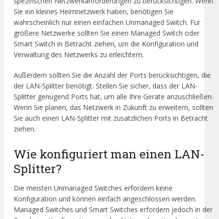
spezifischen Netzwerkanforderungen zu berücksichtigen. Wenn
Sie ein kleines Heimnetzwerk haben, benötigen Sie
wahrscheinlich nur einen einfachen Unmanaged Switch. Für
größere Netzwerke sollten Sie einen Managed Switch oder
Smart Switch in Betracht ziehen, um die Konfiguration und
Verwaltung des Netzwerks zu erleichtern.
Außerdem sollten Sie die Anzahl der Ports berücksichtigen, die
der LAN-Splitter benötigt. Stellen Sie sicher, dass der LAN-
Splitter genügend Ports hat, um alle Ihre Geräte anzuschließen.
Wenn Sie planen, das Netzwerk in Zukunft zu erweitern, sollten
Sie auch einen LAN-Splitter mit zusätzlichen Ports in Betracht
ziehen.
Wie konfiguriert man einen LAN-
Splitter?
Die meisten Unmanaged Switches erfordern keine
Konfiguration und können einfach angeschlossen werden.
Managed Switches und Smart Switches erfordern jedoch in der