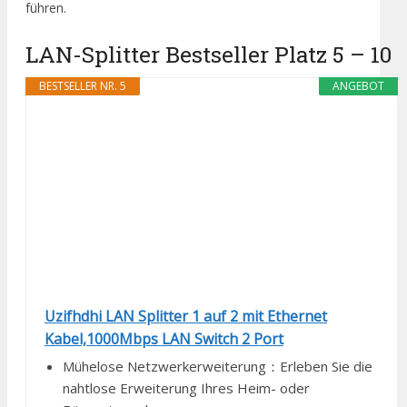
führen.
LAN-Splitter Bestseller Platz 5 – 10
BESTSELLER NR. 5
ANGEBOT
Uzifhdhi LAN Splitter 1 auf 2 mit Ethernet
Kabel,1000Mbps LAN Switch 2 Port
Mühelose Netzwerkerweiterung：Erleben Sie die
nahtlose Erweiterung Ihres Heim- oder