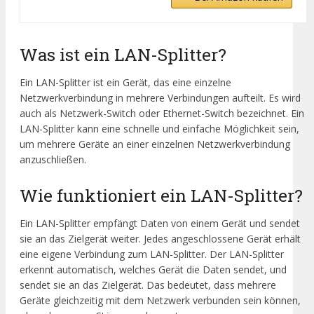
Was ist ein LAN-Splitter?
Ein LAN-Splitter ist ein Gerät, das eine einzelne
Netzwerkverbindung in mehrere Verbindungen aufteilt. Es wird
auch als Netzwerk-Switch oder Ethernet-Switch bezeichnet. Ein
LAN-Splitter kann eine schnelle und einfache Möglichkeit sein,
um mehrere Geräte an einer einzelnen Netzwerkverbindung
anzuschließen.
Wie funktioniert ein LAN-Splitter?
Ein LAN-Splitter empfängt Daten von einem Gerät und sendet
sie an das Zielgerät weiter. Jedes angeschlossene Gerät erhält
eine eigene Verbindung zum LAN-Splitter. Der LAN-Splitter
erkennt automatisch, welches Gerät die Daten sendet, und
sendet sie an das Zielgerät. Das bedeutet, dass mehrere
Geräte gleichzeitig mit dem Netzwerk verbunden sein können,