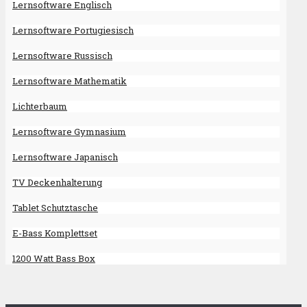
Lernsoftware Englisch
Lernsoftware Portugiesisch
Lernsoftware Russisch
Lernsoftware Mathematik
Lichterbaum
Lernsoftware Gymnasium
Lernsoftware Japanisch
TV Deckenhalterung
Tablet Schutztasche
E-Bass Komplettset
1200 Watt Bass Box