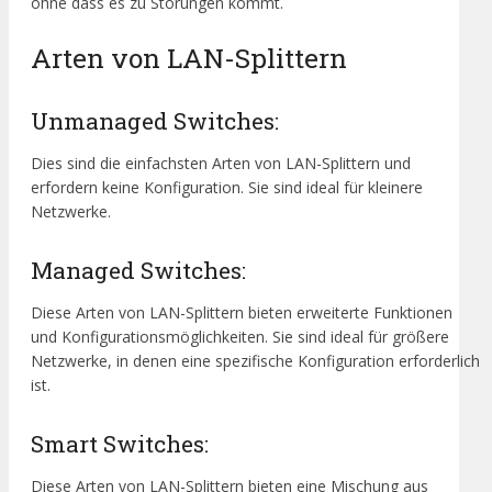
ohne dass es zu Störungen kommt.
Arten von LAN-Splittern
Unmanaged Switches:
Dies sind die einfachsten Arten von LAN-Splittern und
erfordern keine Konfiguration. Sie sind ideal für kleinere
Netzwerke.
Managed Switches:
Diese Arten von LAN-Splittern bieten erweiterte Funktionen
und Konfigurationsmöglichkeiten. Sie sind ideal für größere
Netzwerke, in denen eine spezifische Konfiguration erforderlich
ist.
Smart Switches:
Diese Arten von LAN-Splittern bieten eine Mischung aus