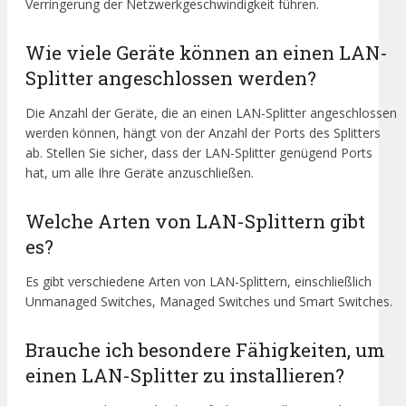
Verringerung der Netzwerkgeschwindigkeit führen.
Wie viele Geräte können an einen LAN-
Splitter angeschlossen werden?
Die Anzahl der Geräte, die an einen LAN-Splitter angeschlossen
werden können, hängt von der Anzahl der Ports des Splitters
ab. Stellen Sie sicher, dass der LAN-Splitter genügend Ports
hat, um alle Ihre Geräte anzuschließen.
Welche Arten von LAN-Splittern gibt
es?
Es gibt verschiedene Arten von LAN-Splittern, einschließlich
Unmanaged Switches, Managed Switches und Smart Switches.
Brauche ich besondere Fähigkeiten, um
einen LAN-Splitter zu installieren?