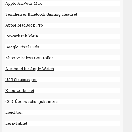
Apple AirPods Max
Sennheiser Bluetooth Gaming Headset
Apple MacBook Pro
Powerbank klein
Google Pixel Buds
Xbox Wireless Controller
Armband für Apple Watch
USB Staubsauger
Knopfzellenset
CCD-Überwachungskamera
Leuchten
Lern-Tablet