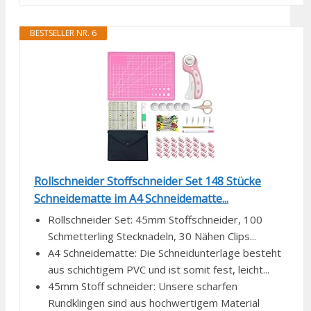
BESTSELLER NR. 6
Rollschneider Stoffschneider Set 148 Stücke
Schneidematte im A4 Schneidematte...
Rollschneider Set: 45mm Stoffschneider, 100
Schmetterling Stecknadeln, 30 Nähen Clips...
A4 Schneidematte: Die Schneidunterlage besteht
aus schichtigem PVC und ist somit fest, leicht...
45mm Stoff schneider: Unsere scharfen
Rundklingen sind aus hochwertigem Material