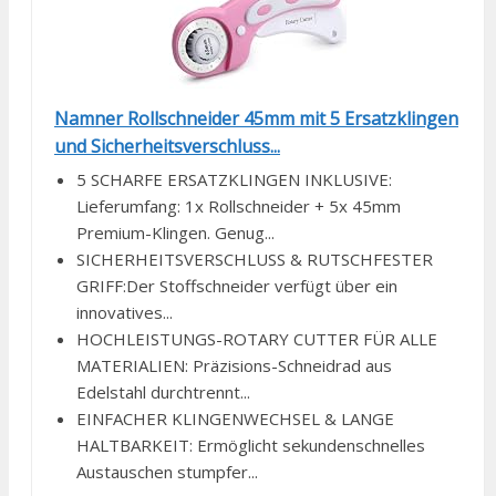
Namner Rollschneider 45mm mit 5 Ersatzklingen
und Sicherheitsverschluss...
5 SCHARFE ERSATZKLINGEN INKLUSIVE:
Lieferumfang: 1x Rollschneider + 5x 45mm
Premium-Klingen. Genug...
SICHERHEITSVERSCHLUSS & RUTSCHFESTER
GRIFF:Der Stoffschneider verfügt über ein
innovatives...
HOCHLEISTUNGS-ROTARY CUTTER FÜR ALLE
MATERIALIEN: Präzisions-Schneidrad aus
Edelstahl durchtrennt...
EINFACHER KLINGENWECHSEL & LANGE
HALTBARKEIT: Ermöglicht sekundenschnelles
Austauschen stumpfer...