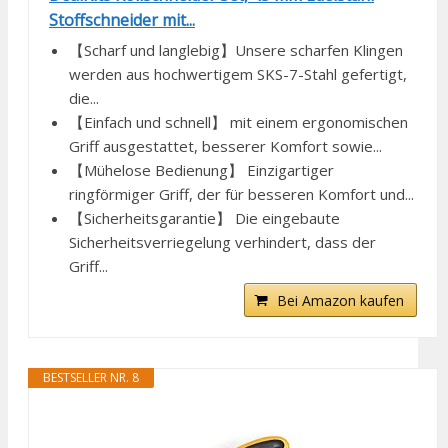
Stoffschneider mit...
【Scharf und langlebig】Unsere scharfen Klingen
werden aus hochwertigem SKS-7-Stahl gefertigt,
die...
【Einfach und schnell】 mit einem ergonomischen
Griff ausgestattet, besserer Komfort sowie...
【Mühelose Bedienung】 Einzigartiger
ringförmiger Griff, der für besseren Komfort und...
【Sicherheitsgarantie】 Die eingebaute
Sicherheitsverriegelung verhindert, dass der
Griff...
Bei Amazon kaufen
BESTSELLER NR. 8