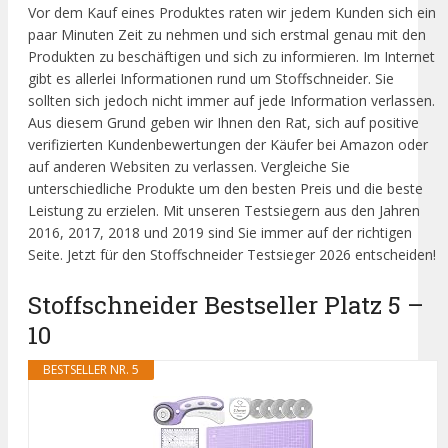
Vor dem Kauf eines Produktes raten wir jedem Kunden sich ein
paar Minuten Zeit zu nehmen und sich erstmal genau mit den
Produkten zu beschäftigen und sich zu informieren. Im Internet
gibt es allerlei Informationen rund um Stoffschneider. Sie
sollten sich jedoch nicht immer auf jede Information verlassen.
Aus diesem Grund geben wir Ihnen den Rat, sich auf positive
verifizierten Kundenbewertungen der Käufer bei Amazon oder
auf anderen Websiten zu verlassen. Vergleiche Sie
unterschiedliche Produkte um den besten Preis und die beste
Leistung zu erzielen. Mit unseren Testsiegern aus den Jahren
2016, 2017, 2018 und 2019 sind Sie immer auf der richtigen
Seite. Jetzt für den Stoffschneider Testsieger 2026 entscheiden!
Stoffschneider Bestseller Platz 5 –
10
BESTSELLER NR. 5