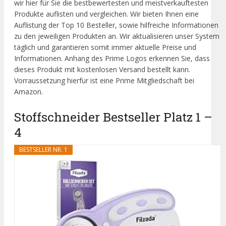
wir hier für Sie die bestbewertesten und meistverkauftesten
Produkte auflisten und vergleichen. Wir bieten Ihnen eine
Auflistung der Top 10 Besteller, sowie hilfreiche Informationen
zu den jeweiligen Produkten an. Wir aktualisieren unser System
täglich und garantieren somit immer aktuelle Preise und
Informationen. Anhang des Prime Logos erkennen Sie, dass
dieses Produkt mit kostenlosen Versand bestellt kann.
Vorraussetzung hierfür ist eine Prime Mitgliedschaft bei
Amazon.
Stoffschneider Bestseller Platz 1 –
4
BESTSELLER NR. 1