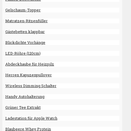
Gelschaum-Topper
Matratzen-Ritzenfüller
Gästebetten klappbar
Blickdichte Vorhänge
LED-Röhre (120cm)
Abdeckhaube für Heizpilz
Herren Kapuzenpullover
Wireless Dimming Schalter
Handy Autohalterung
Grüner Tee Extrakt
Ladestation für Apple Watch
Blaubeere Whey Protein