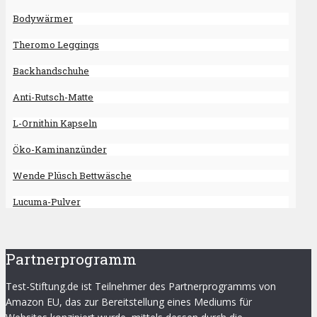
Bodywärmer
Theromo Leggings
Backhandschuhe
Anti-Rutsch-Matte
L-Ornithin Kapseln
Öko-Kaminanzünder
Wende Plüsch Bettwäsche
Lucuma-Pulver
Partnerprogramm
Test-Stiftung.de ist Teilnehmer des Partnerprogramms von
Amazon EU, das zur Bereitstellung eines Mediums für