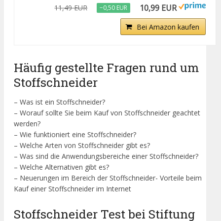
10,99 EUR
11,49 EUR
−0,50 EUR
Bei Amazon kaufen
Häufig gestellte Fragen rund um
Stoffschneider
– Was ist ein Stoffschneider?
– Worauf sollte Sie beim Kauf von Stoffschneider geachtet
werden?
– Wie funktioniert eine Stoffschneider?
– Welche Arten von Stoffschneider gibt es?
– Was sind die Anwendungsbereiche einer Stoffschneider?
– Welche Alternativen gibt es?
– Neuerungen im Bereich der Stoffschneider- Vorteile beim
Kauf einer Stoffschneider im Internet
Stoffschneider Test bei Stiftung