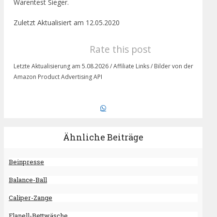
Warentest Sieger.
Zuletzt Aktualisiert am 12.05.2020
Rate this post
Letzte Aktualisierung am 5.08.2026 / Affiliate Links / Bilder von der
Amazon Product Advertising API
Ähnliche Beiträge
Beinpresse
Balance-Ball
Caliper-Zange
Flanell-Bettwäsche