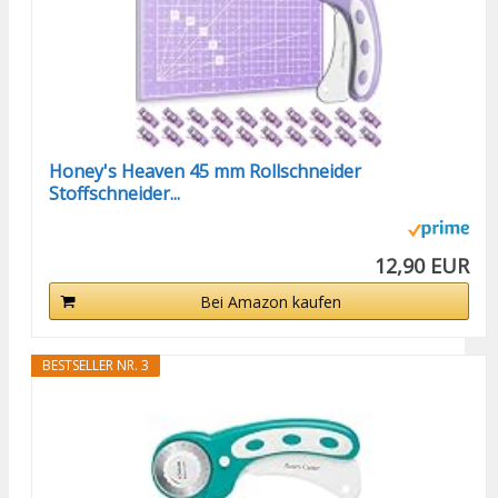
Honey's Heaven 45 mm Rollschneider
Stoffschneider...
12,90 EUR
Bei Amazon kaufen
BESTSELLER NR. 3