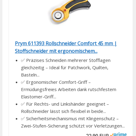
Prym 611393 Rollschneider Comfort 45 mm |
Stoffschneider mit ergonomischem...
✅ Präzises Schneiden mehrerer Stofflagen
gleichzeitig – Ideal für Patchwork, Quilten,
Basteln...
✅ Ergonomischer Comfort-Griff –
Ermüdungsfreies Arbeiten dank rutschfestem
Elastomer-Griff...
✅ Für Rechts- und Linkshänder geeignet –
Rollschneider lässt sich flexibel in beide...
✅ Sicherheitsmechanismus mit Klingenschutz –
Zwei-Stufen-Sicherung schützt vor Verletzungen...