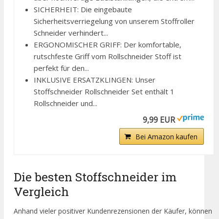
SICHERHEIT: Die eingebaute
Sicherheitsverriegelung von unserem Stoffroller
Schneider verhindert...
ERGONOMISCHER GRIFF: Der komfortable,
rutschfeste Griff vom Rollschneider Stoff ist
perfekt für den...
INKLUSIVE ERSATZKLINGEN: Unser
Stoffschneider Rollschneider Set enthält 1
Rollschneider und...
9,99 EUR
Bei Amazon kaufen
Die besten Stoffschneider im
Vergleich
Anhand vieler positiver Kundenrezensionen der Käufer, können