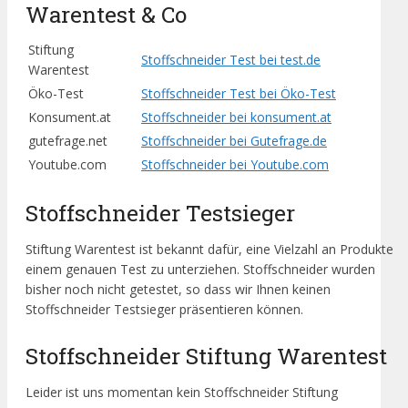
Warentest & Co
Stiftung
Stoffschneider Test bei test.de
Warentest
Öko-Test
Stoffschneider Test bei Öko-Test
Konsument.at
Stoffschneider bei konsument.at
gutefrage.net
Stoffschneider bei Gutefrage.de
Youtube.com
Stoffschneider bei Youtube.com
Stoffschneider Testsieger
Stiftung Warentest ist bekannt dafür, eine Vielzahl an Produkte
einem genauen Test zu unterziehen. Stoffschneider wurden
bisher noch nicht getestet, so dass wir Ihnen keinen
Stoffschneider Testsieger präsentieren können.
Stoffschneider Stiftung Warentest
Leider ist uns momentan kein Stoffschneider Stiftung