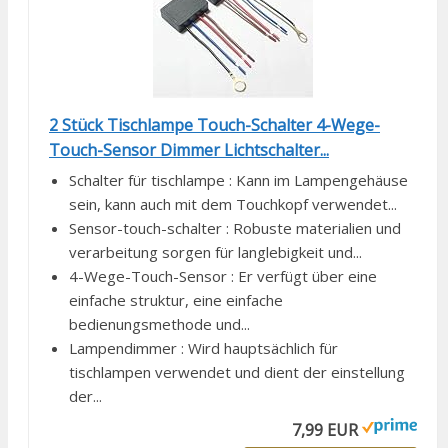
2 Stück Tischlampe Touch-Schalter 4-Wege-
Touch-Sensor Dimmer Lichtschalter...
Schalter für tischlampe : Kann im Lampengehäuse
sein, kann auch mit dem Touchkopf verwendet...
Sensor-touch-schalter : Robuste materialien und
verarbeitung sorgen für langlebigkeit und...
4-Wege-Touch-Sensor : Er verfügt über eine
einfache struktur, eine einfache
bedienungsmethode und...
Lampendimmer : Wird hauptsächlich für
tischlampen verwendet und dient der einstellung
der...
7,99 EUR