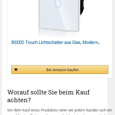
BSEED Touch Lichtschalter aus Glas, Modern...
Bei Amazon kaufen
Worauf sollte Sie beim Kauf
achten?
Vor dem Kauf eines Produktes raten wir jedem Kunden sich ein