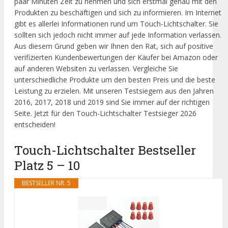
paar Minuten Zeit zu nehmen und sich erstmal genau mit den
Produkten zu beschäftigen und sich zu informieren. Im Internet
gibt es allerlei Informationen rund um Touch-Lichtschalter. Sie
sollten sich jedoch nicht immer auf jede Information verlassen.
Aus diesem Grund geben wir Ihnen den Rat, sich auf positive
verifizierten Kundenbewertungen der Käufer bei Amazon oder
auf anderen Websiten zu verlassen. Vergleiche Sie
unterschiedliche Produkte um den besten Preis und die beste
Leistung zu erzielen. Mit unseren Testsiegern aus den Jahren
2016, 2017, 2018 und 2019 sind Sie immer auf der richtigen
Seite. Jetzt für den Touch-Lichtschalter Testsieger 2026
entscheiden!
Touch-Lichtschalter Bestseller
Platz 5 – 10
BESTSELLER NR. 5