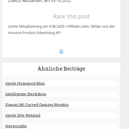
Zuletzt Aktualisiert am 05.10.2022
Rate this post
Letzte Aktualisierung am 4.08.2026 / Affiliate Links / Bilder von der
Amazon Product Advertising API
Ähnliche Beiträge
Apple Homepod Mini
Intelligente Steckdose
Xiaomi Mi Curved Gaming Monitor
Apple 20w Netzteil
Stereoradio