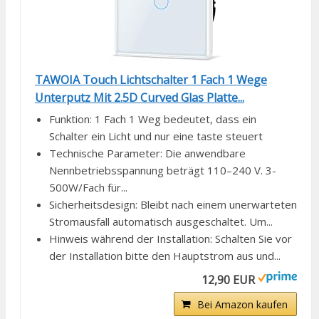
TAWOIA Touch Lichtschalter 1 Fach 1 Wege
Unterputz Mit 2.5D Curved Glas Platte...
Funktion: 1 Fach 1 Weg bedeutet, dass ein
Schalter ein Licht und nur eine taste steuert
Technische Parameter: Die anwendbare
Nennbetriebsspannung beträgt 110–240 V. 3-
500W/Fach für...
Sicherheitsdesign: Bleibt nach einem unerwarteten
Stromausfall automatisch ausgeschaltet. Um...
Hinweis während der Installation: Schalten Sie vor
der Installation bitte den Hauptstrom aus und...
12,90 EUR
Bei Amazon kaufen