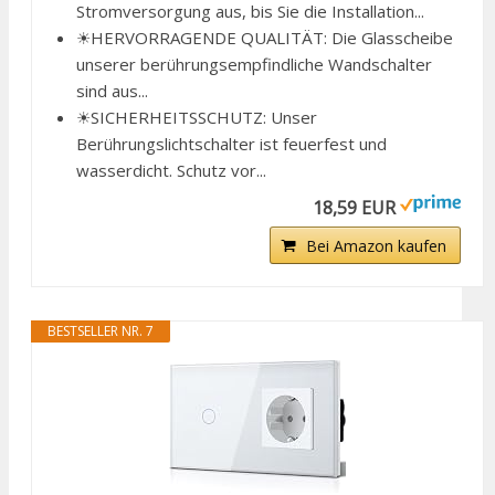
Stromversorgung aus, bis Sie die Installation...
☀HERVORRAGENDE QUALITÄT: Die Glasscheibe
unserer berührungsempfindliche Wandschalter
sind aus...
☀SICHERHEITSSCHUTZ: Unser
Berührungslichtschalter ist feuerfest und
wasserdicht. Schutz vor...
18,59 EUR
Bei Amazon kaufen
BESTSELLER NR. 7