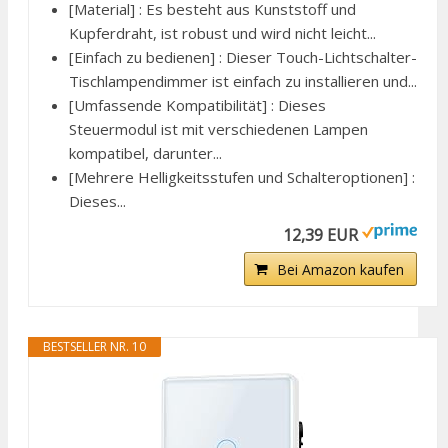
[Material] : Es besteht aus Kunststoff und
Kupferdraht, ist robust und wird nicht leicht...
[Einfach zu bedienen] : Dieser Touch-Lichtschalter-
Tischlampendimmer ist einfach zu installieren und...
[Umfassende Kompatibilität] : Dieses
Steuermodul ist mit verschiedenen Lampen
kompatibel, darunter...
[Mehrere Helligkeitsstufen und Schalteroptionen] :
Dieses...
12,39 EUR
Bei Amazon kaufen
BESTSELLER NR. 10