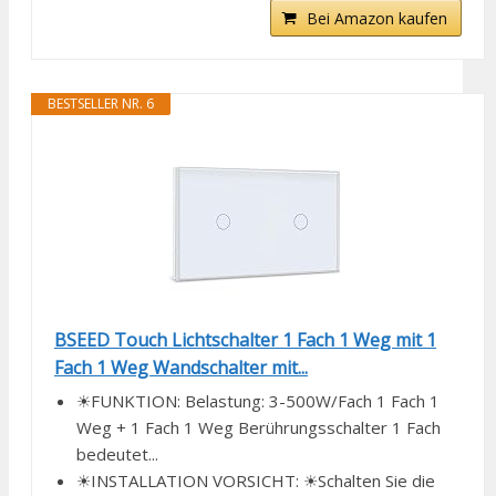
Bei Amazon kaufen
BESTSELLER NR. 6
BSEED Touch Lichtschalter 1 Fach 1 Weg mit 1
Fach 1 Weg Wandschalter mit...
☀FUNKTION: Belastung: 3-500W/Fach 1 Fach 1
Weg + 1 Fach 1 Weg Berührungsschalter 1 Fach
bedeutet...
☀INSTALLATION VORSICHT: ☀Schalten Sie die