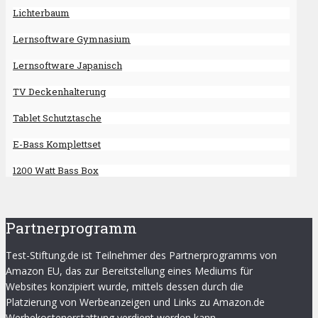
Lichterbaum
Lernsoftware Gymnasium
Lernsoftware Japanisch
TV Deckenhalterung
Tablet Schutztasche
E-Bass Komplettset
1200 Watt Bass Box
Partnerprogramm
Test-Stiftung.de ist Teilnehmer des Partnerprogramms von
Amazon EU, das zur Bereitstellung eines Mediums für
Websites konzipiert wurde, mittels dessen durch die
Platzierung von Werbeanzeigen und Links zu Amazon.de
Werbekostenerstattung verdient werden kann.