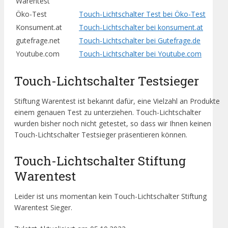
Warentest
Öko-Test
Touch-Lichtschalter Test bei Öko-Test
Konsument.at
Touch-Lichtschalter bei konsument.at
gutefrage.net
Touch-Lichtschalter bei Gutefrage.de
Youtube.com
Touch-Lichtschalter bei Youtube.com
Touch-Lichtschalter Testsieger
Stiftung Warentest ist bekannt dafür, eine Vielzahl an Produkte
einem genauen Test zu unterziehen. Touch-Lichtschalter
wurden bisher noch nicht getestet, so dass wir Ihnen keinen
Touch-Lichtschalter Testsieger präsentieren können.
Touch-Lichtschalter Stiftung
Warentest
Leider ist uns momentan kein Touch-Lichtschalter Stiftung
Warentest Sieger.