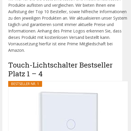
Produkte auflisten und vergleichen. Wir bieten Ihnen eine
Auflistung der Top 10 Besteller, sowie hilfreiche Informationen
zu den jeweiligen Produkten an. Wir aktualisieren unser System
täglich und garantieren somit immer aktuelle Preise und
Informationen. Anhang des Prime Logos erkennen Sie, dass
dieses Produkt mit kostenlosen Versand bestellt kann.
Vorraussetzung hierfür ist eine Prime Mitgliedschaft bei
Amazon.
Touch-Lichtschalter Bestseller
Platz 1 – 4
BESTSELLER NR. 1