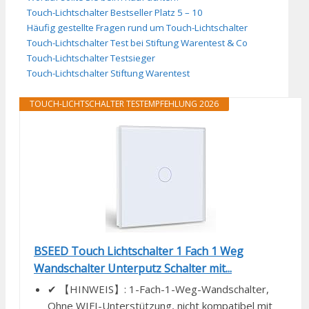
Touch-Lichtschalter Bestseller Platz 5 – 10
Häufig gestellte Fragen rund um Touch-Lichtschalter
Touch-Lichtschalter Test bei Stiftung Warentest & Co
Touch-Lichtschalter Testsieger
Touch-Lichtschalter Stiftung Warentest
TOUCH-LICHTSCHALTER TESTEMPFEHLUNG 2026
BSEED Touch Lichtschalter 1 Fach 1 Weg
Wandschalter Unterputz Schalter mit...
✔ 【HINWEIS】: 1-Fach-1-Weg-Wandschalter,
Ohne WIFI-Unterstützung, nicht kompatibel mit