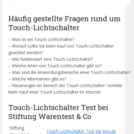
Häufig gestellte Fragen rund um
Touch-Lichtschalter
– Was ist ein Touch-Lichtschalter?
– Worauf sollte Sie beim Kauf von Touch-Lichtschalter
geachtet werden?
– Wie funktioniert eine Touch-Lichtschalter?
– Welche Arten von Touch-Lichtschalter gibt es?
– Was sind die Anwendungsbereiche einer Touch-Lichtschalter?
– Welche Alternativen gibt es?
– Neuerungen im Bereich der Touch-Lichtschalter- Vorteile
beim Kauf einer Touch-Lichtschalter im Internet
Touch-Lichtschalter Test bei
Stiftung Warentest & Co
Stiftung
Touch-Lichtschalter Test bei test.de