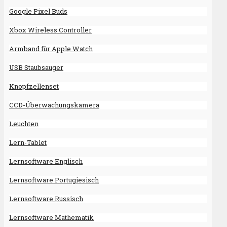
Google Pixel Buds
Xbox Wireless Controller
Armband für Apple Watch
USB Staubsauger
Knopfzellenset
CCD-Überwachungskamera
Leuchten
Lern-Tablet
Lernsoftware Englisch
Lernsoftware Portugiesisch
Lernsoftware Russisch
Lernsoftware Mathematik