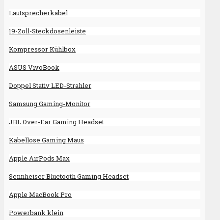
Lautsprecherkabel
19-Zoll-Steckdosenleiste
Kompressor Kühlbox
ASUS VivoBook
Doppel Stativ LED-Strahler
Samsung Gaming-Monitor
JBL Over-Ear Gaming Headset
Kabellose Gaming Maus
Apple AirPods Max
Sennheiser Bluetooth Gaming Headset
Apple MacBook Pro
Powerbank klein