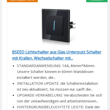
BSEED Lichtschalter aus Glas,Unterputz Schalter
mit Krallen, Wechselschalter mit...
STANDARDANWENDUNG: 16A, 86mm*86mm.
Unsere Schalter können in 60mm Wanddosen
installiert werden, die...
INSTALLATION UPDATE: die Schalterinstallation
ist neu aktualisiert, Sie müssen nur sanft die...
UPGRADE-VERKABELUNG: Verabschieden Sie sich
von der zeitaufwendigen und arbeitsintensiven...
HINTERGRUNDBELEUCHTETE LEISTE: Dank der