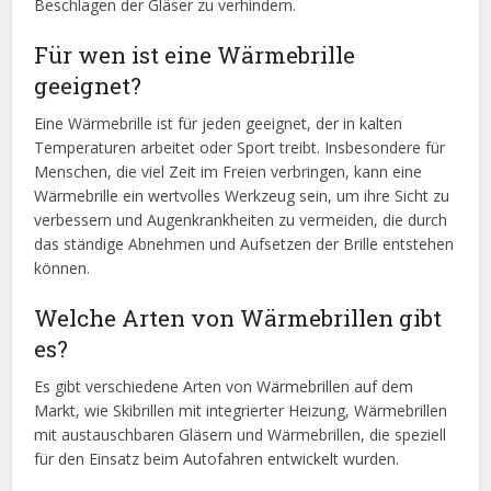
Beschlagen der Gläser zu verhindern.
Für wen ist eine Wärmebrille
geeignet?
Eine Wärmebrille ist für jeden geeignet, der in kalten
Temperaturen arbeitet oder Sport treibt. Insbesondere für
Menschen, die viel Zeit im Freien verbringen, kann eine
Wärmebrille ein wertvolles Werkzeug sein, um ihre Sicht zu
verbessern und Augenkrankheiten zu vermeiden, die durch
das ständige Abnehmen und Aufsetzen der Brille entstehen
können.
Welche Arten von Wärmebrillen gibt
es?
Es gibt verschiedene Arten von Wärmebrillen auf dem
Markt, wie Skibrillen mit integrierter Heizung, Wärmebrillen
mit austauschbaren Gläsern und Wärmebrillen, die speziell
für den Einsatz beim Autofahren entwickelt wurden.