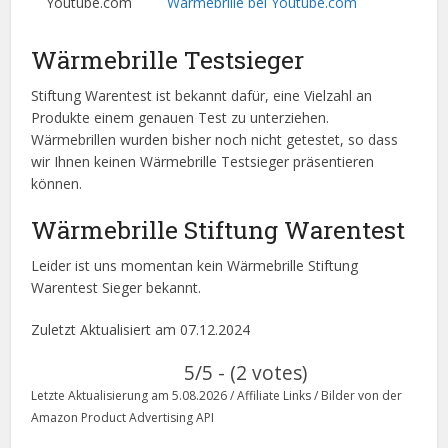
Youtube.com
Wärmebrille bei Youtube.com
Wärmebrille Testsieger
Stiftung Warentest ist bekannt dafür, eine Vielzahl an
Produkte einem genauen Test zu unterziehen.
Wärmebrillen wurden bisher noch nicht getestet, so dass
wir Ihnen keinen Wärmebrille Testsieger präsentieren
können.
Wärmebrille Stiftung Warentest
Leider ist uns momentan kein Wärmebrille Stiftung
Warentest Sieger bekannt.
Zuletzt Aktualisiert am 07.12.2024
5/5 - (2 votes)
Letzte Aktualisierung am 5.08.2026 / Affiliate Links / Bilder von der
Amazon Product Advertising API