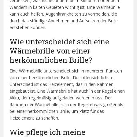
verbessert, was insbesondere beim Skifahren oder beim
Wandern in kalten Gebieten wichtig ist. Eine Wärmebrille
kann auch helfen, Augenkrankheiten zu vermeiden, die
durch das ständige Abnehmen und Aufsetzen der Brille
entstehen können.
Wie unterscheidet sich eine
Wärmebrille von einer
herkömmlichen Brille?
Eine Wärmebrille unterscheidet sich in mehreren Punkten
von einer herkömmlichen Brille. Der offensichtlichste
Unterschied ist das Heizelement, das in den Rahmen
eingebaut ist. Eine Wärmebrille hat auch in der Regel einen
Akku, der regelmäßig aufgeladen werden muss. Der
Rahmen der Wärmebrille ist in der Regel etwas größer als
bei einer herkömmlichen Brille, um Platz für das
Heizelement zu schaffen.
Wie pflege ich meine