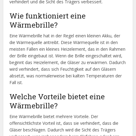
verhindert und die Sicht des Trägers verbessert.
Wie funktioniert eine
Wärmebrille?
Eine Wärmebrille hat in der Regel einen kleinen Akku, der
die Wärmequelle antreibt. Diese Wärmequelle ist in den
meisten Fällen ein kleines Heizelement, das in den Rahmen
der Brille eingebaut ist. Wenn die Brille eingeschaltet wird,
beginnt das Heizelement, die Gläser zu erwärmen. Dadurch
wird verhindert, dass sich Feuchtigkeit auf den Gläsern
absetzt, was normalerweise bei kalten Temperaturen der
Fall ist.
Welche Vorteile bietet eine
Wärmebrille?
Eine Wärmebrille bietet mehrere Vorteile. Der
offensichtlichste Vorteil ist, dass sie verhindert, dass die
Gläser beschlagen. Dadurch wird die Sicht des Trägers