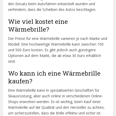
den Einsatz beim Autofahren entwickelt wurden und
verhindern, dass die Scheiben des Autos beschlagen.
Wie viel kostet eine
Wärmebrille?
Die Preise für eine Wärmebrille variieren je nach Marke und
Modell. Eine hochwertige Wärmebrille kann zwischen 100
und 500 Euro kosten. Es gibt jedoch auch günstigere
Optionen auf dem Markt, die ab etwa 30 Euro erhältlich
sind.
Wo kann ich eine Wärmebrille
kaufen?
Eine Wärmebrille kann in spezialisierten Geschäften für
Skiausrüstung, aber auch online in verschiedenen Online-
Shops erworben werden. Es ist wichtig, beim Kauf einer
Wärmebrille auf die Qualität und den Hersteller zu achten,
um sicherzustellen, dass die Brille effektiv und sicher ist.