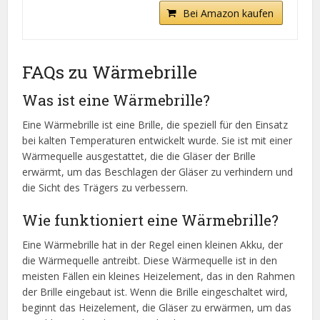
Bei Amazon kaufen
FAQs zu Wärmebrille
Was ist eine Wärmebrille?
Eine Wärmebrille ist eine Brille, die speziell für den Einsatz
bei kalten Temperaturen entwickelt wurde. Sie ist mit einer
Wärmequelle ausgestattet, die die Gläser der Brille
erwärmt, um das Beschlagen der Gläser zu verhindern und
die Sicht des Trägers zu verbessern.
Wie funktioniert eine Wärmebrille?
Eine Wärmebrille hat in der Regel einen kleinen Akku, der
die Wärmequelle antreibt. Diese Wärmequelle ist in den
meisten Fällen ein kleines Heizelement, das in den Rahmen
der Brille eingebaut ist. Wenn die Brille eingeschaltet wird,
beginnt das Heizelement, die Gläser zu erwärmen, um das