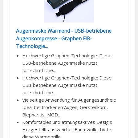
Augenmaske Wärmend - USB-betriebene
Augenkompresse - Graphen FIR-
Technologie...
Hochwertige Graphen-Technologie: Diese
USB-betriebene Augenmaske nutzt
fortschrittliche...
Hochwertige Graphen-Technologie: Diese
USB-betriebene Augenmaske nutzt
fortschrittliche...
Vielseitige Anwendung für Augengesundheit:
Ideal bei trockenen Augen, Gerstenkorn,
Blepharitis, MGD...
Komfortables und atmungsaktives Design:
Hergestellt aus weicher Baumwolle, bietet
diese Wärmebrille...