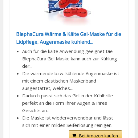
BlephaCura Wärme & Kälte Gel-Maske für die
Lidpflege, Augenmaske kühlend...
Auch für die kalte Anwendung geeignet Die
BlephaCura Gel Maske kann auch zur Kühlung
der...
Die wärmende bzw. kühlende Augenmaske ist
mit einem elastischen Maskenband
ausgestattet, welches...
Dadurch passt sich das Gel in der Kühlbrille
perfekt an die Form Ihrer Augen & Ihres
Gesichts an...
Die Maske ist wiederverwendbar und lässt
sich mit einer milden Seifenlösung reinigen.
Bei Amazon kaufen