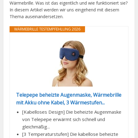
Wärmebrille. Was ist das eigentlich und wie funktioniert sie?
In diesem Artikel werden wir uns eingehend mit diesem
Thema auseinandersetzen.
WÄRMEBRILLE TESTEMPFEHLUNG 2026
Telepepe beheizte Augenmaske, Wärmebrille
mit Akku ohne Kabel, 3 Wärmestufen...
[Kabelloses Design] Die beheizte Augenmaske
von Telepepe erwärmt sich schnell und
gleichmäßig...
[3 Temperaturstufen] Die kabellose beheizte