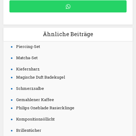
Ähnliche Beiträge
Piercing-Set
Matcha-Set
Kiefernharz
Magische Duft Badekugel
Schmerzsalbe
Gemahlener Kaffee
Philips Oneblade Rasierklinge
Kompositionsöllicht
Brillentücher