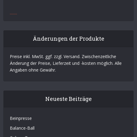
.
.
.
.
.
.
.
.
Änderungen der Produkte
Preise inkl. MwSt. ggf. zzgl. Versand. Zwischenzeitliche
Änderung der Preise, Lieferzeit und -kosten möglich. Alle
Angaben ohne Gewähr.
Neueste Beiträge
Beinpresse
Balance-Ball