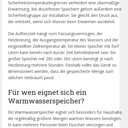
Sicherheitstemperaturbegrenzer verhindert eine übermäßige
Erwärmung. Bei druckfesten Speichern gehört außerdem eine
Sicherheitsgruppe zur Installation. Sie gleicht den Druck aus,
der entsteht, wenn sich Wasser beim Erwärmen ausdehnt.
Die Aufheizzeit hängt vom Fassungsvermögen, der
Heizleistung, der Ausgangstemperatur des Wassers und der
eingestellten Zieltemperatur ab. Ein kleiner Speicher mit fünf
Litern kann bereits nach kurzer Zeit betriebsbereit sein. Ein
großer Speicher mit 200 oder 300 Litern benötigt je nach
Heizleistung mehrere Stunden. Deshalb sollte das Gerät so
dimensioniert werden, dass die gespeicherte Menge zum
üblichen Verbrauch passt.
Für wen eignet sich ein
Warmwasserspeicher?
Ein Warmwasserspeicher eignet sich besonders für Haushalte,
die regelmäßig größere Mengen warmen Wassers benötigen.
Er kann mehrere Personen beim Duschen versorgen und