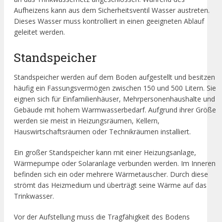
Aufheizens kann aus dem Sicherheitsventil Wasser austreten.
Dieses Wasser muss kontrolliert in einen geeigneten Ablauf
geleitet werden.
Standspeicher
Standspeicher werden auf dem Boden aufgestellt und besitzen
häufig ein Fassungsvermögen zwischen 150 und 500 Litern. Sie
eignen sich für Einfamilienhäuser, Mehrpersonenhaushalte und
Gebäude mit hohem Warmwasserbedarf. Aufgrund ihrer Größe
werden sie meist in Heizungsräumen, Kellern,
Hauswirtschaftsräumen oder Technikräumen installiert.
Ein großer Standspeicher kann mit einer Heizungsanlage,
Wärmepumpe oder Solaranlage verbunden werden. Im Inneren
befinden sich ein oder mehrere Wärmetauscher. Durch diese
strömt das Heizmedium und überträgt seine Wärme auf das
Trinkwasser.
Vor der Aufstellung muss die Tragfähigkeit des Bodens