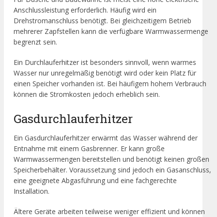
Anschlussleistung erforderlich. Häufig wird ein
Drehstromanschluss benötigt. Bei gleichzeitigem Betrieb
mehrerer Zapfstellen kann die verfügbare Warmwassermenge
begrenzt sein.
Ein Durchlauferhitzer ist besonders sinnvoll, wenn warmes
Wasser nur unregelmäßig benötigt wird oder kein Platz für
einen Speicher vorhanden ist. Bei häufigem hohem Verbrauch
können die Stromkosten jedoch erheblich sein.
Gasdurchlauferhitzer
Ein Gasdurchlauferhitzer erwärmt das Wasser während der
Entnahme mit einem Gasbrenner. Er kann große
Warmwassermengen bereitstellen und benötigt keinen großen
Speicherbehälter. Voraussetzung sind jedoch ein Gasanschluss,
eine geeignete Abgasführung und eine fachgerechte
Installation.
Ältere Geräte arbeiten teilweise weniger effizient und können