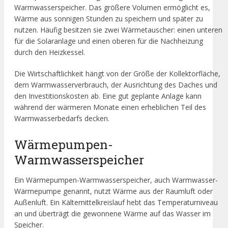
Warmwasserspeicher. Das größere Volumen ermöglicht es,
Wärme aus sonnigen Stunden zu speichern und später zu
nutzen. Häufig besitzen sie zwei Wärmetauscher: einen unteren
für die Solaranlage und einen oberen für die Nachheizung
durch den Heizkessel.
Die Wirtschaftlichkeit hängt von der Größe der Kollektorfläche,
dem Warmwasserverbrauch, der Ausrichtung des Daches und
den Investitionskosten ab. Eine gut geplante Anlage kann
während der wärmeren Monate einen erheblichen Teil des
Warmwasserbedarfs decken.
Wärmepumpen-
Warmwasserspeicher
Ein Wärmepumpen-Warmwasserspeicher, auch Warmwasser-
Wärmepumpe genannt, nutzt Wärme aus der Raumluft oder
Außenluft. Ein Kältemittelkreislauf hebt das Temperaturniveau
an und überträgt die gewonnene Wärme auf das Wasser im
Speicher.