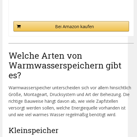
Bei Amazon kaufen
Welche Arten von
Warmwasserspeichern gibt
es?
Warmwasserspeicher unterscheiden sich vor allem hinsichtlich
Größe, Montageart, Drucksystem und Art der Beheizung. Die
richtige Bauweise hängt davon ab, wie viele Zapfstellen
versorgt werden sollen, welche Energiequelle vorhanden ist
und wie viel warmes Wasser regelmäßig benötigt wird.
Kleinspeicher