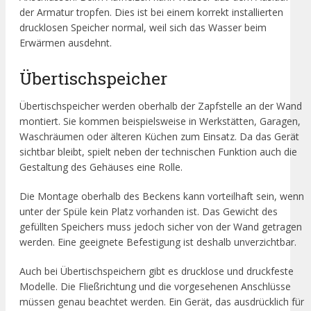
der Armatur tropfen. Dies ist bei einem korrekt installierten
drucklosen Speicher normal, weil sich das Wasser beim
Erwärmen ausdehnt.
Übertischspeicher
Übertischspeicher werden oberhalb der Zapfstelle an der Wand
montiert. Sie kommen beispielsweise in Werkstätten, Garagen,
Waschräumen oder älteren Küchen zum Einsatz. Da das Gerät
sichtbar bleibt, spielt neben der technischen Funktion auch die
Gestaltung des Gehäuses eine Rolle.
Die Montage oberhalb des Beckens kann vorteilhaft sein, wenn
unter der Spüle kein Platz vorhanden ist. Das Gewicht des
gefüllten Speichers muss jedoch sicher von der Wand getragen
werden. Eine geeignete Befestigung ist deshalb unverzichtbar.
Auch bei Übertischspeichern gibt es drucklose und druckfeste
Modelle. Die Fließrichtung und die vorgesehenen Anschlüsse
müssen genau beachtet werden. Ein Gerät, das ausdrücklich für