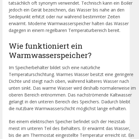
tatsächlich oft synonym verwendet. Technisch kann ein Boiler
jedoch ein Gerät bezeichnen, das Wasser bis nahe an den
Siedepunkt erhitzt oder nur während bestimmter Zeiten
erwärmt. Moderne Warmwasserspeicher halten das Wasser
dagegen in einem regelbaren Temperaturbereich bereit.
Wie funktioniert ein
Warmwasserspeicher?
Im Speicherbehälter bildet sich eine natürliche
Temperaturschichtung. Warmes Wasser besitzt eine geringere
Dichte und steigt nach oben, während kälteres Wasser nach
unten sinkt. Das warme Wasser wird deshalb normalerweise im
oberen Bereich entnommen. Das nachströmende Kaltwasser
gelangt in den unteren Bereich des Speichers. Dadurch bleibt
die nutzbare Warmwasserschicht möglichst lange erhalten.
Bei einem elektrischen Speicher befindet sich der Heizstab
meist im unteren Teil des Behälters. Er erwärmt das Wasser,
bis die am Thermostat eingestellte Temperatur erreicht ist. Ein