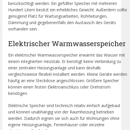
berücksichtigt werden. Ein gefüllter Speicher mit mehreren
Hundert Litern besitzt ein erhebliches Gewicht. Außerdem sollte
genügend Platz für Wartungsarbeiten, Rohrleitungen,
Dämmung und gegebenenfalls den Austausch des Geräts
vorhanden sein.
Elektrischer Warmwasserspeicher
Ein elektrischer Warmwasserspeicher erwärmt das Wasser mit
einem integrierten Heizstab. Er benötigt keine Verbindung zu
einer zentralen Heizungsanlage und kann deshalb
vergleichsweise flexibel installiert werden. Kleine Geräte werden
häufig an eine Steckdose angeschlossen. Größere Speicher
können einen festen Elektroanschluss oder Drehstrom
benötigen.
Elektrische Speicher sind technisch relativ einfach aufgebaut
und können unabhängig von der Raumheizung betrieben
werden. Dadurch eignen sie sich auch für Wohnungen ohne
eigene Heizungsanlage, Ferienhäuser oder einzelne