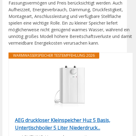
Fassungsvermögen und Preis berücksichtigt werden. Auch
Aufheizzeit, Energieverbrauch, Dämmung, Druckfestigkeit,
Montageart, Anschlussleistung und verfügbare Stellfläche
spielen eine wichtige Rolle. Ein zu kleiner Speicher liefert
möglicherweise nicht genügend warmes Wasser, während ein
unnötig großes Modell höhere Bereitschaftsverluste und damit
vermeidbare Energiekosten verursachen kann.
WARMWASSERSPEICHER TESTEMPFEHLUNG 2026
AEG druckloser Kleinspeicher Huz 5 Basis,
Untertischboiler 5 Liter Niederdruck...