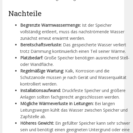
Nachteile
Begrenzte Warmwassermenge:
Ist der Speicher
vollständig entleert, muss das nachströmende Wasser
zunächst erneut erwärmt werden.
Bereitschaftsverluste:
Das gespeicherte Wasser verliert
trotz Dämmung kontinuierlich einen Teil seiner Wärme.
Platzbedarf:
Große Speicher benötigen ausreichend Stell-
oder Wandfläche.
Regelmäßige Wartung:
Kalk, Korrosion und die
Schutzanode müssen je nach Gerät und Wasserqualität
kontrolliert werden.
Installationsaufwand:
Druckfeste Speicher und größere
Anlagen sollten fachgerecht angeschlossen werden.
Mögliche Wärmeverluste in Leitungen:
Bei langen
Leitungswegen kühlt das Wasser zwischen Speicher und
Zapfstelle ab.
Höheres Gewicht:
Ein gefüllter Speicher kann sehr schwer
sein und benötigt einen geeigneten Untergrund oder eine