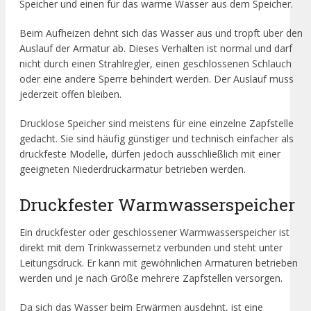
Speicher und einen für das warme Wasser aus dem Speicher.
Beim Aufheizen dehnt sich das Wasser aus und tropft über den
Auslauf der Armatur ab. Dieses Verhalten ist normal und darf
nicht durch einen Strahlregler, einen geschlossenen Schlauch
oder eine andere Sperre behindert werden. Der Auslauf muss
jederzeit offen bleiben.
Drucklose Speicher sind meistens für eine einzelne Zapfstelle
gedacht. Sie sind häufig günstiger und technisch einfacher als
druckfeste Modelle, dürfen jedoch ausschließlich mit einer
geeigneten Niederdruckarmatur betrieben werden.
Druckfester Warmwasserspeicher
Ein druckfester oder geschlossener Warmwasserspeicher ist
direkt mit dem Trinkwassernetz verbunden und steht unter
Leitungsdruck. Er kann mit gewöhnlichen Armaturen betrieben
werden und je nach Größe mehrere Zapfstellen versorgen.
Da sich das Wasser beim Erwärmen ausdehnt, ist eine