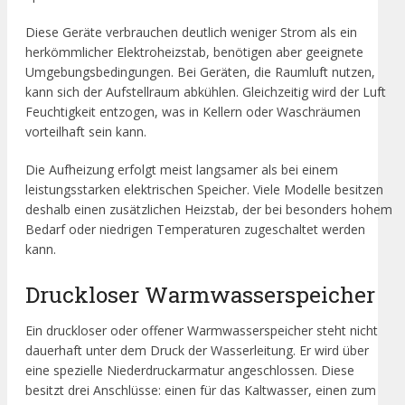
Diese Geräte verbrauchen deutlich weniger Strom als ein
herkömmlicher Elektroheizstab, benötigen aber geeignete
Umgebungsbedingungen. Bei Geräten, die Raumluft nutzen,
kann sich der Aufstellraum abkühlen. Gleichzeitig wird der Luft
Feuchtigkeit entzogen, was in Kellern oder Waschräumen
vorteilhaft sein kann.
Die Aufheizung erfolgt meist langsamer als bei einem
leistungsstarken elektrischen Speicher. Viele Modelle besitzen
deshalb einen zusätzlichen Heizstab, der bei besonders hohem
Bedarf oder niedrigen Temperaturen zugeschaltet werden
kann.
Druckloser Warmwasserspeicher
Ein druckloser oder offener Warmwasserspeicher steht nicht
dauerhaft unter dem Druck der Wasserleitung. Er wird über
eine spezielle Niederdruckarmatur angeschlossen. Diese
besitzt drei Anschlüsse: einen für das Kaltwasser, einen zum