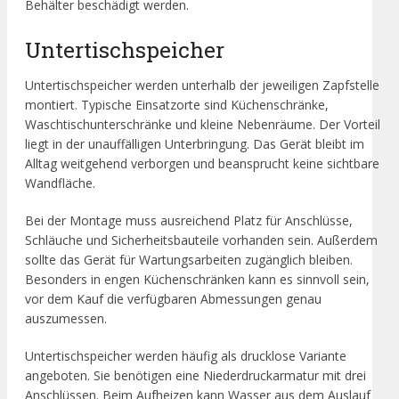
Behälter beschädigt werden.
Untertischspeicher
Untertischspeicher werden unterhalb der jeweiligen Zapfstelle
montiert. Typische Einsatzorte sind Küchenschränke,
Waschtischunterschränke und kleine Nebenräume. Der Vorteil
liegt in der unauffälligen Unterbringung. Das Gerät bleibt im
Alltag weitgehend verborgen und beansprucht keine sichtbare
Wandfläche.
Bei der Montage muss ausreichend Platz für Anschlüsse,
Schläuche und Sicherheitsbauteile vorhanden sein. Außerdem
sollte das Gerät für Wartungsarbeiten zugänglich bleiben.
Besonders in engen Küchenschränken kann es sinnvoll sein,
vor dem Kauf die verfügbaren Abmessungen genau
auszumessen.
Untertischspeicher werden häufig als drucklose Variante
angeboten. Sie benötigen eine Niederdruckarmatur mit drei
Anschlüssen. Beim Aufheizen kann Wasser aus dem Auslauf