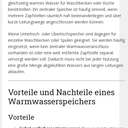
gleichzeitig warmes Wasser für Waschbecken oder Küche
bereitstellen. Ein zentraler Speicher ist häufig sinnvoll, wenn
mehrere Zapfstellen räumlich nah beieinanderliegen und über
kurze Leitungswege angeschlossen werden können.
Kleine Untertisch- oder Übertischspeicher sind dagegen für
einzelne Waschbecken oder Spülen geeignet. Sie werden häufig
eingesetzt, wenn kein zentraler Warmwasseranschluss
vorhanden ist oder eine weit entfernte Zapfstelle separat
versorgt werden soll. Dadurch muss nicht bei jeder Nutzung
eine große Menge abgekühlten Wassers aus langen Leitungen
ablaufen.
Vorteile und Nachteile eines
Warmwasserspeichers
Vorteile