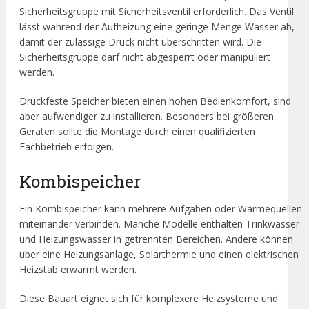
Sicherheitsgruppe mit Sicherheitsventil erforderlich. Das Ventil
lässt während der Aufheizung eine geringe Menge Wasser ab,
damit der zulässige Druck nicht überschritten wird. Die
Sicherheitsgruppe darf nicht abgesperrt oder manipuliert
werden.
Druckfeste Speicher bieten einen hohen Bedienkomfort, sind
aber aufwendiger zu installieren. Besonders bei größeren
Geräten sollte die Montage durch einen qualifizierten
Fachbetrieb erfolgen.
Kombispeicher
Ein Kombispeicher kann mehrere Aufgaben oder Wärmequellen
miteinander verbinden. Manche Modelle enthalten Trinkwasser
und Heizungswasser in getrennten Bereichen. Andere können
über eine Heizungsanlage, Solarthermie und einen elektrischen
Heizstab erwärmt werden.
Diese Bauart eignet sich für komplexere Heizsysteme und