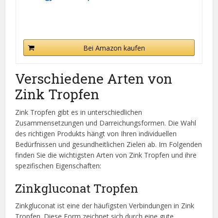
Bei Amazon kaufen
Verschiedene Arten von
Zink Tropfen
Zink Tropfen gibt es in unterschiedlichen
Zusammensetzungen und Darreichungsformen. Die Wahl
des richtigen Produkts hängt von Ihren individuellen
Bedürfnissen und gesundheitlichen Zielen ab. Im Folgenden
finden Sie die wichtigsten Arten von Zink Tropfen und ihre
spezifischen Eigenschaften:
Zinkgluconat Tropfen
Zinkgluconat ist eine der häufigsten Verbindungen in Zink
Tropfen. Diese Form zeichnet sich durch eine gute