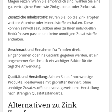
Magen reizen. Wenn Sie empfindlich sind, wählen Sie eine
gut verträgliche Form wie Zinkgluconat oder Zinkcitrat.
Zusätzliche Inhaltsstoffe:
Prüfen Sie, ob die Zink Tropfen
weitere Vitamine oder Mineralstoffe enthalten. Diese
können sinnvoll sein, sollten aber zu Ihren individuellen
Bedürfnissen passen und keine unnötigen Zusatzstoffe
enthalten.
Geschmack und Einnahme:
Da Tropfen direkt
eingenommen oder ins Getränk gegeben werden, ist ein
angenehmer Geschmack ein wichtiger Faktor für die
tägliche Anwendung.
Qualität und Herstellung:
Achten Sie auf hochwertige
Produkte, idealerweise mit geprüfter Reinheit, ohne
unnötige Zusatzstoffe und vorzugsweise mit Herstellung
nach strengen Qualitätsstandards.
Alternativen zu Zink