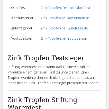
Öko-Test
Zink Tropfen Test bei Öko-Test
Konsument.at
Zink Tropfen bei konsument.at
gutefrage.net
Zink Tropfen bei Gutefrage.de
Youtube.com
Zink Tropfen bei Youtube.com
Zink Tropfen Testsieger
Stiftung Warentest ist bekannt dafür, eine Vielzahl an
Produkte einem genauen Test zu unterziehen. Zink-
Tropfen wurden bisher noch nicht getestet, so dass wir
Ihnen keinen Zink Tropfen Testsieger präsentieren können.
Zink Tropfen Stiftung
Warentest