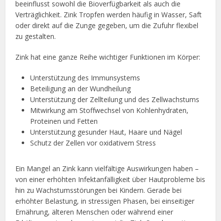
beeinflusst sowohl die Bioverfügbarkeit als auch die
Verträglichkeit. Zink Tropfen werden häufig in Wasser, Saft
oder direkt auf die Zunge gegeben, um die Zufuhr flexibel
zu gestalten.
Zink hat eine ganze Reihe wichtiger Funktionen im Körper:
Unterstützung des Immunsystems
Beteiligung an der Wundheilung
Unterstützung der Zellteilung und des Zellwachstums
Mitwirkung am Stoffwechsel von Kohlenhydraten,
Proteinen und Fetten
Unterstützung gesunder Haut, Haare und Nägel
Schutz der Zellen vor oxidativem Stress
Ein Mangel an Zink kann vielfältige Auswirkungen haben –
von einer erhöhten Infektanfälligkeit über Hautprobleme bis
hin zu Wachstumsstörungen bei Kindern. Gerade bei
erhöhter Belastung, in stressigen Phasen, bei einseitiger
Ernährung, älteren Menschen oder während einer