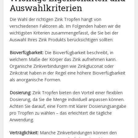
Auswahlkriterien
Die Wahl der richtigen Zink Tropfen hängt von
verschiedenen Faktoren ab. Im Folgenden haben wir die
wichtigsten Kriterien zusammengefasst, die Sie bei der
Auswahl Ihres Zink Produkts berücksichtigen sollten:
Bioverfügbarkeit:
Die Bioverfügbarkeit beschreibt, in
welchem Maße der Körper das Zink aufnehmen kann.
Organische Zinkverbindungen wie Zinkgluconat oder
Zinkcitrat haben in der Regel eine höhere Bioverfügbarkeit
als anorganische Formen.
Dosierung:
Zink Tropfen bieten den Vorteil einer flexiblen
Dosierung, da Sie die Menge individuell anpassen können.
Achten Sie darauf, eine Form mit klarer Dosierungsangabe
pro Tropfen zu wählen – das erleichtert die tägliche
Anwendung.
Verträglichkeit:
Manche Zinkverbindungen können den