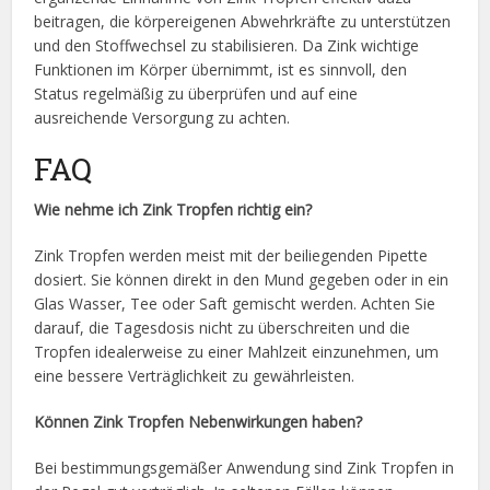
beitragen, die körpereigenen Abwehrkräfte zu unterstützen
und den Stoffwechsel zu stabilisieren. Da Zink wichtige
Funktionen im Körper übernimmt, ist es sinnvoll, den
Status regelmäßig zu überprüfen und auf eine
ausreichende Versorgung zu achten.
FAQ
Wie nehme ich Zink Tropfen richtig ein?
Zink Tropfen werden meist mit der beiliegenden Pipette
dosiert. Sie können direkt in den Mund gegeben oder in ein
Glas Wasser, Tee oder Saft gemischt werden. Achten Sie
darauf, die Tagesdosis nicht zu überschreiten und die
Tropfen idealerweise zu einer Mahlzeit einzunehmen, um
eine bessere Verträglichkeit zu gewährleisten.
Können Zink Tropfen Nebenwirkungen haben?
Bei bestimmungsgemäßer Anwendung sind Zink Tropfen in