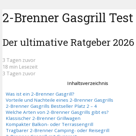
2-Brenner Gasgrill Test
Der ultimative Ratgeber 2026
3 Tagen zuvor
18 min Lesezeit
3 Tagen zuvor
Inhaltsverzeichnis
Was ist ein 2-Brenner Gasgrill?
Vorteile und Nachteile eines 2-Brenner Gasgrills
2-Brenner Gasgrills Bestseller Platz 2 – 4
Welche Arten von 2-Brenner Gasgrills gibt es?
Klassischer 2-Brenner Grillwagen
Kompakter Balkon- oder Terrassengrill
Tragbarer 2-Brenner Camping- oder Reisegrill