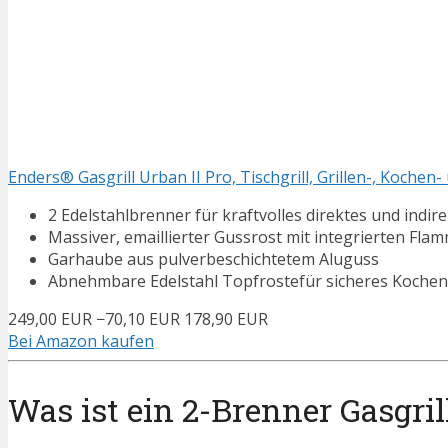
Enders® Gasgrill Urban II Pro, Tischgrill, Grillen-, Kochen-
2 Edelstahlbrenner für kraftvolles direktes und indir
Massiver, emaillierter Gussrost mit integrierten 
Garhaube aus pulverbeschichtetem Aluguss
Abnehmbare Edelstahl Topfrostefür sicheres Kochen
249,00 EUR
−70,10 EUR
178,90 EUR
Bei Amazon kaufen
Was ist ein 2-Brenner Gasgril