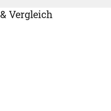
 & Vergleich