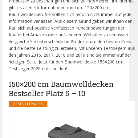
Produkten zu beschäftigen und sich zu informieren. Im Internet
gibt es allerlei Informationen rund um 150×200 cm
Baumwolldecken. Sie sollten sich jedoch nicht immer auf jede
Information verlassen. Aus diesem Grund geben wir Ihnen den
Rat, sich auf positive verifizierten Kundenbewertungen der
Käufer bei Amazon oder auf anderen Websiten zu verlassen.
Vergleiche Sie unterschiedliche Produkte um den besten Preis
und die beste Leistung zu erzielen. Mit unseren Testsiegern aus
den Jahren 2016, 2017, 2018 und 2019 sind Sie immer auf der
richtigen Seite. Jetzt für den Baumwolldecke 150×200 cm
Testsieger 2026 entscheiden!
150×200 cm Baumwolldecken
Bestseller Platz 5 – 10
BESTSELLER NR. 5