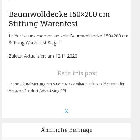
Baumwolldecke 150×200 cm
Stiftung Warentest
Leider ist uns momentan kein Baumwolldecke 150×200 cm
Stiftung Warentest Sieger.
Zuletzt Aktualisiert am 12.11.2020
Rate this post
Letzte Aktualisierung am 5.08.2026 / Affiliate Links / Bilder von der
Amazon Product Advertising API
Ähnliche Beiträge