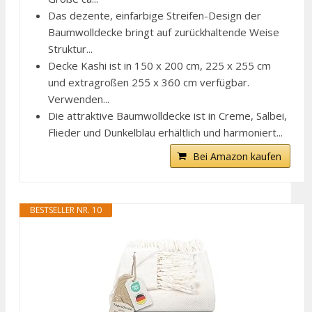
Das dezente, einfarbige Streifen-Design der
Baumwolldecke bringt auf zurückhaltende Weise
Struktur...
Decke Kashi ist in 150 x 200 cm, 225 x 255 cm
und extragroßen 255 x 360 cm verfügbar.
Verwenden...
Die attraktive Baumwolldecke ist in Creme, Salbei,
Flieder und Dunkelblau erhältlich und harmoniert...
Bei Amazon kaufen
BESTSELLER NR. 10