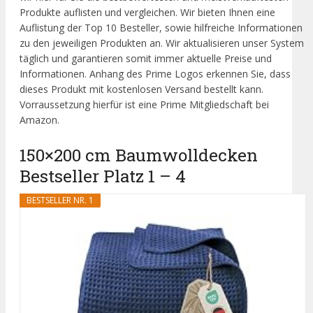
Produkte auflisten und vergleichen. Wir bieten Ihnen eine
Auflistung der Top 10 Besteller, sowie hilfreiche Informationen
zu den jeweiligen Produkten an. Wir aktualisieren unser System
täglich und garantieren somit immer aktuelle Preise und
Informationen. Anhang des Prime Logos erkennen Sie, dass
dieses Produkt mit kostenlosen Versand bestellt kann.
Vorraussetzung hierfür ist eine Prime Mitgliedschaft bei
Amazon.
150×200 cm Baumwolldecken
Bestseller Platz 1 – 4
BESTSELLER NR. 1