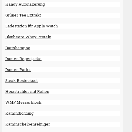
Handy Autohalterung
Grüner Tee Extrakt
Ladestation für Apple Watch
Blaubeere Whey Protein
Bartshampoo
Damen Regenjacke
Damen Parka
Steak Besteckset
Heizstrahler mit Rollen
WMF Messerblock
Kamindichtung
Kaminscheibenreiniger