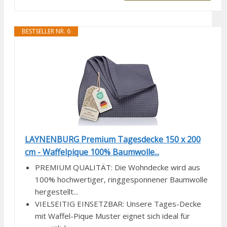
BESTSELLER NR. 6
LAYNENBURG Premium Tagesdecke 150 x 200
cm - Waffelpique 100% Baumwolle...
PREMIUM QUALITÄT: Die Wohndecke wird aus
100% hochwertiger, ringgesponnener Baumwolle
hergestellt...
VIELSEITIG EINSETZBAR: Unsere Tages-Decke
mit Waffel-Pique Muster eignet sich ideal für