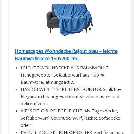
Homescapes Wohndecke Rajput blau – leichte
Baumwolldecke 150x200 cm...
LEICHTE WOHNDECKE AUS BAUMWOLLE:
Handgewebter Sofaüberwurf aus 100 %
Baumwolle, atmungsaktiv...
HANDGEWEBTE STREIFENSTRUKTUR: Schlichte
Eleganz mit handgewebtem Streifenmuster und
dekorativen...
VIELSEITIG & PFLEGELEICHT: Als Tagesdecke,
Sofaüberwurf, Couchüberwurf, leichte Sofadecke
oder...
RAJPUT-KOLLEKTION: OEKO-TEX-zertifiziert und