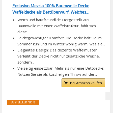
Exclusivo Mezcla 100% Baumwolle Decke
Waffeldecke als Bettüberwurf, Weiches...
Weich und hautfreundlich: Hergestellt aus
Baumwolle mit einer Waffelstruktur, fühlt sich
diese...
Leichtgewichtiger Komfort: Die Decke hält Sie im
Sommer kühl und im Winter wohlig warm, was sie...
Elegantes Design: Das dezente Waffelmuster
verleiht der Decke nicht nur zusätzliche Weiche,
sondern...
Vielseitig einsetzbar: Mehr als nur eine Bettdecke:
Nutzen Sie sie als kuscheligen Throw auf der...
Bei Amazon kaufen
BESTSELLER NR. 8