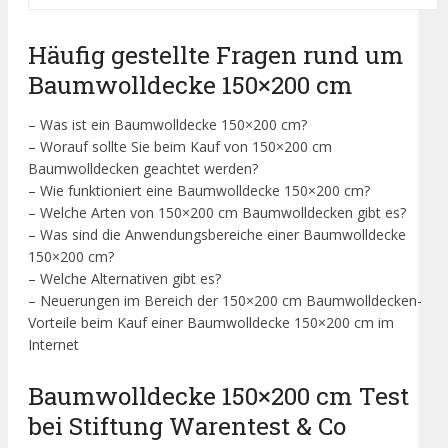
Häufig gestellte Fragen rund um
Baumwolldecke 150×200 cm
– Was ist ein Baumwolldecke 150×200 cm?
– Worauf sollte Sie beim Kauf von 150×200 cm
Baumwolldecken geachtet werden?
– Wie funktioniert eine Baumwolldecke 150×200 cm?
– Welche Arten von 150×200 cm Baumwolldecken gibt es?
– Was sind die Anwendungsbereiche einer Baumwolldecke
150×200 cm?
– Welche Alternativen gibt es?
– Neuerungen im Bereich der 150×200 cm Baumwolldecken-
Vorteile beim Kauf einer Baumwolldecke 150×200 cm im
Internet
Baumwolldecke 150×200 cm Test
bei Stiftung Warentest & Co