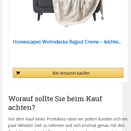
Homescapes Wohndecke Rajput Creme – leichte...
Bei Amazon kaufen
Worauf sollte Sie beim Kauf
achten?
Vor dem Kauf eines Produktes raten wir jedem Kunden sich ein
paar Minuten Zeit zu nehmen und sich erstmal genau mit den