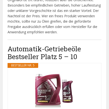
Besonders bei empfindlichen Getrieben, hoher Laufleistung
oder unklarer Vorgeschichte ist das ein starker Vorteil. Der
Nachteil ist der Preis. Wer ein freies Produkt verwenden
möchte, sollte nur zu Ölen greifen, die die geforderte
Freigabe ausdrücklich erfüllen oder vom Hersteller für die
Anwendung empfohlen werden.
Automatik-Getriebeöle
Bestseller Platz 5 – 10
BESTSELLER NR. 5