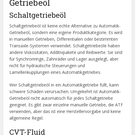
Getriebeöl
Schaltgetriebeöl
Schaltgetriebeöl ist keine echte Alternative zu Automatik-
Getriebeöl, sondern eine eigene Produktkategorie. Es wird
in manuellen Getrieben, Differentialen oder bestimmten
Transaxle-Systemen verwendet. Schaltgetriebeöle haben
andere Viskositäten, Additivpakete und Reibwerte. Sie sind
für Synchronringe, Zahnräder und Lager ausgelegt, aber
nicht für hydraulische Steuerungen und
Lamellenkupplungen eines Automatikgetriebes.
Wer Schaltgetriebeöl in ein Automatikgetriebe füllt, kann
schwere Schäden verursachen. Umgekehrt ist Automatik-
Getriebeöl nicht automatisch für jedes Schaltgetriebe
geeignet. Es gibt zwar einzelne manuelle Getriebe, die ATF
verwenden, aber das ist eine Herstellervorgabe und keine
allgemeine Regel.
CVT-Fluid