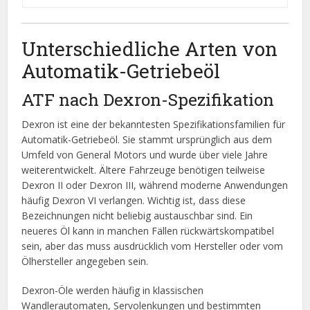
Unterschiedliche Arten von
Automatik-Getriebeöl
ATF nach Dexron-Spezifikation
Dexron ist eine der bekanntesten Spezifikationsfamilien für
Automatik-Getriebeöl. Sie stammt ursprünglich aus dem
Umfeld von General Motors und wurde über viele Jahre
weiterentwickelt. Ältere Fahrzeuge benötigen teilweise
Dexron II oder Dexron III, während moderne Anwendungen
häufig Dexron VI verlangen. Wichtig ist, dass diese
Bezeichnungen nicht beliebig austauschbar sind. Ein
neueres Öl kann in manchen Fällen rückwärtskompatibel
sein, aber das muss ausdrücklich vom Hersteller oder vom
Ölhersteller angegeben sein.
Dexron-Öle werden häufig in klassischen
Wandlerautomaten, Servolenkungen und bestimmten