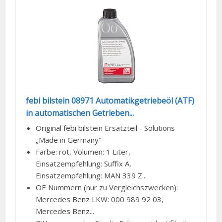
febi bilstein 08971 Automatikgetriebeöl (ATF)
in automatischen Getrieben...
Original febi bilstein Ersatzteil - Solutions
„Made in Germany"
Farbe: rot, Volumen: 1 Liter,
Einsatzempfehlung: Suffix A,
Einsatzempfehlung: MAN 339 Z...
OE Nummern (nur zu Vergleichszwecken):
Mercedes Benz LKW: 000 989 92 03,
Mercedes Benz...