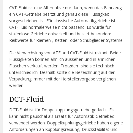
CVT-Fluid ist eine Alternative nur dann, wenn das Fahrzeug
ein CVT-Getriebe besitzt und genau diese Flüssigkeit
vorgeschrieben ist. Für klassische Automatikgetriebe ist
CVT-Fluid normalerweise nicht passend. Es wurde für
stufenlose Getriebe entwickelt und besitzt besondere
Reibwerte für Riemen-, Ketten- oder Schubglieder-Systeme.
Die Verwechslung von ATF und CVT-Fluid ist riskant. Beide
Flüssigkeiten können ähnlich aussehen und in ähnlichen
Flaschen verkauft werden. Trotzdem sind sie technisch
unterschiedlich. Deshalb sollte die Bezeichnung auf der
Verpackung immer mit der Herstellervorgabe verglichen
werden.
DCT-Fluid
DCT-Fluid ist für Doppelkupplungsgetriebe gedacht. Es
kann nicht pauschal als Ersatz für Automatik-Getriebeöl
verwendet werden. Doppelkupplungsgetriebe haben eigene
Anforderungen an Kupplungsreibung, Druckstabilität und