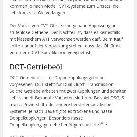
kommen je nach Modell CVT-Systeme zum Einsatz, die
sehr konkrete Öle verlangen.
Der Vorteil von CVT-Öl ist seine genaue Anpassung an
stufenlose Getriebe. Der Nachteil ist, dass es keinesfalls
mit klassischem ATF verwechselt werden darf. Beim Kauf
sollte klar auf der Verpackung stehen, dass das Öl für die
geforderte CVT-Spezifikation geeignet ist.
DCT-Getriebeöl
DCT-Getriebeöl ist für Doppelkupplungsgetriebe
vorgesehen. DCT steht für Dual Clutch Transmission.
Solche Getriebe arbeiten mit zwei Kupplungen und schalten
sehr schnell. Bekannte Varianten sind zum Beispiel DSG, S
tronic, Powershift oder andere herstellerspezifische
Systeme. Je nach Bauart gibt es trockene und nasse
Doppelkupplungen. Besonders nasse
Doppelkupplungsgetriebe benötigen spezielle Öle.