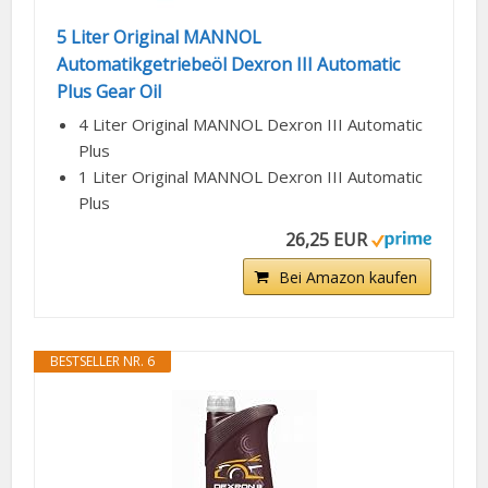
5 Liter Original MANNOL
Automatikgetriebeöl Dexron III Automatic
Plus Gear Oil
4 Liter Original MANNOL Dexron III Automatic
Plus
1 Liter Original MANNOL Dexron III Automatic
Plus
26,25 EUR
Bei Amazon kaufen
BESTSELLER NR. 6