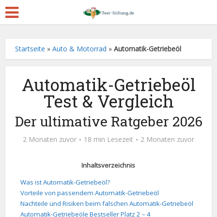
Startseite
»
Auto & Motorrad
»
Automatik-Getriebeöl
Automatik-Getriebeöl
Test & Vergleich
Der ultimative Ratgeber 2026
2 Monaten zuvor
18 min Lesezeit
2 Monaten zuvor
Inhaltsverzeichnis
Was ist Automatik-Getriebeöl?
Vorteile von passendem Automatik-Getriebeöl
Nachteile und Risiken beim falschen Automatik-Getriebeöl
Automatik-Getriebeöle Bestseller Platz 2 – 4