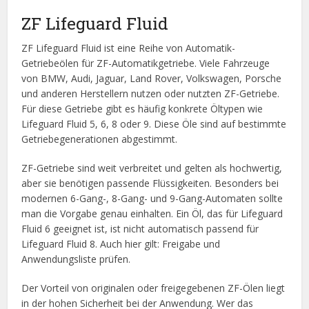
ZF Lifeguard Fluid
ZF Lifeguard Fluid ist eine Reihe von Automatik-
Getriebeölen für ZF-Automatikgetriebe. Viele Fahrzeuge
von BMW, Audi, Jaguar, Land Rover, Volkswagen, Porsche
und anderen Herstellern nutzen oder nutzten ZF-Getriebe.
Für diese Getriebe gibt es häufig konkrete Öltypen wie
Lifeguard Fluid 5, 6, 8 oder 9. Diese Öle sind auf bestimmte
Getriebegenerationen abgestimmt.
ZF-Getriebe sind weit verbreitet und gelten als hochwertig,
aber sie benötigen passende Flüssigkeiten. Besonders bei
modernen 6-Gang-, 8-Gang- und 9-Gang-Automaten sollte
man die Vorgabe genau einhalten. Ein Öl, das für Lifeguard
Fluid 6 geeignet ist, ist nicht automatisch passend für
Lifeguard Fluid 8. Auch hier gilt: Freigabe und
Anwendungsliste prüfen.
Der Vorteil von originalen oder freigegebenen ZF-Ölen liegt
in der hohen Sicherheit bei der Anwendung. Wer das