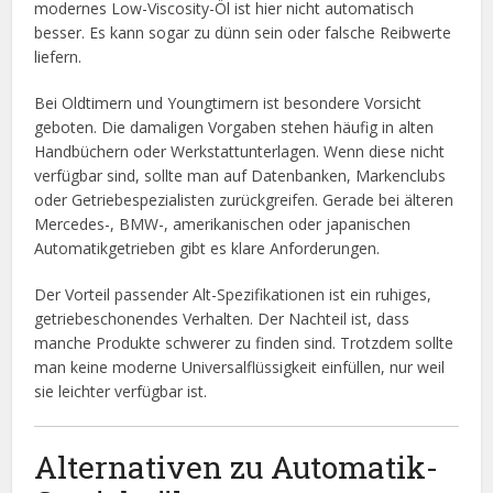
modernes Low-Viscosity-Öl ist hier nicht automatisch
besser. Es kann sogar zu dünn sein oder falsche Reibwerte
liefern.
Bei Oldtimern und Youngtimern ist besondere Vorsicht
geboten. Die damaligen Vorgaben stehen häufig in alten
Handbüchern oder Werkstattunterlagen. Wenn diese nicht
verfügbar sind, sollte man auf Datenbanken, Markenclubs
oder Getriebespezialisten zurückgreifen. Gerade bei älteren
Mercedes-, BMW-, amerikanischen oder japanischen
Automatikgetrieben gibt es klare Anforderungen.
Der Vorteil passender Alt-Spezifikationen ist ein ruhiges,
getriebeschonendes Verhalten. Der Nachteil ist, dass
manche Produkte schwerer zu finden sind. Trotzdem sollte
man keine moderne Universalflüssigkeit einfüllen, nur weil
sie leichter verfügbar ist.
Alternativen zu Automatik-