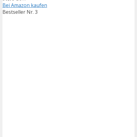
Bei Amazon kaufen
Bestseller Nr. 3