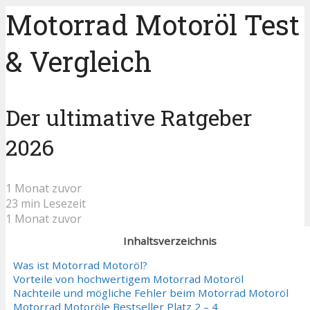
Motorrad Motoröl Test
& Vergleich
Der ultimative Ratgeber
2026
1 Monat zuvor
23 min Lesezeit
1 Monat zuvor
Inhaltsverzeichnis
Was ist Motorrad Motoröl?
Vorteile von hochwertigem Motorrad Motoröl
Nachteile und mögliche Fehler beim Motorrad Motoröl
Motorrad Motoröle Bestseller Platz 2 – 4