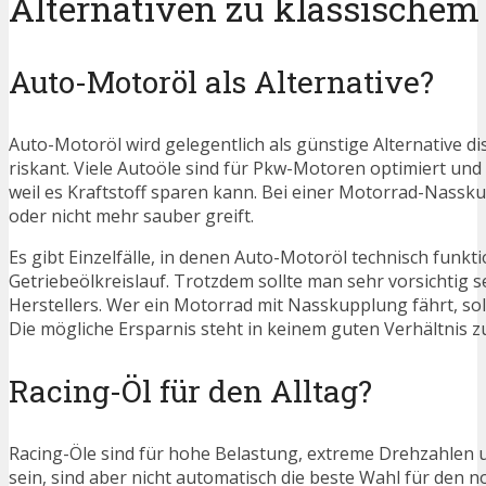
Alternativen zu klassischem
Auto-Motoröl als Alternative?
Auto-Motoröl wird gelegentlich als günstige Alternative di
riskant. Viele Autoöle sind für Pkw-Motoren optimiert und 
weil es Kraftstoff sparen kann. Bei einer Motorrad-Nassk
oder nicht mehr sauber greift.
Es gibt Einzelfälle, in denen Auto-Motoröl technisch fun
Getriebeölkreislauf. Trotzdem sollte man sehr vorsichtig 
Herstellers. Wer ein Motorrad mit Nasskupplung fährt, sol
Die mögliche Ersparnis steht in keinem guten Verhältnis 
Racing-Öl für den Alltag?
Racing-Öle sind für hohe Belastung, extreme Drehzahlen u
sein, sind aber nicht automatisch die beste Wahl für den 