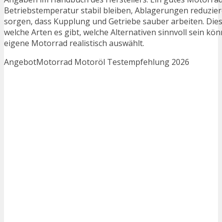
Betriebstemperatur stabil bleiben, Ablagerungen reduzier
sorgen, dass Kupplung und Getriebe sauber arbeiten. Die
welche Arten es gibt, welche Alternativen sinnvoll sein k
eigene Motorrad realistisch auswählt.
Angebot
Motorrad Motoröl Testempfehlung 2026