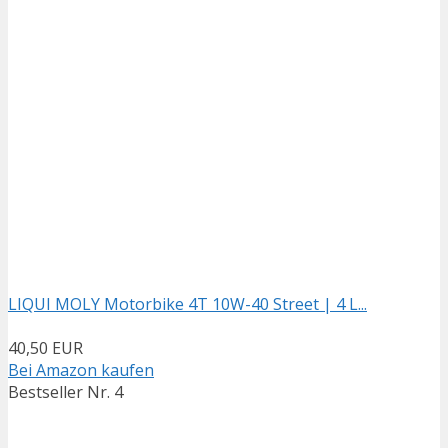
LIQUI MOLY Motorbike 4T 10W-40 Street | 4 L...
40,50 EUR
Bei Amazon kaufen
Bestseller Nr. 4