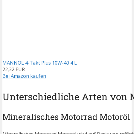
MANNOL 4-Takt Plus 10W-40 4 L
22,32 EUR
Bei Amazon kaufen
Unterschiedliche Arten von 
Mineralisches Motorrad Motoröl