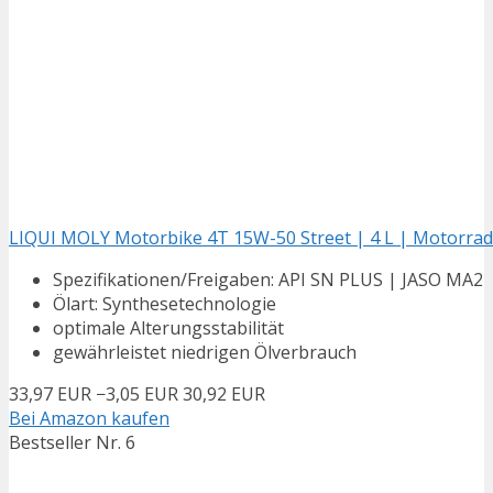
LIQUI MOLY Motorbike 4T 15W-50 Street | 4 L | Motorrad 
Spezifikationen/Freigaben: API SN PLUS | JASO MA2
Ölart: Synthesetechnologie
optimale Alterungsstabilität
gewährleistet niedrigen Ölverbrauch
33,97 EUR
−3,05 EUR
30,92 EUR
Bei Amazon kaufen
Bestseller Nr. 6