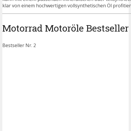
klar von einem hochwertigen vollsynthetischen Öl profitier
Motorrad Motoröle Bestseller 
Bestseller Nr. 2