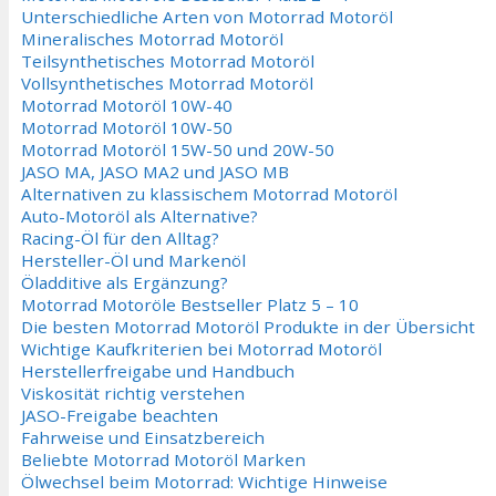
Unterschiedliche Arten von Motorrad Motoröl
Mineralisches Motorrad Motoröl
Teilsynthetisches Motorrad Motoröl
Vollsynthetisches Motorrad Motoröl
Motorrad Motoröl 10W-40
Motorrad Motoröl 10W-50
Motorrad Motoröl 15W-50 und 20W-50
JASO MA, JASO MA2 und JASO MB
Alternativen zu klassischem Motorrad Motoröl
Auto-Motoröl als Alternative?
Racing-Öl für den Alltag?
Hersteller-Öl und Markenöl
Öladditive als Ergänzung?
Motorrad Motoröle Bestseller Platz 5 – 10
Die besten Motorrad Motoröl Produkte in der Übersicht
Wichtige Kaufkriterien bei Motorrad Motoröl
Herstellerfreigabe und Handbuch
Viskosität richtig verstehen
JASO-Freigabe beachten
Fahrweise und Einsatzbereich
Beliebte Motorrad Motoröl Marken
Ölwechsel beim Motorrad: Wichtige Hinweise