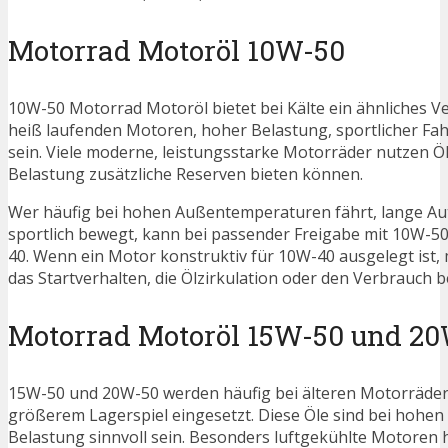
Motorrad Motoröl 10W-50
10W-50 Motorrad Motoröl bietet bei Kälte ein ähnliches Ve
heiß laufenden Motoren, hoher Belastung, sportlicher Fa
sein. Viele moderne, leistungsstarke Motorräder nutzen Öl
Belastung zusätzliche Reserven bieten können.
Wer häufig bei hohen Außentemperaturen fährt, lange Au
sportlich bewegt, kann bei passender Freigabe mit 10W-50
40. Wenn ein Motor konstruktiv für 10W-40 ausgelegt ist,
das Startverhalten, die Ölzirkulation oder den Verbrauch 
Motorrad Motoröl 15W-50 und 2
15W-50 und 20W-50 werden häufig bei älteren Motorräder
größerem Lagerspiel eingesetzt. Diese Öle sind bei hohen
Belastung sinnvoll sein. Besonders luftgekühlte Motore