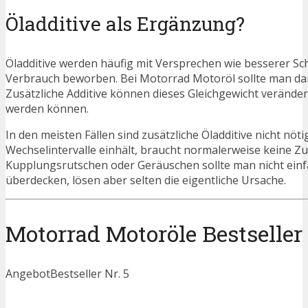
Öladditive als Ergänzung?
Öladditive werden häufig mit Versprechen wie besserer S
Verbrauch beworben. Bei Motorrad Motoröl sollte man damit 
Zusätzliche Additive können dieses Gleichgewicht veränder
werden können.
In den meisten Fällen sind zusätzliche Öladditive nicht n
Wechselintervalle einhält, braucht normalerweise keine Z
Kupplungsrutschen oder Geräuschen sollte man nicht einfa
überdecken, lösen aber selten die eigentliche Ursache.
Motorrad Motoröle Bestseller 
Angebot
Bestseller Nr. 5