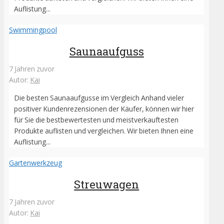
Auflistung...
Swimmingpool
Saunaaufguss
7 Jahren zuvor
Autor:
Kai
Die besten Saunaaufgusse im Vergleich Anhand vieler
positiver Kundenrezensionen der Käufer, können wir hier
für Sie die bestbewertesten und meistverkauftesten
Produkte auflisten und vergleichen. Wir bieten Ihnen eine
Auflistung...
Gartenwerkzeug
Streuwagen
7 Jahren zuvor
Autor:
Kai