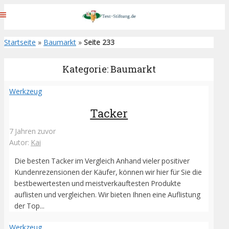
Startseite
»
Baumarkt
»
Seite 233
Kategorie: Baumarkt
Werkzeug
Tacker
7 Jahren zuvor
Autor:
Kai
Die besten Tacker im Vergleich Anhand vieler positiver
Kundenrezensionen der Käufer, können wir hier für Sie die
bestbewertesten und meistverkauftesten Produkte
auflisten und vergleichen. Wir bieten Ihnen eine Auflistung
der Top...
Werkzeug