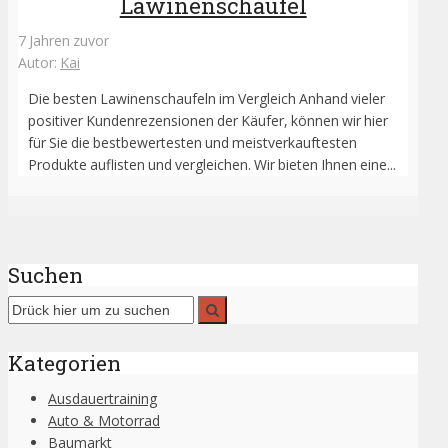
Lawinenschaufel
7 Jahren zuvor
Autor:
Kai
Die besten Lawinenschaufeln im Vergleich Anhand vieler
positiver Kundenrezensionen der Käufer, können wir hier
für Sie die bestbewertesten und meistverkauftesten
Produkte auflisten und vergleichen. Wir bieten Ihnen eine...
Suchen
Kategorien
Ausdauertraining
Auto & Motorrad
Baumarkt