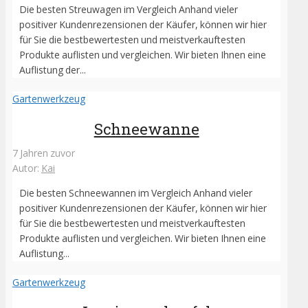
Die besten Streuwagen im Vergleich Anhand vieler
positiver Kundenrezensionen der Käufer, können wir hier
für Sie die bestbewertesten und meistverkauftesten
Produkte auflisten und vergleichen. Wir bieten Ihnen eine
Auflistung der...
Gartenwerkzeug
Schneewanne
7 Jahren zuvor
Autor:
Kai
Die besten Schneewannen im Vergleich Anhand vieler
positiver Kundenrezensionen der Käufer, können wir hier
für Sie die bestbewertesten und meistverkauftesten
Produkte auflisten und vergleichen. Wir bieten Ihnen eine
Auflistung...
Gartenwerkzeug