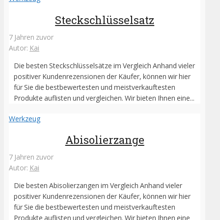
Steckschlüsselsatz
7 Jahren zuvor
Autor:
Kai
Die besten Steckschlüsselsätze im Vergleich Anhand vieler
positiver Kundenrezensionen der Käufer, können wir hier
für Sie die bestbewertesten und meistverkauftesten
Produkte auflisten und vergleichen. Wir bieten Ihnen eine...
Werkzeug
Abisolierzange
7 Jahren zuvor
Autor:
Kai
Die besten Abisolierzangen im Vergleich Anhand vieler
positiver Kundenrezensionen der Käufer, können wir hier
für Sie die bestbewertesten und meistverkauftesten
Produkte auflisten und vergleichen. Wir bieten Ihnen eine