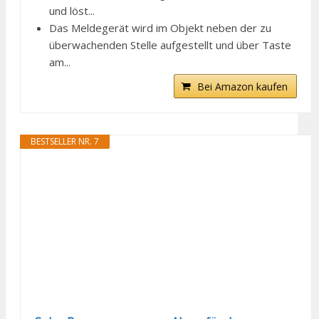
und löst...
Das Meldegerät wird im Objekt neben der zu
überwachenden Stelle aufgestellt und über Taste
am...
Bei Amazon kaufen
BESTSELLER NR. 7