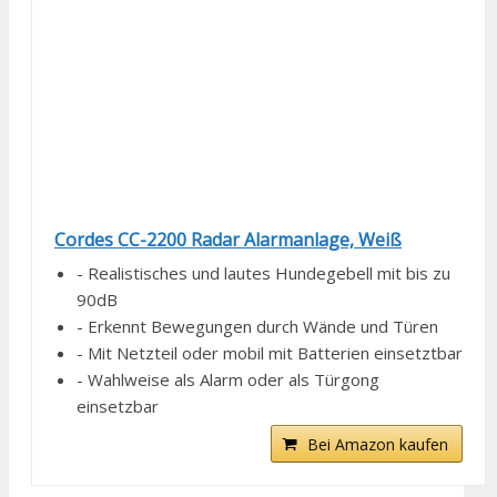
Cordes CC-2200 Radar Alarmanlage, Weiß
- Realistisches und lautes Hundegebell mit bis zu
90dB
- Erkennt Bewegungen durch Wände und Türen
- Mit Netzteil oder mobil mit Batterien einsetztbar
- Wahlweise als Alarm oder als Türgong
einsetzbar
Bei Amazon kaufen