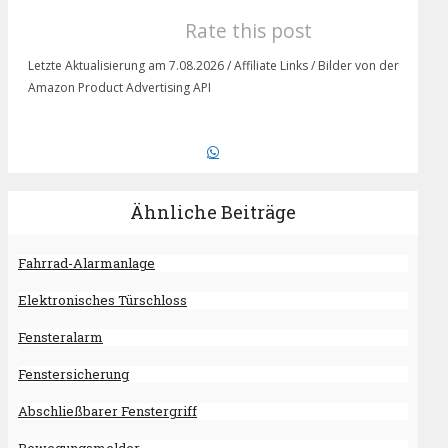
Rate this post
Letzte Aktualisierung am 7.08.2026 / Affiliate Links / Bilder von der
Amazon Product Advertising API
Ähnliche Beiträge
Fahrrad-Alarmanlage
Elektronisches Türschloss
Fensteralarm
Fenstersicherung
Abschließbarer Fenstergriff