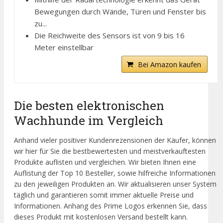
Bewegungen durch Wände, Türen und Fenster bis
zu...
Die Reichweite des Sensors ist von 9 bis 16
Meter einstellbar
Bei Amazon kaufen
Die besten elektronischen
Wachhunde im Vergleich
Anhand vieler positiver Kundenrezensionen der Käufer, können
wir hier für Sie die bestbewertesten und meistverkauftesten
Produkte auflisten und vergleichen. Wir bieten Ihnen eine
Auflistung der Top 10 Besteller, sowie hilfreiche Informationen
zu den jeweiligen Produkten an. Wir aktualisieren unser System
täglich und garantieren somit immer aktuelle Preise und
Informationen. Anhang des Prime Logos erkennen Sie, dass
dieses Produkt mit kostenlosen Versand bestellt kann.