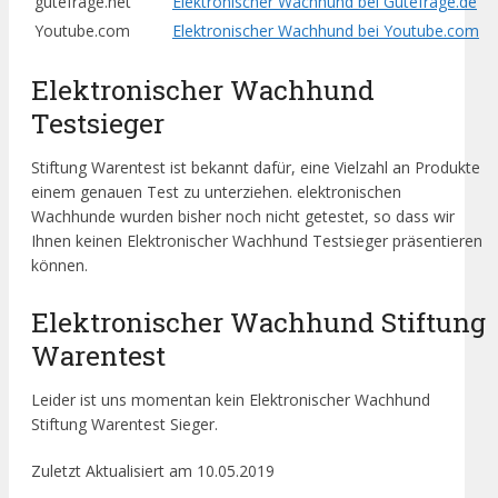
gutefrage.net
Elektronischer Wachhund bei Gutefrage.de
Youtube.com
Elektronischer Wachhund bei Youtube.com
Elektronischer Wachhund
Testsieger
Stiftung Warentest ist bekannt dafür, eine Vielzahl an Produkte
einem genauen Test zu unterziehen. elektronischen
Wachhunde wurden bisher noch nicht getestet, so dass wir
Ihnen keinen Elektronischer Wachhund Testsieger präsentieren
können.
Elektronischer Wachhund Stiftung
Warentest
Leider ist uns momentan kein Elektronischer Wachhund
Stiftung Warentest Sieger.
Zuletzt Aktualisiert am 10.05.2019