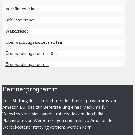
Vorhängeschloss
Schlüsseltresor
Wandtresor
Überwachungskamera außen
Überwachungskamera-Set
Überwachungskamera
Partnerprogramm
Test-Stiftung.de ist Teilnehmer des Partnerprogramms von
Amazon EU, das zur Bereitstellung eines Mediums für
Websites konzipiert wurde, mittels dessen durch die
Platzierung von Werbeanzeigen und Links zu Amazon.de
Werbekostenerstattung verdient werden kann.