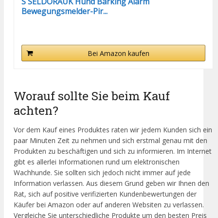
S SELDORAUK Hund Barking Alarm
Bewegungsmelder-Pir...
Bei Amazon kaufen
Worauf sollte Sie beim Kauf
achten?
Vor dem Kauf eines Produktes raten wir jedem Kunden sich ein
paar Minuten Zeit zu nehmen und sich erstmal genau mit den
Produkten zu beschäftigen und sich zu informieren. Im Internet
gibt es allerlei Informationen rund um elektronischen
Wachhunde. Sie sollten sich jedoch nicht immer auf jede
Information verlassen. Aus diesem Grund geben wir Ihnen den
Rat, sich auf positive verifizierten Kundenbewertungen der
Käufer bei Amazon oder auf anderen Websiten zu verlassen.
Vergleiche Sie unterschiedliche Produkte um den besten Preis