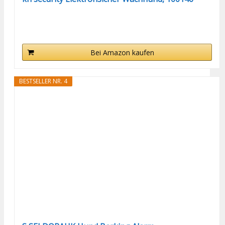
Bei Amazon kaufen
BESTSELLER NR. 4