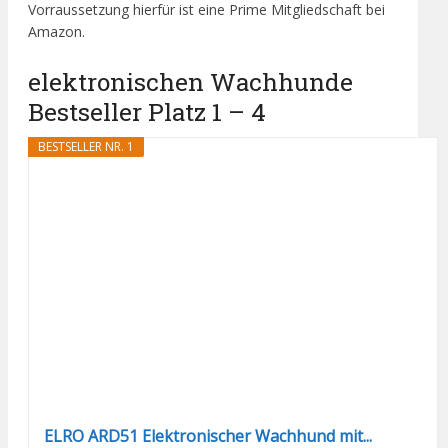
Vorraussetzung hierfür ist eine Prime Mitgliedschaft bei
Amazon.
elektronischen Wachhunde
Bestseller Platz 1 – 4
BESTSELLER NR. 1
ELRO ARD51 Elektronischer Wachhund mit...