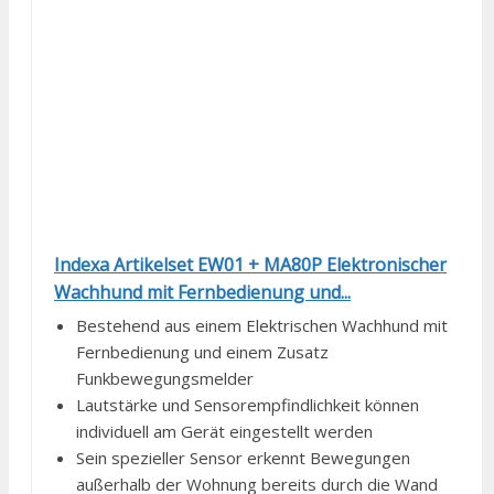
Indexa Artikelset EW01 + MA80P Elektronischer
Wachhund mit Fernbedienung und...
Bestehend aus einem Elektrischen Wachhund mit
Fernbedienung und einem Zusatz
Funkbewegungsmelder
Lautstärke und Sensorempfindlichkeit können
individuell am Gerät eingestellt werden
Sein spezieller Sensor erkennt Bewegungen
außerhalb der Wohnung bereits durch die Wand