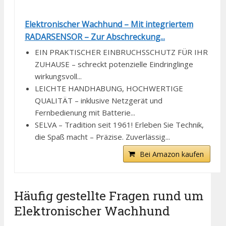
Elektronischer Wachhund – Mit integriertem
RADARSENSOR – Zur Abschreckung...
EIN PRAKTISCHER EINBRUCHSSCHUTZ FÜR IHR
ZUHAUSE – schreckt potenzielle Eindringlinge
wirkungsvoll...
LEICHTE HANDHABUNG, HOCHWERTIGE
QUALITÄT – inklusive Netzgerät und
Fernbedienung mit Batterie...
SELVA – Tradition seit 1961! Erleben Sie Technik,
die Spaß macht – Präzise. Zuverlässig...
Bei Amazon kaufen
Häufig gestellte Fragen rund um
Elektronischer Wachhund