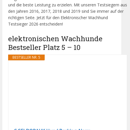
und die beste Leistung zu erzielen. Mit unseren Testsiegern aus
den Jahren 2016, 2017, 2018 und 2019 sind Sie immer auf der
richtigen Seite. Jetzt für den Elektronischer Wachhund
Testsieger 2026 entscheiden!
elektronischen Wachhunde
Bestseller Platz 5 – 10
BESTSELLER NR. 5