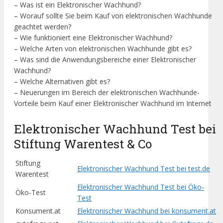
– Was ist ein Elektronischer Wachhund?
– Worauf sollte Sie beim Kauf von elektronischen Wachhunde
geachtet werden?
– Wie funktioniert eine Elektronischer Wachhund?
– Welche Arten von elektronischen Wachhunde gibt es?
– Was sind die Anwendungsbereiche einer Elektronischer
Wachhund?
– Welche Alternativen gibt es?
– Neuerungen im Bereich der elektronischen Wachhunde-
Vorteile beim Kauf einer Elektronischer Wachhund im Internet
Elektronischer Wachhund Test bei
Stiftung Warentest & Co
Stiftung
Elektronischer Wachhund Test bei test.de
Warentest
Elektronischer Wachhund Test bei Öko-
Öko-Test
Test
Konsument.at
Elektronischer Wachhund bei konsument.at