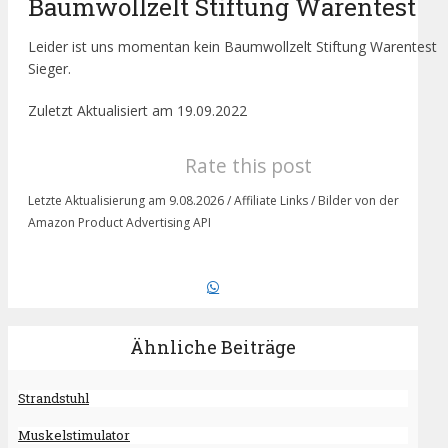
Baumwollzelt Stiftung Warentest
Leider ist uns momentan kein Baumwollzelt Stiftung Warentest
Sieger.
Zuletzt Aktualisiert am 19.09.2022
Rate this post
Letzte Aktualisierung am 9.08.2026 / Affiliate Links / Bilder von der
Amazon Product Advertising API
Ähnliche Beiträge
Strandstuhl
Muskelstimulator