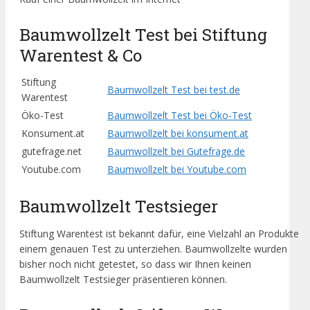
Baumwollzelt Test bei Stiftung
Warentest & Co
Stiftung
Baumwollzelt Test bei test.de
Warentest
Öko-Test
Baumwollzelt Test bei Öko-Test
Konsument.at
Baumwollzelt bei konsument.at
gutefrage.net
Baumwollzelt bei Gutefrage.de
Youtube.com
Baumwollzelt bei Youtube.com
Baumwollzelt Testsieger
Stiftung Warentest ist bekannt dafür, eine Vielzahl an Produkte
einem genauen Test zu unterziehen. Baumwollzelte wurden
bisher noch nicht getestet, so dass wir Ihnen keinen
Baumwollzelt Testsieger präsentieren können.