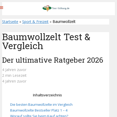
Startseite
»
Sport & Freizeit
»
Baumwollzelt
Baumwollzelt Test &
Vergleich
Der ultimative Ratgeber 2026
4 Jahren zuvor
2 min Lesezeit
4 Jahren zuvor
Inhaltsverzeichnis
Die besten Baumwollzelte im Vergleich
Baumwollzelte Bestseller Platz 1 – 4
Worauf sollte Sie beim Kauf achten?