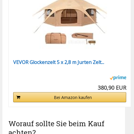
VEVOR Glockenzelt 5 x 2,8 m Jurten Zelt...
380,90 EUR
Bei Amazon kaufen
Worauf sollte Sie beim Kauf
achten?