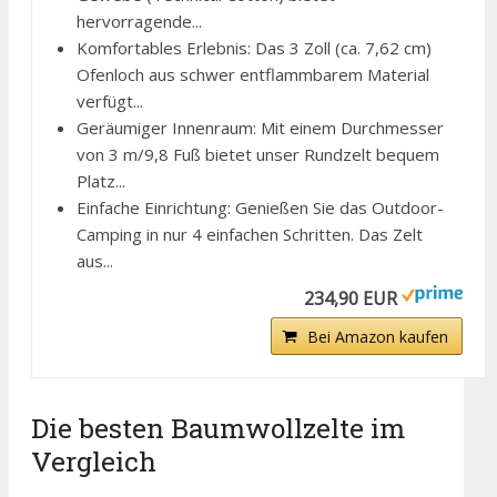
hervorragende...
Komfortables Erlebnis: Das 3 Zoll (ca. 7,62 cm)
Ofenloch aus schwer entflammbarem Material
verfügt...
Geräumiger Innenraum: Mit einem Durchmesser
von 3 m/9,8 Fuß bietet unser Rundzelt bequem
Platz...
Einfache Einrichtung: Genießen Sie das Outdoor-
Camping in nur 4 einfachen Schritten. Das Zelt
aus...
234,90 EUR
Bei Amazon kaufen
Die besten Baumwollzelte im
Vergleich