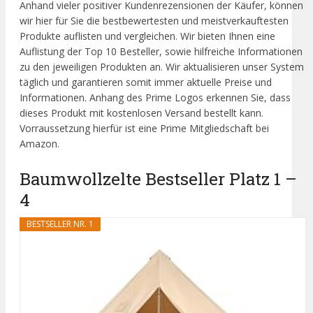
Anhand vieler positiver Kundenrezensionen der Käufer, können
wir hier für Sie die bestbewertesten und meistverkauftesten
Produkte auflisten und vergleichen. Wir bieten Ihnen eine
Auflistung der Top 10 Besteller, sowie hilfreiche Informationen
zu den jeweiligen Produkten an. Wir aktualisieren unser System
täglich und garantieren somit immer aktuelle Preise und
Informationen. Anhang des Prime Logos erkennen Sie, dass
dieses Produkt mit kostenlosen Versand bestellt kann.
Vorraussetzung hierfür ist eine Prime Mitgliedschaft bei
Amazon.
Baumwollzelte Bestseller Platz 1 –
4
BESTSELLER NR. 1