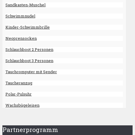
Sandkasten-Muschel
Schwimmnudel
Kinder-Schwimmbrille
Neoprensocken
Schlauchboot 2 Personen
Schlauchboot 3 Personen
Tauchcomputer mit Sender
Taucheranzug
Polar-Pulsuhr
Wachsbügeleisen
Partnerprogramm