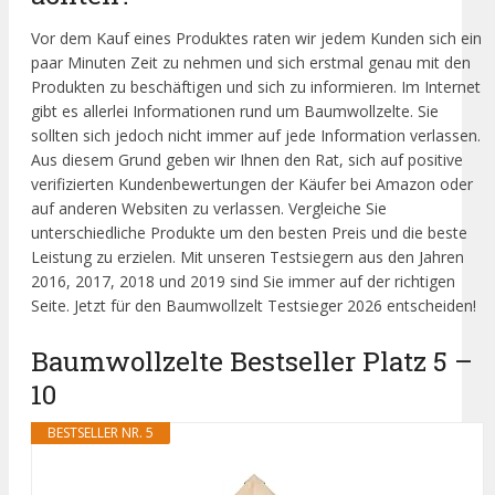
Vor dem Kauf eines Produktes raten wir jedem Kunden sich ein
paar Minuten Zeit zu nehmen und sich erstmal genau mit den
Produkten zu beschäftigen und sich zu informieren. Im Internet
gibt es allerlei Informationen rund um Baumwollzelte. Sie
sollten sich jedoch nicht immer auf jede Information verlassen.
Aus diesem Grund geben wir Ihnen den Rat, sich auf positive
verifizierten Kundenbewertungen der Käufer bei Amazon oder
auf anderen Websiten zu verlassen. Vergleiche Sie
unterschiedliche Produkte um den besten Preis und die beste
Leistung zu erzielen. Mit unseren Testsiegern aus den Jahren
2016, 2017, 2018 und 2019 sind Sie immer auf der richtigen
Seite. Jetzt für den Baumwollzelt Testsieger 2026 entscheiden!
Baumwollzelte Bestseller Platz 5 –
10
BESTSELLER NR. 5