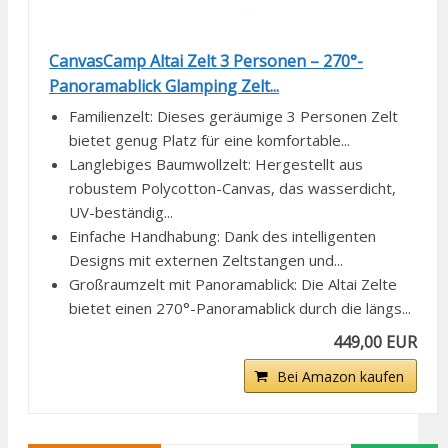
CanvasCamp Altai Zelt 3 Personen – 270°-
Panoramablick Glamping Zelt...
Familienzelt: Dieses geräumige 3 Personen Zelt
bietet genug Platz für eine komfortable...
Langlebiges Baumwollzelt: Hergestellt aus
robustem Polycotton-Canvas, das wasserdicht,
UV-beständig...
Einfache Handhabung: Dank des intelligenten
Designs mit externen Zeltstangen und...
Großraumzelt mit Panoramablick: Die Altai Zelte
bietet einen 270°-Panoramablick durch die längs...
449,00 EUR
Bei Amazon kaufen