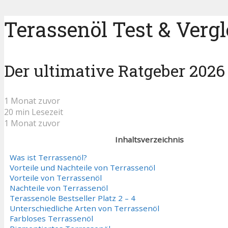
Terassenöl Test & Vergl
Der ultimative Ratgeber 2026
1 Monat zuvor
20 min Lesezeit
1 Monat zuvor
Inhaltsverzeichnis
Was ist Terrassenöl?
Vorteile und Nachteile von Terrassenöl
Vorteile von Terrassenöl
Nachteile von Terrassenöl
Terassenöle Bestseller Platz 2 – 4
Unterschiedliche Arten von Terrassenöl
Farbloses Terrassenöl