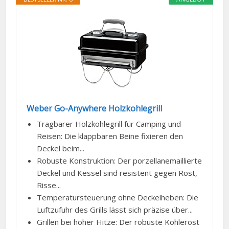
Weber Go-Anywhere Holzkohlegrill
Tragbarer Holzkohlegrill für Camping und
Reisen: Die klappbaren Beine fixieren den
Deckel beim...
Robuste Konstruktion: Der porzellanemaillierte
Deckel und Kessel sind resistent gegen Rost,
Risse...
Temperatursteuerung ohne Deckelheben: Die
Luftzufuhr des Grills lässt sich präzise über...
Grillen bei hoher Hitze: Der robuste Kohlerost