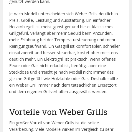
genutzt werden kann.
Je nach Modell unterscheiden sich Weber Grills deutlich in
Preis, Größe, Leistung und Ausstattung. Ein einfacher
Holzkohlegrill ist meist günstiger und bietet klassisches
Grillgefühl, verlangt aber mehr Geduld beim Anzünden,
mehr Erfahrung bei der Temperatursteuerung und mehr
Reinigungsaufwand. Ein Gasgrill ist komfortabler, schneller
einsatzbereit und besser steuerbar, kostet aber meistens
deutlich mehr. Ein Elektrogrill ist praktisch, wenn offenes
Feuer oder Gas nicht erlaubt ist, benötigt aber eine
Steckdose und erreicht je nach Modell nicht immer das
gleiche Grillgefühl wie Holzkohle oder Gas. Deshalb sollte
ein Weber Grill immer nach dem tatsächlichen Einsatzort
und dem eigenen Grillverhalten ausgewählt werden.
Vorteile von Weber Grills
Ein großer Vorteil von Weber Grills ist die solide
Verarbeitung. Viele Modelle wirken im Vergleich zu sehr