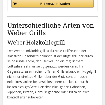
Bei Amazon kaufen
Unterschiedliche Arten von
Weber Grills
Weber Holzkohlegrill
Der Weber Holzkohlegrill ist für viele Grillfreunde der
Klassiker. Besonders bekannt ist der Kugelgrill, der durch
seine runde Form, den Deckel und die regulierbare
Luftzufuhr sehr vielseitig genutzt werden kann. Im
Gegensatz zu einfachen offenen Grills erlaubt ein Kugelgrill
nicht nur direktes Grillen über der Glut, sondern auch
indirektes Grillen bei geschlossenem Deckel. Dadurch
lassen sich größere Fleischstücke, ganze Hähnchen,
Rippchen, Braten, Gemüsegerichte oder Pizza deutlich
kontrollierter zubereiten.