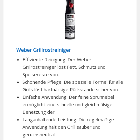
Weber Grillrostreiniger
Effiziente Reinigung: Der Weber
Grillrostreiniger löst Fett, Schmutz und
Speisereste von...
Schonende Pflege: Die spezielle Formel für alle
Grills löst hartnäckige Rückstände sicher von...
Einfache Anwendung: Der feine Sprühnebel
ermöglicht eine schnelle und gleichmäßige
Benetzung der...
Langanhaltende Leistung: Die regelmäßige
Anwendung hält den Grill sauber und
geruchsneutral...