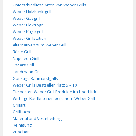
Unterschiedliche Arten von Weber Grills
Weber Holzkohlegrill
Weber Gasgrill
Weber Elektrogrill
Weber Kugelgrill
Weber Grillstation
Alternativen zum Weber Grill
Rösle Grill
Napoleon Grill
Enders Grill
Landmann Grill
Günstige Baumarktgrills
Weber Grills Bestseller Platz 5 – 10
Die besten Weber Grill Produkte im Überblick
Wichtige Kaufkriterien bei einem Weber Grill
Grillart
Grillfläche
Material und Verarbeitung
Reinigung
Zubehör