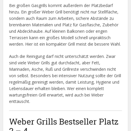
Bei großen Gasgrills kommt außerdem der Platzbedarf
hinzu. Ein großer Weber Grill benötigt nicht nur Stellfläche,
sondern auch Raum zum Arbeiten, sichere Abstände zu
brennbaren Materialien und Platz für Gasflasche, Zubehör
und Abdeckhaube. Auf kleinen Balkonen oder engen
Terrassen kann ein großes Modell schnell unpraktisch
werden. Hier ist ein kompakter Grill meist die bessere Wahl.
Auch die Reinigung darf nicht unterschätzt werden. Zwar
sind viele Weber Grills gut durchdacht, aber Fett,
Marinaden, Asche, Ruß und Grillreste verschwinden nicht
von selbst. Besonders bei intensiver Nutzung sollte der Grill
regelmäßig gereinigt werden, damit Leistung, Hygiene und
Lebensdauer erhalten bleiben. Wer einen komplett
wartungsfreien Grill erwartet, wird auch bei Weber
enttäuscht.
Weber Grills Bestseller Platz
2 – 4