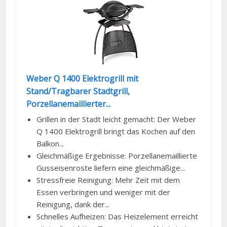
Weber Q 1400 Elektrogrill mit
Stand/Tragbarer Stadtgrill,
Porzellanemaillierter...
Grillen in der Stadt leicht gemacht: Der Weber
Q 1400 Elektrogrill bringt das Kochen auf den
Balkon...
Gleichmäßige Ergebnisse: Porzellanemaillierte
Gusseisenroste liefern eine gleichmäßige...
Stressfreie Reinigung: Mehr Zeit mit dem
Essen verbringen und weniger mit der
Reinigung, dank der...
Schnelles Aufheizen: Das Heizelement erreicht