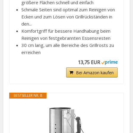
größere Flächen schnell und einfach
Schmale Seiten sind optimal zum Reinigen von
Ecken und zum Lösen von Grillrückständen in
den...
Komfortgriff für bessere Handhabung beim
Reinigen von festgebrannten Essensresten
30 cm lang, um alle Bereiche des Grillrosts zu
erreichen
13,75 EUR
Bei Amazon kaufen
BESTSELLER NR. 8