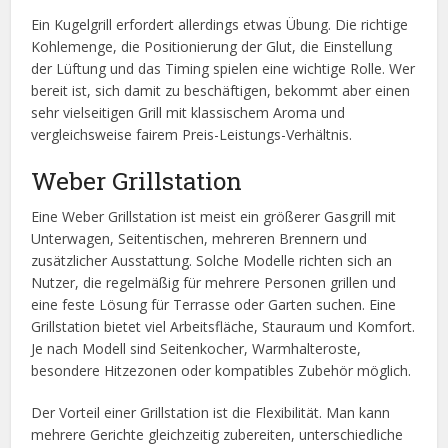
Ein Kugelgrill erfordert allerdings etwas Übung. Die richtige
Kohlemenge, die Positionierung der Glut, die Einstellung
der Lüftung und das Timing spielen eine wichtige Rolle. Wer
bereit ist, sich damit zu beschäftigen, bekommt aber einen
sehr vielseitigen Grill mit klassischem Aroma und
vergleichsweise fairem Preis-Leistungs-Verhältnis.
Weber Grillstation
Eine Weber Grillstation ist meist ein größerer Gasgrill mit
Unterwagen, Seitentischen, mehreren Brennern und
zusätzlicher Ausstattung. Solche Modelle richten sich an
Nutzer, die regelmäßig für mehrere Personen grillen und
eine feste Lösung für Terrasse oder Garten suchen. Eine
Grillstation bietet viel Arbeitsfläche, Stauraum und Komfort.
Je nach Modell sind Seitenkocher, Warmhalteroste,
besondere Hitzezonen oder kompatibles Zubehör möglich.
Der Vorteil einer Grillstation ist die Flexibilität. Man kann
mehrere Gerichte gleichzeitig zubereiten, unterschiedliche