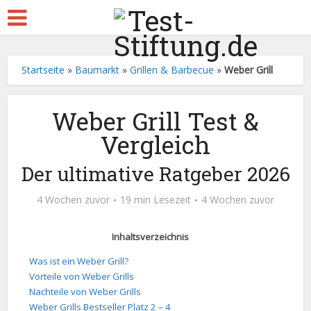
Startseite
»
Baumarkt
»
Grillen & Barbecue
»
Weber Grill
Weber Grill Test &
Vergleich
Der ultimative Ratgeber 2026
4 Wochen zuvor
19 min Lesezeit
4 Wochen zuvor
Inhaltsverzeichnis
Was ist ein Weber Grill?
Vorteile von Weber Grills
Nachteile von Weber Grills
Weber Grills Bestseller Platz 2 – 4