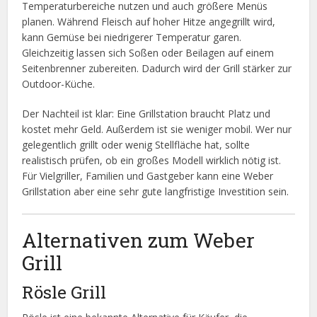
Temperaturbereiche nutzen und auch größere Menüs
planen. Während Fleisch auf hoher Hitze angegrillt wird,
kann Gemüse bei niedrigerer Temperatur garen.
Gleichzeitig lassen sich Soßen oder Beilagen auf einem
Seitenbrenner zubereiten. Dadurch wird der Grill stärker zur
Outdoor-Küche.
Der Nachteil ist klar: Eine Grillstation braucht Platz und
kostet mehr Geld. Außerdem ist sie weniger mobil. Wer nur
gelegentlich grillt oder wenig Stellfläche hat, sollte
realistisch prüfen, ob ein großes Modell wirklich nötig ist.
Für Vielgriller, Familien und Gastgeber kann eine Weber
Grillstation aber eine sehr gute langfristige Investition sein.
Alternativen zum Weber
Grill
Rösle Grill