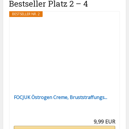
Bestseller Platz 2 – 4
BESTSELLER NR. 2
FOCJUK Östrogen Creme, Bruststraffungs...
9,99 EUR