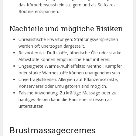
das Körperbewusstsein steigern und als Selfcare-
Routine entspannen.
Nachteile und mögliche Risiken
Unrealistische Erwartungen: Straffungsversprechen
werden oft überzogen dargestellt.
Reizpotenzial: Duftstoffe, ätherische Öle oder starke
Aktivstoffe können empfindliche Haut irritieren.
Ungeeignete Wärme-/Kühleffekte: Menthol, Kampfer
oder starke Wärmestoffe können unangenehm sein.
Unverträglichkeiten: Allergien auf Pflanzenextrakte,
Konservierer oder Emulgatoren sind möglich.
Falsche Anwendung: Zu kräftige Massage oder zu
häufiges Reiben kann die Haut eher stressen als
unterstützen.
Brustmassagecremes