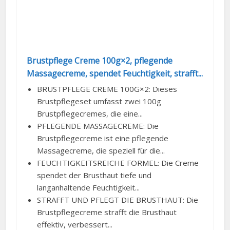
Brustpflege Creme 100g×2, pflegende
Massagecreme, spendet Feuchtigkeit, strafft...
BRUSTPFLEGE CREME 100G×2: Dieses
Brustpflegeset umfasst zwei 100g
Brustpflegecremes, die eine...
PFLEGENDE MASSAGECREME: Die
Brustpflegecreme ist eine pflegende
Massagecreme, die speziell für die...
FEUCHTIGKEITSREICHE FORMEL: Die Creme
spendet der Brusthaut tiefe und
langanhaltende Feuchtigkeit...
STRAFFT UND PFLEGT DIE BRUSTHAUT: Die
Brustpflegecreme strafft die Brusthaut
effektiv, verbessert...