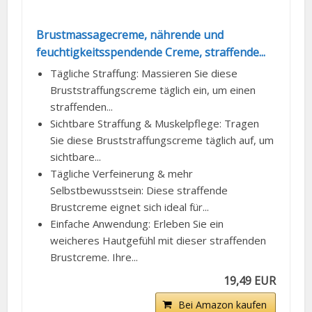
Brustmassagecreme, nährende und
feuchtigkeitsspendende Creme, straffende...
Tägliche Straffung: Massieren Sie diese
Bruststraffungscreme täglich ein, um einen
straffenden...
Sichtbare Straffung & Muskelpflege: Tragen
Sie diese Bruststraffungscreme täglich auf, um
sichtbare...
Tägliche Verfeinerung & mehr
Selbstbewusstsein: Diese straffende
Brustcreme eignet sich ideal für...
Einfache Anwendung: Erleben Sie ein
weicheres Hautgefühl mit dieser straffenden
Brustcreme. Ihre...
19,49 EUR
Bei Amazon kaufen