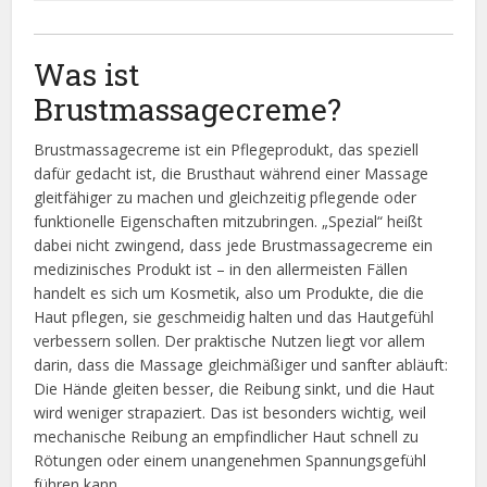
Was ist
Brustmassagecreme?
Brustmassagecreme ist ein Pflegeprodukt, das speziell
dafür gedacht ist, die Brusthaut während einer Massage
gleitfähiger zu machen und gleichzeitig pflegende oder
funktionelle Eigenschaften mitzubringen. „Spezial“ heißt
dabei nicht zwingend, dass jede Brustmassagecreme ein
medizinisches Produkt ist – in den allermeisten Fällen
handelt es sich um Kosmetik, also um Produkte, die die
Haut pflegen, sie geschmeidig halten und das Hautgefühl
verbessern sollen. Der praktische Nutzen liegt vor allem
darin, dass die Massage gleichmäßiger und sanfter abläuft:
Die Hände gleiten besser, die Reibung sinkt, und die Haut
wird weniger strapaziert. Das ist besonders wichtig, weil
mechanische Reibung an empfindlicher Haut schnell zu
Rötungen oder einem unangenehmen Spannungsgefühl
führen kann.