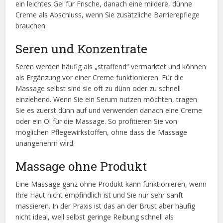
ein leichtes Gel für Frische, danach eine mildere, dünne
Creme als Abschluss, wenn Sie zusätzliche Barrierepflege
brauchen.
Seren und Konzentrate
Seren werden häufig als „straffend“ vermarktet und können
als Ergänzung vor einer Creme funktionieren. Für die
Massage selbst sind sie oft zu dünn oder zu schnell
einziehend. Wenn Sie ein Serum nutzen möchten, tragen
Sie es zuerst dünn auf und verwenden danach eine Creme
oder ein Öl für die Massage. So profitieren Sie von
möglichen Pflegewirkstoffen, ohne dass die Massage
unangenehm wird.
Massage ohne Produkt
Eine Massage ganz ohne Produkt kann funktionieren, wenn
Ihre Haut nicht empfindlich ist und Sie nur sehr sanft
massieren. In der Praxis ist das an der Brust aber häufig
nicht ideal, weil selbst geringe Reibung schnell als