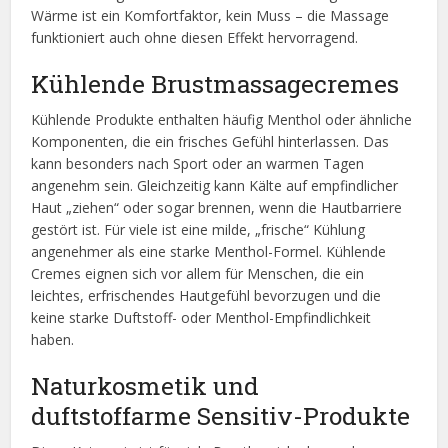
Wärme ist ein Komfortfaktor, kein Muss – die Massage
funktioniert auch ohne diesen Effekt hervorragend.
Kühlende Brustmassagecremes
Kühlende Produkte enthalten häufig Menthol oder ähnliche
Komponenten, die ein frisches Gefühl hinterlassen. Das
kann besonders nach Sport oder an warmen Tagen
angenehm sein. Gleichzeitig kann Kälte auf empfindlicher
Haut „ziehen“ oder sogar brennen, wenn die Hautbarriere
gestört ist. Für viele ist eine milde, „frische“ Kühlung
angenehmer als eine starke Menthol-Formel. Kühlende
Cremes eignen sich vor allem für Menschen, die ein
leichtes, erfrischendes Hautgefühl bevorzugen und die
keine starke Duftstoff- oder Menthol-Empfindlichkeit
haben.
Naturkosmetik und
duftstoffarme Sensitiv-Produkte