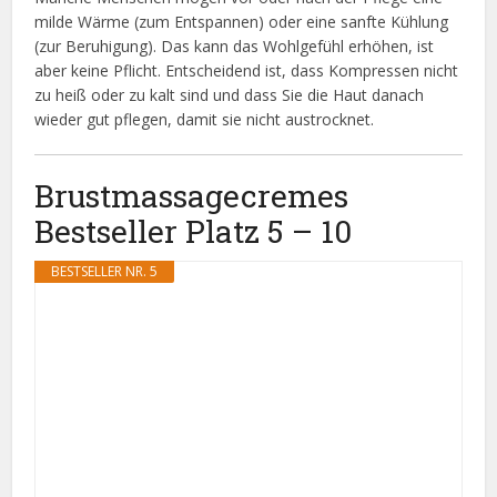
milde Wärme (zum Entspannen) oder eine sanfte Kühlung
(zur Beruhigung). Das kann das Wohlgefühl erhöhen, ist
aber keine Pflicht. Entscheidend ist, dass Kompressen nicht
zu heiß oder zu kalt sind und dass Sie die Haut danach
wieder gut pflegen, damit sie nicht austrocknet.
Brustmassagecremes
Bestseller Platz 5 – 10
BESTSELLER NR. 5