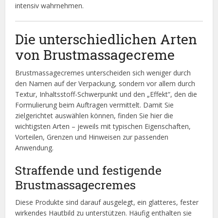
intensiv wahrnehmen.
Die unterschiedlichen Arten
von Brustmassagecreme
Brustmassagecremes unterscheiden sich weniger durch
den Namen auf der Verpackung, sondern vor allem durch
Textur, Inhaltsstoff-Schwerpunkt und den „Effekt“, den die
Formulierung beim Auftragen vermittelt. Damit Sie
zielgerichtet auswählen können, finden Sie hier die
wichtigsten Arten – jeweils mit typischen Eigenschaften,
Vorteilen, Grenzen und Hinweisen zur passenden
Anwendung.
Straffende und festigende
Brustmassagecremes
Diese Produkte sind darauf ausgelegt, ein glatteres, fester
wirkendes Hautbild zu unterstützen. Häufig enthalten sie