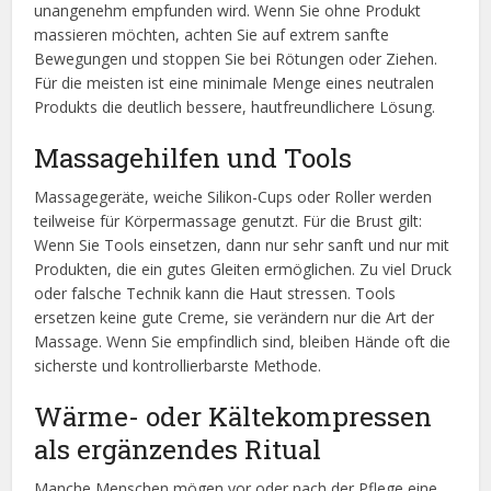
unangenehm empfunden wird. Wenn Sie ohne Produkt
massieren möchten, achten Sie auf extrem sanfte
Bewegungen und stoppen Sie bei Rötungen oder Ziehen.
Für die meisten ist eine minimale Menge eines neutralen
Produkts die deutlich bessere, hautfreundlichere Lösung.
Massagehilfen und Tools
Massagegeräte, weiche Silikon-Cups oder Roller werden
teilweise für Körpermassage genutzt. Für die Brust gilt:
Wenn Sie Tools einsetzen, dann nur sehr sanft und nur mit
Produkten, die ein gutes Gleiten ermöglichen. Zu viel Druck
oder falsche Technik kann die Haut stressen. Tools
ersetzen keine gute Creme, sie verändern nur die Art der
Massage. Wenn Sie empfindlich sind, bleiben Hände oft die
sicherste und kontrollierbarste Methode.
Wärme- oder Kältekompressen
als ergänzendes Ritual
Manche Menschen mögen vor oder nach der Pflege eine