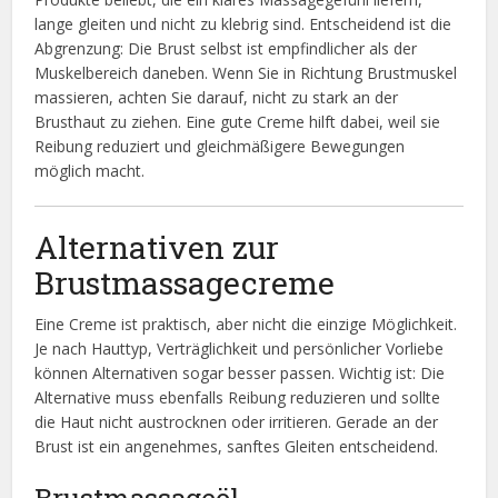
lange gleiten und nicht zu klebrig sind. Entscheidend ist die
Abgrenzung: Die Brust selbst ist empfindlicher als der
Muskelbereich daneben. Wenn Sie in Richtung Brustmuskel
massieren, achten Sie darauf, nicht zu stark an der
Brusthaut zu ziehen. Eine gute Creme hilft dabei, weil sie
Reibung reduziert und gleichmäßigere Bewegungen
möglich macht.
Alternativen zur
Brustmassagecreme
Eine Creme ist praktisch, aber nicht die einzige Möglichkeit.
Je nach Hauttyp, Verträglichkeit und persönlicher Vorliebe
können Alternativen sogar besser passen. Wichtig ist: Die
Alternative muss ebenfalls Reibung reduzieren und sollte
die Haut nicht austrocknen oder irritieren. Gerade an der
Brust ist ein angenehmes, sanftes Gleiten entscheidend.
Brustmassageöl