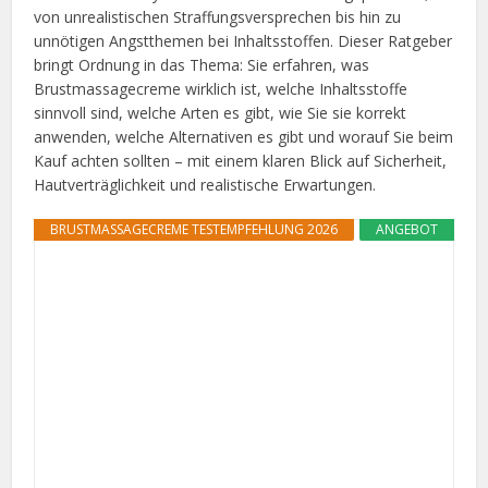
von unrealistischen Straffungsversprechen bis hin zu
unnötigen Angstthemen bei Inhaltsstoffen. Dieser Ratgeber
bringt Ordnung in das Thema: Sie erfahren, was
Brustmassagecreme wirklich ist, welche Inhaltsstoffe
sinnvoll sind, welche Arten es gibt, wie Sie sie korrekt
anwenden, welche Alternativen es gibt und worauf Sie beim
Kauf achten sollten – mit einem klaren Blick auf Sicherheit,
Hautverträglichkeit und realistische Erwartungen.
BRUSTMASSAGECREME TESTEMPFEHLUNG 2026
ANGEBOT