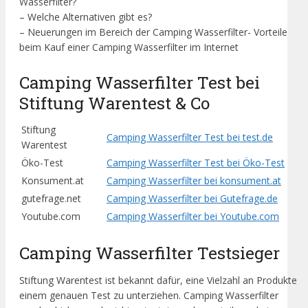
Wasserfilter?
– Welche Alternativen gibt es?
– Neuerungen im Bereich der Camping Wasserfilter- Vorteile
beim Kauf einer Camping Wasserfilter im Internet
Camping Wasserfilter Test bei
Stiftung Warentest & Co
Stiftung
Camping Wasserfilter Test bei test.de
Warentest
Öko-Test
Camping Wasserfilter Test bei Öko-Test
Konsument.at
Camping Wasserfilter bei konsument.at
gutefrage.net
Camping Wasserfilter bei Gutefrage.de
Youtube.com
Camping Wasserfilter bei Youtube.com
Camping Wasserfilter Testsieger
Stiftung Warentest ist bekannt dafür, eine Vielzahl an Produkte
einem genauen Test zu unterziehen. Camping Wasserfilter