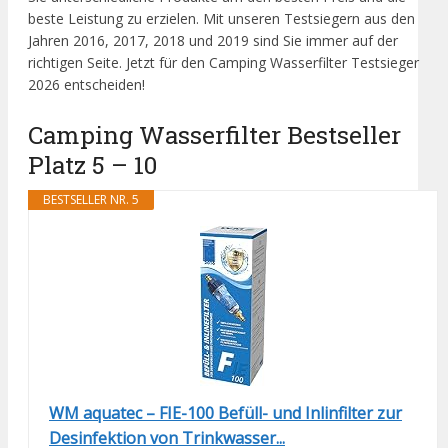
beste Leistung zu erzielen. Mit unseren Testsiegern aus den
Jahren 2016, 2017, 2018 und 2019 sind Sie immer auf der
richtigen Seite. Jetzt für den Camping Wasserfilter Testsieger
2026 entscheiden!
Camping Wasserfilter Bestseller
Platz 5 – 10
BESTSELLER NR. 5
WM aquatec – FIE-100 Befüll- und Inlinfilter zur
Desinfektion von Trinkwasser...