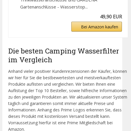
Gartenanschlüsse - Wasserstop...
49,90 EUR
Bei Amazon kaufen
Die besten Camping Wasserfilter
im Vergleich
Anhand vieler positiver Kundenrezensionen der Käufer, können
wir hier für Sie die bestbewertesten und meistverkauftesten
Produkte auflisten und vergleichen. Wir bieten Ihnen eine
Auflistung der Top 10 Besteller, sowie hilfreiche Informationen
zu den jeweiligen Produkten an. Wir aktualisieren unser System
täglich und garantieren somit immer aktuelle Preise und
Informationen. Anhang des Prime Logos erkennen Sie, dass
dieses Produkt mit kostenlosen Versand bestellt kann.
Vorraussetzung hierfür ist eine Prime Mitgliedschaft bei
Amazon.