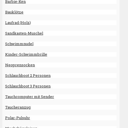
Barbie-Ken
Bauklötze
Laufrad (Holz)
Sandkasten-Muschel
Schwimmnudel
Kinder-Schwimmbrille
Neoprensocken
Schlauchboot 2 Personen
Schlauchboot 3 Personen
Tauchcomputer mit Sender
Taucheranzug
Polar-Pulsuhr