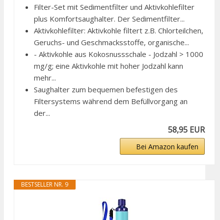
Filter-Set mit Sedimentfilter und Aktivkohlefilter
plus Komfortsaughalter. Der Sedimentfilter...
Aktivkohlefilter: Aktivkohle filtert z.B. Chlorteilchen,
Geruchs- und Geschmacksstoffe, organische...
- Aktivkohle aus Kokosnussschale - Jodzahl > 1000
mg/g; eine Aktivkohle mit hoher Jodzahl kann
mehr...
Saughalter zum bequemen befestigen des
Filtersystems während dem Befüllvorgang an
der...
58,95 EUR
Bei Amazon kaufen
BESTSELLER NR. 9