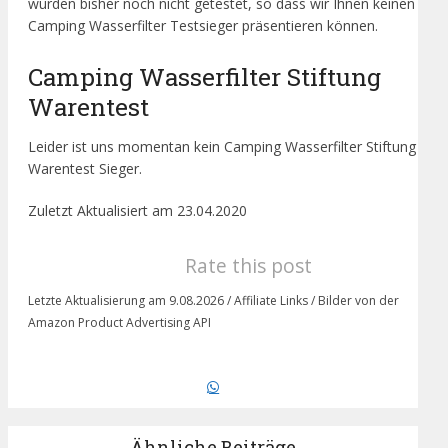
wurden bisher noch nicht getestet, so dass wir Ihnen keinen
Camping Wasserfilter Testsieger präsentieren können.
Camping Wasserfilter Stiftung
Warentest
Leider ist uns momentan kein Camping Wasserfilter Stiftung
Warentest Sieger.
Zuletzt Aktualisiert am 23.04.2020
Rate this post
Letzte Aktualisierung am 9.08.2026 / Affiliate Links / Bilder von der
Amazon Product Advertising API
Ähnliche Beiträge