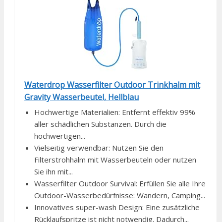
Waterdrop Wasserfilter Outdoor Trinkhalm mit
Gravity Wasserbeutel, Hellblau
Hochwertige Materialien: Entfernt effektiv 99%
aller schädlichen Substanzen. Durch die
hochwertigen...
Vielseitig verwendbar: Nutzen Sie den
Filterstrohhalm mit Wasserbeuteln oder nutzen
Sie ihn mit...
Wasserfilter Outdoor Survival: Erfüllen Sie alle Ihre
Outdoor-Wasserbedürfnisse: Wandern, Camping...
Innovatives super-wash Design: Eine zusätzliche
Rücklaufspritze ist nicht notwendig. Dadurch...