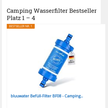
Camping Wasserfilter Bestseller
Platz 1 – 4
BESTSELLER NR. 1
bluuwater Befüll-Filter BF08 - Camping...