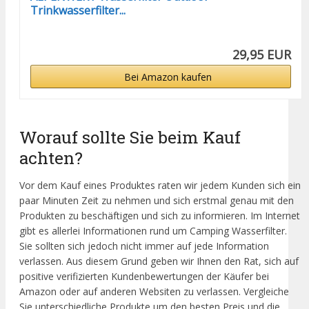
Trinkwasserfilter...
29,95 EUR
Bei Amazon kaufen
Worauf sollte Sie beim Kauf
achten?
Vor dem Kauf eines Produktes raten wir jedem Kunden sich ein
paar Minuten Zeit zu nehmen und sich erstmal genau mit den
Produkten zu beschäftigen und sich zu informieren. Im Internet
gibt es allerlei Informationen rund um Camping Wasserfilter.
Sie sollten sich jedoch nicht immer auf jede Information
verlassen. Aus diesem Grund geben wir Ihnen den Rat, sich auf
positive verifizierten Kundenbewertungen der Käufer bei
Amazon oder auf anderen Websiten zu verlassen. Vergleiche
Sie unterschiedliche Produkte um den besten Preis und die