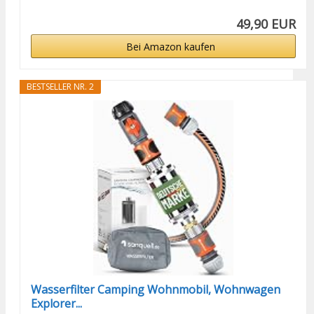
49,90 EUR
Bei Amazon kaufen
BESTSELLER NR. 2
Wasserfilter Camping Wohnmobil, Wohnwagen
Explorer...