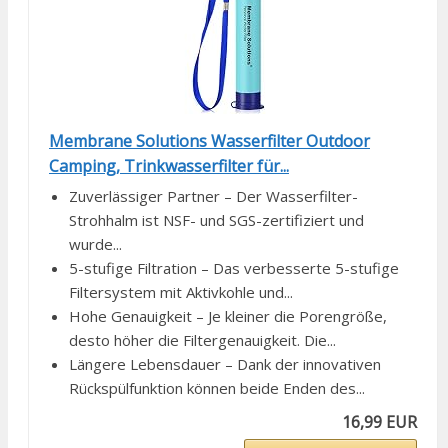
Membrane Solutions Wasserfilter Outdoor
Camping, Trinkwasserfilter für...
Zuverlässiger Partner – Der Wasserfilter-
Strohhalm ist NSF- und SGS-zertifiziert und
wurde...
5-stufige Filtration – Das verbesserte 5-stufige
Filtersystem mit Aktivkohle und...
Hohe Genauigkeit – Je kleiner die Porengröße,
desto höher die Filtergenauigkeit. Die...
Längere Lebensdauer – Dank der innovativen
Rückspülfunktion können beide Enden des...
16,99 EUR