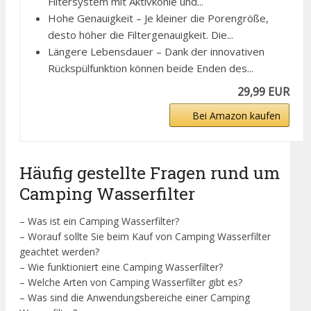
Filtersystem mit Aktivkohle und...
Hohe Genauigkeit – Je kleiner die Porengröße,
desto höher die Filtergenauigkeit. Die...
Längere Lebensdauer – Dank der innovativen
Rückspülfunktion können beide Enden des...
29,99 EUR
Bei Amazon kaufen
Häufig gestellte Fragen rund um
Camping Wasserfilter
– Was ist ein Camping Wasserfilter?
– Worauf sollte Sie beim Kauf von Camping Wasserfilter
geachtet werden?
– Wie funktioniert eine Camping Wasserfilter?
– Welche Arten von Camping Wasserfilter gibt es?
– Was sind die Anwendungsbereiche einer Camping