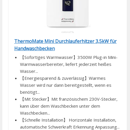
ThermoMate Mini Durchlauferhitzer 3,5kW für
Handwaschbecken
【Sofortiges Warmwasser】3500W Plug-in Mini-
Warmwasserbereiter, liefert jederzeit heißes
Wasser...
【Energiesparend & zuverlässig】Warmes
Wasser wird nur dann bereitgestellt, wenn es
benötigt...
【Mit Stecker】Mit französischem 230V-Stecker,
kann über dem Waschbecken unter dem
Waschbecken...
【Schnelle Installation】 Horizontale Installation,
automatische Schwerkraft Erkennung Anpassung...