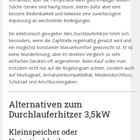
Solche Geräte sind häufig teurer, bieten dafür aber eine
bessere Bedienbarkeit und teilweise eine zuverlässigere
Anpassung an wechselnde Bedingungen.
Ein elektronisch geregelter Mini-Durchlauferhitzer lohnt sich
besonders, wenn die Zapfstelle regelmäßig genutzt wird und
ein möglichst konstanter Wasserkomfort gewünscht ist. Er ist
keine Wunderlösung, aber im direkten Vergleich zu sehr
einfachen Geräten oft angenehmer. Beim Kauf sollte man
trotzdem nicht nur auf die Regelungsart achten, sondern auch
auf Montageart, Armaturenkompatibilität, Mindestdurchfluss,
Schutzart und Anschlussvorgaben.
Alternativen zum
Durchlauferhitzer 3,5kW
Kleinspeicher oder