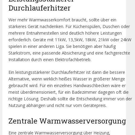
Durchlauferhitzer
Wer mehr Warmwasserkomfort braucht, sollte über ein
stärkeres Gerät nachdenken. Für Küchenspülen, Duschen oder
mehrere Entnahmestellen sind deutlich höhere Leistungen
erforderlich. Geräte mit 11kW, 13,5kW, 18kW, 21kW oder 24kW
spielen in einer anderen Liga. Sie benötigen aber häufig
Starkstrom, eine passende Absicherung und eine fachgerechte
Installation durch einen Elektrofachbetrieb.
Ein leistungsstärkerer Durchlauferhitzer ist dann die bessere
Alternative, wenn wirklich heißes Wasser in größerer Menge
gebraucht wird. Für ein einzelnes Handwaschbecken wäre er
meist überdimensioniert, für ein Badezimmer dagegen oft die
richtige Lösung. Deshalb sollte die Entscheidung immer von der
Nutzung abhängen und nicht nur vom Gerätepreis.
Zentrale Warmwasserversorgung
Eine zentrale Warmwasserversorgung über Heizung,