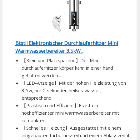
Btstil Elektronischer Durchlauferhitzer Mini
Warmwasserbereiter 3,5kW...
【Klein und Platzsparend】Der Mini-
durchlauferhitzer körper kann in einer hand
gehalten werden...
【LED-Anzeige】Mit der hohen Heizleistung von
3,5w, nur 2 sekunden heißes wasser,
entsprechend...
【Praktisch und Effizient】Es ist ein
hocheffizienter mini warmwasserbereiter mit
kompakter...
【Schnelles Heizung】Ausgestattet mit einem
eingebauten turbo-heizteil und einem Ablassventil