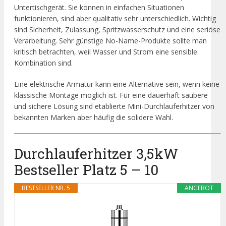
Untertischgerät. Sie können in einfachen Situationen
funktionieren, sind aber qualitativ sehr unterschiedlich. Wichtig
sind Sicherheit, Zulassung, Spritzwasserschutz und eine seriöse
Verarbeitung. Sehr günstige No-Name-Produkte sollte man
kritisch betrachten, weil Wasser und Strom eine sensible
Kombination sind.
Eine elektrische Armatur kann eine Alternative sein, wenn keine
klassische Montage möglich ist. Für eine dauerhaft saubere
und sichere Lösung sind etablierte Mini-Durchlauferhitzer von
bekannten Marken aber häufig die solidere Wahl.
Durchlauferhitzer 3,5kW
Bestseller Platz 5 – 10
BESTSELLER NR. 5
ANGEBOT