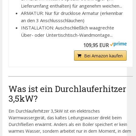
Lieferumfang enthalten) für angenehm weichen...
ARMATUR: Nur für drucklose Armatur (erkennbar
an den 3 Anschlussschläuchen)
INSTALLATION: Auschschließlich waagrechte
Über- oder Untertischtisch-Wandmontage...
109,95 EUR
Bei Amazon kaufen
Was ist ein Durchlauferhitzer
3,5kW?
Ein Durchlauferhitzer 3,5kW ist ein elektrisches
Warmwassergerät, das kaltes Leitungswasser direkt beim
Durchfließen erwärmt. Anders als ein Boiler speichert er kein
warmes Wasser, sondern arbeitet nur in dem Moment, in dem