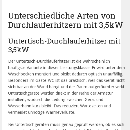
Unterschiedliche Arten von
Durchlauferhitzern mit 3,5kW
Untertisch-Durchlauferhitzer mit
3,5kW
Der Untertisch-Durchlauferhitzer ist die wahrscheinlich
häufigste Variante in dieser Leistungsklasse. Er wird unter dem
Waschbecken montiert und bleibt dadurch optisch unauffällig.
Besonders im Gäste-WC ist das praktisch, weil das Gerät nicht
sichtbar an der Wand hängt und der Raum aufgeräumter wirkt.
Untertischgeräte werden direkt in der Nähe der Armatur
installiert, wodurch die Leitung zwischen Gerät und
Wasserhahn kurz bleibt. Das reduziert Wartezeiten und
vermeidet unnötige Wärmeverluste.
Bei Untertischgeräten muss genau geprüft werden, ob es sich