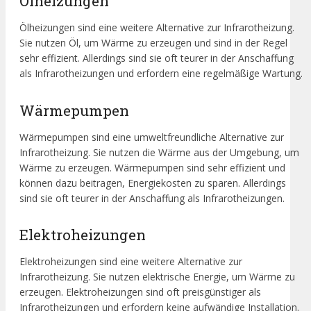
Ölheizungen
Ölheizungen sind eine weitere Alternative zur Infrarotheizung.
Sie nutzen Öl, um Wärme zu erzeugen und sind in der Regel
sehr effizient. Allerdings sind sie oft teurer in der Anschaffung
als Infrarotheizungen und erfordern eine regelmäßige Wartung.
Wärmepumpen
Wärmepumpen sind eine umweltfreundliche Alternative zur
Infrarotheizung. Sie nutzen die Wärme aus der Umgebung, um
Wärme zu erzeugen. Wärmepumpen sind sehr effizient und
können dazu beitragen, Energiekosten zu sparen. Allerdings
sind sie oft teurer in der Anschaffung als Infrarotheizungen.
Elektroheizungen
Elektroheizungen sind eine weitere Alternative zur
Infrarotheizung. Sie nutzen elektrische Energie, um Wärme zu
erzeugen. Elektroheizungen sind oft preisgünstiger als
Infrarotheizungen und erfordern keine aufwändige Installation.