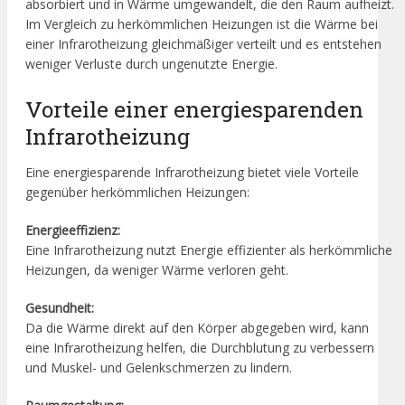
absorbiert und in Wärme umgewandelt, die den Raum aufheizt.
Im Vergleich zu herkömmlichen Heizungen ist die Wärme bei
einer Infrarotheizung gleichmäßiger verteilt und es entstehen
weniger Verluste durch ungenutzte Energie.
Vorteile einer energiesparenden
Infrarotheizung
Eine energiesparende Infrarotheizung bietet viele Vorteile
gegenüber herkömmlichen Heizungen:
Energieeffizienz:
Eine Infrarotheizung nutzt Energie effizienter als herkömmliche
Heizungen, da weniger Wärme verloren geht.
Gesundheit:
Da die Wärme direkt auf den Körper abgegeben wird, kann
eine Infrarotheizung helfen, die Durchblutung zu verbessern
und Muskel- und Gelenkschmerzen zu lindern.