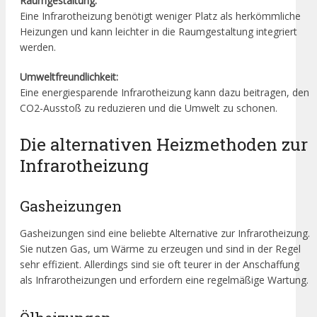
Raumgestaltung:
Eine Infrarotheizung benötigt weniger Platz als herkömmliche
Heizungen und kann leichter in die Raumgestaltung integriert
werden.
Umweltfreundlichkeit:
Eine energiesparende Infrarotheizung kann dazu beitragen, den
CO2-Ausstoß zu reduzieren und die Umwelt zu schonen.
Die alternativen Heizmethoden zur
Infrarotheizung
Gasheizungen
Gasheizungen sind eine beliebte Alternative zur Infrarotheizung.
Sie nutzen Gas, um Wärme zu erzeugen und sind in der Regel
sehr effizient. Allerdings sind sie oft teurer in der Anschaffung
als Infrarotheizungen und erfordern eine regelmäßige Wartung.