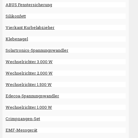
ABUS Fenstersicherung
Silikonfett
Vierkant Kurbelabzieher
Klebenagel
Solartronics-Spannungswandler
Wechselrichter 3.000 W
Wechselrichter 2.000 W
Wechselrichter 1.500 W
Edecoa-Spannungswandler
Wechselrichter 1.000 W
Crimpzangen-Set
EMF-Messgerät