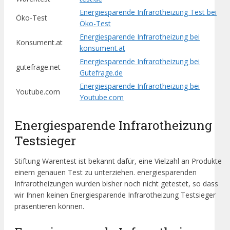
Energiesparende Infrarotheizung Test bei
Öko-Test
Öko-Test
Energiesparende Infrarotheizung bei
Konsument.at
konsument.at
Energiesparende Infrarotheizung bei
gutefrage.net
Gutefrage.de
Energiesparende Infrarotheizung bei
Youtube.com
Youtube.com
Energiesparende Infrarotheizung
Testsieger
Stiftung Warentest ist bekannt dafür, eine Vielzahl an Produkte
einem genauen Test zu unterziehen. energiesparenden
Infrarotheizungen wurden bisher noch nicht getestet, so dass
wir Ihnen keinen Energiesparende Infrarotheizung Testsieger
präsentieren können.