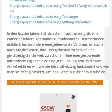
Energiesparende Infrarotheizung Test bei Stiftung Warentest &
Co
Energiesparende Infrarotheizung Testsieger
Energiesparende Infrarotheizung Stiftung Warentest
In den letzten Jahren hat sich die Infrarotheizung als eine
immer beliebtere Alternative zu traditionellen Heizmethoden
etabliert. Insbesondere energiebewusste Verbraucher suchen
nach Möglichkeiten, ihre Energiekosten zu senken und
gleichzeitig die Umwelt zu schonen. Eine energiesparende
Infrarotheizung kann hier eine gute Lösung sein. In diesem
Artikel erklären wir, wie die Infrarotheizung funktioniert und wie
man sie richtig einsetzt, um das Beste aus ihr herauszuholen.
ENERGIESPARENDE INFRAROTHEIZUNG TESTEMPFEHLUNG 2026