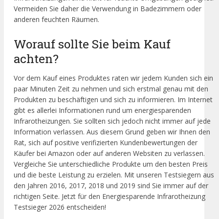
Vermeiden Sie daher die Verwendung in Badezimmern oder
anderen feuchten Räumen.
Worauf sollte Sie beim Kauf
achten?
Vor dem Kauf eines Produktes raten wir jedem Kunden sich ein
paar Minuten Zeit zu nehmen und sich erstmal genau mit den
Produkten zu beschäftigen und sich zu informieren. Im Internet
gibt es allerlei Informationen rund um energiesparenden
Infrarotheizungen. Sie sollten sich jedoch nicht immer auf jede
Information verlassen. Aus diesem Grund geben wir Ihnen den
Rat, sich auf positive verifizierten Kundenbewertungen der
Käufer bei Amazon oder auf anderen Websiten zu verlassen.
Vergleiche Sie unterschiedliche Produkte um den besten Preis
und die beste Leistung zu erzielen. Mit unseren Testsiegern aus
den Jahren 2016, 2017, 2018 und 2019 sind Sie immer auf der
richtigen Seite. Jetzt für den Energiesparende Infrarotheizung
Testsieger 2026 entscheiden!