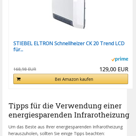
STIEBEL ELTRON Schnellheizer CK 20 Trend LCD
für...
129,00 EUR
168,98 EUR
Bei Amazon kaufen
Tipps für die Verwendung einer
energiesparenden Infrarotheizung
Um das Beste aus Ihrer energiesparenden Infrarotheizung
herauszuholen, sollten Sie einige Tipps beachten: