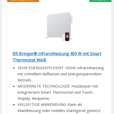
BR Bringer® Infrarotheizung 450 W mit Smart
Thermostat Weiß
SEHR ENERGIEEFFIZIENT: 450W Infrarotheizung
mit schnellem Aufheizen und energiesparendem
Betrieb...
MODERNSTE TECHNOLOGIE: Heizkörper mit
integriertem Smart Thermostat und Touch-
Display. Bequeme...
VIELSEITIGE ANWENDUNG: Kann als
Wandheizung oder mobiles Standgerät genutzt