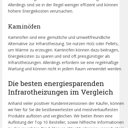
Allerdings sind sie in der Regel weniger effizient und können
höhere Energiekosten verursachen.
Kaminöfen
Kaminöfen sind eine gemütliche und umweltfreundliche
Alternative zur Infrarotheizung. Sie nutzen Holz oder Pellets,
um Wärme zu erzeugen. Kaminöfen können dazu beitragen,
Energiekosten zu sparen und sind oft preisgünstiger als
Infrarotheizungen. Allerdings erfordern sie eine regelmäßige
Wartung und können nicht in jedem Raum verwendet werden.
Die besten energiesparenden
Infrarotheizungen im Vergleich
Anhand vieler positiver Kundenrezensionen der Käufer, können
wir hier für Sie die bestbewertesten und meistverkauftesten
Produkte auflisten und vergleichen. Wir bieten Ihnen eine
Auflistung der Top 10 Besteller, sowie hilfreiche Informationen