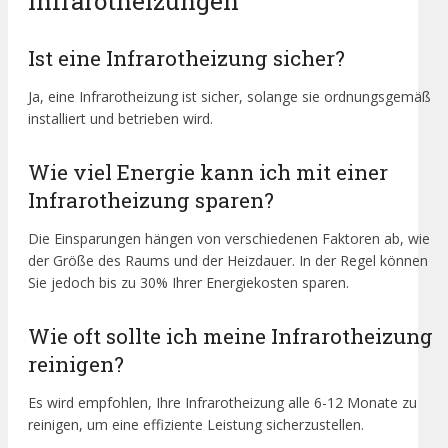
Infrarotheizungen
Ist eine Infrarotheizung sicher?
Ja, eine Infrarotheizung ist sicher, solange sie ordnungsgemäß
installiert und betrieben wird.
Wie viel Energie kann ich mit einer
Infrarotheizung sparen?
Die Einsparungen hängen von verschiedenen Faktoren ab, wie
der Größe des Raums und der Heizdauer. In der Regel können
Sie jedoch bis zu 30% Ihrer Energiekosten sparen.
Wie oft sollte ich meine Infrarotheizung
reinigen?
Es wird empfohlen, Ihre Infrarotheizung alle 6-12 Monate zu
reinigen, um eine effiziente Leistung sicherzustellen.