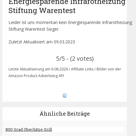
Energiesparende Infrarotheizung
Stiftung Warentest
Leider ist uns momentan kein Energiesparende Infrarotheizung
Stiftung Warentest Sieger.
Zuletzt Aktualisiert am 09.03.2023
5/5 - (2 votes)
Letzte Aktualisierung am 6.08.2026 / Affiliate Links / Bilder von der
Amazon Product Advertising API
Ähnliche Beiträge
800 Grad Oberhitze Grill