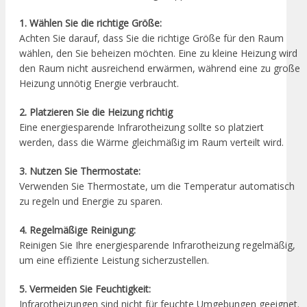
1. Wählen Sie die richtige Größe:
Achten Sie darauf, dass Sie die richtige Größe für den Raum
wählen, den Sie beheizen möchten. Eine zu kleine Heizung wird
den Raum nicht ausreichend erwärmen, während eine zu große
Heizung unnötig Energie verbraucht.
2. Platzieren Sie die Heizung richtig
Eine energiesparende Infrarotheizung sollte so platziert
werden, dass die Wärme gleichmäßig im Raum verteilt wird.
3. Nutzen Sie Thermostate:
Verwenden Sie Thermostate, um die Temperatur automatisch
zu regeln und Energie zu sparen.
4. Regelmäßige Reinigung:
Reinigen Sie Ihre energiesparende Infrarotheizung regelmäßig,
um eine effiziente Leistung sicherzustellen.
5. Vermeiden Sie Feuchtigkeit:
Infrarotheizungen sind nicht für feuchte Umgebungen geeignet.