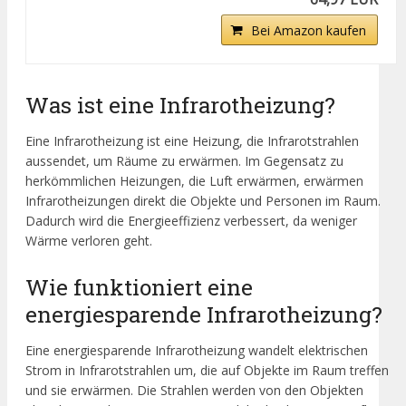
Bei Amazon kaufen
Was ist eine Infrarotheizung?
Eine Infrarotheizung ist eine Heizung, die Infrarotstrahlen
aussendet, um Räume zu erwärmen. Im Gegensatz zu
herkömmlichen Heizungen, die Luft erwärmen, erwärmen
Infrarotheizungen direkt die Objekte und Personen im Raum.
Dadurch wird die Energieeffizienz verbessert, da weniger
Wärme verloren geht.
Wie funktioniert eine
energiesparende Infrarotheizung?
Eine energiesparende Infrarotheizung wandelt elektrischen
Strom in Infrarotstrahlen um, die auf Objekte im Raum treffen
und sie erwärmen. Die Strahlen werden von den Objekten