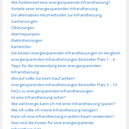
Wie funktioniert eine energiesparende Infrarotheizung?
Vorteile einer energiesparenden Infrarotheizung
Die alternativen Heizmethoden zur Infrarotheizung
Gasheizungen
Ölheizungen
Wärmepumpen
Elektroheizungen
Kaminöfen
Die besten energiesparenden Infrarotheizungen im Vergleich
energiesparenden Infrarotheizungen Bestseller Platz 1 – 4
Tipps für die Verwendung einer energiesparenden
Infrarotheizung
Worauf sollte Sie beim Kauf achten?
energiesparenden Infrarotheizungen Bestseller Platz 5 – 10
FAQs zu energiesparenden Infrarotheizungen
Ist eine Infrarotheizung sicher?
Wie viel Energie kann ich mit einer Infrarotheizung sparen?
Wie oft sollte ich meine Infrarotheizung reinigen?
Kann ich eine Infrarotheizung in jedem Raum verwenden?
Was sind die Kosten für eine energiesparende
Infrarotheizung?