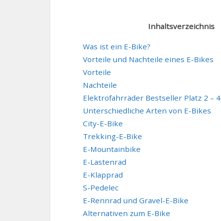
Inhaltsverzeichnis
Was ist ein E-Bike?
Vorteile und Nachteile eines E-Bikes
Vorteile
Nachteile
Elektrofahrräder Bestseller Platz 2 – 4
Unterschiedliche Arten von E-Bikes
City-E-Bike
Trekking-E-Bike
E-Mountainbike
E-Lastenrad
E-Klapprad
S-Pedelec
E-Rennrad und Gravel-E-Bike
Alternativen zum E-Bike