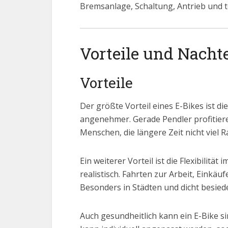
Bremsanlage, Schaltung, Antrieb und t
Vorteile und Nachte
Vorteile
Der größte Vorteil eines E-Bikes ist d
angenehmer. Gerade Pendler profitier
Menschen, die längere Zeit nicht viel 
Ein weiterer Vorteil ist die Flexibilit
realistisch. Fahrten zur Arbeit, Einkä
Besonders in Städten und dicht besiede
Auch gesundheitlich kann ein E-Bike si