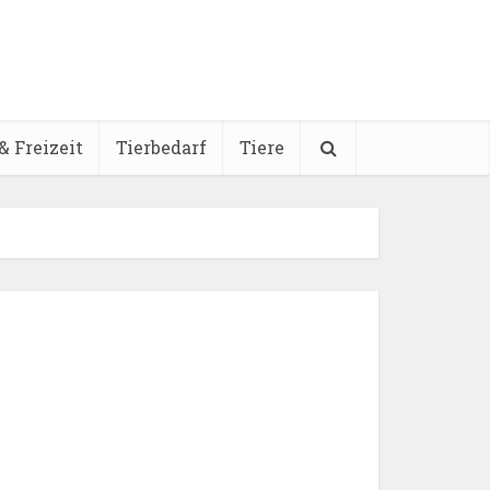
& Freizeit
Tierbedarf
Tiere