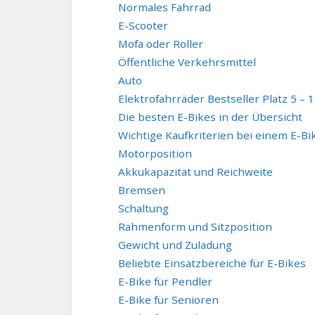
Normales Fahrrad
E-Scooter
Mofa oder Roller
Öffentliche Verkehrsmittel
Auto
Elektrofahrräder Bestseller Platz 5 – 
Die besten E-Bikes in der Übersicht
Wichtige Kaufkriterien bei einem E-Bi
Motorposition
Akkukapazität und Reichweite
Bremsen
Schaltung
Rahmenform und Sitzposition
Gewicht und Zuladung
Beliebte Einsatzbereiche für E-Bikes
E-Bike für Pendler
E-Bike für Senioren