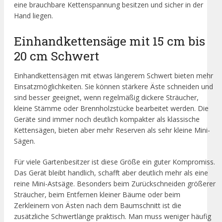
eine brauchbare Kettenspannung besitzen und sicher in der
Hand liegen.
Einhandkettensäge mit 15 cm bis
20 cm Schwert
Einhandkettensägen mit etwas längerem Schwert bieten mehr
Einsatzmöglichkeiten. Sie können stärkere Äste schneiden und
sind besser geeignet, wenn regelmäßig dickere Sträucher,
kleine Stämme oder Brennholzstücke bearbeitet werden. Die
Geräte sind immer noch deutlich kompakter als klassische
Kettensägen, bieten aber mehr Reserven als sehr kleine Mini-
Sägen.
Für viele Gartenbesitzer ist diese Größe ein guter Kompromiss.
Das Gerät bleibt handlich, schafft aber deutlich mehr als eine
reine Mini-Astsäge. Besonders beim Zurückschneiden größerer
Sträucher, beim Entfernen kleiner Bäume oder beim
Zerkleinern von Ästen nach dem Baumschnitt ist die
zusätzliche Schwertlänge praktisch. Man muss weniger häufig