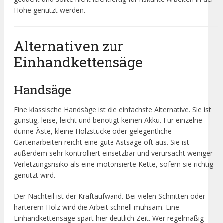
Höhe genutzt werden.
Alternativen zur
Einhandkettensäge
Handsäge
Eine klassische Handsäge ist die einfachste Alternative. Sie ist
günstig, leise, leicht und benötigt keinen Akku. Für einzelne
dünne Äste, kleine Holzstücke oder gelegentliche
Gartenarbeiten reicht eine gute Astsäge oft aus. Sie ist
außerdem sehr kontrolliert einsetzbar und verursacht weniger
Verletzungsrisiko als eine motorisierte Kette, sofern sie richtig
genutzt wird.
Der Nachteil ist der Kraftaufwand. Bei vielen Schnitten oder
härterem Holz wird die Arbeit schnell mühsam. Eine
Einhandkettensäge spart hier deutlich Zeit. Wer regelmäßig