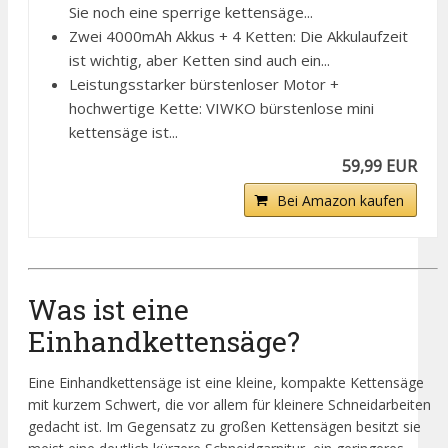
Sie noch eine sperrige kettensäge...
Zwei 4000mAh Akkus + 4 Ketten: Die Akkulaufzeit
ist wichtig, aber Ketten sind auch ein...
Leistungsstarker bürstenloser Motor +
hochwertige Kette: VIWKO bürstenlose mini
kettensäge ist...
59,99 EUR
Bei Amazon kaufen
Was ist eine
Einhandkettensäge?
Eine Einhandkettensäge ist eine kleine, kompakte Kettensäge
mit kurzem Schwert, die vor allem für kleinere Schneidarbeiten
gedacht ist. Im Gegensatz zu großen Kettensägen besitzt sie