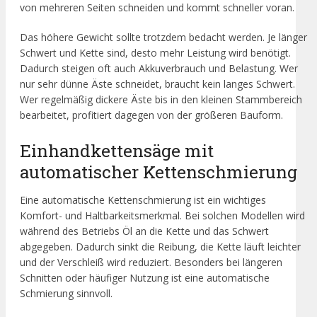
von mehreren Seiten schneiden und kommt schneller voran.
Das höhere Gewicht sollte trotzdem bedacht werden. Je länger
Schwert und Kette sind, desto mehr Leistung wird benötigt.
Dadurch steigen oft auch Akkuverbrauch und Belastung. Wer
nur sehr dünne Äste schneidet, braucht kein langes Schwert.
Wer regelmäßig dickere Äste bis in den kleinen Stammbereich
bearbeitet, profitiert dagegen von der größeren Bauform.
Einhandkettensäge mit
automatischer Kettenschmierung
Eine automatische Kettenschmierung ist ein wichtiges
Komfort- und Haltbarkeitsmerkmal. Bei solchen Modellen wird
während des Betriebs Öl an die Kette und das Schwert
abgegeben. Dadurch sinkt die Reibung, die Kette läuft leichter
und der Verschleiß wird reduziert. Besonders bei längeren
Schnitten oder häufiger Nutzung ist eine automatische
Schmierung sinnvoll.