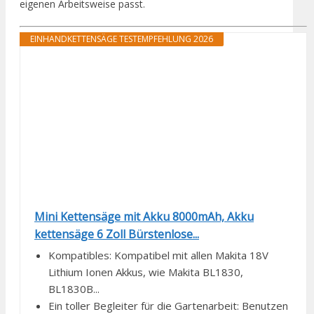
eigenen Arbeitsweise passt.
EINHANDKETTENSÄGE TESTEMPFEHLUNG 2026
Mini Kettensäge mit Akku 8000mAh, Akku
kettensäge 6 Zoll Bürstenlose...
Kompatibles: Kompatibel mit allen Makita 18V
Lithium Ionen Akkus, wie Makita BL1830,
BL1830B...
Ein toller Begleiter für die Gartenarbeit: Benutzen