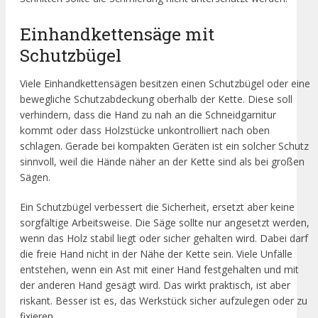
Einhandkettensäge mit
Schutzbügel
Viele Einhandkettensägen besitzen einen Schutzbügel oder eine
bewegliche Schutzabdeckung oberhalb der Kette. Diese soll
verhindern, dass die Hand zu nah an die Schneidgarnitur
kommt oder dass Holzstücke unkontrolliert nach oben
schlagen. Gerade bei kompakten Geräten ist ein solcher Schutz
sinnvoll, weil die Hände näher an der Kette sind als bei großen
Sägen.
Ein Schutzbügel verbessert die Sicherheit, ersetzt aber keine
sorgfältige Arbeitsweise. Die Säge sollte nur angesetzt werden,
wenn das Holz stabil liegt oder sicher gehalten wird. Dabei darf
die freie Hand nicht in der Nähe der Kette sein. Viele Unfälle
entstehen, wenn ein Ast mit einer Hand festgehalten und mit
der anderen Hand gesägt wird. Das wirkt praktisch, ist aber
riskant. Besser ist es, das Werkstück sicher aufzulegen oder zu
fixieren.