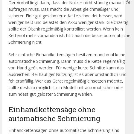
Der Vorteil liegt darin, dass der Nutzer nicht ständig manuell Öl
auftragen muss. Das macht die Arbeit gleichmäßiger und
sicherer. Eine gut geschmierte Kette schneidet besser, wird
weniger heiß und belastet den Akku weniger stark. Gleichzeitig
sollte der Öltank regelmäßig kontrolliert werden. Wenn kein
Kettenöl mehr vorhanden ist, hilft auch die beste automatische
Schmierung nicht.
Sehr einfache Einhandkettensägen besitzen manchmal keine
automatische Schmierung. Dann muss die Kette regelmäßig
von Hand geölt werden. Für wenige kurze Schnitte kann das
ausreichen. Bei häufiger Nutzung ist es aber umständlich und
fehleranfällig. Wer das Gerät regelmäßig einsetzen möchte,
sollte deshalb möglichst ein Modell mit automatischer oder
zumindest gut gelöster Schmierung wählen.
Einhandkettensäge ohne
automatische Schmierung
Einhandkettensägen ohne automatische Schmierung sind