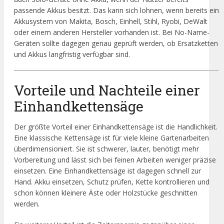
passende Akkus besitzt. Das kann sich lohnen, wenn bereits ein
Akkusystem von Makita, Bosch, Einhell, Stihl, Ryobi, DeWalt
oder einem anderen Hersteller vorhanden ist. Bei No-Name-
Geräten sollte dagegen genau geprüft werden, ob Ersatzketten
und Akkus langfristig verfügbar sind.
Vorteile und Nachteile einer
Einhandkettensäge
Der größte Vorteil einer Einhandkettensäge ist die Handlichkeit.
Eine klassische Kettensäge ist für viele kleine Gartenarbeiten
überdimensioniert. Sie ist schwerer, lauter, benötigt mehr
Vorbereitung und lässt sich bei feinen Arbeiten weniger präzise
einsetzen. Eine Einhandkettensäge ist dagegen schnell zur
Hand. Akku einsetzen, Schutz prüfen, Kette kontrollieren und
schon können kleinere Äste oder Holzstücke geschnitten
werden.