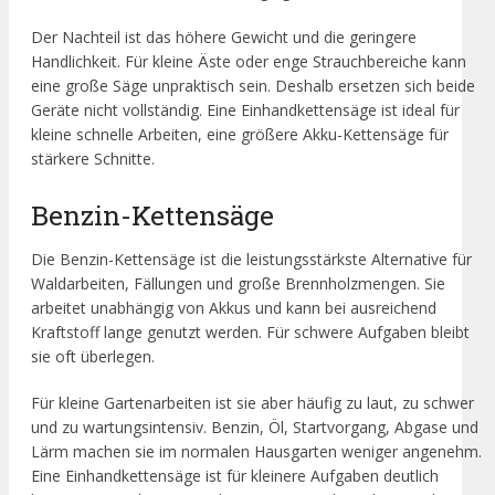
Der Nachteil ist das höhere Gewicht und die geringere
Handlichkeit. Für kleine Äste oder enge Strauchbereiche kann
eine große Säge unpraktisch sein. Deshalb ersetzen sich beide
Geräte nicht vollständig. Eine Einhandkettensäge ist ideal für
kleine schnelle Arbeiten, eine größere Akku-Kettensäge für
stärkere Schnitte.
Benzin-Kettensäge
Die Benzin-Kettensäge ist die leistungsstärkste Alternative für
Waldarbeiten, Fällungen und große Brennholzmengen. Sie
arbeitet unabhängig von Akkus und kann bei ausreichend
Kraftstoff lange genutzt werden. Für schwere Aufgaben bleibt
sie oft überlegen.
Für kleine Gartenarbeiten ist sie aber häufig zu laut, zu schwer
und zu wartungsintensiv. Benzin, Öl, Startvorgang, Abgase und
Lärm machen sie im normalen Hausgarten weniger angenehm.
Eine Einhandkettensäge ist für kleinere Aufgaben deutlich