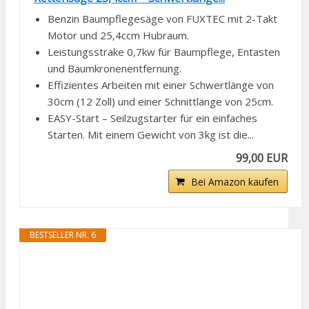
Benzin Baumpflegesäge von FUXTEC mit 2-Takt
Motor und 25,4ccm Hubraum.
Leistungsstrake 0,7kw für Baumpflege, Entasten
und Baumkronenentfernung.
Effizientes Arbeiten mit einer Schwertlänge von
30cm (12 Zoll) und einer Schnittlänge von 25cm.
EASY-Start – Seilzugstarter für ein einfaches
Starten. Mit einem Gewicht von 3kg ist die...
99,00 EUR
Bei Amazon kaufen
BESTSELLER NR. 6