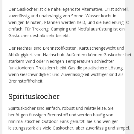
Der Gaskocher ist die naheliegendste Alternative. Er ist schnell,
zuverlässig und unabhängig von Sonne. Wasser kocht in
wenigen Minuten, Pfannen werden heiß, und die Bedienung ist
einfach. Für Trekking, Camping und Notfallausrüstung ist ein
Gaskocher deshalb sehr beliebt.
Der Nachteil sind Brennstoffkosten, Kartuschengewicht und
Abhängigkeit von Nachschub. Außerdem können Gaskocher bei
starkem Wind oder niedrigen Temperaturen schlechter
funktionieren. Trotzdem bleibt Gas die praktischere Lösung,
wenn Geschwindigkeit und Zuverlässigkeit wichtiger sind als
Brennstofffreiheit.
Spirituskocher
Spirituskocher sind einfach, robust und relativ leise. Sie
benötigen flüssigen Brennstoff und werden häufig von
minimalistischen Outdoor-Fans genutzt. Sie sind weniger
leistungsstark als viele Gaskocher, aber zuverlässig und simpel.