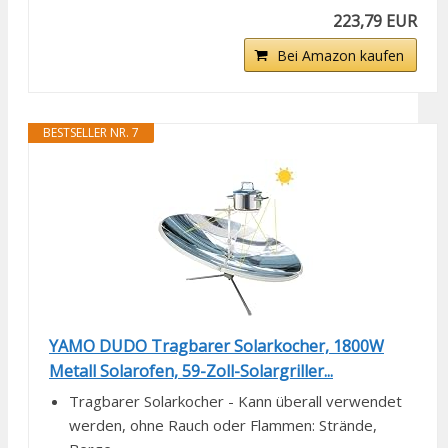
223,79 EUR
Bei Amazon kaufen
BESTSELLER NR. 7
YAMO DUDO Tragbarer Solarkocher, 1800W
Metall Solarofen, 59-Zoll-Solargriller...
Tragbarer Solarkocher - Kann überall verwendet
werden, ohne Rauch oder Flammen: Strände,