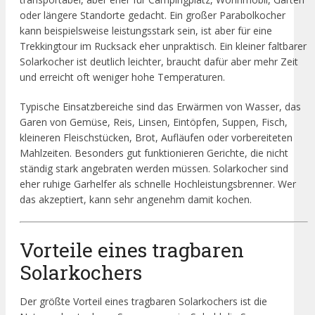
oder längere Standorte gedacht. Ein großer Parabolkocher
kann beispielsweise leistungsstark sein, ist aber für eine
Trekkingtour im Rucksack eher unpraktisch. Ein kleiner faltbarer
Solarkocher ist deutlich leichter, braucht dafür aber mehr Zeit
und erreicht oft weniger hohe Temperaturen.
Typische Einsatzbereiche sind das Erwärmen von Wasser, das
Garen von Gemüse, Reis, Linsen, Eintöpfen, Suppen, Fisch,
kleineren Fleischstücken, Brot, Aufläufen oder vorbereiteten
Mahlzeiten. Besonders gut funktionieren Gerichte, die nicht
ständig stark angebraten werden müssen. Solarkocher sind
eher ruhige Garhelfer als schnelle Hochleistungsbrenner. Wer
das akzeptiert, kann sehr angenehm damit kochen.
Vorteile eines tragbaren
Solarkochers
Der größte Vorteil eines tragbaren Solarkochers ist die