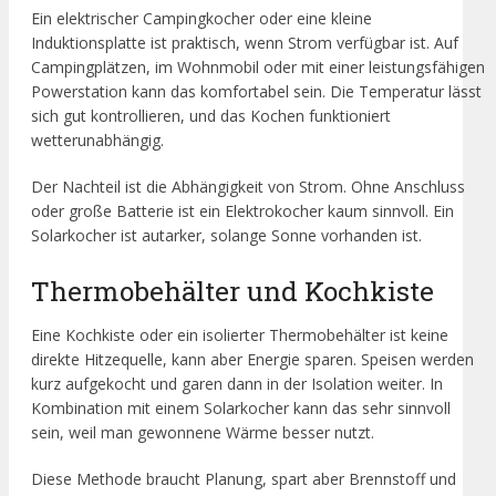
Ein elektrischer Campingkocher oder eine kleine
Induktionsplatte ist praktisch, wenn Strom verfügbar ist. Auf
Campingplätzen, im Wohnmobil oder mit einer leistungsfähigen
Powerstation kann das komfortabel sein. Die Temperatur lässt
sich gut kontrollieren, und das Kochen funktioniert
wetterunabhängig.
Der Nachteil ist die Abhängigkeit von Strom. Ohne Anschluss
oder große Batterie ist ein Elektrokocher kaum sinnvoll. Ein
Solarkocher ist autarker, solange Sonne vorhanden ist.
Thermobehälter und Kochkiste
Eine Kochkiste oder ein isolierter Thermobehälter ist keine
direkte Hitzequelle, kann aber Energie sparen. Speisen werden
kurz aufgekocht und garen dann in der Isolation weiter. In
Kombination mit einem Solarkocher kann das sehr sinnvoll
sein, weil man gewonnene Wärme besser nutzt.
Diese Methode braucht Planung, spart aber Brennstoff und