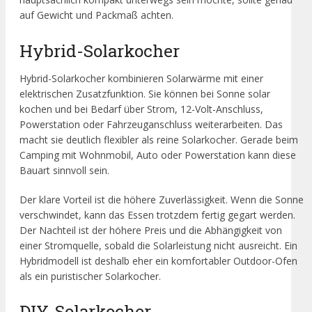
auf Gewicht und Packmaß achten.
Hybrid-Solarkocher
Hybrid-Solarkocher kombinieren Solarwärme mit einer
elektrischen Zusatzfunktion. Sie können bei Sonne solar
kochen und bei Bedarf über Strom, 12-Volt-Anschluss,
Powerstation oder Fahrzeuganschluss weiterarbeiten. Das
macht sie deutlich flexibler als reine Solarkocher. Gerade beim
Camping mit Wohnmobil, Auto oder Powerstation kann diese
Bauart sinnvoll sein.
Der klare Vorteil ist die höhere Zuverlässigkeit. Wenn die Sonne
verschwindet, kann das Essen trotzdem fertig gegart werden.
Der Nachteil ist der höhere Preis und die Abhängigkeit von
einer Stromquelle, sobald die Solarleistung nicht ausreicht. Ein
Hybridmodell ist deshalb eher ein komfortabler Outdoor-Ofen
als ein puristischer Solarkocher.
DIY-Solarkocher