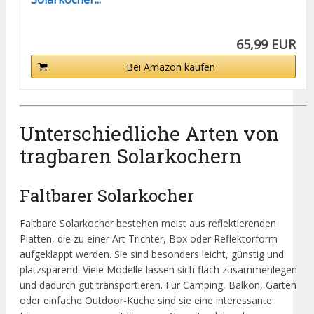
65,99 EUR
Bei Amazon kaufen
Unterschiedliche Arten von
tragbaren Solarkochern
Faltbarer Solarkocher
Faltbare Solarkocher bestehen meist aus reflektierenden
Platten, die zu einer Art Trichter, Box oder Reflektorform
aufgeklappt werden. Sie sind besonders leicht, günstig und
platzsparend. Viele Modelle lassen sich flach zusammenlegen
und dadurch gut transportieren. Für Camping, Balkon, Garten
oder einfache Outdoor-Küche sind sie eine interessante