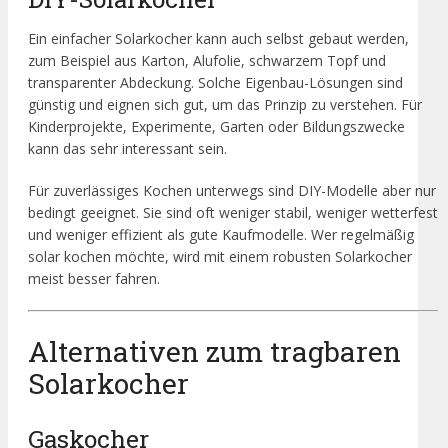
Ein einfacher Solarkocher kann auch selbst gebaut werden,
zum Beispiel aus Karton, Alufolie, schwarzem Topf und
transparenter Abdeckung. Solche Eigenbau-Lösungen sind
günstig und eignen sich gut, um das Prinzip zu verstehen. Für
Kinderprojekte, Experimente, Garten oder Bildungszwecke
kann das sehr interessant sein.
Für zuverlässiges Kochen unterwegs sind DIY-Modelle aber nur
bedingt geeignet. Sie sind oft weniger stabil, weniger wetterfest
und weniger effizient als gute Kaufmodelle. Wer regelmäßig
solar kochen möchte, wird mit einem robusten Solarkocher
meist besser fahren.
Alternativen zum tragbaren
Solarkocher
Gaskocher