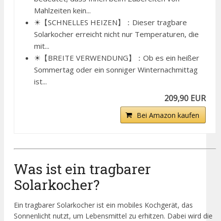
Mahlzeiten kein...
☀【SCHNELLES HEIZEN】：Dieser tragbare
Solarkocher erreicht nicht nur Temperaturen, die
mit...
☀【BREITE VERWENDUNG】：Ob es ein heißer
Sommertag oder ein sonniger Winternachmittag
ist...
209,90 EUR
Bei Amazon kaufen
Was ist ein tragbarer
Solarkocher?
Ein tragbarer Solarkocher ist ein mobiles Kochgerät, das
Sonnenlicht nutzt, um Lebensmittel zu erhitzen. Dabei wird die