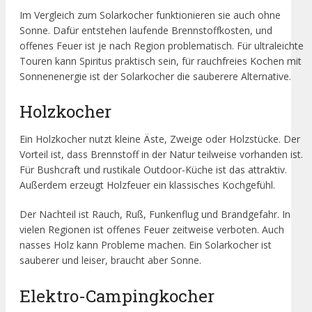
Im Vergleich zum Solarkocher funktionieren sie auch ohne
Sonne. Dafür entstehen laufende Brennstoffkosten, und
offenes Feuer ist je nach Region problematisch. Für ultraleichte
Touren kann Spiritus praktisch sein, für rauchfreies Kochen mit
Sonnenenergie ist der Solarkocher die sauberere Alternative.
Holzkocher
Ein Holzkocher nutzt kleine Äste, Zweige oder Holzstücke. Der
Vorteil ist, dass Brennstoff in der Natur teilweise vorhanden ist.
Für Bushcraft und rustikale Outdoor-Küche ist das attraktiv.
Außerdem erzeugt Holzfeuer ein klassisches Kochgefühl.
Der Nachteil ist Rauch, Ruß, Funkenflug und Brandgefahr. In
vielen Regionen ist offenes Feuer zeitweise verboten. Auch
nasses Holz kann Probleme machen. Ein Solarkocher ist
sauberer und leiser, braucht aber Sonne.
Elektro-Campingkocher