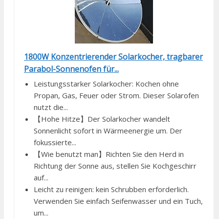
1800W Konzentrierender Solarkocher, tragbarer
Parabol-Sonnenofen für...
Leistungsstarker Solarkocher: Kochen ohne
Propan, Gas, Feuer oder Strom. Dieser Solarofen
nutzt die...
【Hohe Hitze】Der Solarkocher wandelt
Sonnenlicht sofort in Wärmeenergie um. Der
fokussierte...
【Wie benutzt man】Richten Sie den Herd in
Richtung der Sonne aus, stellen Sie Kochgeschirr
auf...
Leicht zu reinigen: kein Schrubben erforderlich.
Verwenden Sie einfach Seifenwasser und ein Tuch,
um...