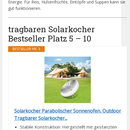
Energie. Für Reis, Hülsenfrüchte, Eintöpfe und Suppen kann sie
gut funktionieren.
tragbaren Solarkocher
Bestseller Platz 5 – 10
BESTSELLER NR. 5
Solarkocher Parabolischer Sonnenofen, Outdoor
Tragbarer Solarkocher...
Stabile Konstruktion: Hergestellt mit gestanzten