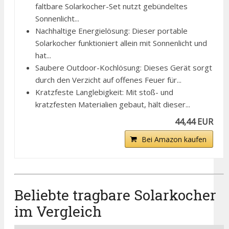
faltbare Solarkocher-Set nutzt gebündeltes
Sonnenlicht...
Nachhaltige Energielösung: Dieser portable
Solarkocher funktioniert allein mit Sonnenlicht und
hat...
Saubere Outdoor-Kochlösung: Dieses Gerät sorgt
durch den Verzicht auf offenes Feuer für...
Kratzfeste Langlebigkeit: Mit stoß- und
kratzfesten Materialien gebaut, hält dieser...
44,44 EUR
Bei Amazon kaufen
Beliebte tragbare Solarkocher
im Vergleich