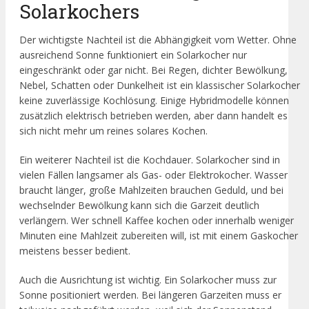
Solarkochers
Der wichtigste Nachteil ist die Abhängigkeit vom Wetter. Ohne
ausreichend Sonne funktioniert ein Solarkocher nur
eingeschränkt oder gar nicht. Bei Regen, dichter Bewölkung,
Nebel, Schatten oder Dunkelheit ist ein klassischer Solarkocher
keine zuverlässige Kochlösung. Einige Hybridmodelle können
zusätzlich elektrisch betrieben werden, aber dann handelt es
sich nicht mehr um reines solares Kochen.
Ein weiterer Nachteil ist die Kochdauer. Solarkocher sind in
vielen Fällen langsamer als Gas- oder Elektrokocher. Wasser
braucht länger, große Mahlzeiten brauchen Geduld, und bei
wechselnder Bewölkung kann sich die Garzeit deutlich
verlängern. Wer schnell Kaffee kochen oder innerhalb weniger
Minuten eine Mahlzeit zubereiten will, ist mit einem Gaskocher
meistens besser bedient.
Auch die Ausrichtung ist wichtig. Ein Solarkocher muss zur
Sonne positioniert werden. Bei längeren Garzeiten muss er