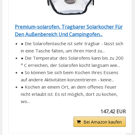
Premium-solarofen, Tragbarer Solarkocher Für
Den Außenbereich Und Campingofen...
● Die Solarofentasche ist sehr tragbar - lässt sich
in eine Tasche falten, um Ihren Herd zu...
● Die Temperatur des Solarofens kann bis zu 200
° C erreichen, der Solarofen kocht langsam wie...
● So können Sie sich beim Kochen Ihres Essens
auf andere Aktivitäten konzentrieren - keine...
● Kochen an einem Ort, an dem offenes Feuer
nicht erlaubt ist. Es ist möglich, dort zu kochen,
wo...
147,42 EUR
Bei Amazon kaufen