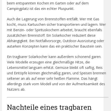
beim entspannten Kochen im Garten oder auf dem
Campingplatz ist das ein echter Pluspunkt.
Auch die Lagerung von Brennstoffen entfällt. Wer mit Gas
kocht, muss Kartuschen sicher transportieren und lagern. Wer
mit Benzin- oder Spirituskochern arbeitet, braucht ebenfalls
zusätzlichen Brennstoff. Ein Solarkocher reduziert diese
Abhängigkeit. Bei Notfallvorsorge, Outdoor-Ausrüstung oder
autarken Konzepten kann das ein praktischer Baustein sein.
Ein tragbarer Solarkocher kann außerdem schonend garen.
Viele Modelle erzeugen eine gleichmäßige Hitze, die
Lebensmittel langsam erhitzt. Gemüse bleibt oft saftig, Reis
und Eintöpfe können gleichmäßig garen, und Speisen brennen
seltener an als auf einer sehr heißen Flamme. Das hängt
allerdings stark vom Modell und von der Aufmerksamkeit des
Nutzers ab.
Nachteile eines tragbaren