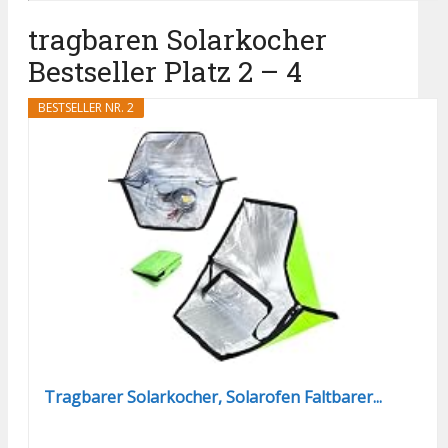
tragbaren Solarkocher
Bestseller Platz 2 – 4
BESTSELLER NR. 2
Tragbarer Solarkocher, Solarofen Faltbarer...