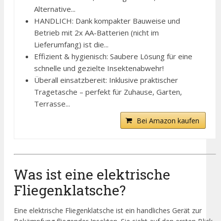
Alternative...
HANDLICH: Dank kompakter Bauweise und
Betrieb mit 2x AA-Batterien (nicht im
Lieferumfang) ist die...
Effizient & hygienisch: Saubere Lösung für eine
schnelle und gezielte Insektenabwehr!
Überall einsatzbereit: Inklusive praktischer
Tragetasche – perfekt für Zuhause, Garten,
Terrasse...
Bei Amazon kaufen
Was ist eine elektrische
Fliegenklatsche?
Eine elektrische Fliegenklatsche ist ein handliches Gerät zur