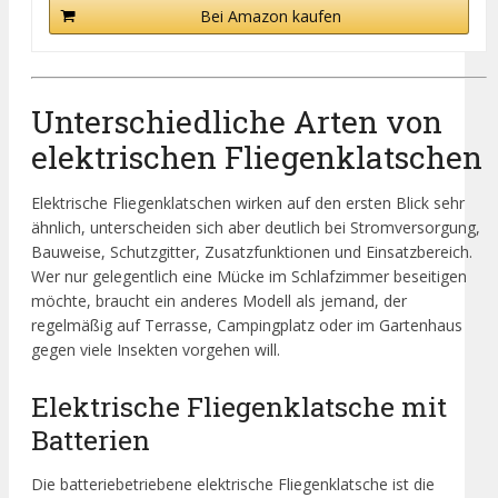
Bei Amazon kaufen
Unterschiedliche Arten von
elektrischen Fliegenklatschen
Elektrische Fliegenklatschen wirken auf den ersten Blick sehr
ähnlich, unterscheiden sich aber deutlich bei Stromversorgung,
Bauweise, Schutzgitter, Zusatzfunktionen und Einsatzbereich.
Wer nur gelegentlich eine Mücke im Schlafzimmer beseitigen
möchte, braucht ein anderes Modell als jemand, der
regelmäßig auf Terrasse, Campingplatz oder im Gartenhaus
gegen viele Insekten vorgehen will.
Elektrische Fliegenklatsche mit
Batterien
Die batteriebetriebene elektrische Fliegenklatsche ist die