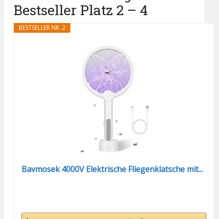
Bestseller Platz 2 – 4
BESTSELLER NR. 2
Bavmosek 4000V Elektrische Fliegenklatsche mit...