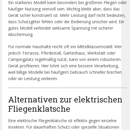
Ein stärkeres Modell kann besonders bei größeren Fliegen oder
häufiger Nutzung sinnvoll sein. Wichtig bleibt aber, dass das
Gerät sicher konstruiert ist. Mehr Leistung darf nicht bedeuten,
dass Schutzgitter fehlen oder die Bedienung unsicher wird. Ein
gutes Modell verbindet wirksame Spannung mit sicherer
Abschirmung.
Für normale Haushalte reicht oft ein Mittelklassemodell. Wer
jedoch Terrasse, Pferdestall, Gartenhaus, Werkstatt oder
Campingplatz regelmäßig nutzt, kann von einem robusteren
Gerät profitieren. Hier lohnt sich eine bessere Verarbeitung,
weil billige Modelle bei häufigem Gebrauch schneller brechen
oder an Leistung verlieren.
Alternativen zur elektrischen
Fliegenklatsche
Eine elektrische Fliegenklatsche ist effektiv gegen einzelne
Insekten. Für dauerhaften Schutz oder spezielle Situationen