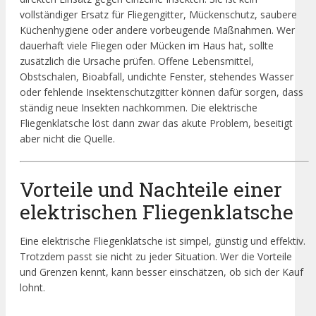
vollständiger Ersatz für Fliegengitter, Mückenschutz, saubere
Küchenhygiene oder andere vorbeugende Maßnahmen. Wer
dauerhaft viele Fliegen oder Mücken im Haus hat, sollte
zusätzlich die Ursache prüfen. Offene Lebensmittel,
Obstschalen, Bioabfall, undichte Fenster, stehendes Wasser
oder fehlende Insektenschutzgitter können dafür sorgen, dass
ständig neue Insekten nachkommen. Die elektrische
Fliegenklatsche löst dann zwar das akute Problem, beseitigt
aber nicht die Quelle.
Vorteile und Nachteile einer
elektrischen Fliegenklatsche
Eine elektrische Fliegenklatsche ist simpel, günstig und effektiv.
Trotzdem passt sie nicht zu jeder Situation. Wer die Vorteile
und Grenzen kennt, kann besser einschätzen, ob sich der Kauf
lohnt.