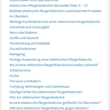
elektrischen Fliegenklatschen Bestseller Platz 5 – 10
Beliebte elektrische Fliegenklatschen und bekannte Produkte
im Überblick
Wichtige Kaufkriterien bei einer elektrischen Fliegenklatsche
Sicherheit und Schutzgitter
Akku oder Batterie
Größe und Gewicht
Verarbeitung und Stabilität
Zusatzfunktionen
Reinigung
Richtige Anwendung einer elektrischen Fliegenklatsche
Wo ist eine elektrische Fliegenklatsche besonders sinnvoll?
Schlafzimmer
Küche
Terrasse und Balkon
Camping, Wohnwagen und Gartenhaus
Häufige Fehler bei elektrischen Fliegenklatschen
FAQ zur elektrischen Fliegenklatsche
Ist eine elektrische Fliegenklatsche gefährlich für Menschen?
Hilft eine elektrische Fliegenklatsche gegen Mücken?