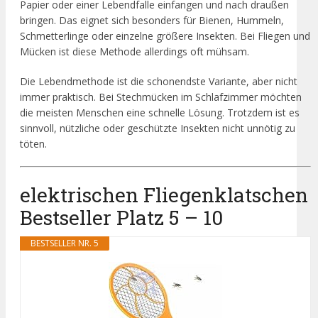
Papier oder einer Lebendfalle einfangen und nach draußen
bringen. Das eignet sich besonders für Bienen, Hummeln,
Schmetterlinge oder einzelne größere Insekten. Bei Fliegen und
Mücken ist diese Methode allerdings oft mühsam.
Die Lebendmethode ist die schonendste Variante, aber nicht
immer praktisch. Bei Stechmücken im Schlafzimmer möchten
die meisten Menschen eine schnelle Lösung. Trotzdem ist es
sinnvoll, nützliche oder geschützte Insekten nicht unnötig zu
töten.
elektrischen Fliegenklatschen
Bestseller Platz 5 – 10
BESTSELLER NR. 5