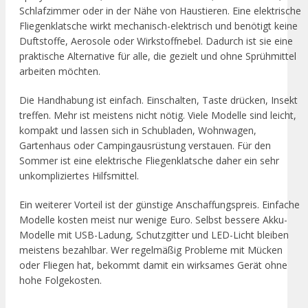
Schlafzimmer oder in der Nähe von Haustieren. Eine elektrische
Fliegenklatsche wirkt mechanisch-elektrisch und benötigt keine
Duftstoffe, Aerosole oder Wirkstoffnebel. Dadurch ist sie eine
praktische Alternative für alle, die gezielt und ohne Sprühmittel
arbeiten möchten.
Die Handhabung ist einfach. Einschalten, Taste drücken, Insekt
treffen. Mehr ist meistens nicht nötig. Viele Modelle sind leicht,
kompakt und lassen sich in Schubladen, Wohnwagen,
Gartenhaus oder Campingausrüstung verstauen. Für den
Sommer ist eine elektrische Fliegenklatsche daher ein sehr
unkompliziertes Hilfsmittel.
Ein weiterer Vorteil ist der günstige Anschaffungspreis. Einfache
Modelle kosten meist nur wenige Euro. Selbst bessere Akku-
Modelle mit USB-Ladung, Schutzgitter und LED-Licht bleiben
meistens bezahlbar. Wer regelmäßig Probleme mit Mücken
oder Fliegen hat, bekommt damit ein wirksames Gerät ohne
hohe Folgekosten.