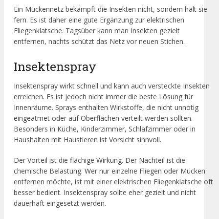
Ein Mückennetz bekämpft die Insekten nicht, sondern hält sie
fern. Es ist daher eine gute Ergänzung zur elektrischen
Fliegenklatsche. Tagsüber kann man Insekten gezielt
entfernen, nachts schützt das Netz vor neuen Stichen.
Insektenspray
Insektenspray wirkt schnell und kann auch versteckte Insekten
erreichen. Es ist jedoch nicht immer die beste Lösung für
Innenräume. Sprays enthalten Wirkstoffe, die nicht unnötig
eingeatmet oder auf Oberflächen verteilt werden sollten.
Besonders in Küche, Kinderzimmer, Schlafzimmer oder in
Haushalten mit Haustieren ist Vorsicht sinnvoll.
Der Vorteil ist die flächige Wirkung. Der Nachteil ist die
chemische Belastung. Wer nur einzelne Fliegen oder Mücken
entfernen möchte, ist mit einer elektrischen Fliegenklatsche oft
besser bedient. Insektenspray sollte eher gezielt und nicht
dauerhaft eingesetzt werden.