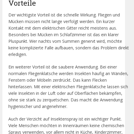
Vorteile
Der wichtigste Vorteil ist die schnelle Wirkung. Fliegen und
Mücken müssen nicht lange verfolgt werden. Ein kurzer
Kontakt mit dem elektrischen Gitter reicht meistens aus.
Besonders bei Mücken im Schlafzimmer ist das ein klarer
Pluspunkt. Wer nachts vom Summen genervt wird, möchte
keine komplizierte Falle aufbauen, sondern das Problem direkt
erledigen.
Ein weiterer Vorteil ist die saubere Anwendung. Bei einer
normalen Fliegenklatsche werden Insekten häufig an Wänden,
Fenstern oder Möbeln zerdrückt. Das kann Flecken
hinterlassen. Mit einer elektrischen Fliegenklatsche lassen sich
viele Insekten in der Luft oder auf Oberflächen bekämpfen,
ohne sie stark zu zerquetschen. Das macht die Anwendung
hygienischer und angenehmer.
Auch der Verzicht auf Insektenspray ist ein wichtiger Punkt.
Viele Menschen möchten in Innenräumen keine chemischen
Sprays verwenden, vor allem nicht in Küche, Kinderzimmer,