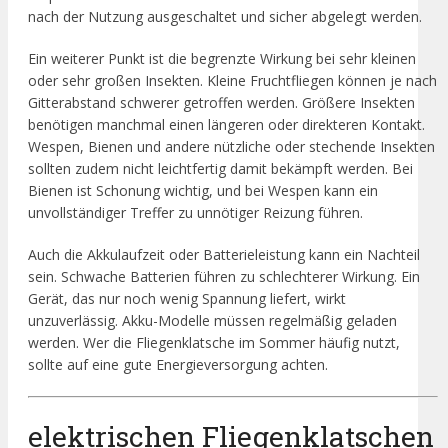
nach der Nutzung ausgeschaltet und sicher abgelegt werden.
Ein weiterer Punkt ist die begrenzte Wirkung bei sehr kleinen
oder sehr großen Insekten. Kleine Fruchtfliegen können je nach
Gitterabstand schwerer getroffen werden. Größere Insekten
benötigen manchmal einen längeren oder direkteren Kontakt.
Wespen, Bienen und andere nützliche oder stechende Insekten
sollten zudem nicht leichtfertig damit bekämpft werden. Bei
Bienen ist Schonung wichtig, und bei Wespen kann ein
unvollständiger Treffer zu unnötiger Reizung führen.
Auch die Akkulaufzeit oder Batterieleistung kann ein Nachteil
sein. Schwache Batterien führen zu schlechterer Wirkung. Ein
Gerät, das nur noch wenig Spannung liefert, wirkt
unzuverlässig. Akku-Modelle müssen regelmäßig geladen
werden. Wer die Fliegenklatsche im Sommer häufig nutzt,
sollte auf eine gute Energieversorgung achten.
elektrischen Fliegenklatschen