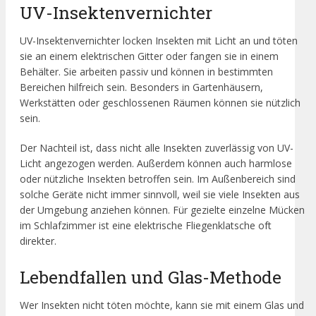
UV-Insektenvernichter
UV-Insektenvernichter locken Insekten mit Licht an und töten
sie an einem elektrischen Gitter oder fangen sie in einem
Behälter. Sie arbeiten passiv und können in bestimmten
Bereichen hilfreich sein. Besonders in Gartenhäusern,
Werkstätten oder geschlossenen Räumen können sie nützlich
sein.
Der Nachteil ist, dass nicht alle Insekten zuverlässig von UV-
Licht angezogen werden. Außerdem können auch harmlose
oder nützliche Insekten betroffen sein. Im Außenbereich sind
solche Geräte nicht immer sinnvoll, weil sie viele Insekten aus
der Umgebung anziehen können. Für gezielte einzelne Mücken
im Schlafzimmer ist eine elektrische Fliegenklatsche oft
direkter.
Lebendfallen und Glas-Methode
Wer Insekten nicht töten möchte, kann sie mit einem Glas und