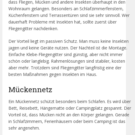
dass Fliegen, Mücken und andere Insekten überhaupt in den
Wohnraum gelangen. Besonders an Schlafzimmerfenstern,
Küchenfenstern und Terrassentüren sind sie sehr sinnvoll. Wer
dauerhaft Probleme mit Insekten hat, sollte zuerst über
Fliegengitter nachdenken.
Der Vorteil liegt im passiven Schutz. Man muss keine Insekten
jagen und keine Geräte nutzen. Der Nachteil ist die Montage.
Einfache Klebe-Fliegengitter sind günstig, aber nicht immer
schön oder langlebig. Rahmenlösungen sind stabiler, kosten
aber mehr. Trotzdem sind Fliegengitter langfristig eine der
besten Maßnahmen gegen Insekten im Haus.
Mückennetz
Ein Mückennetz schützt besonders beim Schlafen. Es wird über
Bett, Reisebett, Hängematte oder Campingplatz gespannt. Der
Vorteil ist, dass Mücken nicht an den Körper gelangen. Gerade
in Schlafzimmern, Ferienhäusern oder beim Camping ist das
sehr angenehm.