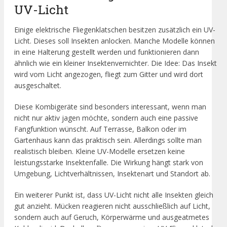
UV-Licht
Einige elektrische Fliegenklatschen besitzen zusätzlich ein UV-
Licht. Dieses soll Insekten anlocken. Manche Modelle können
in eine Halterung gestellt werden und funktionieren dann
ähnlich wie ein kleiner Insektenvernichter. Die Idee: Das Insekt
wird vom Licht angezogen, fliegt zum Gitter und wird dort
ausgeschaltet.
Diese Kombigeräte sind besonders interessant, wenn man
nicht nur aktiv jagen möchte, sondern auch eine passive
Fangfunktion wünscht. Auf Terrasse, Balkon oder im
Gartenhaus kann das praktisch sein. Allerdings sollte man
realistisch bleiben. Kleine UV-Modelle ersetzen keine
leistungsstarke Insektenfalle. Die Wirkung hängt stark von
Umgebung, Lichtverhältnissen, Insektenart und Standort ab.
Ein weiterer Punkt ist, dass UV-Licht nicht alle Insekten gleich
gut anzieht. Mücken reagieren nicht ausschließlich auf Licht,
sondern auch auf Geruch, Körperwärme und ausgeatmetes