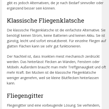
gibt es jedoch Alternativen, die je nach Bedarf sinnvoller oder
ergänzend besser sein können.
Klassische Fliegenklatsche
Die klassische Fliegenklatsche ist die einfachste Alternative. Sie
benötigt keinen Strom, keine Batterien und keinen Akku. Sie ist
günstig, leicht und sofort einsatzbereit. Für einzelne Fliegen auf
glatten Flächen kann sie sehr gut funktionieren.
Der Nachteil ist, dass Insekten meist mechanisch zerdrückt
werden. Das hinterlässt Flecken an Wänden, Fenstern oder
Möbeln. Außerdem braucht man mehr Treffgenauigkeit und oft
mehr Kraft. Bei Mücken ist die klassische Fliegenklatsche
weniger angenehm, weil sie kleine Blutflecken hinterlassen
kann.
Fliegengitter
Fliegengitter sind eine vorbeugende Lösung. Sie verhindern,