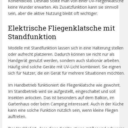
Kohlendioxid. Deshalb sollte man von einer UV-Fliegenklatsche
keine Wunder erwarten. Als Zusatzfunktion kann sie sinnvoll
sein, aber die aktive Nutzung bleibt oft wichtiger.
Elektrische Fliegenklatsche mit
Standfunktion
Modelle mit Standfunktion lassen sich in eine Halterung stellen
oder aufrecht platzieren. Dadurch können sie nicht nur als
Handgerät genutzt werden, sondern auch stationär arbeiten.
Häufig sind solche Geräte mit UV-Licht kombiniert. Sie eignen
sich für Nutzer, die ein Gerät für mehrere Situationen möchten.
Im Handbetrieb funktioniert die Fliegenklatsche wie gewohnt.
Im Standbetrieb wird sie aufgestellt, eingeschaltet und soll
Insekten anlocken. Das ist besonders auf dem Balkon, im
Gartenhaus oder beim Camping interessant. Auch in der Küche
kann eine solche Funktion nützlich sein, wenn kleine Fliegen
auftreten.