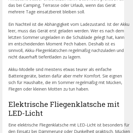
das bei Camping, Terrasse oder Urlaub, wenn das Gerät
mehrere Tage einsatzbereit bleiben soll.
Ein Nachteil ist die Abhängigkeit vom Ladezustand. Ist der Akku
leer, muss das Gerät erst geladen werden. Wer es nach dem
letzten Sommer ungeladen in die Schublade gelegt hat, kann
im entscheidenden Moment Pech haben. Deshalb ist es
sinnvoll, Akku-Fliegenklatschen regelmäßig nachzuladen und
nicht dauerhaft tiefentladen zu lagern.
Akku-Modelle sind meistens etwas teurer als einfache
Batteriegeräte, bieten dafür aber mehr Komfort. Sie eignen
sich für Haushalte, die im Sommer regelmäßig mit Mücken,
Fliegen oder kleinen Motten zu tun haben.
Elektrische Fliegenklatsche mit
LED-Licht
Eine elektrische Fliegenklatsche mit LED-Licht ist besonders für
den Einsatz bei Dämmerung oder Dunkelheit praktisch. Mücken