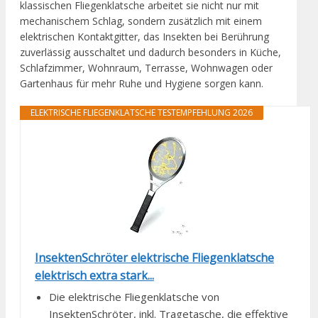
klassischen Fliegenklatsche arbeitet sie nicht nur mit
mechanischem Schlag, sondern zusätzlich mit einem
elektrischen Kontaktgitter, das Insekten bei Berührung
zuverlässig ausschaltet und dadurch besonders in Küche,
Schlafzimmer, Wohnraum, Terrasse, Wohnwagen oder
Gartenhaus für mehr Ruhe und Hygiene sorgen kann.
ELEKTRISCHE FLIEGENKLATSCHE TESTEMPFEHLUNG 2026
InsektenSchröter elektrische Fliegenklatsche
elektrisch extra stark...
Die elektrische Fliegenklatsche von
InsektenSchröter, inkl. Tragetasche, die effektive