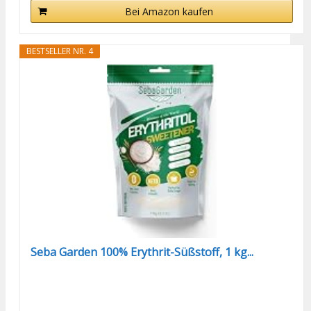
Bei Amazon kaufen
BESTSELLER NR. 4
Seba Garden 100% Erythrit-Süßstoff, 1 kg...