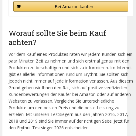
Bei Amazon kaufen
Worauf sollte Sie beim Kauf
achten?
Vor dem Kauf eines Produktes raten wir jedem Kunden sich ein
paar Minuten Zeit zu nehmen und sich erstmal genau mit den
Produkten zu beschäftigen und sich zu informieren. Im Internet
gibt es allerlei Informationen rund um Erythrit. Sie sollten sich
jedoch nicht immer auf jede Information verlassen. Aus diesem
Grund geben wir Ihnen den Rat, sich auf positive verifizierten
Kundenbewertungen der Käufer bei Amazon oder auf anderen
Websiten zu verlassen. Vergleiche Sie unterschiedliche
Produkte um den besten Preis und die beste Leistung zu
erzielen. Mit unseren Testsiegern aus den Jahren 2016, 2017,
2018 und 2019 sind Sie immer auf der richtigen Seite. Jetzt für
den Erythrit Testsieger 2026 entscheiden!