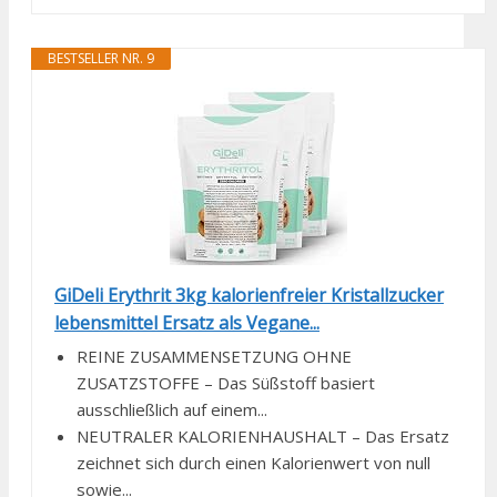
BESTSELLER NR. 9
GiDeli Erythrit 3kg kalorienfreier Kristallzucker
lebensmittel Ersatz als Vegane...
REINE ZUSAMMENSETZUNG OHNE
ZUSATZSTOFFE – Das Süßstoff basiert
ausschließlich auf einem...
NEUTRALER KALORIENHAUSHALT – Das Ersatz
zeichnet sich durch einen Kalorienwert von null
sowie...