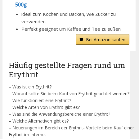
500g
ideal zum Kochen und Backen, wie Zucker zu
verwenden
Perfekt geeignet um Kaffee und Tee zu süßen
Bei Amazon kaufen
Häufig gestellte Fragen rund um
Erythrit
– Was ist ein Erythrit?
– Worauf sollte Sie beim Kauf von Erythrit geachtet werden?
– Wie funktioniert eine Erythrit?
– Welche Arten von Erythrit gibt es?
– Was sind die Anwendungsbereiche einer Erythrit?
– Welche Alternativen gibt es?
– Neuerungen im Bereich der Erythrit- Vorteile beim Kauf einer
Erythrit im Internet