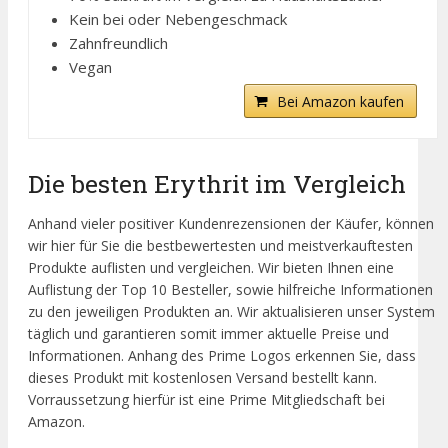
Kein bei oder Nebengeschmack
Zahnfreundlich
Vegan
Bei Amazon kaufen
Die besten Erythrit im Vergleich
Anhand vieler positiver Kundenrezensionen der Käufer, können
wir hier für Sie die bestbewertesten und meistverkauftesten
Produkte auflisten und vergleichen. Wir bieten Ihnen eine
Auflistung der Top 10 Besteller, sowie hilfreiche Informationen
zu den jeweiligen Produkten an. Wir aktualisieren unser System
täglich und garantieren somit immer aktuelle Preise und
Informationen. Anhang des Prime Logos erkennen Sie, dass
dieses Produkt mit kostenlosen Versand bestellt kann.
Vorraussetzung hierfür ist eine Prime Mitgliedschaft bei
Amazon.