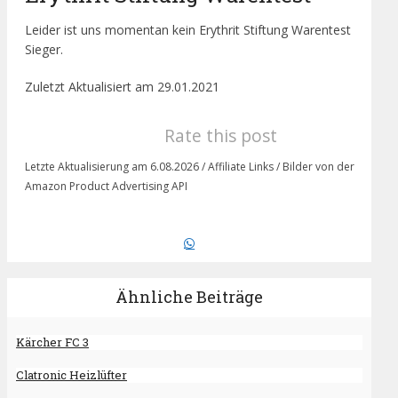
Leider ist uns momentan kein Erythrit Stiftung Warentest
Sieger.
Zuletzt Aktualisiert am 29.01.2021
Rate this post
Letzte Aktualisierung am 6.08.2026 / Affiliate Links / Bilder von der
Amazon Product Advertising API
Ähnliche Beiträge
Kärcher FC 3
Clatronic Heizlüfter