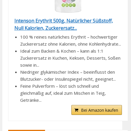
Intenson Erythrit 500g, Natürlicher Süßstoff,
Null Kalorien, Zuckerersatz...
100 % reines natürliches Erythrit – hochwertiger
Zuckerersatz ohne Kalorien, ohne Kohlenhydrate...
Ideal zum Backen & Kochen – kann als 1:1
Zuckerersatz in Kuchen, Keksen, Desserts, Soßen
sowie in...
Niedriger glykämischer Index – beeinflusst den
Blutzucker- oder Insulinspiegel nicht, geeignet...
Feine Pulverform – löst sich schnell und
gleichmäßig auf, ideal zum Mischen in Teig,
Getränke...
Bei Amazon kaufen