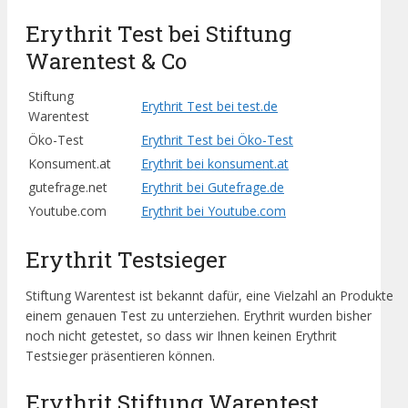
Erythrit Test bei Stiftung
Warentest & Co
Stiftung
Erythrit Test bei test.de
Warentest
Öko-Test
Erythrit Test bei Öko-Test
Konsument.at
Erythrit bei konsument.at
gutefrage.net
Erythrit bei Gutefrage.de
Youtube.com
Erythrit bei Youtube.com
Erythrit Testsieger
Stiftung Warentest ist bekannt dafür, eine Vielzahl an Produkte
einem genauen Test zu unterziehen. Erythrit wurden bisher
noch nicht getestet, so dass wir Ihnen keinen Erythrit
Testsieger präsentieren können.
Erythrit Stiftung Warentest