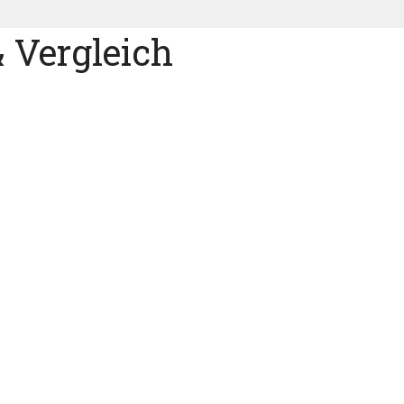
& Vergleich