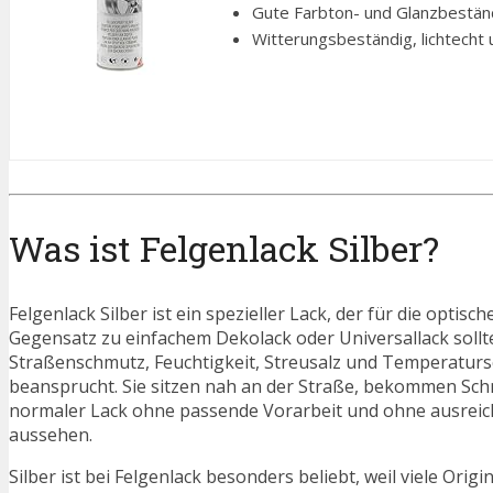
Gute Farbton- und Glanzbestän
Witterungsbeständig, lichtecht 
Was ist Felgenlack Silber?
Felgenlack Silber ist ein spezieller Lack, der für die opt
Gegensatz zu einfachem Dekolack oder Universallack soll
Straßenschmutz, Feuchtigkeit, Streusalz und Temperaturs
beansprucht. Sie sitzen nah an der Straße, bekommen Schm
normaler Lack ohne passende Vorarbeit und ohne ausreiche
aussehen.
Silber ist bei Felgenlack besonders beliebt, weil viele Origin