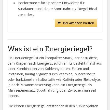
Performance für Sportler: Entwickelt für
Ausdauer, sind diese Sportnahrung Riegel ideal
vor oder...
Bei Amazon kaufen
Was ist ein Energieriegel?
Ein Energieriegel ist ein kompakter Snack, der dazu dient,
dem Körper rasch Energie zuzuführen. Er besteht meist aus
einer Kombination von Kohlenhydraten, Fetten und
Proteinen, häufig ergänzt durch Vitamine, Mineralstoffe
oder funktionelle Inhaltsstoffe wie Koffein oder Elektrolyte.
Je nach Zusammensetzung kann ein Energieriegel als
Mahlzeitenersatz, Sportnahrung oder Zwischenmahlzeit
dienen.
Die ersten Energieriegel entstanden in den 1960er-Jahren