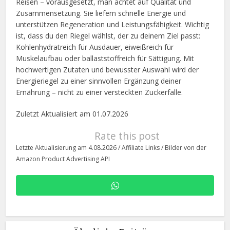
Reisen – vorausgesetzt, man achtet auf Qualität und
Zusammensetzung. Sie liefern schnelle Energie und
unterstützen Regeneration und Leistungsfähigkeit. Wichtig
ist, dass du den Riegel wählst, der zu deinem Ziel passt:
Kohlenhydratreich für Ausdauer, eiweißreich für
Muskelaufbau oder ballaststoffreich für Sättigung. Mit
hochwertigen Zutaten und bewusster Auswahl wird der
Energieriegel zu einer sinnvollen Ergänzung deiner
Ernährung – nicht zu einer versteckten Zuckerfalle.
Zuletzt Aktualisiert am 01.07.2026
Rate this post
Letzte Aktualisierung am 4.08.2026 / Affiliate Links / Bilder von der
Amazon Product Advertising API