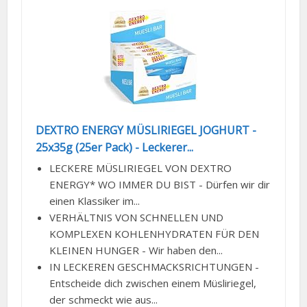
DEXTRO ENERGY MÜSLIRIEGEL JOGHURT -
25x35g (25er Pack) - Leckerer...
LECKERE MÜSLIRIEGEL VON DEXTRO
ENERGY* WO IMMER DU BIST - Dürfen wir dir
einen Klassiker im...
VERHÄLTNIS VON SCHNELLEN UND
KOMPLEXEN KOHLENHYDRATEN FÜR DEN
KLEINEN HUNGER - Wir haben den...
IN LECKEREN GESCHMACKSRICHTUNGEN -
Entscheide dich zwischen einem Müsliriegel,
der schmeckt wie aus...