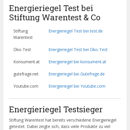
Energieriegel Test bei
Stiftung Warentest & Co
Stiftung
Energieriegel Test bei test.de
Warentest
Öko-Test
Energieriegel Test bei Öko-Test
Konsument.at
Energieriegel bei konsument.at
gutefrage.net
Energieriegel bei Gutefrage.de
Youtube.com
Energieriegel bei Youtube.com
Energieriegel Testsieger
Stiftung Warentest hat bereits verschiedene Energieriegel
getestet. Dabei zeigte sich, dass viele Produkte zu viel