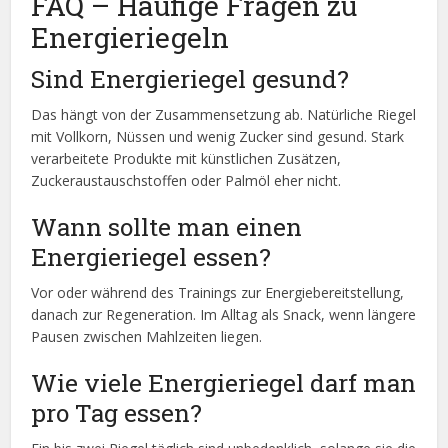
FAQ – Häufige Fragen zu
Energieriegeln
Sind Energieriegel gesund?
Das hängt von der Zusammensetzung ab. Natürliche Riegel
mit Vollkorn, Nüssen und wenig Zucker sind gesund. Stark
verarbeitete Produkte mit künstlichen Zusätzen,
Zuckeraustauschstoffen oder Palmöl eher nicht.
Wann sollte man einen
Energieriegel essen?
Vor oder während des Trainings zur Energiebereitstellung,
danach zur Regeneration. Im Alltag als Snack, wenn längere
Pausen zwischen Mahlzeiten liegen.
Wie viele Energieriegel darf man
pro Tag essen?