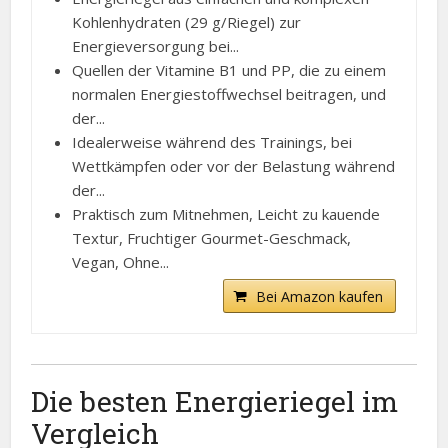
Kohlenhydraten (29 g/Riegel) zur
Energieversorgung bei...
Quellen der Vitamine B1 und PP, die zu einem
normalen Energiestoffwechsel beitragen, und
der...
Idealerweise während des Trainings, bei
Wettkämpfen oder vor der Belastung während
der...
Praktisch zum Mitnehmen, Leicht zu kauende
Textur, Fruchtiger Gourmet-Geschmack,
Vegan, Ohne...
Bei Amazon kaufen
Die besten Energieriegel im
Vergleich