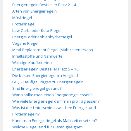
Energieriegeln Bestseller Platz 2 – 4
Arten von Energieriegeln
Müsliriegel
Proteinriegel
Low-Carb- oder Keto-Riegel
Energie- oder Kohlenhydratriegel
Vegane Riegel
Meal-Replacement-Riegel (Mahlzeitenersatz)
Inhaltsstoffe und Nährwerte
Wichtige Kaufkriterien
Energieriegeln Bestseller Platz 5 – 10
Die besten Energieriegel im Vergleich
FAQ – Häufige Fragen zu Energieriegeln
Sind Energieriegel gesund?
Wann sollte man einen Energieriegel essen?
Wie viele Energieriegel darf man pro Tag essen?
Was ist der Unterschied zwischen Energie- und
Proteinriegeln?
Kann man Energieriegel als Mahlzeit ersetzen?
Welche Riegel sind für Diäten geeignet?