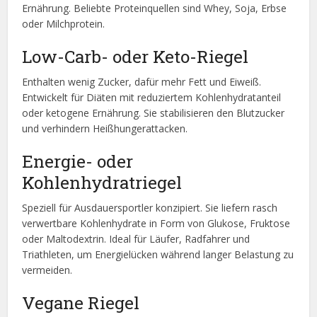
Ernährung. Beliebte Proteinquellen sind Whey, Soja, Erbse
oder Milchprotein.
Low-Carb- oder Keto-Riegel
Enthalten wenig Zucker, dafür mehr Fett und Eiweiß.
Entwickelt für Diäten mit reduziertem Kohlenhydratanteil
oder ketogene Ernährung. Sie stabilisieren den Blutzucker
und verhindern Heißhungerattacken.
Energie- oder
Kohlenhydratriegel
Speziell für Ausdauersportler konzipiert. Sie liefern rasch
verwertbare Kohlenhydrate in Form von Glukose, Fruktose
oder Maltodextrin. Ideal für Läufer, Radfahrer und
Triathleten, um Energielücken während langer Belastung zu
vermeiden.
Vegane Riegel