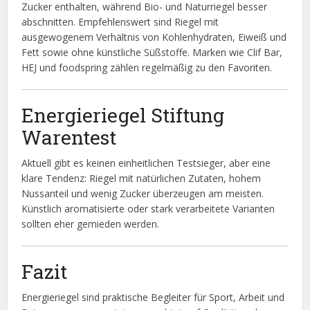
Zucker enthalten, während Bio- und Naturriegel besser
abschnitten. Empfehlenswert sind Riegel mit
ausgewogenem Verhältnis von Kohlenhydraten, Eiweiß und
Fett sowie ohne künstliche Süßstoffe. Marken wie Clif Bar,
HEJ und foodspring zählen regelmäßig zu den Favoriten.
Energieriegel Stiftung
Warentest
Aktuell gibt es keinen einheitlichen Testsieger, aber eine
klare Tendenz: Riegel mit natürlichen Zutaten, hohem
Nussanteil und wenig Zucker überzeugen am meisten.
Künstlich aromatisierte oder stark verarbeitete Varianten
sollten eher gemieden werden.
Fazit
Energieriegel sind praktische Begleiter für Sport, Arbeit und