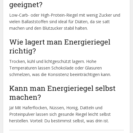
geeignet?
Low-Carb- oder High-Protein-Riegel mit wenig Zucker und
vielen Ballaststoffen sind ideal für Diäten, da sie satt
machen und den Blutzucker stabil halten.
Wie lagert man Energieriegel
richtig?
Trocken, kühl und lichtgeschützt lagern. Hohe
Temperaturen lassen Schokolade oder Glasuren
schmelzen, was die Konsistenz beeinträchtigen kann.
Kann man Energieriegel selbst
machen?
Ja! Mit Haferflocken, Nüssen, Honig, Datteln und
Proteinpulver lassen sich gesunde Riegel leicht selbst
herstellen. Vorteil: Du bestimmst selbst, was drin ist.