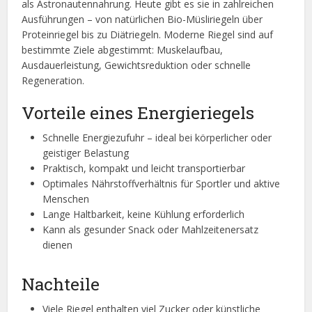
als Astronautennahrung. Heute gibt es sie in zahlreichen
Ausführungen – von natürlichen Bio-Müsliriegeln über
Proteinriegel bis zu Diätriegeln. Moderne Riegel sind auf
bestimmte Ziele abgestimmt: Muskelaufbau,
Ausdauerleistung, Gewichtsreduktion oder schnelle
Regeneration.
Vorteile eines Energieriegels
Schnelle Energiezufuhr – ideal bei körperlicher oder
geistiger Belastung
Praktisch, kompakt und leicht transportierbar
Optimales Nährstoffverhältnis für Sportler und aktive
Menschen
Lange Haltbarkeit, keine Kühlung erforderlich
Kann als gesunder Snack oder Mahlzeitenersatz
dienen
Nachteile
Viele Riegel enthalten viel Zucker oder künstliche