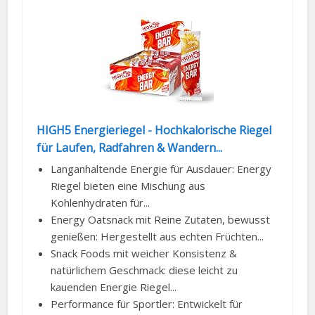
HIGH5 Energieriegel - Hochkalorische Riegel
für Laufen, Radfahren & Wandern...
Langanhaltende Energie für Ausdauer: Energy
Riegel bieten eine Mischung aus
Kohlenhydraten für...
Energy Oatsnack mit Reine Zutaten, bewusst
genießen: Hergestellt aus echten Früchten...
Snack Foods mit weicher Konsistenz &
natürlichem Geschmack: diese leicht zu
kauenden Energie Riegel...
Performance für Sportler: Entwickelt für