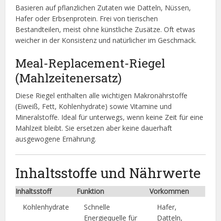
Basieren auf pflanzlichen Zutaten wie Datteln, Nüssen,
Hafer oder Erbsenprotein. Frei von tierischen
Bestandteilen, meist ohne künstliche Zusätze. Oft etwas
weicher in der Konsistenz und natürlicher im Geschmack.
Meal-Replacement-Riegel
(Mahlzeitenersatz)
Diese Riegel enthalten alle wichtigen Makronährstoffe
(Eiweiß, Fett, Kohlenhydrate) sowie Vitamine und
Mineralstoffe. Ideal für unterwegs, wenn keine Zeit für eine
Mahlzeit bleibt. Sie ersetzen aber keine dauerhaft
ausgewogene Ernährung.
Inhaltsstoffe und Nährwerte
Inhaltsstoff
Funktion
Vorkommen
Kohlenhydrate
Schnelle
Hafer,
Energiequelle für
Datteln,