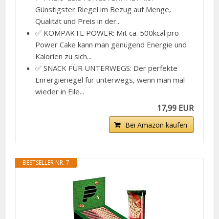
Günstigster Riegel im Bezug auf Menge,
Qualität und Preis in der...
✅ KOMPAKTE POWER: Mit ca. 500kcal pro
Power Cake kann man genügend Energie und
Kalorien zu sich...
✅ SNACK FÜR UNTERWEGS: Der perfekte
Enrergieriegel für unterwegs, wenn man mal
wieder in Eile...
17,99 EUR
Bei Amazon kaufen
BESTSELLER NR. 7