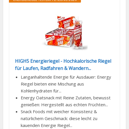
HIGH5 Energieriegel - Hochkalorische Riegel
für Laufen, Radfahren & Wandern...
Langanhaltende Energie für Ausdauer: Energy
Riegel bieten eine Mischung aus
Kohlenhydraten für...
Energy Oatsnack mit Reine Zutaten, bewusst
genießen: Hergestellt aus echten Früchten...
Snack Foods mit weicher Konsistenz &
natürlichem Geschmack: diese leicht zu
kauenden Energie Riegel...