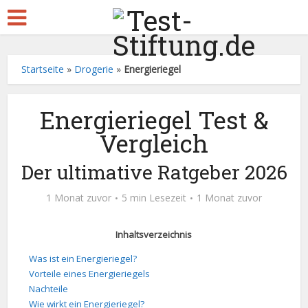
Startseite
»
Drogerie
»
Energieriegel
Energieriegel Test &
Vergleich
Der ultimative Ratgeber 2026
1 Monat zuvor
5 min Lesezeit
1 Monat zuvor
Inhaltsverzeichnis
Was ist ein Energieriegel?
Vorteile eines Energieriegels
Nachteile
Wie wirkt ein Energieriegel?