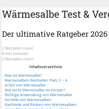
Wärmesalbe Test & Ver
Der ultimative Ratgeber 2026
2 Monaten zuvor
8 min Lesezeit
2 Monaten zuvor
Inhaltsverzeichnis
Was ist Wärmesalbe?
Wärmesalben Bestseller Platz 2 – 4
Arten von Wärmesalbe
Wie wirkt Wärmesalbe im Körper?
Richtige Anwendung von Wärmesalbe
Vorteile von Wärmesalben
Nachteile und Risiken von Wärmesalben