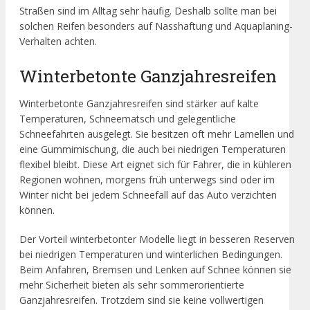
Straßen sind im Alltag sehr häufig. Deshalb sollte man bei
solchen Reifen besonders auf Nasshaftung und Aquaplaning-
Verhalten achten.
Winterbetonte Ganzjahresreifen
Winterbetonte Ganzjahresreifen sind stärker auf kalte
Temperaturen, Schneematsch und gelegentliche
Schneefahrten ausgelegt. Sie besitzen oft mehr Lamellen und
eine Gummimischung, die auch bei niedrigen Temperaturen
flexibel bleibt. Diese Art eignet sich für Fahrer, die in kühleren
Regionen wohnen, morgens früh unterwegs sind oder im
Winter nicht bei jedem Schneefall auf das Auto verzichten
können.
Der Vorteil winterbetonter Modelle liegt in besseren Reserven
bei niedrigen Temperaturen und winterlichen Bedingungen.
Beim Anfahren, Bremsen und Lenken auf Schnee können sie
mehr Sicherheit bieten als sehr sommerorientierte
Ganzjahresreifen. Trotzdem sind sie keine vollwertigen