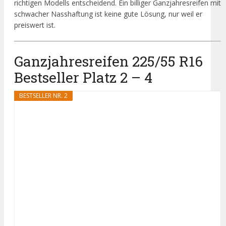
richtigen Modells entscheidend. Ein billiger Ganzjahresreifen mit
schwacher Nasshaftung ist keine gute Lösung, nur weil er
preiswert ist.
Ganzjahresreifen 225/55 R16
Bestseller Platz 2 – 4
BESTSELLER NR. 2