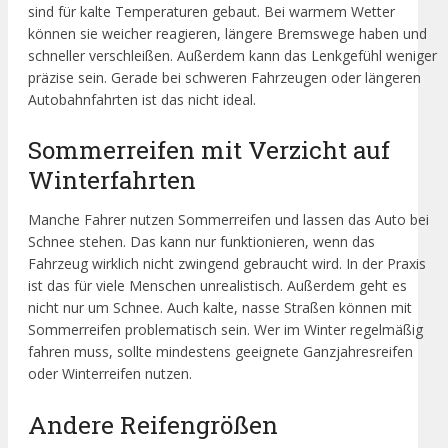
sind für kalte Temperaturen gebaut. Bei warmem Wetter
können sie weicher reagieren, längere Bremswege haben und
schneller verschleißen. Außerdem kann das Lenkgefühl weniger
präzise sein. Gerade bei schweren Fahrzeugen oder längeren
Autobahnfahrten ist das nicht ideal.
Sommerreifen mit Verzicht auf
Winterfahrten
Manche Fahrer nutzen Sommerreifen und lassen das Auto bei
Schnee stehen. Das kann nur funktionieren, wenn das
Fahrzeug wirklich nicht zwingend gebraucht wird. In der Praxis
ist das für viele Menschen unrealistisch. Außerdem geht es
nicht nur um Schnee. Auch kalte, nasse Straßen können mit
Sommerreifen problematisch sein. Wer im Winter regelmäßig
fahren muss, sollte mindestens geeignete Ganzjahresreifen
oder Winterreifen nutzen.
Andere Reifengrößen