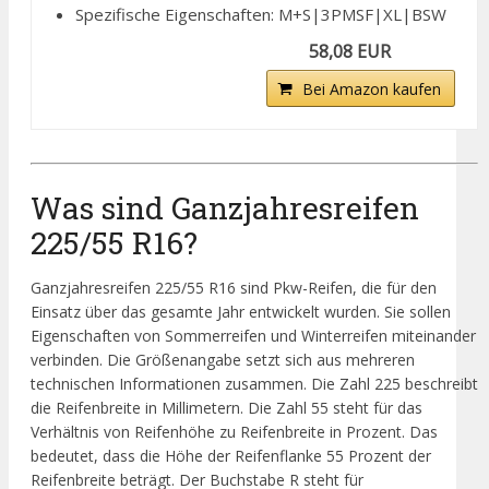
Spezifische Eigenschaften: M+S|3PMSF|XL|BSW
58,08 EUR
Bei Amazon kaufen
Was sind Ganzjahresreifen
225/55 R16?
Ganzjahresreifen 225/55 R16 sind Pkw-Reifen, die für den
Einsatz über das gesamte Jahr entwickelt wurden. Sie sollen
Eigenschaften von Sommerreifen und Winterreifen miteinander
verbinden. Die Größenangabe setzt sich aus mehreren
technischen Informationen zusammen. Die Zahl 225 beschreibt
die Reifenbreite in Millimetern. Die Zahl 55 steht für das
Verhältnis von Reifenhöhe zu Reifenbreite in Prozent. Das
bedeutet, dass die Höhe der Reifenflanke 55 Prozent der
Reifenbreite beträgt. Der Buchstabe R steht für