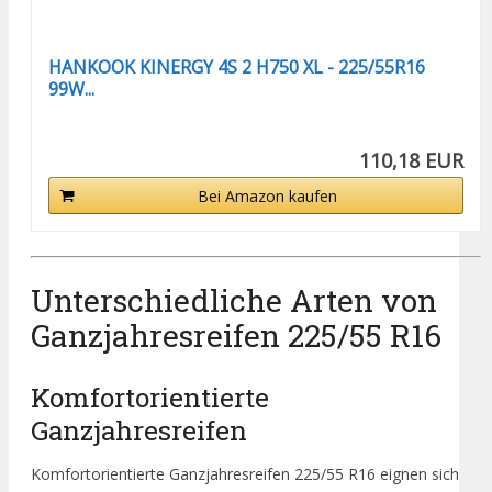
HANKOOK KINERGY 4S 2 H750 XL - 225/55R16
99W...
110,18 EUR
Bei Amazon kaufen
Unterschiedliche Arten von
Ganzjahresreifen 225/55 R16
Komfortorientierte
Ganzjahresreifen
Komfortorientierte Ganzjahresreifen 225/55 R16 eignen sich