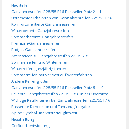
Nachteile
Ganzjahresreifen 225/55 R16 Bestseller Platz 2 – 4
Unterschiedliche Arten von Ganzjahresreifen 225/55 R16
Komfortorientierte Ganzjahresreifen
Winterbetonte Ganzjahresreifen
Sommerbetonte Ganzjahresreifen
Premium-Ganzjahresreifen
Budget-Ganzjahresreifen
Alternativen zu Ganzjahresreifen 225/55 R16
Sommerreifen und Winterreifen
Winterreifen ganzjährig fahren
Sommerreifen mit Verzicht auf Winterfahrten
Andere Reifengrößen
Ganzjahresreifen 225/55 R16 Bestseller Platz 5 – 10
Beliebte Ganzjahresreifen 225/55 R16 in der Übersicht
Wichtige Kaufkriterien bei Ganzjahresreifen 225/55 R16
Passende Dimension und Fahrzeugfreigabe
Alpine-Symbol und Wintertauglichkeit
Nasshaftung
Geräuschentwicklung