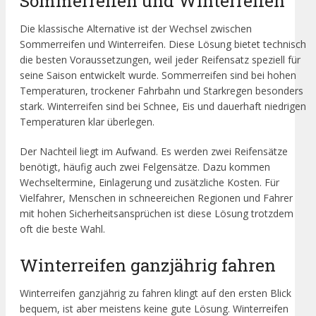
Sommerreifen und Winterreifen
Die klassische Alternative ist der Wechsel zwischen
Sommerreifen und Winterreifen. Diese Lösung bietet technisch
die besten Voraussetzungen, weil jeder Reifensatz speziell für
seine Saison entwickelt wurde. Sommerreifen sind bei hohen
Temperaturen, trockener Fahrbahn und Starkregen besonders
stark. Winterreifen sind bei Schnee, Eis und dauerhaft niedrigen
Temperaturen klar überlegen.
Der Nachteil liegt im Aufwand. Es werden zwei Reifensätze
benötigt, häufig auch zwei Felgensätze. Dazu kommen
Wechseltermine, Einlagerung und zusätzliche Kosten. Für
Vielfahrer, Menschen in schneereichen Regionen und Fahrer
mit hohen Sicherheitsansprüchen ist diese Lösung trotzdem
oft die beste Wahl.
Winterreifen ganzjährig fahren
Winterreifen ganzjährig zu fahren klingt auf den ersten Blick
bequem, ist aber meistens keine gute Lösung. Winterreifen