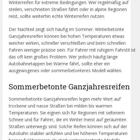
Winterreifen für extreme Bedingungen. Wer regelmäßig auf
steilen, verschneiten Straßen fährt oder in alpine Regionen
reist, sollte weiterhin echte Winterreifen nutzen.
Der Nachteil zeigt sich häufig im Sommer. Winterbetonte
Ganzjahresreifen können bei hohen Temperaturen etwas
weicher wirken, schneller verschleißen und beim schnellen
Fahren weniger präzise sein. Für Fahrer mit ruhigem Fahrstil ist
das oft kein großes Problem. Wer jedoch häufig lange
Autobahnetappen bei Wärme fährt, sollte eher ein
ausgewogenes oder sommerbetonteres Modell wählen.
Sommerbetonte Ganzjahresreifen
Sommerbetonte Ganzjahresreifen legen mehr Wert auf
trockene und nasse Straßen bei milden bis warmen
Temperaturen. Sie eignen sich für Regionen mit seltenem
Schnee und für Fahrer, die im Winter meist auf geräumten
Straßen unterwegs sind. Solche Reifen können sich auf der
Autobahn stabiler anfühlen und bei höheren Temperaturen