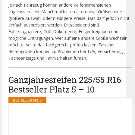
Je nach Fahrzeug können andere Reifendimensionen
zugelassen sein. Manchmal bieten alternative Größen eine
größere Auswahl oder niedrigere Preise. Das darf jedoch nicht
einfach ausprobiert werden. Entscheidend sind
Fahrzeugpapiere, CoC-Dokumente, Felgenfreigaben und
mögliche Eintragungen. Wer auf eine andere Größe wechseln
möchte, sollte das fachgerecht prüfen lassen. Falsche
Reifengrößen können zu Problemen bei TÜV, Versicherung,
Tachoanzeige und Fahrverhalten führen.
Ganzjahresreifen 225/55 R16
Bestseller Platz 5 – 10
BESTSELLER NR. 5