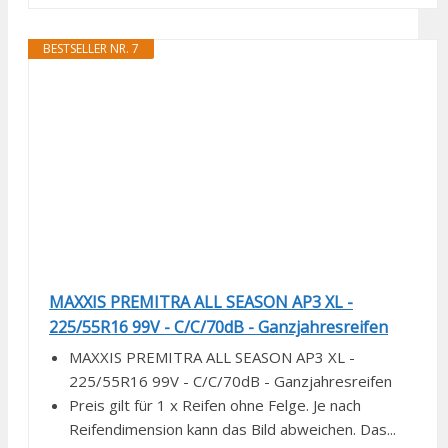
BESTSELLER NR. 7
MAXXIS PREMITRA ALL SEASON AP3 XL -
225/55R16 99V - C/C/70dB - Ganzjahresreifen
MAXXIS PREMITRA ALL SEASON AP3 XL -
225/55R16 99V - C/C/70dB - Ganzjahresreifen
Preis gilt für 1 x Reifen ohne Felge. Je nach
Reifendimension kann das Bild abweichen. Das...