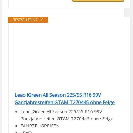
BESTSELLER NR. 10
Leao iGreen All Season 225/55 R16 99V
Ganzjahresreifen GTAM T270445 ohne Felge
Leao iGreen All Season 225/55 R16 99V
Ganzjahresreifen GTAM T270445 ohne Felge
FAHRZEUGREIFEN
LEAO