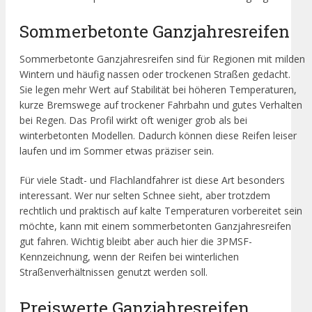
Sommerbetonte Ganzjahresreifen
Sommerbetonte Ganzjahresreifen sind für Regionen mit milden
Wintern und häufig nassen oder trockenen Straßen gedacht.
Sie legen mehr Wert auf Stabilität bei höheren Temperaturen,
kurze Bremswege auf trockener Fahrbahn und gutes Verhalten
bei Regen. Das Profil wirkt oft weniger grob als bei
winterbetonten Modellen. Dadurch können diese Reifen leiser
laufen und im Sommer etwas präziser sein.
Für viele Stadt- und Flachlandfahrer ist diese Art besonders
interessant. Wer nur selten Schnee sieht, aber trotzdem
rechtlich und praktisch auf kalte Temperaturen vorbereitet sein
möchte, kann mit einem sommerbetonten Ganzjahresreifen
gut fahren. Wichtig bleibt aber auch hier die 3PMSF-
Kennzeichnung, wenn der Reifen bei winterlichen
Straßenverhältnissen genutzt werden soll.
Preiswerte Ganzjahresreifen