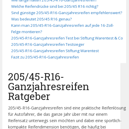
Welche Reifendrücke sind bei 205/45 R16 richtig?
Sind günstige 205/45-R16-Ganzjahresreifen empfehlenswert?
Was bedeutet 205/45 R16 genau?
Kann man 205/45-R16-Ganzjahresreifen auf jede 16-Zoll-
Felge montieren?
205/45-R16-Ganzjahresreifen Test bei Stiftung Warentest & Co
205/45-R16-Ganzjahresreifen Testsieger
205/45-R16-Ganzjahresreifen Stiftung Warentest
Fazit zu 205/45-R16-Ganzjahresreifen
205/45-R16-
Ganzjahresreifen
Ratgeber
205/45-R16-Ganzjahresreifen sind eine praktische Reifenlösung
für Autofahrer, die das ganze Jahr über mit nur einem
Reifensatz unterwegs sein möchten und dabei eine sportlich-
kompakte Reifendimension benötigen, die häufig bei