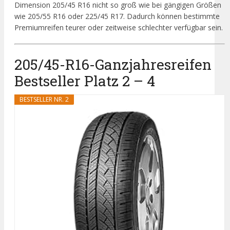
Dimension 205/45 R16 nicht so groß wie bei gängigen Größen
wie 205/55 R16 oder 225/45 R17. Dadurch können bestimmte
Premiumreifen teurer oder zeitweise schlechter verfügbar sein.
205/45-R16-Ganzjahresreifen
Bestseller Platz 2 – 4
BESTSELLER NR. 2