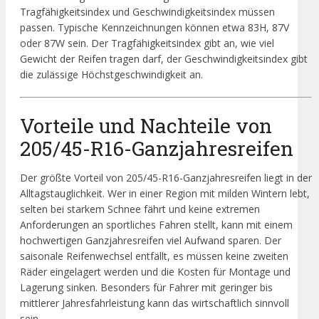
Tragfähigkeitsindex und Geschwindigkeitsindex müssen
passen. Typische Kennzeichnungen können etwa 83H, 87V
oder 87W sein. Der Tragfähigkeitsindex gibt an, wie viel
Gewicht der Reifen tragen darf, der Geschwindigkeitsindex gibt
die zulässige Höchstgeschwindigkeit an.
Vorteile und Nachteile von
205/45-R16-Ganzjahresreifen
Der größte Vorteil von 205/45-R16-Ganzjahresreifen liegt in der
Alltagstauglichkeit. Wer in einer Region mit milden Wintern lebt,
selten bei starkem Schnee fährt und keine extremen
Anforderungen an sportliches Fahren stellt, kann mit einem
hochwertigen Ganzjahresreifen viel Aufwand sparen. Der
saisonale Reifenwechsel entfällt, es müssen keine zweiten
Räder eingelagert werden und die Kosten für Montage und
Lagerung sinken. Besonders für Fahrer mit geringer bis
mittlerer Jahresfahrleistung kann das wirtschaftlich sinnvoll
sein.