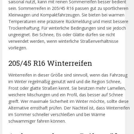
saisonal nutzt, kann mit reinen Sommerreifen besser bedient
sein. Sommerreifen in 205/45 R16 passen gut zu sportlicheren
Kleinwagen und Kompaktfahrzeugen. Sie bieten bei warmen
Temperaturen eine präzisere Rückmeldung und meist bessere
Trockenhaftung. Für winterliche Bedingungen sind sie jedoch
ungeeignet. Bei Schnee, Eis oder Glätte dürfen sie nicht
verwendet werden, wenn winterliche Straßenverhältnisse
vorliegen.
205/45 R16 Winterreifen
Winterreifen in dieser Größe sind sinnvoll, wenn das Fahrzeug
im Winter regelmäßig genutzt wird und die Region Schnee,
Frost oder glatte Straßen kennt. Sie besitzen mehr Lamellen,
weichere Mischungen und ein Profil, das besser auf Schnee
greift. Wer maximale Sicherheit im Winter möchte, sollte diese
Alternative ernsthaft prüfen. Der Nachteil ist, dass Winterreifen
im Sommer schneller verschleißen und bei Wärme
schwammiger fahren können.