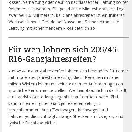
Rissen, Verhärtung oder deutlich nachlassender Haftung sollten
Reifen ersetzt werden. Die gesetzliche Mindestprofiltiefe liegt
zwar bei 1,6 Millimetern, bei Ganzjahresreifen ist ein früherer
Wechsel sinnvoll. Gerade bei Nässe und Schnee nimmt die
Leistung mit abnehmendem Profil deutlich ab.
Für wen lohnen sich 205/45-
R16-Ganzjahresreifen?
205/45-R16-Ganzjahresreifen lohnen sich besonders für Fahrer
mit moderater Jahresfahrleistung, die in Regionen mit eher
milden Wintern leben und keine extremen Anforderungen an
sportliche Performance stellen. Wer hauptsächlich in der Stadt,
auf Landstraßen oder gelegentlich auf der Autobahn fährt,
kann mit einem guten Ganzjahresreifen sehr gut
zurechtkommen. Auch Zweitwagen, Kleinwagen und
Fahrzeuge, die nicht täglich lange Strecken zurücklegen, sind
typische Einsatzbereiche.