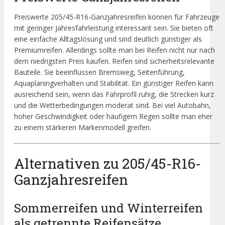
Preiswerte 205/45-R16-Ganzjahresreifen können für Fahrzeuge
mit geringer Jahresfahrleistung interessant sein. Sie bieten oft
eine einfache Alltagslösung und sind deutlich günstiger als
Premiumreifen. Allerdings sollte man bei Reifen nicht nur nach
dem niedrigsten Preis kaufen. Reifen sind sicherheitsrelevante
Bauteile. Sie beeinflussen Bremsweg, Seitenführung,
Aquaplaningverhalten und Stabilität. Ein günstiger Reifen kann
ausreichend sein, wenn das Fahrprofil ruhig, die Strecken kurz
und die Wetterbedingungen moderat sind. Bei viel Autobahn,
hoher Geschwindigkeit oder häufigem Regen sollte man eher
zu einem stärkeren Markenmodell greifen.
Alternativen zu 205/45-R16-
Ganzjahresreifen
Sommerreifen und Winterreifen
als getrennte Reifensätze