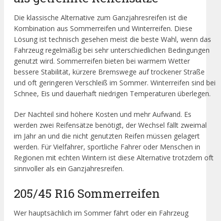
Die klassische Alternative zum Ganzjahresreifen ist die
Kombination aus Sommerreifen und Winterreifen. Diese
Lösung ist technisch gesehen meist die beste Wahl, wenn das
Fahrzeug regelmäßig bei sehr unterschiedlichen Bedingungen
genutzt wird. Sommerreifen bieten bei warmem Wetter
bessere Stabilität, kürzere Bremswege auf trockener Straße
und oft geringeren Verschleiß im Sommer. Winterreifen sind bei
Schnee, Eis und dauerhaft niedrigen Temperaturen überlegen.
Der Nachteil sind höhere Kosten und mehr Aufwand. Es
werden zwei Reifensätze benötigt, der Wechsel fällt zweimal
im Jahr an und die nicht genutzten Reifen müssen gelagert
werden. Für Vielfahrer, sportliche Fahrer oder Menschen in
Regionen mit echten Wintern ist diese Alternative trotzdem oft
sinnvoller als ein Ganzjahresreifen.
205/45 R16 Sommerreifen
Wer hauptsächlich im Sommer fährt oder ein Fahrzeug