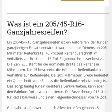
Was ist ein 205/45-R16-
Ganzjahresreifen?
Ein 205/45-R16-Ganzjahresreifen ist ein Autoreifen, der für den
ganzjährigen Einsatz entwickelt wurde und die Dimension 205
Millimeter Reifenbreite, 45 Prozent Reifenquerschnitt im
Verhältnis zur Breite und 16 Zoll Felgendurchmesser besitzt.
Die Zahl 205 steht für die nominelle Breite des Reifens in
Millimetern. Die 45 beschreibt die Höhe der Reifenflanke als
Verhältnis zur Reifenbreite. Bei 205 Millimetern Breite bedeutet
ein Querschnitt von 45, dass die Reifenflanke relativ niedrig ist.
Das sorgt häufig für ein direkteres Lenkverhalten, kann aber
den Fahrkomfort etwas reduzieren. Die Bezeichnung R16 steht
für Radialbauweise und einen Felgendurchmesser von 16 Zoll.
Ganzjahresreifen werden auch Allwetterreifen genannt. Sie