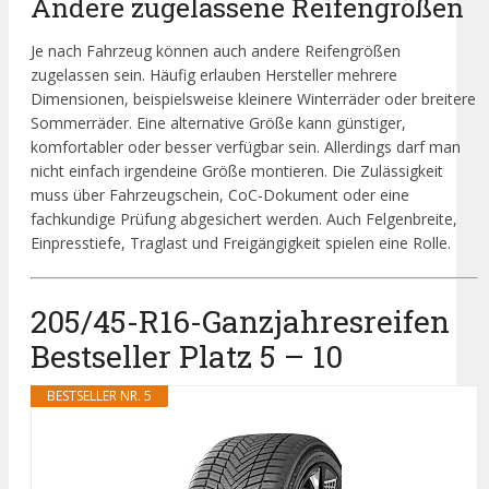
Andere zugelassene Reifengrößen
Je nach Fahrzeug können auch andere Reifengrößen
zugelassen sein. Häufig erlauben Hersteller mehrere
Dimensionen, beispielsweise kleinere Winterräder oder breitere
Sommerräder. Eine alternative Größe kann günstiger,
komfortabler oder besser verfügbar sein. Allerdings darf man
nicht einfach irgendeine Größe montieren. Die Zulässigkeit
muss über Fahrzeugschein, CoC-Dokument oder eine
fachkundige Prüfung abgesichert werden. Auch Felgenbreite,
Einpresstiefe, Traglast und Freigängigkeit spielen eine Rolle.
205/45-R16-Ganzjahresreifen
Bestseller Platz 5 – 10
BESTSELLER NR. 5