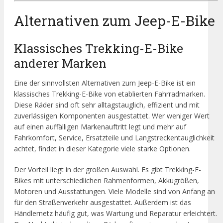
Alternativen zum Jeep-E-Bike
Klassisches Trekking-E-Bike
anderer Marken
Eine der sinnvollsten Alternativen zum Jeep-E-Bike ist ein
klassisches Trekking-E-Bike von etablierten Fahrradmarken.
Diese Räder sind oft sehr alltagstauglich, effizient und mit
zuverlässigen Komponenten ausgestattet. Wer weniger Wert
auf einen auffälligen Markenauftritt legt und mehr auf
Fahrkomfort, Service, Ersatzteile und Langstreckentauglichkeit
achtet, findet in dieser Kategorie viele starke Optionen.
Der Vorteil liegt in der großen Auswahl. Es gibt Trekking-E-
Bikes mit unterschiedlichen Rahmenformen, Akkugrößen,
Motoren und Ausstattungen. Viele Modelle sind von Anfang an
für den Straßenverkehr ausgestattet. Außerdem ist das
Händlernetz häufig gut, was Wartung und Reparatur erleichtert.