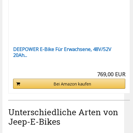
DEEPOWER E-Bike Für Erwachsene, 48V/52V
20Ah...
769,00 EUR
Bei Amazon kaufen
Unterschiedliche Arten von
Jeep-E-Bikes