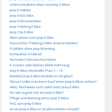
Unterschiedliche Arten von Jeep-E-Bikes
Jeep E-Fatbike
Jeep Fold E-Bike
Jeep E-Mountainbike
Jeep Trekking-E-Bike
Jeep City-E-Bike
Alternativen zum Jeep-E-Bike
Klassisches Trekking-E-Bike anderer Marken
E-Fatbike ohne Jeep-Branding
Kompaktes E-Faltrad
Normales Fahrrad ohne Motor
E-Scooter oder kleines Elektrofahrzeug
Jeep-E-Bikes Bestseller Platz 5 – 10
Beliebte Jeep-E-Bike Modelle im Vergleich
Worauf sollte man beim Kauf eines Jeep-E-Bikes achten?
Akku, Reichweite und Laden beim Jeep-E-Bike
Für wen eignet sich ein Jeep-E-Bike?
Pflege und Wartung eines Jeep-E-Bikes
FAQ zum Jeep-E-Bike
Ist ein Jeep-E-Bike im Straßenverkehr erlaubt?