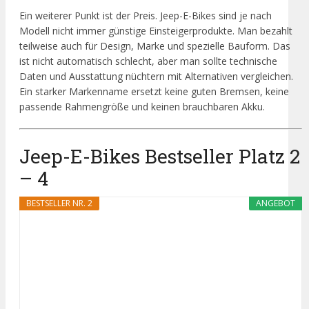
Ein weiterer Punkt ist der Preis. Jeep-E-Bikes sind je nach
Modell nicht immer günstige Einsteigerprodukte. Man bezahlt
teilweise auch für Design, Marke und spezielle Bauform. Das
ist nicht automatisch schlecht, aber man sollte technische
Daten und Ausstattung nüchtern mit Alternativen vergleichen.
Ein starker Markenname ersetzt keine guten Bremsen, keine
passende Rahmengröße und keinen brauchbaren Akku.
Jeep-E-Bikes Bestseller Platz 2
– 4
BESTSELLER NR. 2
ANGEBOT