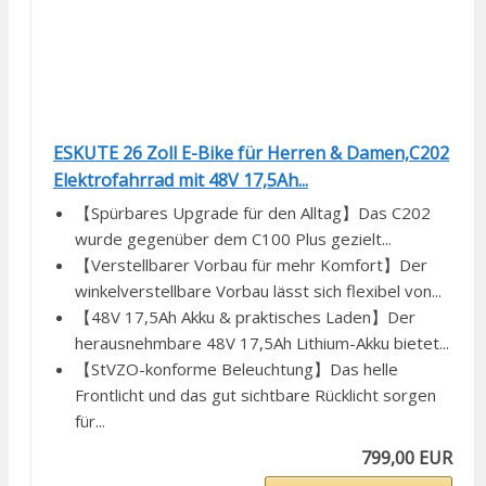
ESKUTE 26 Zoll E-Bike für Herren & Damen,C202
Elektrofahrrad mit 48V 17,5Ah...
【Spürbares Upgrade für den Alltag】Das C202
wurde gegenüber dem C100 Plus gezielt...
【Verstellbarer Vorbau für mehr Komfort】Der
winkelverstellbare Vorbau lässt sich flexibel von...
【48V 17,5Ah Akku & praktisches Laden】Der
herausnehmbare 48V 17,5Ah Lithium-Akku bietet...
【StVZO-konforme Beleuchtung】Das helle
Frontlicht und das gut sichtbare Rücklicht sorgen
für...
799,00 EUR