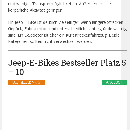
und weniger Transportmöglichkeiten. Außerdem ist die
körperliche Aktivität geringer.
Ein Jeep-E-Bike ist deutlich vielseitiger, wenn längere Strecken,
Gepäck, Fahrkomfort und unterschiedliche Untergründe wichtig
sind. Ein E-Scooter ist eher ein Kurzstreckenfahrzeug. Beide
Kategorien sollten nicht verwechselt werden.
Jeep-E-Bikes Bestseller Platz 5
– 10
BESTSELLER NR. 5
ANGEBOT