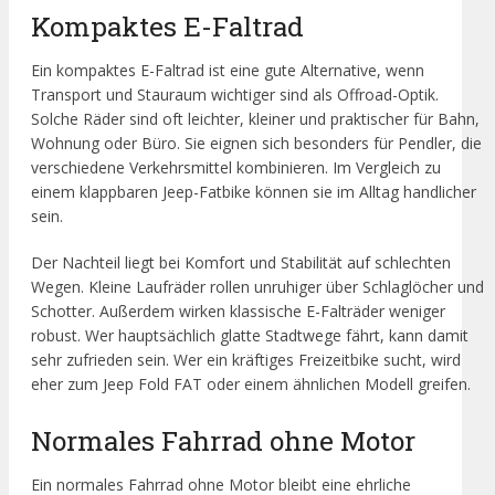
Kompaktes E-Faltrad
Ein kompaktes E-Faltrad ist eine gute Alternative, wenn
Transport und Stauraum wichtiger sind als Offroad-Optik.
Solche Räder sind oft leichter, kleiner und praktischer für Bahn,
Wohnung oder Büro. Sie eignen sich besonders für Pendler, die
verschiedene Verkehrsmittel kombinieren. Im Vergleich zu
einem klappbaren Jeep-Fatbike können sie im Alltag handlicher
sein.
Der Nachteil liegt bei Komfort und Stabilität auf schlechten
Wegen. Kleine Laufräder rollen unruhiger über Schlaglöcher und
Schotter. Außerdem wirken klassische E-Falträder weniger
robust. Wer hauptsächlich glatte Stadtwege fährt, kann damit
sehr zufrieden sein. Wer ein kräftiges Freizeitbike sucht, wird
eher zum Jeep Fold FAT oder einem ähnlichen Modell greifen.
Normales Fahrrad ohne Motor
Ein normales Fahrrad ohne Motor bleibt eine ehrliche