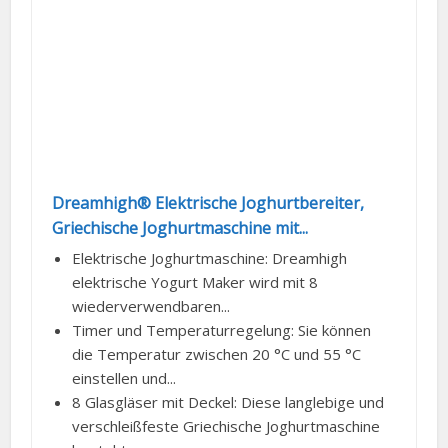
Dreamhigh® Elektrische Joghurtbereiter,
Griechische Joghurtmaschine mit...
Elektrische Joghurtmaschine: Dreamhigh
elektrische Yogurt Maker wird mit 8
wiederverwendbaren...
Timer und Temperaturregelung: Sie können
die Temperatur zwischen 20 °C und 55 °C
einstellen und...
8 Glasgläser mit Deckel: Diese langlebige und
verschleißfeste Griechische Joghurtmaschine