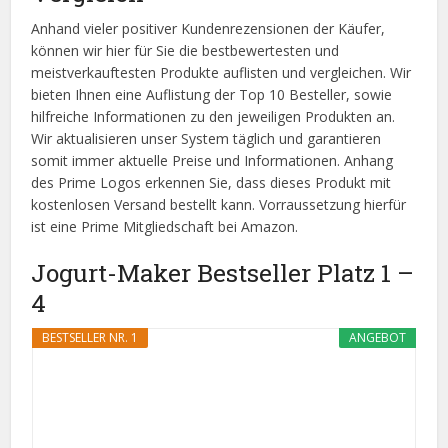
Anhand vieler positiver Kundenrezensionen der Käufer,
können wir hier für Sie die bestbewertesten und
meistverkauftesten Produkte auflisten und vergleichen. Wir
bieten Ihnen eine Auflistung der Top 10 Besteller, sowie
hilfreiche Informationen zu den jeweiligen Produkten an.
Wir aktualisieren unser System täglich und garantieren
somit immer aktuelle Preise und Informationen. Anhang
des Prime Logos erkennen Sie, dass dieses Produkt mit
kostenlosen Versand bestellt kann. Vorraussetzung hierfür
ist eine Prime Mitgliedschaft bei Amazon.
Jogurt-Maker Bestseller Platz 1 –
4
BESTSELLER NR. 1
ANGEBOT