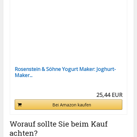
Rosenstein & Söhne Yogurt Maker: Joghurt-
Maker...
25,44 EUR
Bei Amazon kaufen
Worauf sollte Sie beim Kauf
achten?