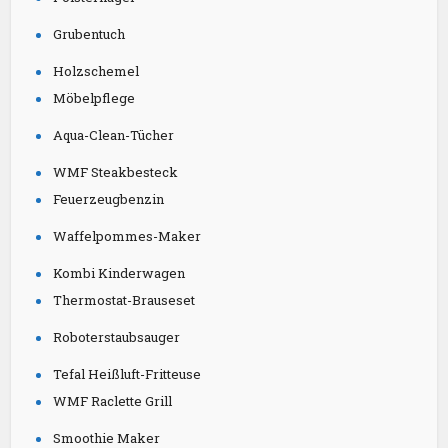
Grubentuch
Holzschemel
Möbelpflege
Aqua-Clean-Tücher
WMF Steakbesteck
Feuerzeugbenzin
Waffelpommes-Maker
Kombi Kinderwagen
Thermostat-Brauseset
Roboterstaubsauger
Tefal Heißluft-Fritteuse
WMF Raclette Grill
Smoothie Maker