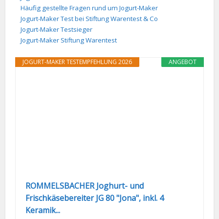
Häufig gestellte Fragen rund um Jogurt-Maker
Jogurt-Maker Test bei Stiftung Warentest & Co
Jogurt-Maker Testsieger
Jogurt-Maker Stiftung Warentest
JOGURT-MAKER TESTEMPFEHLUNG 2026
ANGEBOT
ROMMELSBACHER Joghurt- und
Frischkäsebereiter JG 80 "Jona", inkl. 4
Keramik...