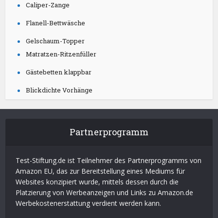
Caliper-Zange
Flanell-Bettwäsche
Gelschaum-Topper
Matratzen-Ritzenfüller
Gästebetten klappbar
Blickdichte Vorhänge
Partnerprogramm
Test-Stiftung.de ist Teilnehmer des Partnerprogramms von
Amazon EU, das zur Bereitstellung eines Mediums für
Websites konzipiert wurde, mittels dessen durch die
Platzierung von Werbeanzeigen und Links zu Amazon.de
Werbekostenerstattung verdient werden kann.