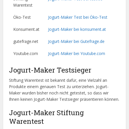
Warentest
Öko-Test
Jogurt-Maker Test bei Öko-Test
Konsument.at
Jogurt-Maker bei konsument.at
gutefrage.net
Jogurt-Maker bei Gutefrage.de
Youtube.com
Jogurt-Maker bei Youtube.com
Jogurt-Maker Testsieger
Stiftung Warentest ist bekannt dafür, eine Vielzahl an
Produkte einem genauen Test zu unterziehen. Jogurt-
Maker wurden bisher noch nicht getestet, so dass wir
Ihnen keinen Jogurt-Maker Testsieger präsentieren können.
Jogurt-Maker Stiftung
Warentest