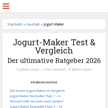
Startseite
»
Haushalt
»
Jogurt-Maker
Jogurt-Maker Test &
Vergleich
Der ultimative Ratgeber 2026
6 Jahren zuvor
2 min Lesezeit
6 Jahren zuvor
Inhaltsverzeichnis
Die besten Jogurt-Maker im Vergleich
Jogurt-Maker Bestseller Platz 1 – 4
Worauf sollte Sie beim Kauf achten?
Jogurt-Maker Bestseller Platz 5 – 10