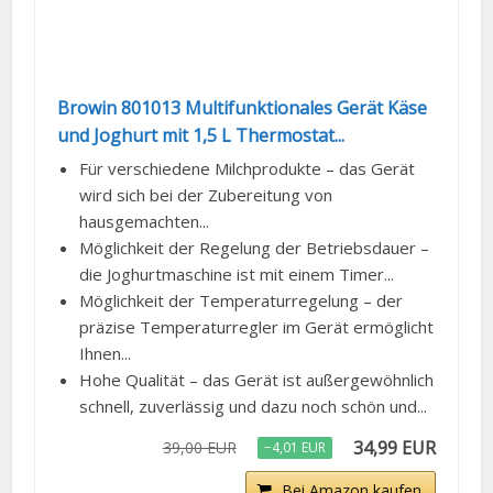
Browin 801013 Multifunktionales Gerät Käse
und Joghurt mit 1,5 L Thermostat...
Für verschiedene Milchprodukte – das Gerät
wird sich bei der Zubereitung von
hausgemachten...
Möglichkeit der Regelung der Betriebsdauer –
die Joghurtmaschine ist mit einem Timer...
Möglichkeit der Temperaturregelung – der
präzise Temperaturregler im Gerät ermöglicht
Ihnen...
Hohe Qualität – das Gerät ist außergewöhnlich
schnell, zuverlässig und dazu noch schön und...
34,99 EUR
39,00 EUR
−4,01 EUR
Bei Amazon kaufen