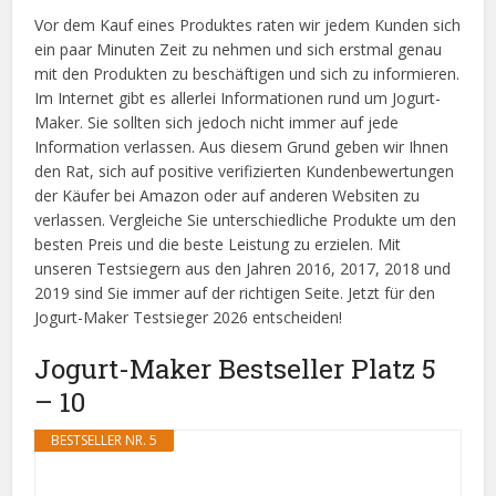
Vor dem Kauf eines Produktes raten wir jedem Kunden sich
ein paar Minuten Zeit zu nehmen und sich erstmal genau
mit den Produkten zu beschäftigen und sich zu informieren.
Im Internet gibt es allerlei Informationen rund um Jogurt-
Maker. Sie sollten sich jedoch nicht immer auf jede
Information verlassen. Aus diesem Grund geben wir Ihnen
den Rat, sich auf positive verifizierten Kundenbewertungen
der Käufer bei Amazon oder auf anderen Websiten zu
verlassen. Vergleiche Sie unterschiedliche Produkte um den
besten Preis und die beste Leistung zu erzielen. Mit
unseren Testsiegern aus den Jahren 2016, 2017, 2018 und
2019 sind Sie immer auf der richtigen Seite. Jetzt für den
Jogurt-Maker Testsieger 2026 entscheiden!
Jogurt-Maker Bestseller Platz 5
– 10
BESTSELLER NR. 5