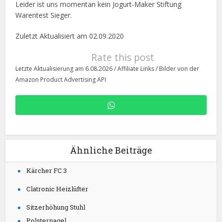
Leider ist uns momentan kein Jogurt-Maker Stiftung
Warentest Sieger.
Zuletzt Aktualisiert am 02.09.2020
Rate this post
Letzte Aktualisierung am 6.08.2026 / Affiliate Links / Bilder von der
Amazon Product Advertising API
Ähnliche Beiträge
Kärcher FC 3
Clatronic Heizlüfter
Sitzerhöhung Stuhl
Polsternagel