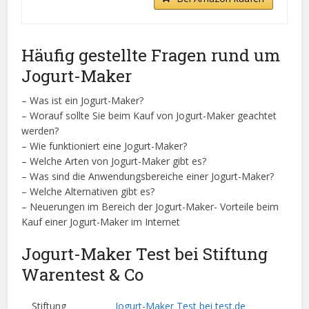
Häufig gestellte Fragen rund um
Jogurt-Maker
– Was ist ein Jogurt-Maker?
– Worauf sollte Sie beim Kauf von Jogurt-Maker geachtet
werden?
– Wie funktioniert eine Jogurt-Maker?
– Welche Arten von Jogurt-Maker gibt es?
– Was sind die Anwendungsbereiche einer Jogurt-Maker?
– Welche Alternativen gibt es?
– Neuerungen im Bereich der Jogurt-Maker- Vorteile beim
Kauf einer Jogurt-Maker im Internet
Jogurt-Maker Test bei Stiftung
Warentest & Co
Stiftung
Jogurt-Maker Test bei test.de