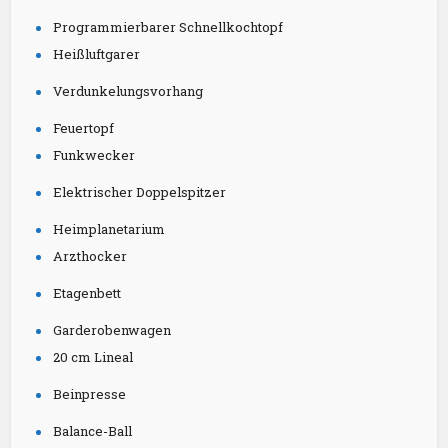
Programmierbarer Schnellkochtopf
Heißluftgarer
Verdunkelungsvorhang
Feuertopf
Funkwecker
Elektrischer Doppelspitzer
Heimplanetarium
Arzthocker
Etagenbett
Garderobenwagen
20 cm Lineal
Beinpresse
Balance-Ball