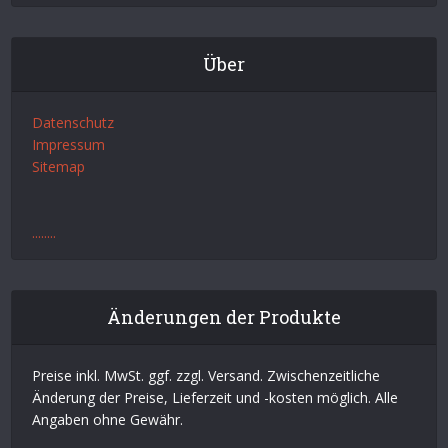
Über
Datenschutz
Impressum
Sitemap
.
.
.
.
.
.
.
.
Änderungen der Produkte
Preise inkl. MwSt. ggf. zzgl. Versand. Zwischenzeitliche
Änderung der Preise, Lieferzeit und -kosten möglich. Alle
Angaben ohne Gewähr.