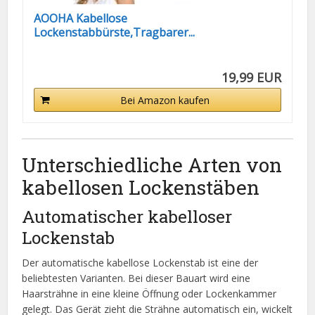
AOOHA Kabellose
Lockenstabbürste,Tragbarer...
19,99 EUR
Bei Amazon kaufen
Unterschiedliche Arten von
kabellosen Lockenstäben
Automatischer kabelloser
Lockenstab
Der automatische kabellose Lockenstab ist eine der
beliebtesten Varianten. Bei dieser Bauart wird eine
Haarsträhne in eine kleine Öffnung oder Lockenkammer
gelegt. Das Gerät zieht die Strähne automatisch ein, wickelt