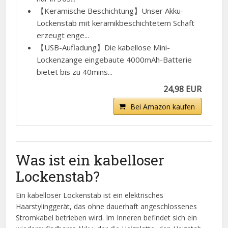
【Keramische Beschichtung】Unser Akku-
Lockenstab mit keramikbeschichtetem Schaft
erzeugt enge...
【USB-Aufladung】Die kabellose Mini-
Lockenzange eingebaute 4000mAh-Batterie
bietet bis zu 40mins...
24,98 EUR
Bei Amazon kaufen
Was ist ein kabelloser
Lockenstab?
Ein kabelloser Lockenstab ist ein elektrisches
Haarstylinggerät, das ohne dauerhaft angeschlossenes
Stromkabel betrieben wird. Im Inneren befindet sich ein