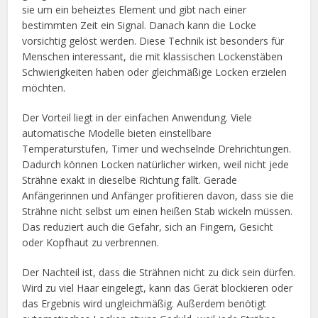
sie um ein beheiztes Element und gibt nach einer
bestimmten Zeit ein Signal. Danach kann die Locke
vorsichtig gelöst werden. Diese Technik ist besonders für
Menschen interessant, die mit klassischen Lockenstäben
Schwierigkeiten haben oder gleichmäßige Locken erzielen
möchten.
Der Vorteil liegt in der einfachen Anwendung. Viele
automatische Modelle bieten einstellbare
Temperaturstufen, Timer und wechselnde Drehrichtungen.
Dadurch können Locken natürlicher wirken, weil nicht jede
Strähne exakt in dieselbe Richtung fällt. Gerade
Anfängerinnen und Anfänger profitieren davon, dass sie die
Strähne nicht selbst um einen heißen Stab wickeln müssen.
Das reduziert auch die Gefahr, sich an Fingern, Gesicht
oder Kopfhaut zu verbrennen.
Der Nachteil ist, dass die Strähnen nicht zu dick sein dürfen.
Wird zu viel Haar eingelegt, kann das Gerät blockieren oder
das Ergebnis wird ungleichmäßig. Außerdem benötigt