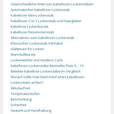
Unterschiedliche Arten von kabellosen Lockenstäben
Automatischer kabelloser Lockenstab
Kabelloser Mini-Lockenstab
Kabelloser 2-in-1 Lockenstab und Haarglätter
Kabellose Lockenbürste
Kabelloser Reiselockenstab
Alternativen zum kabellosen Lockenstab
Klassischer Lockenstab mit Kabel
Glätteisen für Locken
Warmluftbürste
Lockenwickler und Heatless Curls
kabellosen Lockenstäbe Bestseller Platz 5 – 10
Beliebte kabellose Lockenstäbe im Vergleich
Worauf sollte man beim Kauf eines kabellosen
Lockenstabs achten?
Akkulaufzeit
Temperaturstufen
Beschichtung
Sicherheit
Gewicht und Handhabung