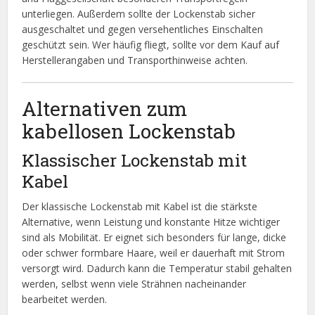
unterliegen. Außerdem sollte der Lockenstab sicher
ausgeschaltet und gegen versehentliches Einschalten
geschützt sein. Wer häufig fliegt, sollte vor dem Kauf auf
Herstellerangaben und Transporthinweise achten.
Alternativen zum
kabellosen Lockenstab
Klassischer Lockenstab mit
Kabel
Der klassische Lockenstab mit Kabel ist die stärkste
Alternative, wenn Leistung und konstante Hitze wichtiger
sind als Mobilität. Er eignet sich besonders für lange, dicke
oder schwer formbare Haare, weil er dauerhaft mit Strom
versorgt wird. Dadurch kann die Temperatur stabil gehalten
werden, selbst wenn viele Strähnen nacheinander
bearbeitet werden.