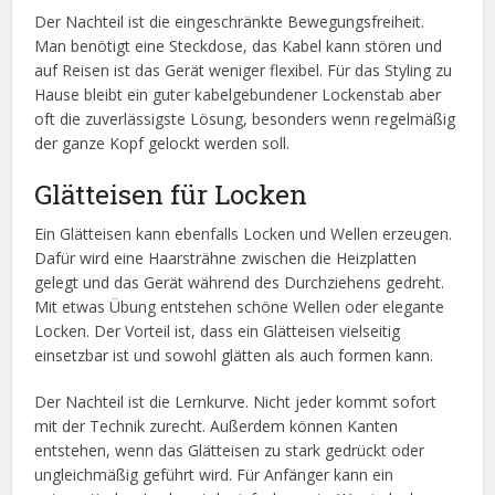
Der Nachteil ist die eingeschränkte Bewegungsfreiheit.
Man benötigt eine Steckdose, das Kabel kann stören und
auf Reisen ist das Gerät weniger flexibel. Für das Styling zu
Hause bleibt ein guter kabelgebundener Lockenstab aber
oft die zuverlässigste Lösung, besonders wenn regelmäßig
der ganze Kopf gelockt werden soll.
Glätteisen für Locken
Ein Glätteisen kann ebenfalls Locken und Wellen erzeugen.
Dafür wird eine Haarsträhne zwischen die Heizplatten
gelegt und das Gerät während des Durchziehens gedreht.
Mit etwas Übung entstehen schöne Wellen oder elegante
Locken. Der Vorteil ist, dass ein Glätteisen vielseitig
einsetzbar ist und sowohl glätten als auch formen kann.
Der Nachteil ist die Lernkurve. Nicht jeder kommt sofort
mit der Technik zurecht. Außerdem können Kanten
entstehen, wenn das Glätteisen zu stark gedrückt oder
ungleichmäßig geführt wird. Für Anfänger kann ein