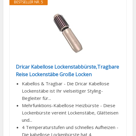
BESTSELLER NR. 5
Dricar Kabellose Lockenstabbürste,Tragbare
Reise Lockenstäbe Große Locken
Kabellos & Tragbar - Die Dricar Kabellose
Lockenstäbe ist Ihr vielseitiger Styling-
Begleiter für...
Mehrfunktions-Kabellose Heizbürste - Diese
Lockenbürste vereint Lockenstäbe, Glätteisen
und...
4 Temperaturstufen und schnelles Aufheizen -
Die kabellose Lockenbürste hat 4