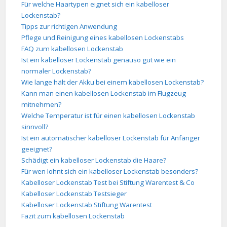
Für welche Haartypen eignet sich ein kabelloser
Lockenstab?
Tipps zur richtigen Anwendung
Pflege und Reinigung eines kabellosen Lockenstabs
FAQ zum kabellosen Lockenstab
Ist ein kabelloser Lockenstab genauso gut wie ein
normaler Lockenstab?
Wie lange hält der Akku bei einem kabellosen Lockenstab?
Kann man einen kabellosen Lockenstab im Flugzeug
mitnehmen?
Welche Temperatur ist für einen kabellosen Lockenstab
sinnvoll?
Ist ein automatischer kabelloser Lockenstab für Anfänger
geeignet?
Schädigt ein kabelloser Lockenstab die Haare?
Für wen lohnt sich ein kabelloser Lockenstab besonders?
Kabelloser Lockenstab Test bei Stiftung Warentest & Co
Kabelloser Lockenstab Testsieger
Kabelloser Lockenstab Stiftung Warentest
Fazit zum kabellosen Lockenstab