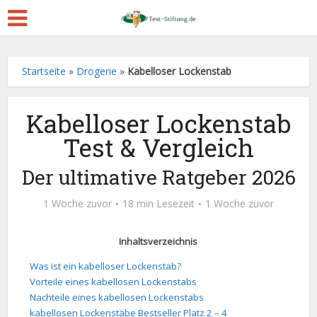
Startseite
»
Drogerie
»
Kabelloser Lockenstab
Kabelloser Lockenstab
Test & Vergleich
Der ultimative Ratgeber 2026
1 Woche zuvor
18 min Lesezeit
1 Woche zuvor
Inhaltsverzeichnis
Was ist ein kabelloser Lockenstab?
Vorteile eines kabellosen Lockenstabs
Nachteile eines kabellosen Lockenstabs
kabellosen Lockenstäbe Bestseller Platz 2 – 4