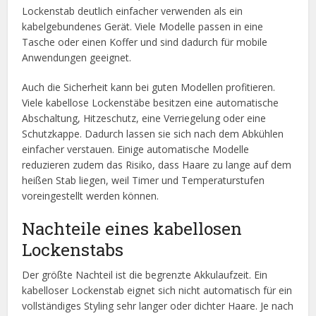
Lockenstab deutlich einfacher verwenden als ein
kabelgebundenes Gerät. Viele Modelle passen in eine
Tasche oder einen Koffer und sind dadurch für mobile
Anwendungen geeignet.
Auch die Sicherheit kann bei guten Modellen profitieren.
Viele kabellose Lockenstäbe besitzen eine automatische
Abschaltung, Hitzeschutz, eine Verriegelung oder eine
Schutzkappe. Dadurch lassen sie sich nach dem Abkühlen
einfacher verstauen. Einige automatische Modelle
reduzieren zudem das Risiko, dass Haare zu lange auf dem
heißen Stab liegen, weil Timer und Temperaturstufen
voreingestellt werden können.
Nachteile eines kabellosen
Lockenstabs
Der größte Nachteil ist die begrenzte Akkulaufzeit. Ein
kabelloser Lockenstab eignet sich nicht automatisch für ein
vollständiges Styling sehr langer oder dichter Haare. Je nach