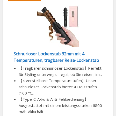
Schnurloser Lockenstab 32mm mit 4
Temperaturen, tragbarer Reise-Lockenstab
【Tragbarer schnurloser Lockenstab】Perfekt
für Styling unterwegs – egal, ob Sie reisen, im...
【4 verstellbare Temperaturstufen】Unser
schnurloser Lockenstab bietet 4 Heizstufen
(160 °C...
【Type-C-Akku & Anti-Fehlbedienung】
Ausgestattet mit einem leistungsstarken 6800
mAh-Akku hält...