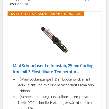
Einsatz passt.
KABELLOSER LOCKENSTAB TESTEMPFEHLUNG 2026
Mini Schnurloser Lockenstab, 25mm Curling
Iron mit 3 Einstellbare Temperatur...
【Mini-Lockenzange】Der Lockenwickler ist
klein, leicht und mit einem Sicherheitsschalter-
Schloss...
【Schnelle Heizung-Einstellbare Temperatur
】Mit PTC schnelle Heizung erwärmt es sich
nur in 30s...