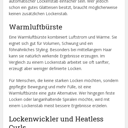
automatischer Lockenstab einfacher sein. Wer jedoch
schon ein gutes Glätteisen besitzt, braucht möglicherweise
keinen zusätzlichen Lockenstab.
Warmluftbürste
Eine Warmluftbürste kombiniert Luftstrom und Wärme. Sie
eignet sich gut für Volumen, Schwung und ein
föhnähnliches Styling. Besonders bei mittellangem Haar
kann sie natürlich wirkende Ergebnisse erzeugen. Im
Vergleich zu einem Lockenstab arbeitet sie oft sanfter,
erzeugt aber weniger definierte Locken.
Für Menschen, die keine starken Locken möchten, sondern
gepflegte Bewegung und mehr Fülle, ist eine
Warmluftbürste eine gute Alternative. Wer hingegen feste
Locken oder langanhaltende Spiralen möchte, wird mit
einem Lockenstab meist bessere Ergebnisse erzielen.
Lockenwickler und Heatless
Curls