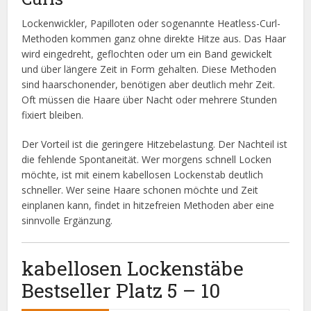
Lockenwickler, Papilloten oder sogenannte Heatless-Curl-
Methoden kommen ganz ohne direkte Hitze aus. Das Haar
wird eingedreht, geflochten oder um ein Band gewickelt
und über längere Zeit in Form gehalten. Diese Methoden
sind haarschonender, benötigen aber deutlich mehr Zeit.
Oft müssen die Haare über Nacht oder mehrere Stunden
fixiert bleiben.
Der Vorteil ist die geringere Hitzebelastung. Der Nachteil ist
die fehlende Spontaneität. Wer morgens schnell Locken
möchte, ist mit einem kabellosen Lockenstab deutlich
schneller. Wer seine Haare schonen möchte und Zeit
einplanen kann, findet in hitzefreien Methoden aber eine
sinnvolle Ergänzung.
kabellosen Lockenstäbe
Bestseller Platz 5 – 10