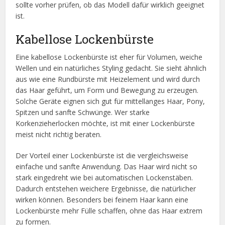
sollte vorher prüfen, ob das Modell dafür wirklich geeignet
ist.
Kabellose Lockenbürste
Eine kabellose Lockenbürste ist eher für Volumen, weiche
Wellen und ein natürliches Styling gedacht. Sie sieht ähnlich
aus wie eine Rundbürste mit Heizelement und wird durch
das Haar geführt, um Form und Bewegung zu erzeugen.
Solche Geräte eignen sich gut für mittellanges Haar, Pony,
Spitzen und sanfte Schwünge. Wer starke
Korkenzieherlocken möchte, ist mit einer Lockenbürste
meist nicht richtig beraten.
Der Vorteil einer Lockenbürste ist die vergleichsweise
einfache und sanfte Anwendung. Das Haar wird nicht so
stark eingedreht wie bei automatischen Lockenstäben.
Dadurch entstehen weichere Ergebnisse, die natürlicher
wirken können. Besonders bei feinem Haar kann eine
Lockenbürste mehr Fülle schaffen, ohne das Haar extrem
zu formen.