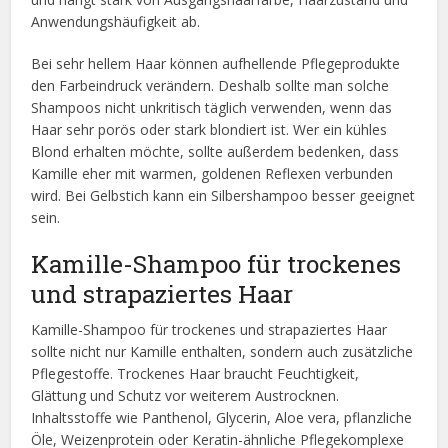
Anwendungshäufigkeit ab.
Bei sehr hellem Haar können aufhellende Pflegeprodukte
den Farbeindruck verändern. Deshalb sollte man solche
Shampoos nicht unkritisch täglich verwenden, wenn das
Haar sehr porös oder stark blondiert ist. Wer ein kühles
Blond erhalten möchte, sollte außerdem bedenken, dass
Kamille eher mit warmen, goldenen Reflexen verbunden
wird. Bei Gelbstich kann ein Silbershampoo besser geeignet
sein.
Kamille-Shampoo für trockenes
und strapaziertes Haar
Kamille-Shampoo für trockenes und strapaziertes Haar
sollte nicht nur Kamille enthalten, sondern auch zusätzliche
Pflegestoffe. Trockenes Haar braucht Feuchtigkeit,
Glättung und Schutz vor weiterem Austrocknen.
Inhaltsstoffe wie Panthenol, Glycerin, Aloe vera, pflanzliche
Öle, Weizenprotein oder Keratin-ähnliche Pflegekomplexe