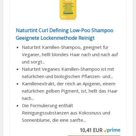
Naturtint Curl Defining Low-Poo Shampoo
Geeignete Lockenmethode Reinigt
Naturtint Kamillen-Shampoo, geeignet für
Veganer, hellt blondes Haar nach und nach auf
und sorgt...
Naturtint Veganes Kamillen-Shampoo ist mit
natürlichen und biologischen Pflanzen- und...
Kamillenextrakt, der reich an Apigenin, einem
natürlichen gelben Pigment, ist, hellt das Haar
nach...
Die Formulierung enthält
Reinigungssubstanzen aus Kokosnuss und
Sonnenblume, die eine sanfte...
10,41 EUR