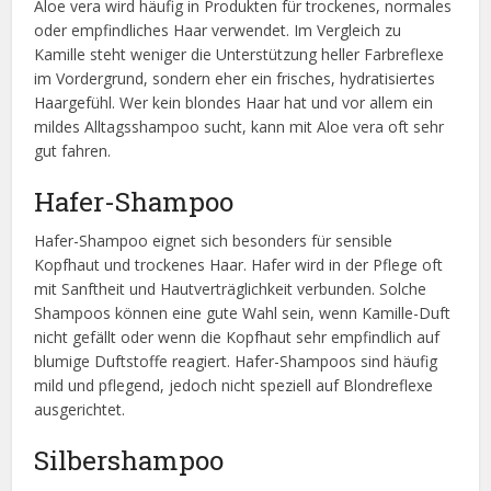
Aloe vera wird häufig in Produkten für trockenes, normales
oder empfindliches Haar verwendet. Im Vergleich zu
Kamille steht weniger die Unterstützung heller Farbreflexe
im Vordergrund, sondern eher ein frisches, hydratisiertes
Haargefühl. Wer kein blondes Haar hat und vor allem ein
mildes Alltagsshampoo sucht, kann mit Aloe vera oft sehr
gut fahren.
Hafer-Shampoo
Hafer-Shampoo eignet sich besonders für sensible
Kopfhaut und trockenes Haar. Hafer wird in der Pflege oft
mit Sanftheit und Hautverträglichkeit verbunden. Solche
Shampoos können eine gute Wahl sein, wenn Kamille-Duft
nicht gefällt oder wenn die Kopfhaut sehr empfindlich auf
blumige Duftstoffe reagiert. Hafer-Shampoos sind häufig
mild und pflegend, jedoch nicht speziell auf Blondreflexe
ausgerichtet.
Silbershampoo