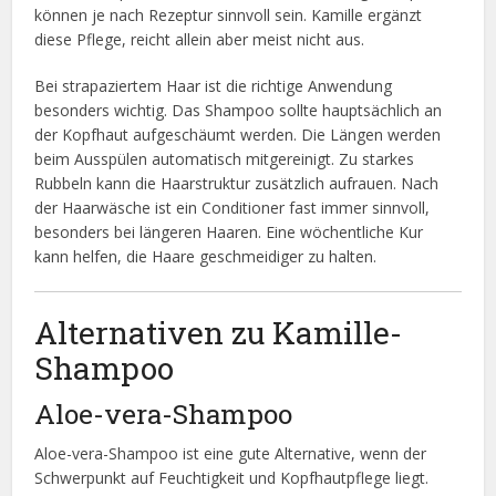
können je nach Rezeptur sinnvoll sein. Kamille ergänzt
diese Pflege, reicht allein aber meist nicht aus.
Bei strapaziertem Haar ist die richtige Anwendung
besonders wichtig. Das Shampoo sollte hauptsächlich an
der Kopfhaut aufgeschäumt werden. Die Längen werden
beim Ausspülen automatisch mitgereinigt. Zu starkes
Rubbeln kann die Haarstruktur zusätzlich aufrauen. Nach
der Haarwäsche ist ein Conditioner fast immer sinnvoll,
besonders bei längeren Haaren. Eine wöchentliche Kur
kann helfen, die Haare geschmeidiger zu halten.
Alternativen zu Kamille-
Shampoo
Aloe-vera-Shampoo
Aloe-vera-Shampoo ist eine gute Alternative, wenn der
Schwerpunkt auf Feuchtigkeit und Kopfhautpflege liegt.