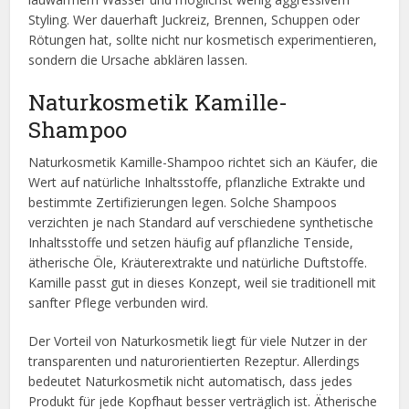
Styling. Wer dauerhaft Juckreiz, Brennen, Schuppen oder
Rötungen hat, sollte nicht nur kosmetisch experimentieren,
sondern die Ursache abklären lassen.
Naturkosmetik Kamille-
Shampoo
Naturkosmetik Kamille-Shampoo richtet sich an Käufer, die
Wert auf natürliche Inhaltsstoffe, pflanzliche Extrakte und
bestimmte Zertifizierungen legen. Solche Shampoos
verzichten je nach Standard auf verschiedene synthetische
Inhaltsstoffe und setzen häufig auf pflanzliche Tenside,
ätherische Öle, Kräuterextrakte und natürliche Duftstoffe.
Kamille passt gut in dieses Konzept, weil sie traditionell mit
sanfter Pflege verbunden wird.
Der Vorteil von Naturkosmetik liegt für viele Nutzer in der
transparenten und naturorientierten Rezeptur. Allerdings
bedeutet Naturkosmetik nicht automatisch, dass jedes
Produkt für jede Kopfhaut besser verträglich ist. Ätherische