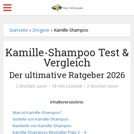
Startseite
»
Drogerie
»
Kamille-Shampoo
Kamille-Shampoo Test &
Vergleich
Der ultimative Ratgeber 2026
2 Wochen zuvor
18 min Lesezeit
2 Wochen zuvor
Inhaltsverzeichnis
Was ist Kamille-Shampoo?
Vorteile von Kamille-Shampoo
Nachteile von Kamille-Shampoo
Kamille-Shampoos Bestseller Platz 2 – 4