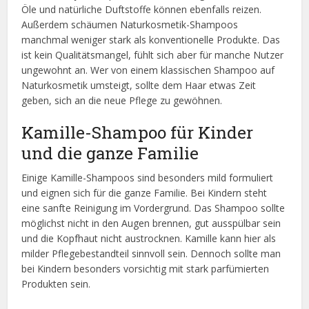
Öle und natürliche Duftstoffe können ebenfalls reizen.
Außerdem schäumen Naturkosmetik-Shampoos
manchmal weniger stark als konventionelle Produkte. Das
ist kein Qualitätsmangel, fühlt sich aber für manche Nutzer
ungewohnt an. Wer von einem klassischen Shampoo auf
Naturkosmetik umsteigt, sollte dem Haar etwas Zeit
geben, sich an die neue Pflege zu gewöhnen.
Kamille-Shampoo für Kinder
und die ganze Familie
Einige Kamille-Shampoos sind besonders mild formuliert
und eignen sich für die ganze Familie. Bei Kindern steht
eine sanfte Reinigung im Vordergrund. Das Shampoo sollte
möglichst nicht in den Augen brennen, gut ausspülbar sein
und die Kopfhaut nicht austrocknen. Kamille kann hier als
milder Pflegebestandteil sinnvoll sein. Dennoch sollte man
bei Kindern besonders vorsichtig mit stark parfümierten
Produkten sein.