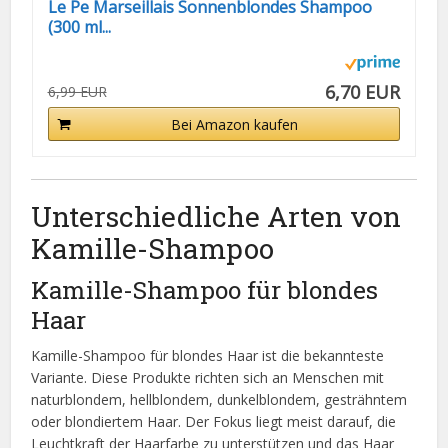
Le Pe Marseillais Sonnenblondes Shampoo
(300 ml...
6,70 EUR
6,99 EUR
Bei Amazon kaufen
Unterschiedliche Arten von
Kamille-Shampoo
Kamille-Shampoo für blondes
Haar
Kamille-Shampoo für blondes Haar ist die bekannteste
Variante. Diese Produkte richten sich an Menschen mit
naturblondem, hellblondem, dunkelblondem, gesträhntem
oder blondiertem Haar. Der Fokus liegt meist darauf, die
Leuchtkraft der Haarfarbe zu unterstützen und das Haar