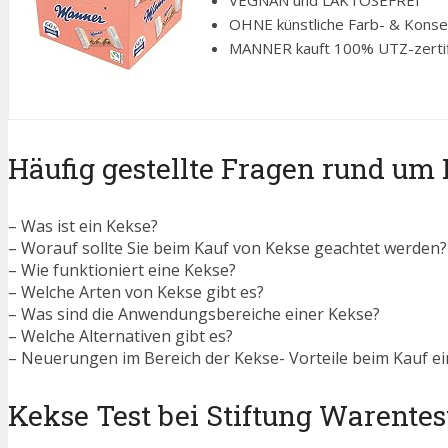
VEGNAN und LAKTOSEFREI
OHNE künstliche Farb- & Konse
MANNER kauft 100% UTZ-zertifi
Häufig gestellte Fragen rund um
– Was ist ein Kekse?
– Worauf sollte Sie beim Kauf von Kekse geachtet werden?
– Wie funktioniert eine Kekse?
– Welche Arten von Kekse gibt es?
– Was sind die Anwendungsbereiche einer Kekse?
– Welche Alternativen gibt es?
– Neuerungen im Bereich der Kekse- Vorteile beim Kauf ei
Kekse Test bei Stiftung Warentes