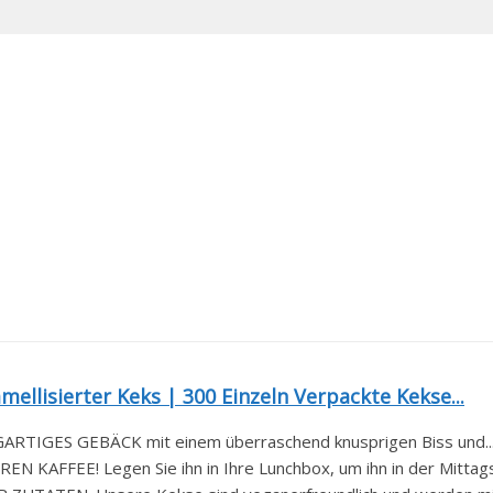
mellisierter Keks | 300 Einzeln Verpackte Kekse...
ARTIGES GEBÄCK mit einem überraschend knusprigen Biss und..
KAFFEE! Legen Sie ihn in Ihre Lunchbox, um ihn in der Mittags