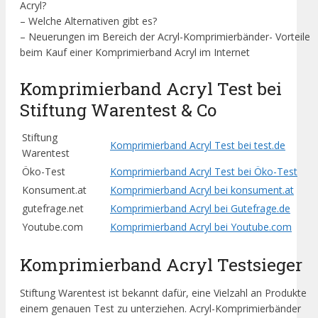
Acryl?
– Welche Alternativen gibt es?
– Neuerungen im Bereich der Acryl-Komprimierbänder- Vorteile
beim Kauf einer Komprimierband Acryl im Internet
Komprimierband Acryl Test bei
Stiftung Warentest & Co
Stiftung
Komprimierband Acryl Test bei test.de
Warentest
Öko-Test
Komprimierband Acryl Test bei Öko-Test
Konsument.at
Komprimierband Acryl bei konsument.at
gutefrage.net
Komprimierband Acryl bei Gutefrage.de
Youtube.com
Komprimierband Acryl bei Youtube.com
Komprimierband Acryl Testsieger
Stiftung Warentest ist bekannt dafür, eine Vielzahl an Produkte
einem genauen Test zu unterziehen. Acryl-Komprimierbänder