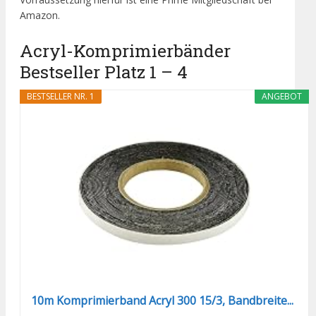
Amazon.
Acryl-Komprimierbänder
Bestseller Platz 1 – 4
BESTSELLER NR. 1
ANGEBOT
10m Komprimierband Acryl 300 15/3, Bandbreite...