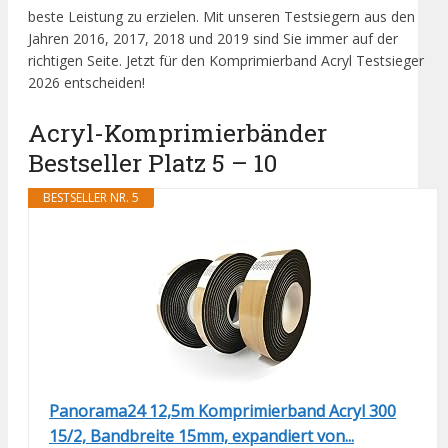
beste Leistung zu erzielen. Mit unseren Testsiegern aus den
Jahren 2016, 2017, 2018 und 2019 sind Sie immer auf der
richtigen Seite. Jetzt für den Komprimierband Acryl Testsieger
2026 entscheiden!
Acryl-Komprimierbänder
Bestseller Platz 5 – 10
BESTSELLER NR. 5
Panorama24 12,5m Komprimierband Acryl 300
15/2, Bandbreite 15mm, expandiert von...