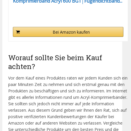
Komprimierband Acryl 600 BG1│Fugendichtband...
Bei Amazon kaufen
Worauf sollte Sie beim Kauf
achten?
Vor dem Kauf eines Produktes raten wir jedem Kunden sich ein
paar Minuten Zeit zu nehmen und sich erstmal genau mit den
Produkten zu beschäftigen und sich zu informieren. Im Internet
gibt es allerlei Informationen rund um Acryl-Komprimierbänder.
Sie sollten sich jedoch nicht immer auf jede Information
verlassen. Aus diesem Grund geben wir Ihnen den Rat, sich auf
positive verifizierten Kundenbewertungen der Käufer bei
Amazon oder auf anderen Websiten zu verlassen. Vergleiche
Sie unterschiedliche Produkte um den besten Preis und die