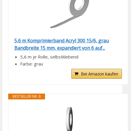
5,6 m Komprimierband Acryl 300 15/6, grau
Bandbreite 15 mm, expandiert von 6 auf...
5,6 m je Rolle, selbstklebend
Farbe: grau
Bei Amazon kaufen
BESTSELLER NR. 8