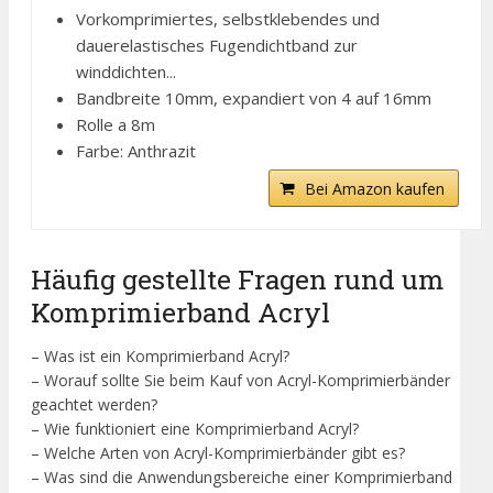
Vorkomprimiertes, selbstklebendes und
dauerelastisches Fugendichtband zur
winddichten...
Bandbreite 10mm, expandiert von 4 auf 16mm
Rolle a 8m
Farbe: Anthrazit
Bei Amazon kaufen
Häufig gestellte Fragen rund um
Komprimierband Acryl
– Was ist ein Komprimierband Acryl?
– Worauf sollte Sie beim Kauf von Acryl-Komprimierbänder
geachtet werden?
– Wie funktioniert eine Komprimierband Acryl?
– Welche Arten von Acryl-Komprimierbänder gibt es?
– Was sind die Anwendungsbereiche einer Komprimierband