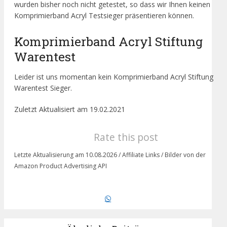
wurden bisher noch nicht getestet, so dass wir Ihnen keinen
Komprimierband Acryl Testsieger präsentieren können.
Komprimierband Acryl Stiftung
Warentest
Leider ist uns momentan kein Komprimierband Acryl Stiftung
Warentest Sieger.
Zuletzt Aktualisiert am 19.02.2021
Rate this post
Letzte Aktualisierung am 10.08.2026 / Affiliate Links / Bilder von der
Amazon Product Advertising API