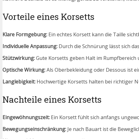
Vorteile eines Korsetts
Klare Formgebung:
Ein echtes Korsett kann die Taille sicht
Individuelle Anpassung:
Durch die Schnürung lässt sich da
Stützwirkung:
Gute Korsetts geben Halt im Rumpfbereich 
Optische Wirkung:
Als Oberbekleidung oder Dessous ist ein
Langlebigkeit:
Hochwertige Korsetts halten bei richtiger N
Nachteile eines Korsetts
Eingewöhnungszeit:
Ein Korsett fühlt sich anfangs unge
Bewegungseinschränkung:
Je nach Bauart ist die Bewegli