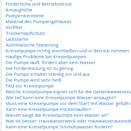
Förderhöhe und Betriebsdruck
Ansaughöhe
Pumpenkennlinie
Material des Pumpengehäuses
Vorfilter
Trockenlaufschutz
Lautstärke
Automatische Steuerung
Kreiselpumpe richtig anschließen und in Betrieb nehmen
Häufige Probleme bei Kreiselpumpen
Die Pumpe läuft, fördert aber kein Wasser
Die Förderleistung ist zu gering
Die Pumpe schaltet ständig ein und aus
Die Pumpe wird sehr heiß
FAQ zur Kreiselpumpe
Welche Kreiselpumpe eignet sich für die Gartenbewässer
Wie tief kann eine Kreiselpumpe Wasser ansaugen?
Muss eine Kreiselpumpe vor dem Start mit Wasser gefüllt
Kann eine Kreiselpumpe trockenlaufen?
Warum saugt die Kreiselpumpe kein Wasser an?
Was ist besser: Hauswasserwerk oder Hauswasserautoma
Kann eine Kreiselpumpe Schmutzwasser fördern?