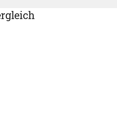
rgleich