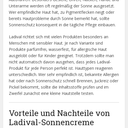
Unterarme werden oft regelmäßig der Sonne ausgesetzt.
Wer empfindliche Haut hat, zu Pigmentflecken neigt oder
bereits Hautprobleme durch Sonne bemerkt hat, sollte
Sonnenschutz konsequent in die tägliche Pflege einbauen.
Ladival richtet sich mit vielen Produkten besonders an
Menschen mit sensibler Haut. Je nach Variante sind
Produkte parfümfrei, wasserfest, für allergische Haut
ausgelobt oder für Kinder geeignet. Trotzdem sollte man
nicht automatisch davon ausgehen, dass jedes Ladival-
Produkt für jede Person perfekt ist. Hauttypen reagieren
unterschiedlich. Wer sehr empfindlich ist, bekannte Allergien
hat oder nach Sonnenschutz schnell Brennen, Juckreiz oder
Pickel bekommt, sollte die Inhaltsstoffe prüfen und im
Zweifel zunächst eine kleine Hautstelle testen.
Vorteile und Nachteile von
Ladival-Sonnencreme