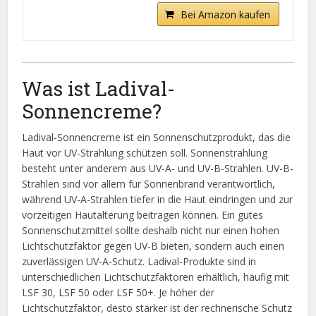
Bei Amazon kaufen
Was ist Ladival-
Sonnencreme?
Ladival-Sonnencreme ist ein Sonnenschutzprodukt, das die
Haut vor UV-Strahlung schützen soll. Sonnenstrahlung
besteht unter anderem aus UV-A- und UV-B-Strahlen. UV-B-
Strahlen sind vor allem für Sonnenbrand verantwortlich,
während UV-A-Strahlen tiefer in die Haut eindringen und zur
vorzeitigen Hautalterung beitragen können. Ein gutes
Sonnenschutzmittel sollte deshalb nicht nur einen hohen
Lichtschutzfaktor gegen UV-B bieten, sondern auch einen
zuverlässigen UV-A-Schutz. Ladival-Produkte sind in
unterschiedlichen Lichtschutzfaktoren erhältlich, häufig mit
LSF 30, LSF 50 oder LSF 50+. Je höher der
Lichtschutzfaktor, desto stärker ist der rechnerische Schutz