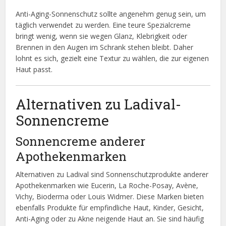
Anti-Aging-Sonnenschutz sollte angenehm genug sein, um
täglich verwendet zu werden. Eine teure Spezialcreme
bringt wenig, wenn sie wegen Glanz, Klebrigkeit oder
Brennen in den Augen im Schrank stehen bleibt. Daher
lohnt es sich, gezielt eine Textur zu wählen, die zur eigenen
Haut passt.
Alternativen zu Ladival-
Sonnencreme
Sonnencreme anderer
Apothekenmarken
Alternativen zu Ladival sind Sonnenschutzprodukte anderer
Apothekenmarken wie Eucerin, La Roche-Posay, Avène,
Vichy, Bioderma oder Louis Widmer. Diese Marken bieten
ebenfalls Produkte für empfindliche Haut, Kinder, Gesicht,
Anti-Aging oder zu Akne neigende Haut an. Sie sind häufig