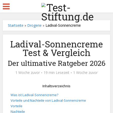
Startseite
»
Drogerie
»
Ladival-Sonnencreme
Ladival-Sonnencreme
Test & Vergleich
Der ultimative Ratgeber 2026
1 Woche zuvor
19 min Lesezeit
1 Woche zuvor
Inhaltsverzeichnis
Was ist Ladival-Sonnencreme?
Vorteile und Nachteile von Ladival-Sonnencreme
Vorteile
Nachteile