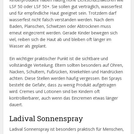
LSF 50 oder LSF 50+. Sie sollen gut verträglich, wasserfest
und für empfindliche Haut geeignet sein. Trotzdem darf
wasserfest nicht falsch verstanden werden. Nach dem
Baden, Planschen, Schwitzen oder Abtrocknen muss
erneut eingecremt werden. Gerade Kinder bewegen sich
viel, reiben sich die Haut ab und bleiben oft länger im
Wasser als geplant.
Ein wichtiger praktischer Punkt ist die sichtbare und
vollständige Verteilung. Eltern sollten besonders auf Ohren,
Nacken, Schultern, Fußrücken, Kniekehlen und Handrücken
achten. Diese Stellen werden häufig vergessen. Bei Sprays
besteht die Gefahr, dass zu wenig Produkt aufgetragen
wird. Cremes und Lotionen sind bei Kindern oft
kontrollierbarer, auch wenn das Eincremen etwas länger
dauert.
Ladival Sonnenspray
Ladival Sonnenspray ist besonders praktisch für Menschen,