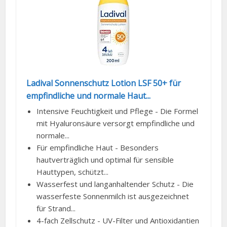
Ladival Sonnenschutz Lotion LSF 50+ für
empfindliche und normale Haut...
Intensive Feuchtigkeit und Pflege - Die Formel
mit Hyaluronsäure versorgt empfindliche und
normale...
Für empfindliche Haut - Besonders
hautverträglich und optimal für sensible
Hauttypen, schützt...
Wasserfest und langanhaltender Schutz - Die
wasserfeste Sonnenmilch ist ausgezeichnet
für Strand...
4-fach Zellschutz - UV-Filter und Antioxidantien