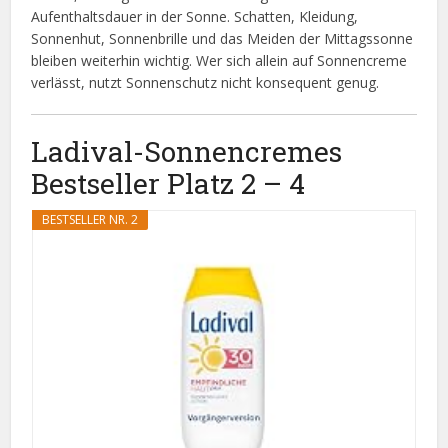
Aufenthaltsdauer in der Sonne. Schatten, Kleidung,
Sonnenhut, Sonnenbrille und das Meiden der Mittagssonne
bleiben weiterhin wichtig. Wer sich allein auf Sonnencreme
verlässt, nutzt Sonnenschutz nicht konsequent genug.
Ladival-Sonnencremes
Bestseller Platz 2 – 4
BESTSELLER NR. 2