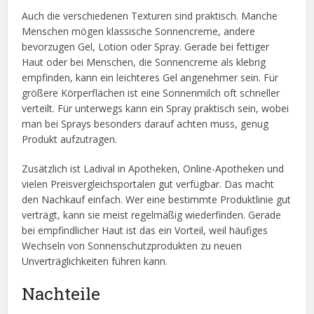
Auch die verschiedenen Texturen sind praktisch. Manche
Menschen mögen klassische Sonnencreme, andere
bevorzugen Gel, Lotion oder Spray. Gerade bei fettiger
Haut oder bei Menschen, die Sonnencreme als klebrig
empfinden, kann ein leichteres Gel angenehmer sein. Für
größere Körperflächen ist eine Sonnenmilch oft schneller
verteilt. Für unterwegs kann ein Spray praktisch sein, wobei
man bei Sprays besonders darauf achten muss, genug
Produkt aufzutragen.
Zusätzlich ist Ladival in Apotheken, Online-Apotheken und
vielen Preisvergleichsportalen gut verfügbar. Das macht
den Nachkauf einfach. Wer eine bestimmte Produktlinie gut
verträgt, kann sie meist regelmäßig wiederfinden. Gerade
bei empfindlicher Haut ist das ein Vorteil, weil häufiges
Wechseln von Sonnenschutzprodukten zu neuen
Unverträglichkeiten führen kann.
Nachteile