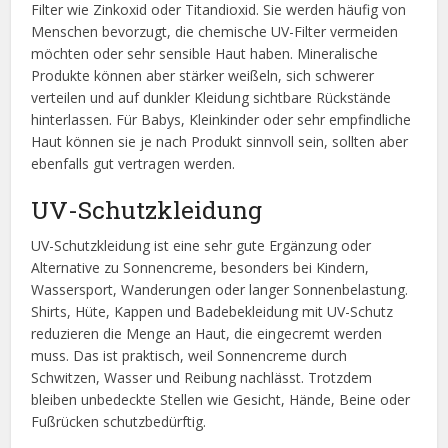
Filter wie Zinkoxid oder Titandioxid. Sie werden häufig von
Menschen bevorzugt, die chemische UV-Filter vermeiden
möchten oder sehr sensible Haut haben. Mineralische
Produkte können aber stärker weißeln, sich schwerer
verteilen und auf dunkler Kleidung sichtbare Rückstände
hinterlassen. Für Babys, Kleinkinder oder sehr empfindliche
Haut können sie je nach Produkt sinnvoll sein, sollten aber
ebenfalls gut vertragen werden.
UV-Schutzkleidung
UV-Schutzkleidung ist eine sehr gute Ergänzung oder
Alternative zu Sonnencreme, besonders bei Kindern,
Wassersport, Wanderungen oder langer Sonnenbelastung.
Shirts, Hüte, Kappen und Badebekleidung mit UV-Schutz
reduzieren die Menge an Haut, die eingecremt werden
muss. Das ist praktisch, weil Sonnencreme durch
Schwitzen, Wasser und Reibung nachlässt. Trotzdem
bleiben unbedeckte Stellen wie Gesicht, Hände, Beine oder
Fußrücken schutzbedürftig.