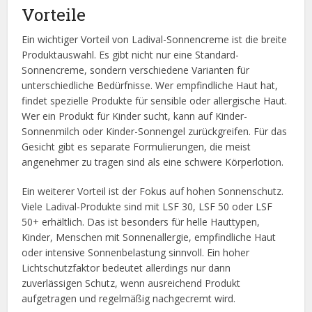
Vorteile
Ein wichtiger Vorteil von Ladival-Sonnencreme ist die breite
Produktauswahl. Es gibt nicht nur eine Standard-
Sonnencreme, sondern verschiedene Varianten für
unterschiedliche Bedürfnisse. Wer empfindliche Haut hat,
findet spezielle Produkte für sensible oder allergische Haut.
Wer ein Produkt für Kinder sucht, kann auf Kinder-
Sonnenmilch oder Kinder-Sonnengel zurückgreifen. Für das
Gesicht gibt es separate Formulierungen, die meist
angenehmer zu tragen sind als eine schwere Körperlotion.
Ein weiterer Vorteil ist der Fokus auf hohen Sonnenschutz.
Viele Ladival-Produkte sind mit LSF 30, LSF 50 oder LSF
50+ erhältlich. Das ist besonders für helle Hauttypen,
Kinder, Menschen mit Sonnenallergie, empfindliche Haut
oder intensive Sonnenbelastung sinnvoll. Ein hoher
Lichtschutzfaktor bedeutet allerdings nur dann
zuverlässigen Schutz, wenn ausreichend Produkt
aufgetragen und regelmäßig nachgecremt wird.