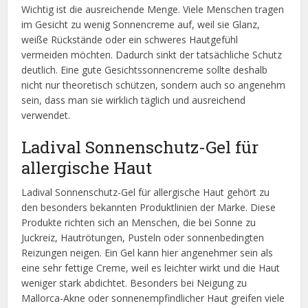
Wichtig ist die ausreichende Menge. Viele Menschen tragen
im Gesicht zu wenig Sonnencreme auf, weil sie Glanz,
weiße Rückstände oder ein schweres Hautgefühl
vermeiden möchten. Dadurch sinkt der tatsächliche Schutz
deutlich. Eine gute Gesichtssonnencreme sollte deshalb
nicht nur theoretisch schützen, sondern auch so angenehm
sein, dass man sie wirklich täglich und ausreichend
verwendet.
Ladival Sonnenschutz-Gel für
allergische Haut
Ladival Sonnenschutz-Gel für allergische Haut gehört zu
den besonders bekannten Produktlinien der Marke. Diese
Produkte richten sich an Menschen, die bei Sonne zu
Juckreiz, Hautrötungen, Pusteln oder sonnenbedingten
Reizungen neigen. Ein Gel kann hier angenehmer sein als
eine sehr fettige Creme, weil es leichter wirkt und die Haut
weniger stark abdichtet. Besonders bei Neigung zu
Mallorca-Akne oder sonnenempfindlicher Haut greifen viele