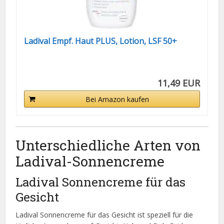
Ladival Empf. Haut PLUS, Lotion, LSF 50+
11,49 EUR
Bei Amazon kaufen
Unterschiedliche Arten von
Ladival-Sonnencreme
Ladival Sonnencreme für das
Gesicht
Ladival Sonnencreme für das Gesicht ist speziell für die