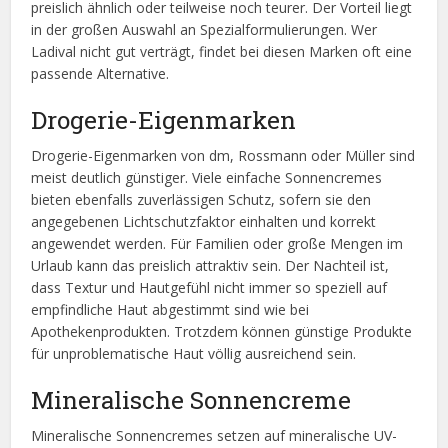
preislich ähnlich oder teilweise noch teurer. Der Vorteil liegt
in der großen Auswahl an Spezialformulierungen. Wer
Ladival nicht gut verträgt, findet bei diesen Marken oft eine
passende Alternative.
Drogerie-Eigenmarken
Drogerie-Eigenmarken von dm, Rossmann oder Müller sind
meist deutlich günstiger. Viele einfache Sonnencremes
bieten ebenfalls zuverlässigen Schutz, sofern sie den
angegebenen Lichtschutzfaktor einhalten und korrekt
angewendet werden. Für Familien oder große Mengen im
Urlaub kann das preislich attraktiv sein. Der Nachteil ist,
dass Textur und Hautgefühl nicht immer so speziell auf
empfindliche Haut abgestimmt sind wie bei
Apothekenprodukten. Trotzdem können günstige Produkte
für unproblematische Haut völlig ausreichend sein.
Mineralische Sonnencreme
Mineralische Sonnencremes setzen auf mineralische UV-