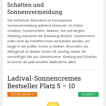
Schatten und
Sonnenvermeidung
Die einfachste Alternative ist konsequente
Sonnenvermeidung während intensiver UV-Zeiten.
Schatten, Sonnenschirm, Markise, Hut und längere
Kleidung reduzieren die Belastung deutlich. Sonnencreme
sollte nicht als Freifahrtschein verstanden werden, um
länger in der prallen Sonne zu bleiben. Besonders zur
Mittagszeit ist direkte Sonne oft unnötig riskant. Ein
vernünftiger Mix aus Sonnencreme, Kleidung und Schatten
ist besser als jede einzelne Maßnahme allein.
Ladival-Sonnencremes
Bestseller Platz 5 – 10
BESTSELLER NR. 5
ANGEBOT