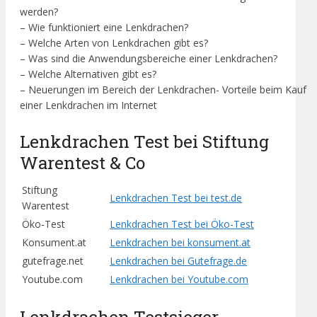
werden?
– Wie funktioniert eine Lenkdrachen?
– Welche Arten von Lenkdrachen gibt es?
– Was sind die Anwendungsbereiche einer Lenkdrachen?
– Welche Alternativen gibt es?
– Neuerungen im Bereich der Lenkdrachen- Vorteile beim Kauf
einer Lenkdrachen im Internet
Lenkdrachen Test bei Stiftung
Warentest & Co
Stiftung
Lenkdrachen Test bei test.de
Warentest
Öko-Test
Lenkdrachen Test bei Öko-Test
Konsument.at
Lenkdrachen bei konsument.at
gutefrage.net
Lenkdrachen bei Gutefrage.de
Youtube.com
Lenkdrachen bei Youtube.com
Lenkdrachen Testsieger