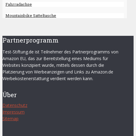
Fahrradachse
Mountainbike Satteltasche
Partnerprogramm
Test-Stiftung.de ist Teilnehmer des Partnerprogramms von
Amazon EU, das zur Bereitstellung eines Mediums für
Websites konzipiert wurde, mittels dessen durch die
Platzierung von Werbeanzeigen und Links zu Amazon.de
Werbekostenerstattung verdient werden kann.
Über
Datenschutz
Impressum
Sitemap