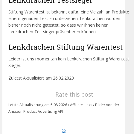
Stiftung Warentest ist bekannt dafür, eine Vielzahl an Produkte
einem genauen Test zu unterziehen. Lenkdrachen wurden
bisher noch nicht getestet, so dass wir Ihnen keinen
Lenkdrachen Testsieger präsentieren können.
Lenkdrachen Stiftung Warentest
Leider ist uns momentan kein Lenkdrachen Stiftung Warentest
Sieger.
Zuletzt Aktualisiert am 26.02.2020
Rate this post
Letzte Aktualisierung am 5.08.2026 / Affiliate Links / Bilder von der
Amazon Product Advertising API