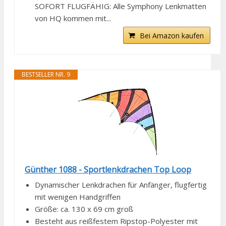
SOFORT FLUGFÄHIG: Alle Symphony Lenkmatten
von HQ kommen mit...
Bei Amazon kaufen
BESTSELLER NR. 9
Günther 1088 - Sportlenkdrachen Top Loop
Dynamischer Lenkdrachen für Anfänger, flugfertig
mit wenigen Handgriffen
Größe: ca. 130 x 69 cm groß
Besteht aus reißfestem Ripstop-Polyester mit