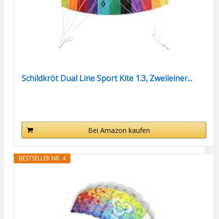
Schildkröt Dual Line Sport Kite 1.3, Zweileiner...
Bei Amazon kaufen
BESTSELLER NR. 4