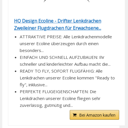
HQ Design Ecoline - Drifter Lenkdrachen
Zweileiner Flugdrachen für Erwachsene...
ATTRAKTIVE PREISE: Alle Lenkdrachenmodelle
unserer Ecoline überzeugen durch einen
besonders...
EINFACH UND SCHNELL AUFZUBAUEN: Ihr
schneller und kinderleichter Aufbau macht die...
READY TO FLY, SOFORT FLUGFÄHIG: Alle
Lenkdrachen unserer Ecoline kommen "Ready to
fly", inklusive...
PERFEKTE FLUGEIGENSCHAFTEN: Die
Lenkdrachen unserer Ecoline fliegen sehr
zuverlässig, gutmütig und...
Bei Amazon kaufen