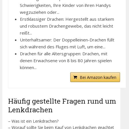
Schwierigkeiten, Ihre Kinder von ihren Handys
wegzuziehen oder...
Erstklassiger Drachen: Hergestellt aus starkem
und robustem Drachengewebe, das nicht leicht
reißt...
Unterhaltsamer: Der Doppelleinen-Drachen füllt
sich während des Fluges mit Luft, um eine...
Drachen für alle Altersgruppen: Drachen, mit
denen Erwachsene von 8 bis 80 Jahren spielen
können...
Bei Amazon kaufen
Häufig gestellte Fragen rund um
Lenkdrachen
– Was ist ein Lenkdrachen?
– Worauf sollte Sie beim Kauf von Lenkdrachen geachtet