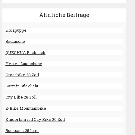
Ähnliche Beiträge
Holzpuppe
Radtasche
QUECHUA Rucksack
Herren Laufschuhe
Crossbike 28 Zoll
Garmin Rücklicht
City Bike 28 Zoll
E-Bike Mountainbike
Kinderfahrrad City Bike 20 Zoll
Rucksack 25 Liter