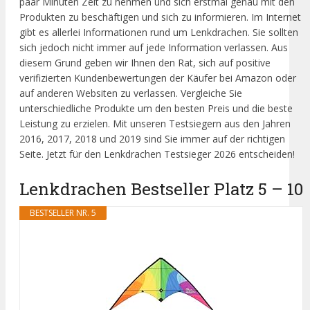
paar Minuten Zeit zu nehmen und sich erstmal genau mit den
Produkten zu beschäftigen und sich zu informieren. Im Internet
gibt es allerlei Informationen rund um Lenkdrachen. Sie sollten
sich jedoch nicht immer auf jede Information verlassen. Aus
diesem Grund geben wir Ihnen den Rat, sich auf positive
verifizierten Kundenbewertungen der Käufer bei Amazon oder
auf anderen Websiten zu verlassen. Vergleiche Sie
unterschiedliche Produkte um den besten Preis und die beste
Leistung zu erzielen. Mit unseren Testsiegern aus den Jahren
2016, 2017, 2018 und 2019 sind Sie immer auf der richtigen
Seite. Jetzt für den Lenkdrachen Testsieger 2026 entscheiden!
Lenkdrachen Bestseller Platz 5 – 10
BESTSELLER NR. 5