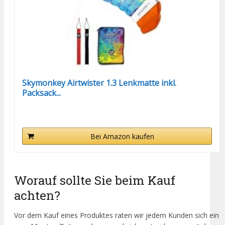
Skymonkey Airtwister 1.3 Lenkmatte inkl.
Packsack...
Bei Amazon kaufen
Worauf sollte Sie beim Kauf
achten?
Vor dem Kauf eines Produktes raten wir jedem Kunden sich ein