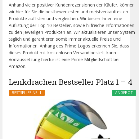
Anhand vieler positiver Kundenrezensionen der Käufer, können
wir hier für Sie die bestbewertesten und meistverkauftesten
Produkte auflisten und vergleichen. Wir bieten Ihnen eine
Auflistung der Top 10 Besteller, sowie hilfreiche Informationen
zu den jeweiligen Produkten an. Wir aktualisieren unser System
täglich und garantieren somit immer aktuelle Preise und
Informationen. Anhang des Prime Logos erkennen Sie, dass
dieses Produkt mit kostenlosen Versand bestellt kann.
Vorraussetzung hierfür ist eine Prime Mitgliedschaft bei
Amazon.
Lenkdrachen Bestseller Platz 1 – 4
BESTSELLER NR. 1
ANGEBOT