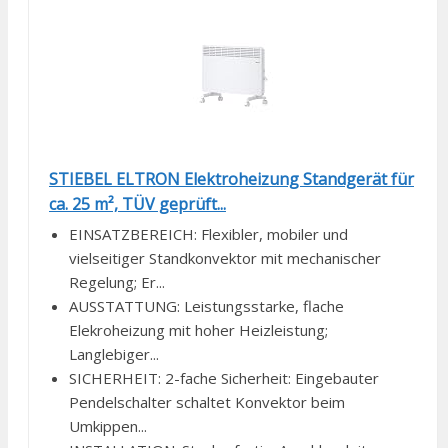
STIEBEL ELTRON Elektroheizung Standgerät für
ca. 25 m², TÜV geprüft...
EINSATZBEREICH: Flexibler, mobiler und
vielseitiger Standkonvektor mit mechanischer
Regelung; Er...
AUSSTATTUNG: Leistungsstarke, flache
Elekroheizung mit hoher Heizleistung;
Langlebiger...
SICHERHEIT: 2-fache Sicherheit: Eingebauter
Pendelschalter schaltet Konvektor beim
Umkippen...