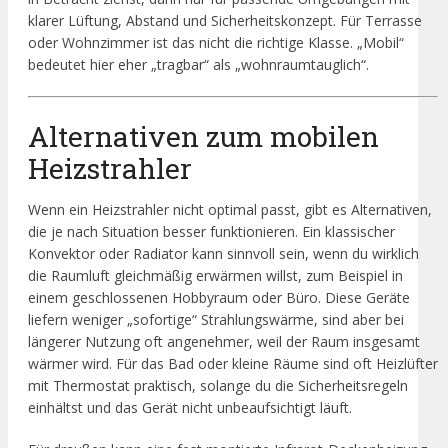
klarer Lüftung, Abstand und Sicherheitskonzept. Für Terrasse
oder Wohnzimmer ist das nicht die richtige Klasse. „Mobil“
bedeutet hier eher „tragbar“ als „wohnraumtauglich“.
Alternativen zum mobilen
Heizstrahler
Wenn ein Heizstrahler nicht optimal passt, gibt es Alternativen,
die je nach Situation besser funktionieren. Ein klassischer
Konvektor oder Radiator kann sinnvoll sein, wenn du wirklich
die Raumluft gleichmäßig erwärmen willst, zum Beispiel in
einem geschlossenen Hobbyraum oder Büro. Diese Geräte
liefern weniger „sofortige“ Strahlungswärme, sind aber bei
längerer Nutzung oft angenehmer, weil der Raum insgesamt
wärmer wird. Für das Bad oder kleine Räume sind oft Heizlüfter
mit Thermostat praktisch, solange du die Sicherheitsregeln
einhältst und das Gerät nicht unbeaufsichtigt läuft.