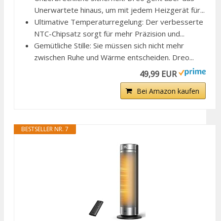
Unerwartete hinaus, um mit jedem Heizgerät für...
Ultimative Temperaturregelung: Der verbesserte
NTC-Chipsatz sorgt für mehr Präzision und...
Gemütliche Stille: Sie müssen sich nicht mehr
zwischen Ruhe und Wärme entscheiden. Dreo...
49,99 EUR
Bei Amazon kaufen
BESTSELLER NR. 7