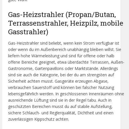
Gas-Heizstrahler (Propan/Butan,
Terrassenstrahler, Heizpilz, mobile
Gasstrahler)
Gas-Heizstrahler sind beliebt, wenn kein Strom verfügbar ist
oder wenn du im Außenbereich unabhängig bleiben willst. Sie
liefern hohe Wärmeleistung und sind für offene oder halb
offene Bereiche geeignet, etwa überdachte Terrassen, Außen-
Gastronomie, Gartenpavillons oder Marktstände. Allerdings
sind sie auch die Kategorie, bei der du am strengsten auf
Sicherheit achten musst. Gasgeräte erzeugen Abgase,
verbrauchen Sauerstoff und können bei falscher Nutzung
lebensgefährlich werden. In geschlossenen Innenräumen ohne
ausreichende Lüftung sind sie in der Regel tabu. Auch in
geschützten Bereichen musst du auf stabile Aufstellung,
sichere Schlauch- und Reglerqualität, Dichtheit und einen
zuverlässigen Kippschutz achten.