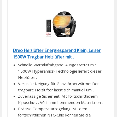
Dreo Heizlüfter Energiesparend Klein, Leiser
1500W Tragbar Heizlüfter mit...
Schnelle Warmluftabgabe: Ausgestattet mit
1500W Hyperamics-Technologie liefert dieser
Heizlüfter...
Vertikale Neigung für Ganzkörperwärme: Der
tragbare Heizlüfter lässt sich manuell um...
Zuverlässige Sicherheit: Mit fortschrittlichem
Kippschutz, V0-flammhemmenden Materialien...
Präzise Temperaturregelung: Mit dem
fortschrittlichen NTC-Chip können Sie die