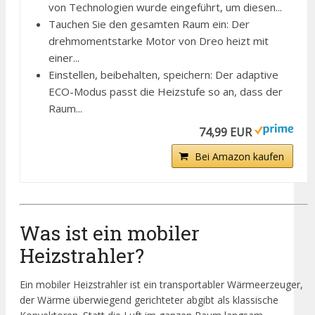
von Technologien wurde eingeführt, um diesen...
Tauchen Sie den gesamten Raum ein: Der
drehmomentstarke Motor von Dreo heizt mit
einer...
Einstellen, beibehalten, speichern: Der adaptive
ECO-Modus passt die Heizstufe so an, dass der
Raum...
74,99 EUR
Bei Amazon kaufen
Was ist ein mobiler
Heizstrahler?
Ein mobiler Heizstrahler ist ein transportabler Wärmeerzeuger,
der Wärme überwiegend gerichteter abgibt als klassische