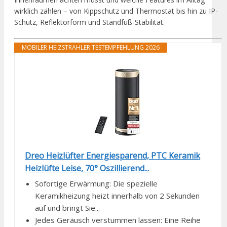
wirklich zählen – von Kippschutz und Thermostat bis hin zu IP-
Schutz, Reflektorform und Standfuß-Stabilität.
MOBILER HEIZSTRAHLER TESTEMPFEHLUNG 2026
Dreo Heizlüfter Energiesparend, PTC Keramik
Heizlüfte Leise, 70° Oszillierend...
Sofortige Erwärmung: Die spezielle
Keramikheizung heizt innerhalb von 2 Sekunden
auf und bringt Sie...
Jedes Geräusch verstummen lassen: Eine Reihe