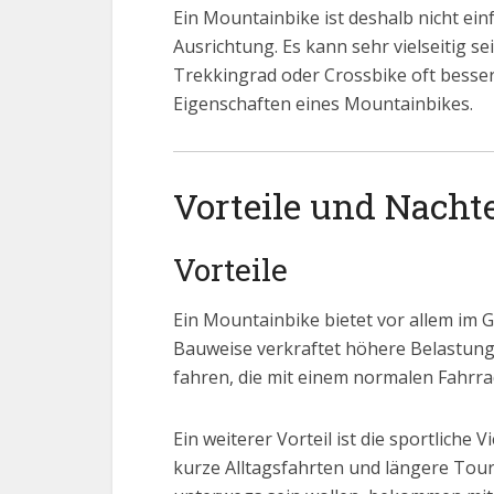
Ein Mountainbike ist deshalb nicht einf
Ausrichtung. Es kann sehr vielseitig se
Trekkingrad oder Crossbike oft besser
Eigenschaften eines Mountainbikes.
Vorteile und Nacht
Vorteile
Ein Mountainbike bietet vor allem im G
Bauweise verkraftet höhere Belastunge
fahren, die mit einem normalen Fahrr
Ein weiterer Vorteil ist die sportliche 
kurze Alltagsfahrten und längere Tou