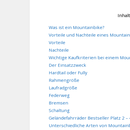
Inhal
Was ist ein Mountainbike?
Vorteile und Nachteile eines Mountai
Vorteile
Nachteile
Wichtige Kaufkriterien bei einem Mou
Der Einsatzzweck
Hardtail oder Fully
Rahmengröße
Laufradgröße
Federweg
Bremsen
Schaltung
Geländefahrräder Bestseller Platz 2 – 
Unterschiedliche Arten von Mountain