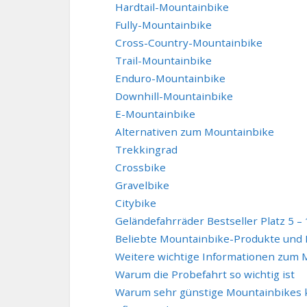
Hardtail-Mountainbike
Fully-Mountainbike
Cross-Country-Mountainbike
Trail-Mountainbike
Enduro-Mountainbike
Downhill-Mountainbike
E-Mountainbike
Alternativen zum Mountainbike
Trekkingrad
Crossbike
Gravelbike
Citybike
Geländefahrräder Bestseller Platz 5 –
Beliebte Mountainbike-Produkte und 
Weitere wichtige Informationen zum 
Warum die Probefahrt so wichtig ist
Warum sehr günstige Mountainbikes k