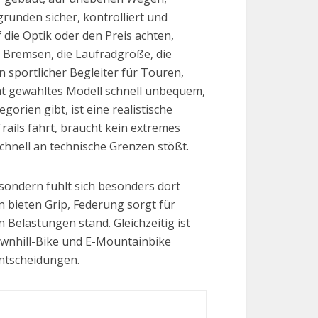
ründen sicher, kontrolliert und
die Optik oder den Preis achten,
 Bremsen, die Laufradgröße, die
 sportlicher Begleiter für Touren,
ht gewähltes Modell schnell unbequem,
orien gibt, ist eine realistische
rails fährt, braucht kein extremes
chnell an technische Grenzen stößt.
, sondern fühlt sich besonders dort
 bieten Grip, Federung sorgt für
Belastungen stand. Gleichzeitig ist
Downhill-Bike und E-Mountainbike
entscheidungen.