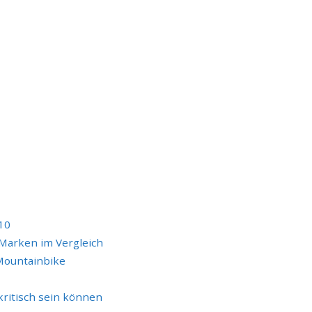
 10
Marken im Vergleich
Mountainbike
ritisch sein können