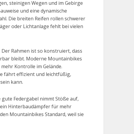
gen, steinigen Wegen und im Gebirge
e Bauweise und eine dynamische
ahl. Die breiten Reifen rollen schwerer
äger oder Lichtanlage fehlt bei vielen
Der Rahmen ist so konstruiert, dass
erbar bleibt. Moderne Mountainbikes
 mehr Kontrolle im Gelände.
fährt effizient und leichtfüßig,
 sein kann.
e gute Federgabel nimmt Stöße auf,
h ein Hinterbaudämpfer für mehr
en Mountainbikes Standard, weil sie