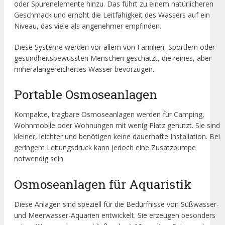
oder Spurenelemente hinzu. Das führt zu einem natürlicheren
Geschmack und erhöht die Leitfähigkeit des Wassers auf ein
Niveau, das viele als angenehmer empfinden.
Diese Systeme werden vor allem von Familien, Sportlern oder
gesundheitsbewussten Menschen geschätzt, die reines, aber
mineralangereichertes Wasser bevorzugen.
Portable Osmoseanlagen
Kompakte, tragbare Osmoseanlagen werden für Camping,
Wohnmobile oder Wohnungen mit wenig Platz genutzt. Sie sind
kleiner, leichter und benötigen keine dauerhafte Installation. Bei
geringem Leitungsdruck kann jedoch eine Zusatzpumpe
notwendig sein.
Osmoseanlagen für Aquaristik
Diese Anlagen sind speziell für die Bedürfnisse von Süßwasser-
und Meerwasser-Aquarien entwickelt. Sie erzeugen besonders