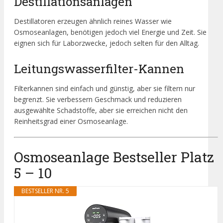
Destillationsanlagen
Destillatoren erzeugen ähnlich reines Wasser wie
Osmoseanlagen, benötigen jedoch viel Energie und Zeit. Sie
eignen sich für Laborzwecke, jedoch selten für den Alltag.
Leitungswasserfilter-Kannen
Filterkannen sind einfach und günstig, aber sie filtern nur
begrenzt. Sie verbessern Geschmack und reduzieren
ausgewählte Schadstoffe, aber sie erreichen nicht den
Reinheitsgrad einer Osmoseanlage.
Osmoseanlage Bestseller Platz
5 – 10
BESTSELLER NR. 5