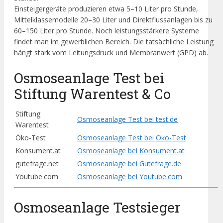
Einsteigergeräte produzieren etwa 5–10 Liter pro Stunde,
Mittelklassemodelle 20–30 Liter und Direktflussanlagen bis zu
60–150 Liter pro Stunde. Noch leistungsstärkere Systeme
findet man im gewerblichen Bereich. Die tatsächliche Leistung
hängt stark vom Leitungsdruck und Membranwert (GPD) ab.
Osmoseanlage Test bei
Stiftung Warentest & Co
Stiftung
Osmoseanlage Test bei test.de
Warentest
Öko-Test
Osmoseanlage Test bei Öko-Test
Konsument.at
Osmoseanlage bei Konsument.at
gutefrage.net
Osmoseanlage bei Gutefrage.de
Youtube.com
Osmoseanlage bei Youtube.com
Osmoseanlage Testsieger