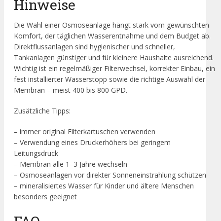
Hinweise
Die Wahl einer Osmoseanlage hängt stark vom gewünschten
Komfort, der täglichen Wasserentnahme und dem Budget ab.
Direktflussanlagen sind hygienischer und schneller,
Tankanlagen günstiger und für kleinere Haushalte ausreichend.
Wichtig ist ein regelmäßiger Filterwechsel, korrekter Einbau, ein
fest installierter Wasserstopp sowie die richtige Auswahl der
Membran – meist 400 bis 800 GPD.
Zusätzliche Tipps:
– immer original Filterkartuschen verwenden
– Verwendung eines Druckerhöhers bei geringem
Leitungsdruck
– Membran alle 1–3 Jahre wechseln
– Osmoseanlagen vor direkter Sonneneinstrahlung schützen
– mineralisiertes Wasser für Kinder und ältere Menschen
besonders geeignet