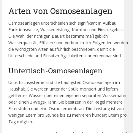
Arten von Osmoseanlagen
Osmoseanlagen unterscheiden sich signifikant in Aufbau,
Funktionsweise, Wasserleistung, Komfort und Einsatzgebiet.
Die Wahl der richtigen Bauart bestimmt maßgeblich
Wasserqualität, Effizienz und Verbrauch. Im Folgenden werden
die wichtigsten Arten ausführlich beschrieben, damit die
Unterschiede und Einsatzmöglichkeiten klar erkennbar sind.
Untertisch-Osmoseanlagen
Untertischsysteme sind die häufigsten Osmoseanlagen im
Haushalt. Sie werden unter der Spüle montiert und liefern
gefiltertes Wasser über einen eigenen separaten Wasserhahn
oder einen 3-Wege-Hahn. Sie besitzen in der Regel mehrere
Filterstufen und eine Osmosemembran. Die Leistung ist von
wenigen Litern pro Stunde bis zu mehreren hundert Litern pro
Tag möglich.