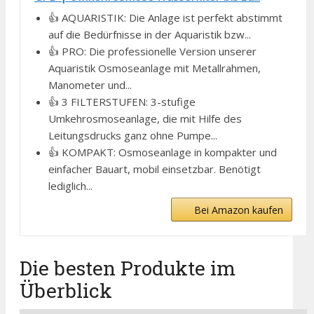
👍 AQUARISTIK: Die Anlage ist perfekt abstimmt
auf die Bedürfnisse in der Aquaristik bzw...
👍 PRO: Die professionelle Version unserer
Aquaristik Osmoseanlage mit Metallrahmen,
Manometer und...
👍 3 FILTERSTUFEN: 3-stufige
Umkehrosmoseanlage, die mit Hilfe des
Leitungsdrucks ganz ohne Pumpe...
👍 KOMPAKT: Osmoseanlage in kompakter und
einfacher Bauart, mobil einsetzbar. Benötigt
lediglich...
Bei Amazon kaufen
Die besten Produkte im
Überblick