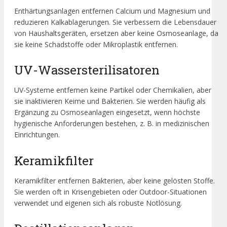
Enthärtungsanlagen entfernen Calcium und Magnesium und
reduzieren Kalkablagerungen. Sie verbessern die Lebensdauer
von Haushaltsgeräten, ersetzen aber keine Osmoseanlage, da
sie keine Schadstoffe oder Mikroplastik entfernen.
UV-Wassersterilisatoren
UV-Systeme entfernen keine Partikel oder Chemikalien, aber
sie inaktivieren Keime und Bakterien. Sie werden häufig als
Ergänzung zu Osmoseanlagen eingesetzt, wenn höchste
hygienische Anforderungen bestehen, z. B. in medizinischen
Einrichtungen.
Keramikfilter
Keramikfilter entfernen Bakterien, aber keine gelösten Stoffe.
Sie werden oft in Krisengebieten oder Outdoor-Situationen
verwendet und eigenen sich als robuste Notlösung.