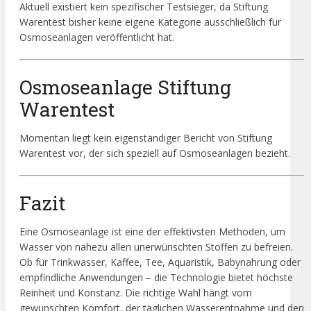
Aktuell existiert kein spezifischer Testsieger, da Stiftung
Warentest bisher keine eigene Kategorie ausschließlich für
Osmoseanlagen veröffentlicht hat.
Osmoseanlage Stiftung
Warentest
Momentan liegt kein eigenständiger Bericht von Stiftung
Warentest vor, der sich speziell auf Osmoseanlagen bezieht.
Fazit
Eine Osmoseanlage ist eine der effektivsten Methoden, um
Wasser von nahezu allen unerwünschten Stoffen zu befreien.
Ob für Trinkwasser, Kaffee, Tee, Aquaristik, Babynahrung oder
empfindliche Anwendungen – die Technologie bietet höchste
Reinheit und Konstanz. Die richtige Wahl hängt vom
gewünschten Komfort, der täglichen Wasserentnahme und den