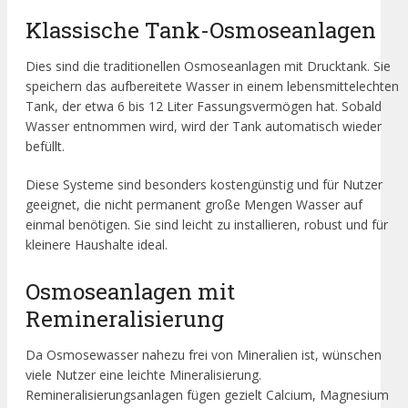
Klassische Tank-Osmoseanlagen
Dies sind die traditionellen Osmoseanlagen mit Drucktank. Sie
speichern das aufbereitete Wasser in einem lebensmittelechten
Tank, der etwa 6 bis 12 Liter Fassungsvermögen hat. Sobald
Wasser entnommen wird, wird der Tank automatisch wieder
befüllt.
Diese Systeme sind besonders kostengünstig und für Nutzer
geeignet, die nicht permanent große Mengen Wasser auf
einmal benötigen. Sie sind leicht zu installieren, robust und für
kleinere Haushalte ideal.
Osmoseanlagen mit
Remineralisierung
Da Osmosewasser nahezu frei von Mineralien ist, wünschen
viele Nutzer eine leichte Mineralisierung.
Remineralisierungsanlagen fügen gezielt Calcium, Magnesium