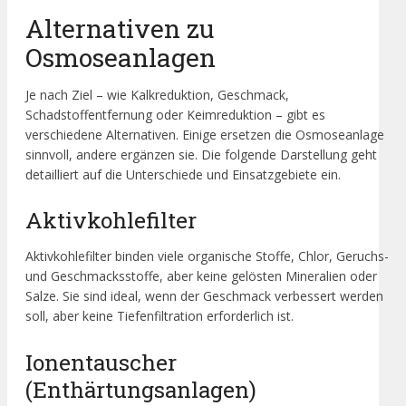
Alternativen zu
Osmoseanlagen
Je nach Ziel – wie Kalkreduktion, Geschmack,
Schadstoffentfernung oder Keimreduktion – gibt es
verschiedene Alternativen. Einige ersetzen die Osmoseanlage
sinnvoll, andere ergänzen sie. Die folgende Darstellung geht
detailliert auf die Unterschiede und Einsatzgebiete ein.
Aktivkohlefilter
Aktivkohlefilter binden viele organische Stoffe, Chlor, Geruchs-
und Geschmacksstoffe, aber keine gelösten Mineralien oder
Salze. Sie sind ideal, wenn der Geschmack verbessert werden
soll, aber keine Tiefenfiltration erforderlich ist.
Ionentauscher
(Enthärtungsanlagen)