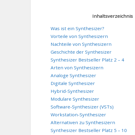
Inhaltsverzeichnis
Was ist ein Synthesizer?
Vorteile von Synthesizern
Nachteile von Synthesizern
Geschichte der Synthesizer
Synthesizer Bestseller Platz 2 – 4
Arten von Synthesizern
Analoge Synthesizer
Digitale Synthesizer
Hybrid-Synthesizer
Modulare Synthesizer
Software-Synthesizer (VSTs)
Workstation-Synthesizer
Alternativen zu Synthesizern
Synthesizer Bestseller Platz 5 – 10