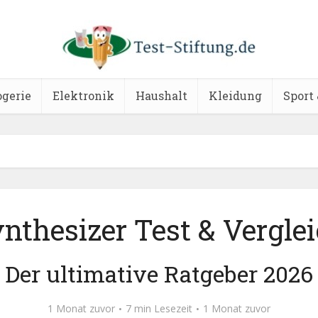
ogerie
Elektronik
Haushalt
Kleidung
Sport 
nthesizer Test & Vergle
Der ultimative Ratgeber 2026
1 Monat zuvor
7 min Lesezeit
1 Monat zuvor