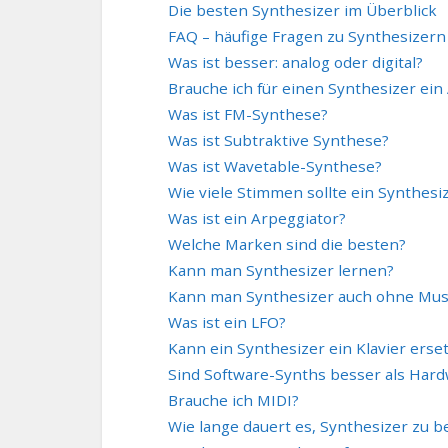
Die besten Synthesizer im Überblick
FAQ – häufige Fragen zu Synthesizern
Was ist besser: analog oder digital?
Brauche ich für einen Synthesizer ein
Was ist FM-Synthese?
Was ist Subtraktive Synthese?
Was ist Wavetable-Synthese?
Wie viele Stimmen sollte ein Synthes
Was ist ein Arpeggiator?
Welche Marken sind die besten?
Kann man Synthesizer lernen?
Kann man Synthesizer auch ohne Mus
Was ist ein LFO?
Kann ein Synthesizer ein Klavier erse
Sind Software-Synths besser als Har
Brauche ich MIDI?
Wie lange dauert es, Synthesizer zu 