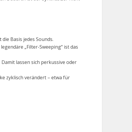
 die Basis jedes Sounds.
legendäre „Filter-Sweeping“ ist das
. Damit lassen sich perkussive oder
e zyklisch verändert – etwa für