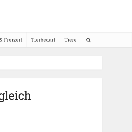
& Freizeit
Tierbedarf
Tiere
gleich