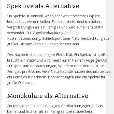
Spektive als Alternative
Ein Spektiv ist sinnvoll, wenn sehr weit entfernte Objekte
beobachtet werden sollen. Es bietet meist deutlich höhere
Vergrößerungen als ein Fernglas und wird auf einem Stativ
verwendet. Für Vogelbeobachtung an Seen,
Küstenbeobachtung, Schießsport oder Naturbeobachtung aus
großer Distanz kann ein Spektiv besser sein.
Der Nachteil ist die geringere Flexibilität. Ein Spektiv ist größer,
braucht ein Stativ und wird meist nur mit einem Auge genutzt.
Für spontane Beobachtungen, Wandern oder Reisen ist ein
Fernglas praktischer. Viele Naturfreunde nutzen deshalb beides:
ein Fernglas für schnelle Beobachtungen und ein Spektiv für
große Distanzen.
Monokulare als Alternative
Ein Monokular ist ein einäugiges Beobachtungsgerät. Es ist
kleiner und leichter als ein Fernglas, bietet aber kein