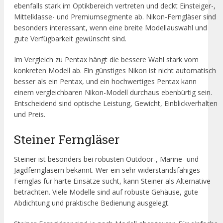
ebenfalls stark im Optikbereich vertreten und deckt Einsteiger-,
Mittelklasse- und Premiumsegmente ab. Nikon-Ferngläser sind
besonders interessant, wenn eine breite Modellauswahl und
gute Verfügbarkeit gewünscht sind.
Im Vergleich zu Pentax hängt die bessere Wahl stark vom
konkreten Modell ab. Ein günstiges Nikon ist nicht automatisch
besser als ein Pentax, und ein hochwertiges Pentax kann
einem vergleichbaren Nikon-Modell durchaus ebenbürtig sein.
Entscheidend sind optische Leistung, Gewicht, Einblickverhalten
und Preis.
Steiner Ferngläser
Steiner ist besonders bei robusten Outdoor-, Marine- und
Jagdferngläsern bekannt. Wer ein sehr widerstandsfähiges
Fernglas für harte Einsätze sucht, kann Steiner als Alternative
betrachten. Viele Modelle sind auf robuste Gehäuse, gute
Abdichtung und praktische Bedienung ausgelegt.