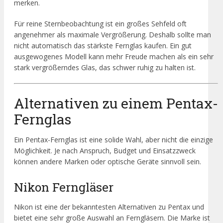
merken.
Für reine Sternbeobachtung ist ein großes Sehfeld oft
angenehmer als maximale Vergrößerung. Deshalb sollte man
nicht automatisch das stärkste Fernglas kaufen. Ein gut
ausgewogenes Modell kann mehr Freude machen als ein sehr
stark vergrößerndes Glas, das schwer ruhig zu halten ist.
Alternativen zu einem Pentax-
Fernglas
Ein Pentax-Fernglas ist eine solide Wahl, aber nicht die einzige
Möglichkeit. Je nach Anspruch, Budget und Einsatzzweck
können andere Marken oder optische Geräte sinnvoll sein.
Nikon Ferngläser
Nikon ist eine der bekanntesten Alternativen zu Pentax und
bietet eine sehr große Auswahl an Ferngläsern. Die Marke ist