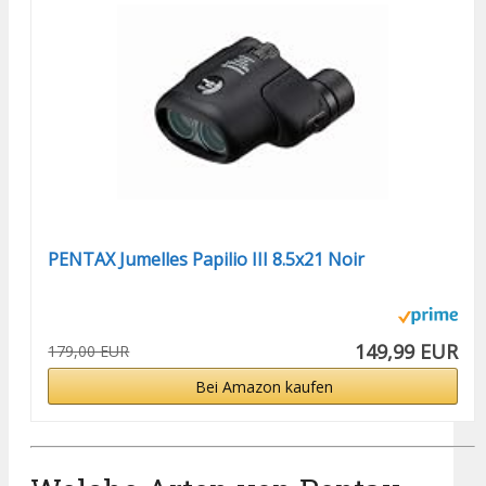
PENTAX Jumelles Papilio III 8.5x21 Noir
149,99 EUR
179,00 EUR
Bei Amazon kaufen