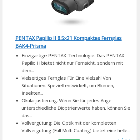
PENTAX Papilio II 8.5x21 Kompaktes Fernglas
BAK4-Prisma
Einzigartige PENTAX-Technologie: Das PENTAX
Papilio II bietet nicht nur Fernsicht, sondern mit
dem...
Vielseitiges Fernglas Für Eine Vielzahl Von
Situationen: Speziell entwickelt, um Blumen,
Insekten...
Okularjustierung: Wenn Sie für jedes Auge
unterschiedliche Dioptrienwerte haben, können Sie
das...
Vollvergütung: Die Optik mit der kompletten
Vollvergütung (Full Multi Coating) bietet eine helle...