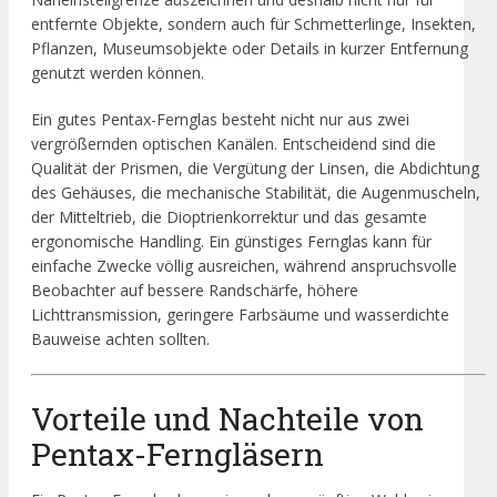
entfernte Objekte, sondern auch für Schmetterlinge, Insekten,
Pflanzen, Museumsobjekte oder Details in kurzer Entfernung
genutzt werden können.
Ein gutes Pentax-Fernglas besteht nicht nur aus zwei
vergrößernden optischen Kanälen. Entscheidend sind die
Qualität der Prismen, die Vergütung der Linsen, die Abdichtung
des Gehäuses, die mechanische Stabilität, die Augenmuscheln,
der Mitteltrieb, die Dioptrienkorrektur und das gesamte
ergonomische Handling. Ein günstiges Fernglas kann für
einfache Zwecke völlig ausreichen, während anspruchsvolle
Beobachter auf bessere Randschärfe, höhere
Lichttransmission, geringere Farbsäume und wasserdichte
Bauweise achten sollten.
Vorteile und Nachteile von
Pentax-Ferngläsern