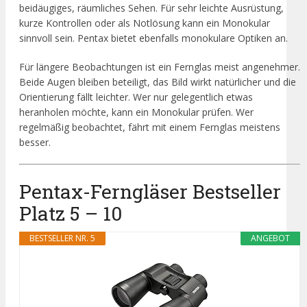
beidäugiges, räumliches Sehen. Für sehr leichte Ausrüstung,
kurze Kontrollen oder als Notlösung kann ein Monokular
sinnvoll sein. Pentax bietet ebenfalls monokulare Optiken an.
Für längere Beobachtungen ist ein Fernglas meist angenehmer.
Beide Augen bleiben beteiligt, das Bild wirkt natürlicher und die
Orientierung fällt leichter. Wer nur gelegentlich etwas
heranholen möchte, kann ein Monokular prüfen. Wer
regelmäßig beobachtet, fährt mit einem Fernglas meistens
besser.
Pentax-Ferngläser Bestseller
Platz 5 – 10
BESTSELLER NR. 5
ANGEBOT