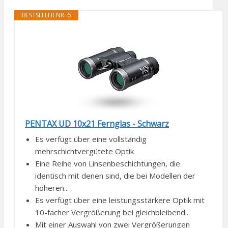
BESTSELLER NR. 6
PENTAX UD 10x21 Fernglas - Schwarz
Es verfügt über eine vollständig
mehrschichtvergütete Optik
Eine Reihe von Linsenbeschichtungen, die
identisch mit denen sind, die bei Modellen der
höheren...
Es verfügt über eine leistungsstärkere Optik mit
10-facher Vergrößerung bei gleichbleibend...
Mit einer Auswahl von zwei Vergrößerungen