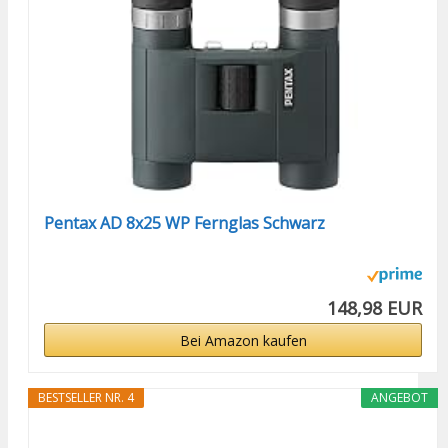
Pentax AD 8x25 WP Fernglas Schwarz
148,98 EUR
Bei Amazon kaufen
BESTSELLER NR. 4
ANGEBOT