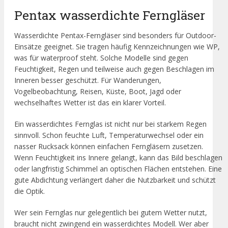
Pentax wasserdichte Ferngläser
Wasserdichte Pentax-Ferngläser sind besonders für Outdoor-
Einsätze geeignet. Sie tragen häufig Kennzeichnungen wie WP,
was für waterproof steht. Solche Modelle sind gegen
Feuchtigkeit, Regen und teilweise auch gegen Beschlagen im
Inneren besser geschützt. Für Wanderungen,
Vogelbeobachtung, Reisen, Küste, Boot, Jagd oder
wechselhaftes Wetter ist das ein klarer Vorteil.
Ein wasserdichtes Fernglas ist nicht nur bei starkem Regen
sinnvoll. Schon feuchte Luft, Temperaturwechsel oder ein
nasser Rucksack können einfachen Ferngläsern zusetzen.
Wenn Feuchtigkeit ins Innere gelangt, kann das Bild beschlagen
oder langfristig Schimmel an optischen Flächen entstehen. Eine
gute Abdichtung verlängert daher die Nutzbarkeit und schützt
die Optik.
Wer sein Fernglas nur gelegentlich bei gutem Wetter nutzt,
braucht nicht zwingend ein wasserdichtes Modell. Wer aber