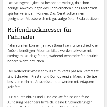
Die Messgenauigkeit ist besonders wichtig, da schon
geringe Abweichungen das Fahrverhalten eines Motorrads
spürbar verändern können. Das Gerät sollte einen
geeigneten Messbereich mit gut aufgelöster Skala besitzen.
Reifendruckmesser für
Fahrräder
Fahrradreifen können je nach Bauart sehr unterschiedliche
Drücke benötigen. Mountainbikes werden teilweise mit
niedrigem Druck gefahren, während Rennradreifen deutlich
höhere Werte erreichen.
Der Reifendruckmesser muss zum Ventil passen. Verbreitet
sind Schrader-, Presta- und Dunlopventile. Manche Geräte
besitzen mehrere Anschlüsse oder werden mit Adaptern
geliefert.
Für Mountainbikes und Tubeless-Reifen ist eine feine
Auflösung besonders hilfreich. Kleine Druckänderungen