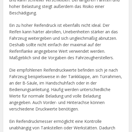
hoher Belastung steigt außerdem das Risiko einer
Beschädigung.
Ein zu hoher Reifendruck ist ebenfalls nicht ideal. Der
Reifen kann härter abrollen, Unebenheiten stärker an das
Fahrzeug weitergeben und sich ungleichmäßig abnutzen.
Deshalb sollte nicht einfach der maximal auf der
Reifenflanke angegebene Wert verwendet werden.
Maßgeblich sind die Vorgaben des Fahrzeugherstellers.
Die empfohlenen Reifendruckwerte befinden sich je nach
Fahrzeug beispielsweise in der Tankklappe, am Türrahmen,
an der B-Säule, im Handschuhfach oder in der
Bedienungsanleitung. Häufig werden unterschiedliche
Werte für normale Beladung und volle Beladung
angegeben. Auch Vorder- und Hinterachse können
verschiedene Druckwerte benötigen.
Ein Reifendruckmesser ermöglicht eine Kontrolle
unabhängig von Tankstellen oder Werkstätten. Dadurch