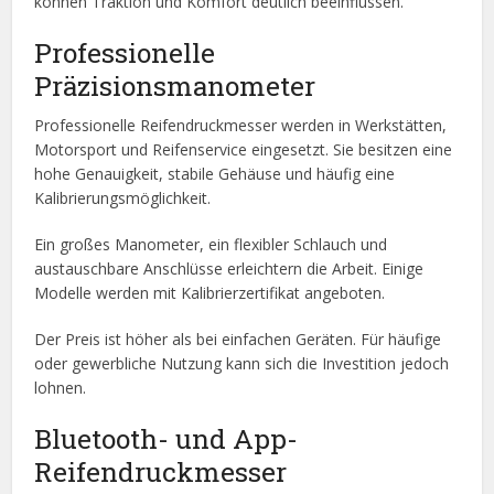
können Traktion und Komfort deutlich beeinflussen.
Professionelle
Präzisionsmanometer
Professionelle Reifendruckmesser werden in Werkstätten,
Motorsport und Reifenservice eingesetzt. Sie besitzen eine
hohe Genauigkeit, stabile Gehäuse und häufig eine
Kalibrierungsmöglichkeit.
Ein großes Manometer, ein flexibler Schlauch und
austauschbare Anschlüsse erleichtern die Arbeit. Einige
Modelle werden mit Kalibrierzertifikat angeboten.
Der Preis ist höher als bei einfachen Geräten. Für häufige
oder gewerbliche Nutzung kann sich die Investition jedoch
lohnen.
Bluetooth- und App-
Reifendruckmesser