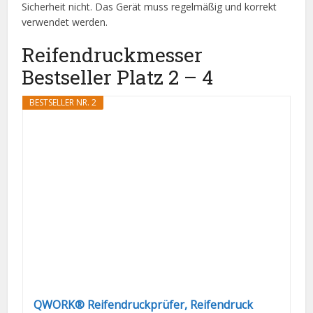
Sicherheit nicht. Das Gerät muss regelmäßig und korrekt
verwendet werden.
Reifendruckmesser
Bestseller Platz 2 – 4
BESTSELLER NR. 2
QWORK® Reifendruckprüfer, Reifendruck