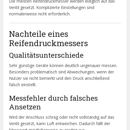
Die meisten Reifendruckmesser werden lediglich auf das
Ventil gesetzt. Komplizierte Einstellungen sind
normalerweise nicht erforderlich.
Nachteile eines
Reifendruckmessers
Qualitätsunterschiede
Sehr günstige Geräte können deutlich ungenauer messen.
Besonders problematisch sind Abweichungen, wenn der
Nutzer sie nicht bemerkt und den Druck anschließend
falsch einstellt.
Messfehler durch falsches
Ansetzen
Wird der Anschluss schräg oder nicht vollständig auf das
Ventil gesetzt, kann Luft entweichen. Dadurch fällt der
Messwert möglicherweise zu niedrig aus.