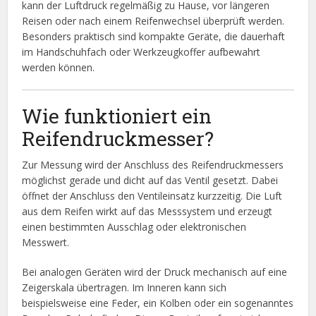
kann der Luftdruck regelmäßig zu Hause, vor längeren
Reisen oder nach einem Reifenwechsel überprüft werden.
Besonders praktisch sind kompakte Geräte, die dauerhaft
im Handschuhfach oder Werkzeugkoffer aufbewahrt
werden können.
Wie funktioniert ein
Reifendruckmesser?
Zur Messung wird der Anschluss des Reifendruckmessers
möglichst gerade und dicht auf das Ventil gesetzt. Dabei
öffnet der Anschluss den Ventileinsatz kurzzeitig. Die Luft
aus dem Reifen wirkt auf das Messsystem und erzeugt
einen bestimmten Ausschlag oder elektronischen
Messwert.
Bei analogen Geräten wird der Druck mechanisch auf eine
Zeigerskala übertragen. Im Inneren kann sich
beispielsweise eine Feder, ein Kolben oder ein sogenanntes