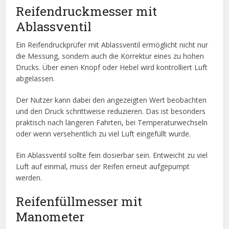
Reifendruckmesser mit
Ablassventil
Ein Reifendruckprüfer mit Ablassventil ermöglicht nicht nur
die Messung, sondern auch die Korrektur eines zu hohen
Drucks. Über einen Knopf oder Hebel wird kontrolliert Luft
abgelassen.
Der Nutzer kann dabei den angezeigten Wert beobachten
und den Druck schrittweise reduzieren. Das ist besonders
praktisch nach längeren Fahrten, bei Temperaturwechseln
oder wenn versehentlich zu viel Luft eingefüllt wurde.
Ein Ablassventil sollte fein dosierbar sein. Entweicht zu viel
Luft auf einmal, muss der Reifen erneut aufgepumpt
werden.
Reifenfüllmesser mit
Manometer