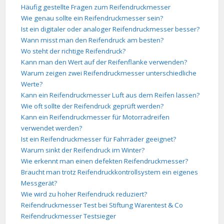
Häufig gestellte Fragen zum Reifendruckmesser
Wie genau sollte ein Reifendruckmesser sein?
Ist ein digitaler oder analoger Reifendruckmesser besser?
Wann misst man den Reifendruck am besten?
Wo steht der richtige Reifendruck?
Kann man den Wert auf der Reifenflanke verwenden?
Warum zeigen zwei Reifendruckmesser unterschiedliche
Werte?
Kann ein Reifendruckmesser Luft aus dem Reifen lassen?
Wie oft sollte der Reifendruck geprüft werden?
Kann ein Reifendruckmesser für Motorradreifen
verwendet werden?
Ist ein Reifendruckmesser für Fahrräder geeignet?
Warum sinkt der Reifendruck im Winter?
Wie erkennt man einen defekten Reifendruckmesser?
Braucht man trotz Reifendruckkontrollsystem ein eigenes
Messgerät?
Wie wird zu hoher Reifendruck reduziert?
Reifendruckmesser Test bei Stiftung Warentest & Co
Reifendruckmesser Testsieger