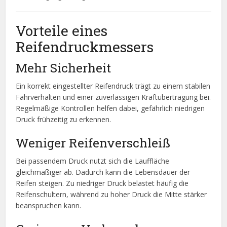
Vorteile eines
Reifendruckmessers
Mehr Sicherheit
Ein korrekt eingestellter Reifendruck trägt zu einem stabilen
Fahrverhalten und einer zuverlässigen Kraftübertragung bei.
Regelmäßige Kontrollen helfen dabei, gefährlich niedrigen
Druck frühzeitig zu erkennen.
Weniger Reifenverschleiß
Bei passendem Druck nutzt sich die Lauffläche
gleichmäßiger ab. Dadurch kann die Lebensdauer der
Reifen steigen. Zu niedriger Druck belastet häufig die
Reifenschultern, während zu hoher Druck die Mitte stärker
beanspruchen kann.