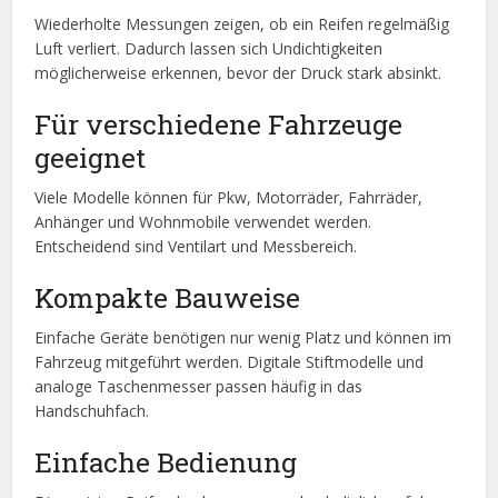
Wiederholte Messungen zeigen, ob ein Reifen regelmäßig
Luft verliert. Dadurch lassen sich Undichtigkeiten
möglicherweise erkennen, bevor der Druck stark absinkt.
Für verschiedene Fahrzeuge
geeignet
Viele Modelle können für Pkw, Motorräder, Fahrräder,
Anhänger und Wohnmobile verwendet werden.
Entscheidend sind Ventilart und Messbereich.
Kompakte Bauweise
Einfache Geräte benötigen nur wenig Platz und können im
Fahrzeug mitgeführt werden. Digitale Stiftmodelle und
analoge Taschenmesser passen häufig in das
Handschuhfach.
Einfache Bedienung