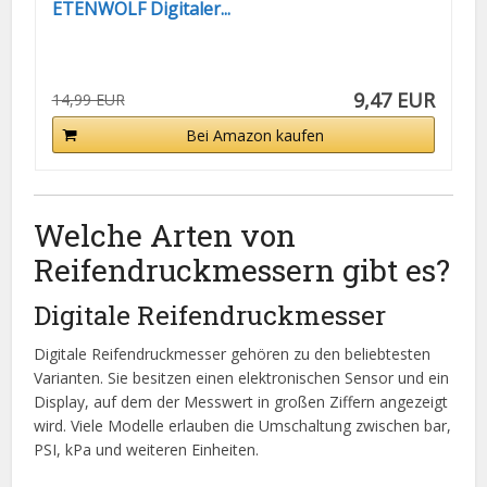
ETENWOLF Digitaler...
9,47 EUR
14,99 EUR
Bei Amazon kaufen
Welche Arten von
Reifendruckmessern gibt es?
Digitale Reifendruckmesser
Digitale Reifendruckmesser gehören zu den beliebtesten
Varianten. Sie besitzen einen elektronischen Sensor und ein
Display, auf dem der Messwert in großen Ziffern angezeigt
wird. Viele Modelle erlauben die Umschaltung zwischen bar,
PSI, kPa und weiteren Einheiten.