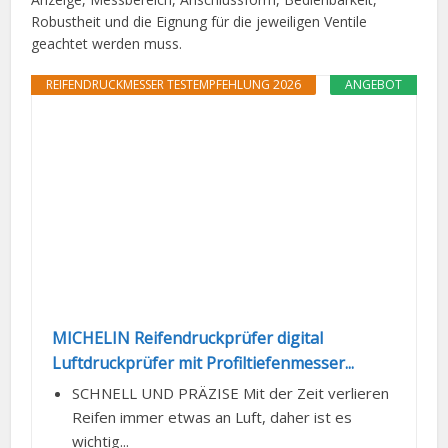
Robustheit und die Eignung für die jeweiligen Ventile
geachtet werden muss.
REIFENDRUCKMESSER TESTEMPFEHLUNG 2026
ANGEBOT
MICHELIN Reifendruckprüfer digital
Luftdruckprüfer mit Profiltiefenmesser...
SCHNELL UND PRÄZISE Mit der Zeit verlieren
Reifen immer etwas an Luft, daher ist es
wichtig...