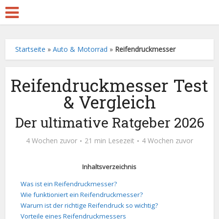
Startseite
»
Auto & Motorrad
»
Reifendruckmesser
Reifendruckmesser Test
& Vergleich
Der ultimative Ratgeber 2026
4 Wochen zuvor
21 min Lesezeit
4 Wochen zuvor
Inhaltsverzeichnis
Was ist ein Reifendruckmesser?
Wie funktioniert ein Reifendruckmesser?
Warum ist der richtige Reifendruck so wichtig?
Vorteile eines Reifendruckmessers