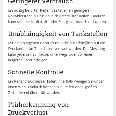
Geringerer Verbrauch
Ein richtig befüllter Reifen besitzt einen geringeren
Rollwiderstand als ein deutlich unterfüllter Reifen. Dadurch
kann sich der Kraftstoff- oder Energieverbrauch reduzieren.
Unabhängigkeit von Tankstellen
Mit einem eigenen Gerät muss nicht ausschließlich auf die
Druckprüfer an Tankstellen vertraut werden. Die Messung
kann jederzeit zu Hause, unterwegs oder vor einer
längeren Fahrt erfolgen.
Schnelle Kontrolle
Ein Reifendruckmesser liefert innerhalb weniger Sekunden
einen Wert. Dadurch können alle Reifen ohne großen
Zeitaufwand überprüft werden.
Früherkennung von
Druckverlust