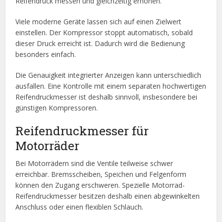
Reifendruck messen und gleichzeitig erhöhen.
Viele moderne Geräte lassen sich auf einen Zielwert
einstellen. Der Kompressor stoppt automatisch, sobald
dieser Druck erreicht ist. Dadurch wird die Bedienung
besonders einfach.
Die Genauigkeit integrierter Anzeigen kann unterschiedlich
ausfallen. Eine Kontrolle mit einem separaten hochwertigen
Reifendruckmesser ist deshalb sinnvoll, insbesondere bei
günstigen Kompressoren.
Reifendruckmesser für
Motorräder
Bei Motorrädern sind die Ventile teilweise schwer
erreichbar. Bremsscheiben, Speichen und Felgenform
können den Zugang erschweren. Spezielle Motorrad-
Reifendruckmesser besitzen deshalb einen abgewinkelten
Anschluss oder einen flexiblen Schlauch.