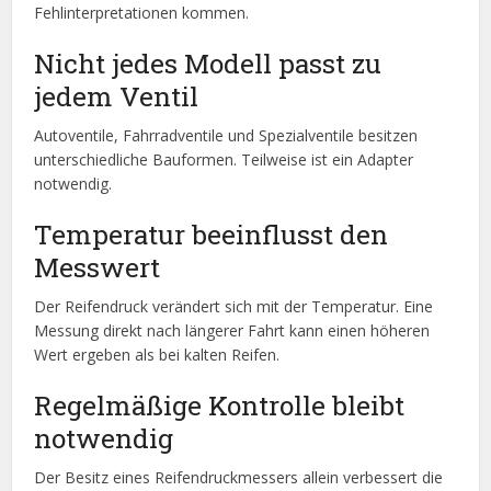
Fehlinterpretationen kommen.
Nicht jedes Modell passt zu
jedem Ventil
Autoventile, Fahrradventile und Spezialventile besitzen
unterschiedliche Bauformen. Teilweise ist ein Adapter
notwendig.
Temperatur beeinflusst den
Messwert
Der Reifendruck verändert sich mit der Temperatur. Eine
Messung direkt nach längerer Fahrt kann einen höheren
Wert ergeben als bei kalten Reifen.
Regelmäßige Kontrolle bleibt
notwendig
Der Besitz eines Reifendruckmessers allein verbessert die