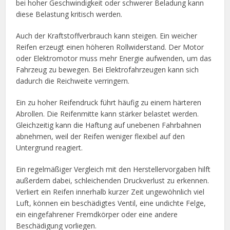
bei hoher Geschwindigkeit oder schwerer Beladung kann
diese Belastung kritisch werden.
Auch der Kraftstoffverbrauch kann steigen. Ein weicher
Reifen erzeugt einen höheren Rollwiderstand. Der Motor
oder Elektromotor muss mehr Energie aufwenden, um das
Fahrzeug zu bewegen. Bei Elektrofahrzeugen kann sich
dadurch die Reichweite verringern.
Ein zu hoher Reifendruck führt häufig zu einem härteren
Abrollen. Die Reifenmitte kann stärker belastet werden.
Gleichzeitig kann die Haftung auf unebenen Fahrbahnen
abnehmen, weil der Reifen weniger flexibel auf den
Untergrund reagiert.
Ein regelmäßiger Vergleich mit den Herstellervorgaben hilft
außerdem dabei, schleichenden Druckverlust zu erkennen.
Verliert ein Reifen innerhalb kurzer Zeit ungewöhnlich viel
Luft, können ein beschädigtes Ventil, eine undichte Felge,
ein eingefahrener Fremdkörper oder eine andere
Beschädigung vorliegen.