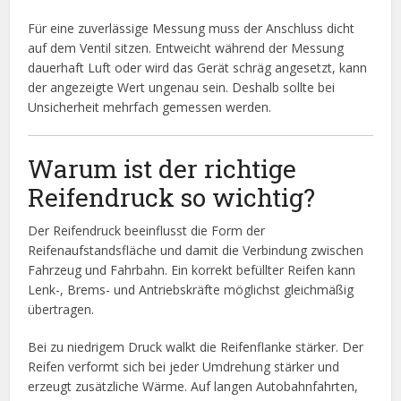
Für eine zuverlässige Messung muss der Anschluss dicht
auf dem Ventil sitzen. Entweicht während der Messung
dauerhaft Luft oder wird das Gerät schräg angesetzt, kann
der angezeigte Wert ungenau sein. Deshalb sollte bei
Unsicherheit mehrfach gemessen werden.
Warum ist der richtige
Reifendruck so wichtig?
Der Reifendruck beeinflusst die Form der
Reifenaufstandsfläche und damit die Verbindung zwischen
Fahrzeug und Fahrbahn. Ein korrekt befüllter Reifen kann
Lenk-, Brems- und Antriebskräfte möglichst gleichmäßig
übertragen.
Bei zu niedrigem Druck walkt die Reifenflanke stärker. Der
Reifen verformt sich bei jeder Umdrehung stärker und
erzeugt zusätzliche Wärme. Auf langen Autobahnfahrten,