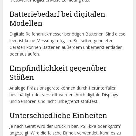
Batteriebedarf bei digitalen
Modellen
Digitale Reifendruckmesser benötigen Batterien. Sind diese
leer, ist keine Messung möglich. Bei selten genutzten
Geräten können Batterien außerdem unbemerkt entladen
oder auslaufen.
Empfindlichkeit gegenüber
Stößen
Analoge Präzisionsgeräte können durch Herunterfallen
beschädigt oder verstellt werden. Auch digitale Displays
und Sensoren sind nicht unbegrenzt stoßfest.
Unterschiedliche Einheiten
Je nach Gerät wird der Druck in bar, PSI, kPa oder kg/cm²
angezeigt. Wird die falsche Einheit verwendet, kann es zu