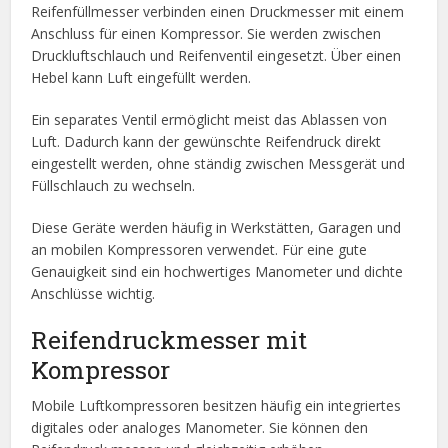
Reifenfüllmesser verbinden einen Druckmesser mit einem
Anschluss für einen Kompressor. Sie werden zwischen
Druckluftschlauch und Reifenventil eingesetzt. Über einen
Hebel kann Luft eingefüllt werden.
Ein separates Ventil ermöglicht meist das Ablassen von
Luft. Dadurch kann der gewünschte Reifendruck direkt
eingestellt werden, ohne ständig zwischen Messgerät und
Füllschlauch zu wechseln.
Diese Geräte werden häufig in Werkstätten, Garagen und
an mobilen Kompressoren verwendet. Für eine gute
Genauigkeit sind ein hochwertiges Manometer und dichte
Anschlüsse wichtig.
Reifendruckmesser mit
Kompressor
Mobile Luftkompressoren besitzen häufig ein integriertes
digitales oder analoges Manometer. Sie können den