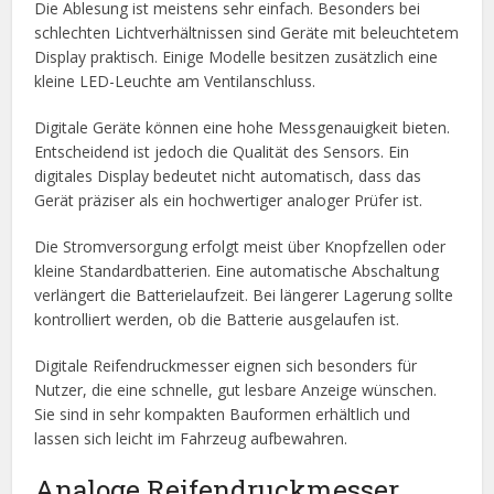
Die Ablesung ist meistens sehr einfach. Besonders bei
schlechten Lichtverhältnissen sind Geräte mit beleuchtetem
Display praktisch. Einige Modelle besitzen zusätzlich eine
kleine LED-Leuchte am Ventilanschluss.
Digitale Geräte können eine hohe Messgenauigkeit bieten.
Entscheidend ist jedoch die Qualität des Sensors. Ein
digitales Display bedeutet nicht automatisch, dass das
Gerät präziser als ein hochwertiger analoger Prüfer ist.
Die Stromversorgung erfolgt meist über Knopfzellen oder
kleine Standardbatterien. Eine automatische Abschaltung
verlängert die Batterielaufzeit. Bei längerer Lagerung sollte
kontrolliert werden, ob die Batterie ausgelaufen ist.
Digitale Reifendruckmesser eignen sich besonders für
Nutzer, die eine schnelle, gut lesbare Anzeige wünschen.
Sie sind in sehr kompakten Bauformen erhältlich und
lassen sich leicht im Fahrzeug aufbewahren.
Analoge Reifendruckmesser