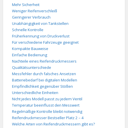
Mehr Sicherheit
Weniger Reifenverschleiß
Geringerer Verbrauch
Unabhängigkeit von Tankstellen
Schnelle Kontrolle
Früherkennung von Druckverlust
Für verschiedene Fahrzeuge geeignet
Kompakte Bauweise
Einfache Bedienung
Nachteile eines Reifendruckmessers
Qualitätsunterschiede
Messfehler durch falsches Ansetzen
Batteriebedarf bei digitalen Modellen
Empfindlichkeit gegenüber Stößen
Unterschiedliche Einheiten
Nicht jedes Modell passt zu jedem Ventil
Temperatur beeinflusst den Messwert
Regelmäßige Kontrolle bleibt notwendig
Reifendruckmesser Bestseller Platz 2 – 4
Welche Arten von Reifendruckmessern gibt es?