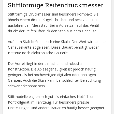
Stiftförmige Reifendruckmesser
Stiftförmige Druckmesser sind besonders kompakt. Sie
ähneln einem dicken Kugelschreiber und besitzen einen
ausfahrenden Messstab. Beim Aufsetzen auf das Ventil
drückt der Reifenluftdruck den Stab aus dem Gehäuse.
Auf dem Stab befindet sich eine Skala. Der Wert wird an der
Gehäusekante abgelesen. Diese Bauart benötigt weder
Batterie noch elektronische Bauteile.
Der Vorteil liegt in der einfachen und robusten
Konstruktion. Die Ablesegenauigkeit ist jedoch häufig
geringer als bei hochwertigen digitalen oder analogen
Geräten. Auch die Skala kann bei schlechter Beleuchtung
schwer erkennbar sein.
Stiftmodelle eignen sich gut als einfaches Notfall- und
Kontrollgerät im Fahrzeug. Für besonders präzise
Einstellungen sind andere Bauarten häufig besser geeignet.