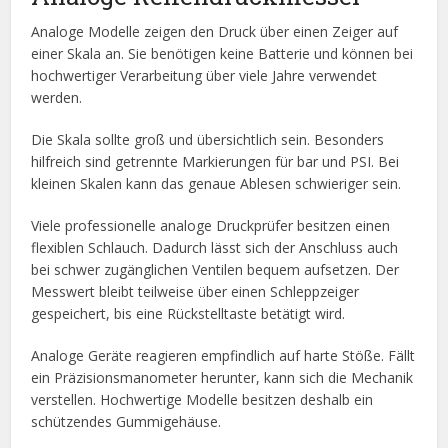
Analoge Modelle zeigen den Druck über einen Zeiger auf
einer Skala an. Sie benötigen keine Batterie und können bei
hochwertiger Verarbeitung über viele Jahre verwendet
werden.
Die Skala sollte groß und übersichtlich sein. Besonders
hilfreich sind getrennte Markierungen für bar und PSI. Bei
kleinen Skalen kann das genaue Ablesen schwieriger sein.
Viele professionelle analoge Druckprüfer besitzen einen
flexiblen Schlauch. Dadurch lässt sich der Anschluss auch
bei schwer zugänglichen Ventilen bequem aufsetzen. Der
Messwert bleibt teilweise über einen Schleppzeiger
gespeichert, bis eine Rückstelltaste betätigt wird.
Analoge Geräte reagieren empfindlich auf harte Stöße. Fällt
ein Präzisionsmanometer herunter, kann sich die Mechanik
verstellen. Hochwertige Modelle besitzen deshalb ein
schützendes Gummigehäuse.