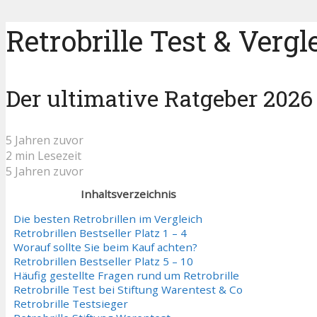
Retrobrille Test & Vergl
Der ultimative Ratgeber 2026
5 Jahren zuvor
2 min Lesezeit
5 Jahren zuvor
Inhaltsverzeichnis
Die besten Retrobrillen im Vergleich
Retrobrillen Bestseller Platz 1 – 4
Worauf sollte Sie beim Kauf achten?
Retrobrillen Bestseller Platz 5 – 10
Häufig gestellte Fragen rund um Retrobrille
Retrobrille Test bei Stiftung Warentest & Co
Retrobrille Testsieger