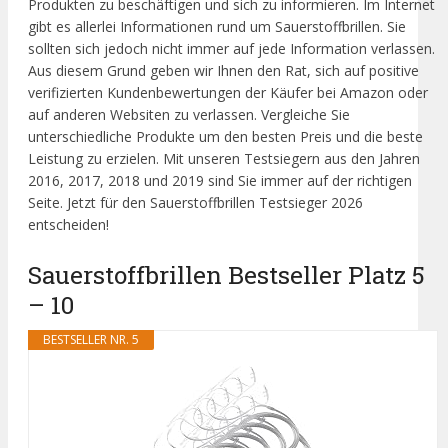
Produkten zu beschäftigen und sich zu informieren. Im Internet
gibt es allerlei Informationen rund um Sauerstoffbrillen. Sie
sollten sich jedoch nicht immer auf jede Information verlassen.
Aus diesem Grund geben wir Ihnen den Rat, sich auf positive
verifizierten Kundenbewertungen der Käufer bei Amazon oder
auf anderen Websiten zu verlassen. Vergleiche Sie
unterschiedliche Produkte um den besten Preis und die beste
Leistung zu erzielen. Mit unseren Testsiegern aus den Jahren
2016, 2017, 2018 und 2019 sind Sie immer auf der richtigen
Seite. Jetzt für den Sauerstoffbrillen Testsieger 2026
entscheiden!
Sauerstoffbrillen Bestseller Platz 5
– 10
BESTSELLER NR. 5