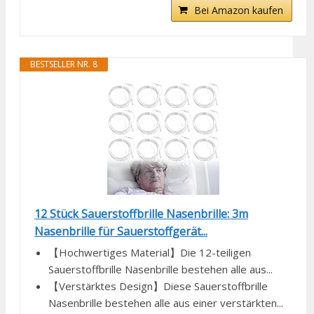
Bei Amazon kaufen
BESTSELLER NR. 8
12 Stück Sauerstoffbrille Nasenbrille: 3m
Nasenbrille für Sauerstoffgerät...
【Hochwertiges Material】Die 12-teiligen
Sauerstoffbrille Nasenbrille bestehen alle aus...
【Verstärktes Design】Diese Sauerstoffbrille
Nasenbrille bestehen alle aus einer verstärkten...