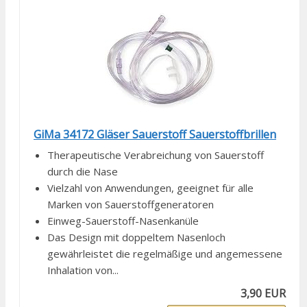
GiMa 34172 Gläser Sauerstoff Sauerstoffbrillen
Therapeutische Verabreichung von Sauerstoff
durch die Nase
Vielzahl von Anwendungen, geeignet für alle
Marken von Sauerstoffgeneratoren
Einweg-Sauerstoff-Nasenkanüle
Das Design mit doppeltem Nasenloch
gewährleistet die regelmäßige und angemessene
Inhalation von...
3,90 EUR