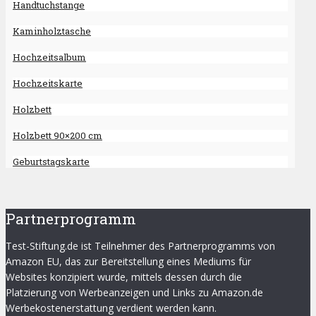
Handtuchstange
Kaminholztasche
Hochzeitsalbum
Hochzeitskarte
Holzbett
Holzbett 90×200 cm
Geburtstagskarte
Partnerprogramm
Test-Stiftung.de ist Teilnehmer des Partnerprogramms von
Amazon EU, das zur Bereitstellung eines Mediums für
Websites konzipiert wurde, mittels dessen durch die
Platzierung von Werbeanzeigen und Links zu Amazon.de
Werbekostenerstattung verdient werden kann.