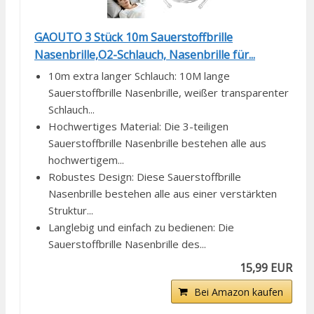
GAOUTO 3 Stück 10m Sauerstoffbrille
Nasenbrille,O2-Schlauch, Nasenbrille für...
10m extra langer Schlauch: 10M lange
Sauerstoffbrille Nasenbrille, weißer transparenter
Schlauch...
Hochwertiges Material: Die 3-teiligen
Sauerstoffbrille Nasenbrille bestehen alle aus
hochwertigem...
Robustes Design: Diese Sauerstoffbrille
Nasenbrille bestehen alle aus einer verstärkten
Struktur...
Langlebig und einfach zu bedienen: Die
Sauerstoffbrille Nasenbrille des...
15,99 EUR
Bei Amazon kaufen