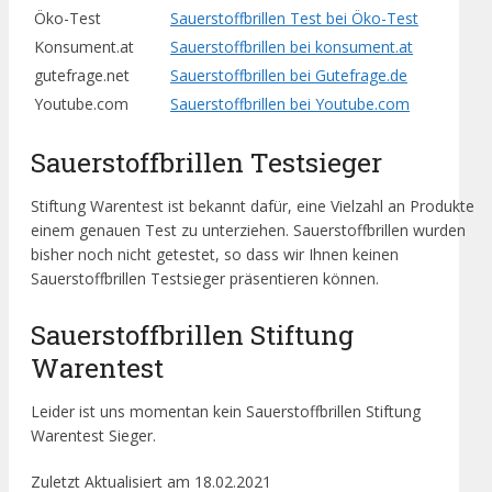
Öko-Test
Sauerstoffbrillen Test bei Öko-Test
Konsument.at
Sauerstoffbrillen bei konsument.at
gutefrage.net
Sauerstoffbrillen bei Gutefrage.de
Youtube.com
Sauerstoffbrillen bei Youtube.com
Sauerstoffbrillen Testsieger
Stiftung Warentest ist bekannt dafür, eine Vielzahl an Produkte
einem genauen Test zu unterziehen. Sauerstoffbrillen wurden
bisher noch nicht getestet, so dass wir Ihnen keinen
Sauerstoffbrillen Testsieger präsentieren können.
Sauerstoffbrillen Stiftung
Warentest
Leider ist uns momentan kein Sauerstoffbrillen Stiftung
Warentest Sieger.
Zuletzt Aktualisiert am 18.02.2021