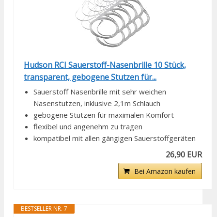
Hudson RCI Sauerstoff-Nasenbrille 10 Stück,
transparent, gebogene Stutzen für...
Sauerstoff Nasenbrille mit sehr weichen
Nasenstutzen, inklusive 2,1m Schlauch
gebogene Stutzen für maximalen Komfort
flexibel und angenehm zu tragen
kompatibel mit allen gängigen Sauerstoffgeräten
26,90 EUR
Bei Amazon kaufen
BESTSELLER NR. 7