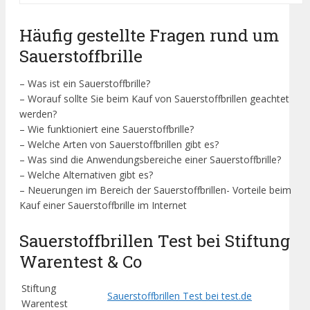
Häufig gestellte Fragen rund um
Sauerstoffbrille
– Was ist ein Sauerstoffbrille?
– Worauf sollte Sie beim Kauf von Sauerstoffbrillen geachtet
werden?
– Wie funktioniert eine Sauerstoffbrille?
– Welche Arten von Sauerstoffbrillen gibt es?
– Was sind die Anwendungsbereiche einer Sauerstoffbrille?
– Welche Alternativen gibt es?
– Neuerungen im Bereich der Sauerstoffbrillen- Vorteile beim
Kauf einer Sauerstoffbrille im Internet
Sauerstoffbrillen Test bei Stiftung
Warentest & Co
Stiftung
Sauerstoffbrillen Test bei test.de
Warentest