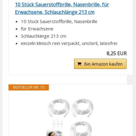
10 Stück Sauerstoffbrille, Nasenbrille, für
Erwachsene, Schlauchlänge 213 cm
10 Stück Sauerstoffbrille, Nasenbrille
für Erwachsene
Schlauchlänge 213 cm
einzeln klinisch rein verpackt, unsteril, latexfrei
8,25 EUR
Bei Amazon kaufen
BESTSELLER NR. 10