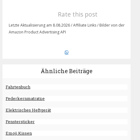
Rate this post
Letzte Aktualisierung am 8.08.2026 / Affiliate Links / Bilder von der
Amazon Product Advertising API
Ähnliche Beiträge
Fahrtenbuch
Federkernmatratze
Elektrisches Heftgerät
Fenstersticker
Emoji Kissen