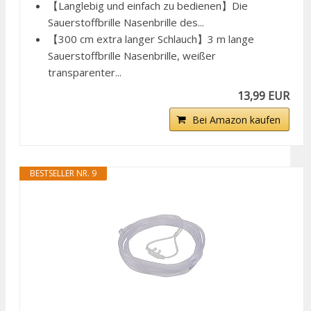
【Langlebig und einfach zu bedienen】Die
Sauerstoffbrille Nasenbrille des...
【300 cm extra langer Schlauch】3 m lange
Sauerstoffbrille Nasenbrille, weißer
transparenter...
13,99 EUR
Bei Amazon kaufen
BESTSELLER NR. 9