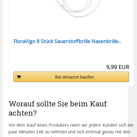
FloraVigo 8 Stück Sauerstoffbrille Nasenbrille...
9,99 EUR
Bei Amazon kaufen
Worauf sollte Sie beim Kauf
achten?
Vor dem Kauf eines Produktes raten wir jedem Kunden sich ein
paar Minuten Zeit zu nehmen und sich erstmal genau mit den