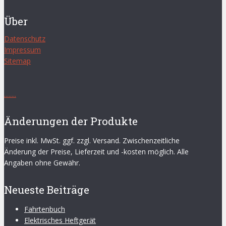
Über
Datenschutz
Impressum
Sitemap
.
.
.
.
.
.
.
.
Änderungen der Produkte
Preise inkl. MwSt. ggf. zzgl. Versand. Zwischenzeitliche
Änderung der Preise, Lieferzeit und -kosten möglich. Alle
Angaben ohne Gewähr.
Neueste Beiträge
Fahrtenbuch
Elektrisches Heftgerät