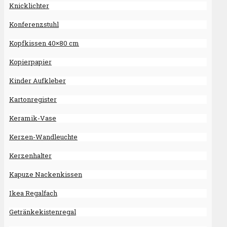
Knicklichter
Konferenzstuhl
Kopfkissen 40×80 cm
Kopierpapier
Kinder Aufkleber
Kartonregister
Keramik-Vase
Kerzen-Wandleuchte
Kerzenhalter
Kapuze Nackenkissen
Ikea Regalfach
Getränkekistenregal