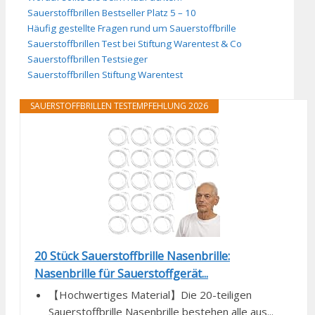
Sauerstoffbrillen Bestseller Platz 5 – 10
Häufig gestellte Fragen rund um Sauerstoffbrille
Sauerstoffbrillen Test bei Stiftung Warentest & Co
Sauerstoffbrillen Testsieger
Sauerstoffbrillen Stiftung Warentest
SAUERSTOFFBRILLEN TESTEMPFEHLUNG 2026
20 Stück Sauerstoffbrille Nasenbrille:
Nasenbrille für Sauerstoffgerät...
【Hochwertiges Material】Die 20-teiligen
Sauerstoffbrille Nasenbrille bestehen alle aus...