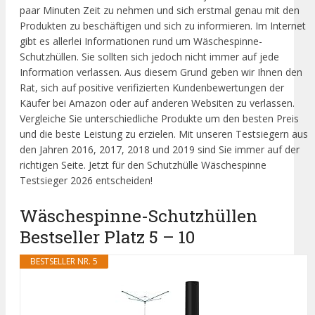
paar Minuten Zeit zu nehmen und sich erstmal genau mit den
Produkten zu beschäftigen und sich zu informieren. Im Internet
gibt es allerlei Informationen rund um Wäschespinne-
Schutzhüllen. Sie sollten sich jedoch nicht immer auf jede
Information verlassen. Aus diesem Grund geben wir Ihnen den
Rat, sich auf positive verifizierten Kundenbewertungen der
Käufer bei Amazon oder auf anderen Websiten zu verlassen.
Vergleiche Sie unterschiedliche Produkte um den besten Preis
und die beste Leistung zu erzielen. Mit unseren Testsiegern aus
den Jahren 2016, 2017, 2018 und 2019 sind Sie immer auf der
richtigen Seite. Jetzt für den Schutzhülle Wäschespinne
Testsieger 2026 entscheiden!
Wäschespinne-Schutzhüllen
Bestseller Platz 5 – 10
BESTSELLER NR. 5