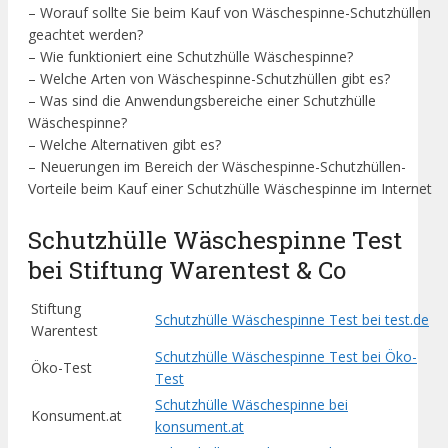
– Worauf sollte Sie beim Kauf von Wäschespinne-Schutzhüllen
geachtet werden?
– Wie funktioniert eine Schutzhülle Wäschespinne?
– Welche Arten von Wäschespinne-Schutzhüllen gibt es?
– Was sind die Anwendungsbereiche einer Schutzhülle
Wäschespinne?
– Welche Alternativen gibt es?
– Neuerungen im Bereich der Wäschespinne-Schutzhüllen-
Vorteile beim Kauf einer Schutzhülle Wäschespinne im Internet
Schutzhülle Wäschespinne Test
bei Stiftung Warentest & Co
Stiftung
Schutzhülle Wäschespinne Test bei test.de
Warentest
Schutzhülle Wäschespinne Test bei Öko-
Öko-Test
Test
Schutzhülle Wäschespinne bei
Konsument.at
konsument.at