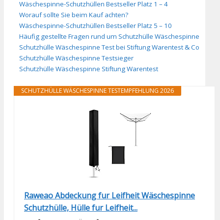
Wäschespinne-Schutzhüllen Bestseller Platz 1 – 4
Worauf sollte Sie beim Kauf achten?
Wäschespinne-Schutzhüllen Bestseller Platz 5 – 10
Häufig gestellte Fragen rund um Schutzhülle Wäschespinne
Schutzhülle Wäschespinne Test bei Stiftung Warentest & Co
Schutzhülle Wäschespinne Testsieger
Schutzhülle Wäschespinne Stiftung Warentest
SCHUTZHÜLLE WÄSCHESPINNE TESTEMPFEHLUNG 2026
Raweao Abdeckung fur Leifheit Wäschespinne
Schutzhülle, Hülle fur Leifheit...