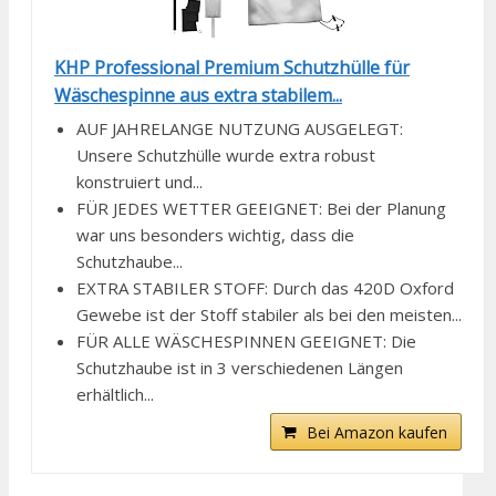
KHP Professional Premium Schutzhülle für
Wäschespinne aus extra stabilem...
AUF JAHRELANGE NUTZUNG AUSGELEGT:
Unsere Schutzhülle wurde extra robust
konstruiert und...
FÜR JEDES WETTER GEEIGNET: Bei der Planung
war uns besonders wichtig, dass die
Schutzhaube...
EXTRA STABILER STOFF: Durch das 420D Oxford
Gewebe ist der Stoff stabiler als bei den meisten...
FÜR ALLE WÄSCHESPINNEN GEEIGNET: Die
Schutzhaube ist in 3 verschiedenen Längen
erhältlich...
Bei Amazon kaufen