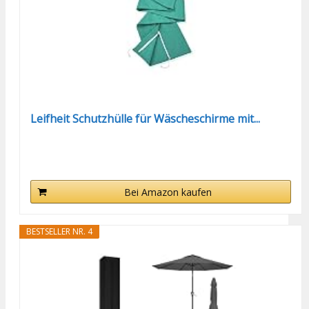
Leifheit Schutzhülle für Wäscheschirme mit...
Bei Amazon kaufen
BESTSELLER NR. 4