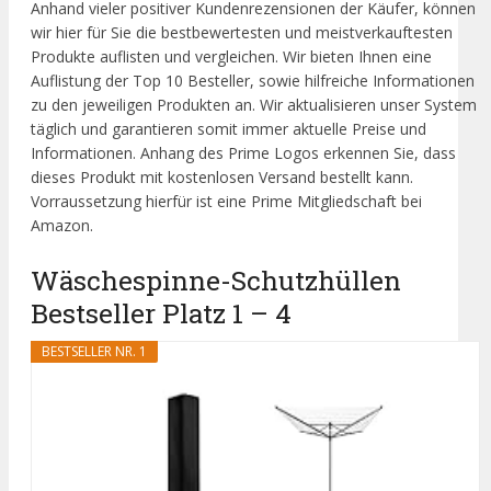
Anhand vieler positiver Kundenrezensionen der Käufer, können
wir hier für Sie die bestbewertesten und meistverkauftesten
Produkte auflisten und vergleichen. Wir bieten Ihnen eine
Auflistung der Top 10 Besteller, sowie hilfreiche Informationen
zu den jeweiligen Produkten an. Wir aktualisieren unser System
täglich und garantieren somit immer aktuelle Preise und
Informationen. Anhang des Prime Logos erkennen Sie, dass
dieses Produkt mit kostenlosen Versand bestellt kann.
Vorraussetzung hierfür ist eine Prime Mitgliedschaft bei
Amazon.
Wäschespinne-Schutzhüllen
Bestseller Platz 1 – 4
BESTSELLER NR. 1