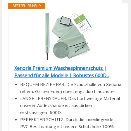
BESTSELLER NR. 9
Xenoria Premium Wäschespinnenschutz |
Passend für alle Modelle | Robustes 600D...
BEQUEM BEZIEHBAR: Die Schutzhülle von Xenoria
(ehem. Garten Eden) überzeugt durch höchste...
LANGE LEBENSDAUER: Das hochwertige Material
unserer Abdeckhaube ist aus dickem,
erstklassigem 600D...
PERFEKTER SCHUTZ: Durch die innenliegende
PVC Beschichtung ist unsere Schutzhülle 100%