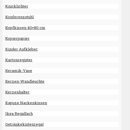
Knicklichter
Konferenzstuhl
Kopfkissen 40×80 cm
Kopierpapier
Kinder Aufkleber
Kartonregister
Keramik-Vase
Kerzen-Wandleuchte
Kerzenhalter
Kapuze Nackenkissen
Ikea Regalfach
Getränkekistenregal