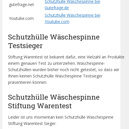
Schutzhülle Wäschespinne bei
gutefrage.net
Gutefrage.de
Schutzhülle Wäschespinne bei
Youtube.com
Youtube.com
Schutzhülle Wäschespinne
Testsieger
Stiftung Warentest ist bekannt dafür, eine Vielzahl an Produkte
einem genauen Test zu unterziehen. Wäschespinne-
Schutzhüllen wurden bisher noch nicht getestet, so dass wir
Ihnen keinen Schutzhülle Wäschespinne Testsieger
präsentieren können.
Schutzhülle Wäschespinne
Stiftung Warentest
Leider ist uns momentan kein Schutzhülle Wäschespinne
Stiftung Warentest Sieger.