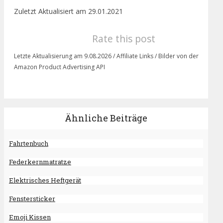
Zuletzt Aktualisiert am 29.01.2021
Rate this post
Letzte Aktualisierung am 9.08.2026 / Affiliate Links / Bilder von der
Amazon Product Advertising API
Ähnliche Beiträge
Fahrtenbuch
Federkernmatratze
Elektrisches Heftgerät
Fenstersticker
Emoji Kissen