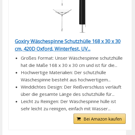
Goxiry Wäschespinne Schutzhülle 168 x 30 x 30
cm, 420D Oxford, Winterfest, UV...
Großes Format: Unser Wäschespinne schutzhülle
hat die Maße 168 x 30 x 30 cm und ist für die...
Hochwertige Materialien: Der schutzhülle
Wäschespinne besteht aus hochwertigem...
Winddichtes Design: Der Reißverschluss verläuft
über die gesamte Länge des schutzhülle für...
Leicht zu Reinigen: Der Wäschespinne hülle ist
sehr leicht zu reinigen, einfach mit Wasser...
Bei Amazon kaufen