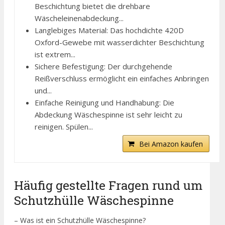
Beschichtung bietet die drehbare
Wäscheleinenabdeckung...
Langlebiges Material: Das hochdichte 420D
Oxford-Gewebe mit wasserdichter Beschichtung
ist extrem...
Sichere Befestigung: Der durchgehende
Reißverschluss ermöglicht ein einfaches Anbringen
und...
Einfache Reinigung und Handhabung: Die
Abdeckung Wäschespinne ist sehr leicht zu
reinigen. Spülen...
Bei Amazon kaufen
Häufig gestellte Fragen rund um
Schutzhülle Wäschespinne
– Was ist ein Schutzhülle Wäschespinne?