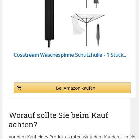
Cosstream Wäschespinne Schutzhülle - 1 Stück...
Bei Amazon kaufen
Worauf sollte Sie beim Kauf
achten?
Vor dem Kauf eines Produktes raten wir jedem Kunden sich ein