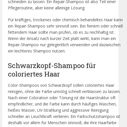
schneiden zu lassen. Ein Repair-Shampoo ist also Teil einer
Pflegeroutine, aber keine alleinige Lösung.
Für kräftiges, trockenes oder chemisch behandeltes Haar kann
ein Repair-Shampoo sehr sinnvoll sein. Bei feinem oder schnell
fettendem Haar sollte man prüfen, ob es zu reichhaltig ist.
Wenn der Ansatz nach kurzer Zeit platt wirkt, kann man ein
Repair-Shampoo nur gelegentlich verwenden und dazwischen
ein leichteres Shampoo nutzen.
Schwarzkopf-Shampoo für
coloriertes Haar
Color-Shampoos von Schwarzkopf sollen coloriertes Haar
reinigen, ohne die Farbe unnötig schnell verblassen zu lassen.
Nach einer Coloration oder Tönung ist die Haarstruktur oft
empfindlicher, und die Farbe kann durch häufiges Waschen,
heißes Wasser, UV-Strahlung und aggressive Reinigung
schneller an Leuchtkraft verlieren. Ein Farbschutzshampoo ist
deshalb vor allem für Menschen sinnvoll, die ihre Haarfarbe