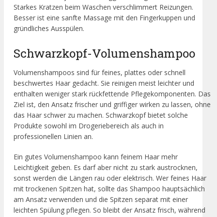
Starkes Kratzen beim Waschen verschlimmert Reizungen.
Besser ist eine sanfte Massage mit den Fingerkuppen und
gründliches Ausspülen.
Schwarzkopf-Volumenshampoo
Volumenshampoos sind für feines, plattes oder schnell
beschwertes Haar gedacht. Sie reinigen meist leichter und
enthalten weniger stark rückfettende Pflegekomponenten. Das
Ziel ist, den Ansatz frischer und griffiger wirken zu lassen, ohne
das Haar schwer zu machen. Schwarzkopf bietet solche
Produkte sowohl im Drogeriebereich als auch in
professionellen Linien an.
Ein gutes Volumenshampoo kann feinem Haar mehr
Leichtigkeit geben. Es darf aber nicht zu stark austrocknen,
sonst werden die Längen rau oder elektrisch. Wer feines Haar
mit trockenen Spitzen hat, sollte das Shampoo hauptsächlich
am Ansatz verwenden und die Spitzen separat mit einer
leichten Spülung pflegen. So bleibt der Ansatz frisch, während