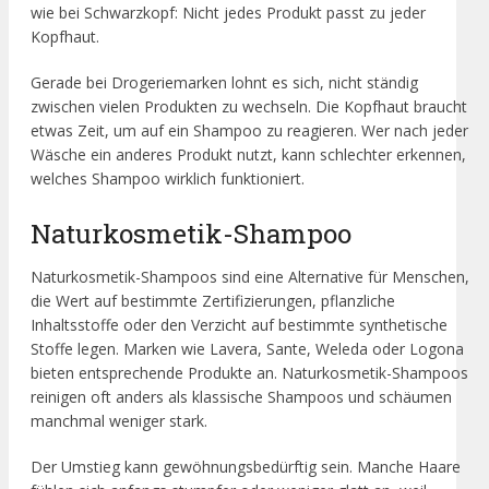
wie bei Schwarzkopf: Nicht jedes Produkt passt zu jeder
Kopfhaut.
Gerade bei Drogeriemarken lohnt es sich, nicht ständig
zwischen vielen Produkten zu wechseln. Die Kopfhaut braucht
etwas Zeit, um auf ein Shampoo zu reagieren. Wer nach jeder
Wäsche ein anderes Produkt nutzt, kann schlechter erkennen,
welches Shampoo wirklich funktioniert.
Naturkosmetik-Shampoo
Naturkosmetik-Shampoos sind eine Alternative für Menschen,
die Wert auf bestimmte Zertifizierungen, pflanzliche
Inhaltsstoffe oder den Verzicht auf bestimmte synthetische
Stoffe legen. Marken wie Lavera, Sante, Weleda oder Logona
bieten entsprechende Produkte an. Naturkosmetik-Shampoos
reinigen oft anders als klassische Shampoos und schäumen
manchmal weniger stark.
Der Umstieg kann gewöhnungsbedürftig sein. Manche Haare