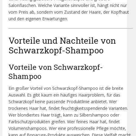
Salonflaschen. Welche Variante sinnvoller ist, hängt nicht nur
vom Preis ab, sondern vom Zustand der Haare, der Kopfhaut
und den eigenen Erwartungen.
Vorteile und Nachteile von
Schwarzkopf-Shampoo
Vorteile von Schwarzkopf-
Shampoo
Ein großer Vorteil von Schwarzkopf-Shampoo ist die breite
Auswahl. Es gibt kaum ein häufiges Haarproblem, für das
Schwarzkopf keine passende Produktlinie anbietet. Wer
trockenes Haar hat, findet feuchtigkeitsspendende Varianten.
Wer blondiertes Haar trägt, kann zu Silbershampoo oder
Farbschutzprodukten greifen. Wer feines Haar hat, findet
Volumenshampoos. Wer eine professionelle Pflege möchte,
kann auf Bonacure-Produkte ausweichen. Diese Vielfalt macht