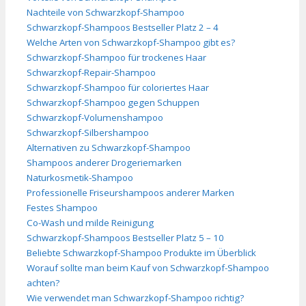
Nachteile von Schwarzkopf-Shampoo
Schwarzkopf-Shampoos Bestseller Platz 2 – 4
Welche Arten von Schwarzkopf-Shampoo gibt es?
Schwarzkopf-Shampoo für trockenes Haar
Schwarzkopf-Repair-Shampoo
Schwarzkopf-Shampoo für coloriertes Haar
Schwarzkopf-Shampoo gegen Schuppen
Schwarzkopf-Volumenshampoo
Schwarzkopf-Silbershampoo
Alternativen zu Schwarzkopf-Shampoo
Shampoos anderer Drogeriemarken
Naturkosmetik-Shampoo
Professionelle Friseurshampoos anderer Marken
Festes Shampoo
Co-Wash und milde Reinigung
Schwarzkopf-Shampoos Bestseller Platz 5 – 10
Beliebte Schwarzkopf-Shampoo Produkte im Überblick
Worauf sollte man beim Kauf von Schwarzkopf-Shampoo
achten?
Wie verwendet man Schwarzkopf-Shampoo richtig?