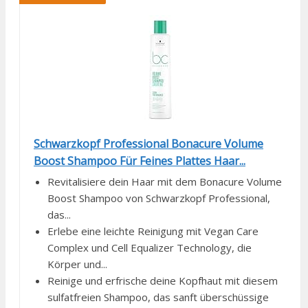
Schwarzkopf Professional Bonacure Volume
Boost Shampoo Für Feines Plattes Haar...
Revitalisiere dein Haar mit dem Bonacure Volume
Boost Shampoo von Schwarzkopf Professional,
das...
Erlebe eine leichte Reinigung mit Vegan Care
Complex und Cell Equalizer Technology, die
Körper und...
Reinige und erfrische deine Kopfhaut mit diesem
sulfatfreien Shampoo, das sanft überschüssige