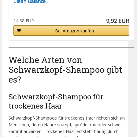
Clean Balance...
9,92 EUR
14,88 EUR
Bei Amazon kaufen
Welche Arten von
Schwarzkopf-Shampoo gibt
es?
Schwarzkopf-Shampoo für
trockenes Haar
Schwarzkopf-Shampoos für trockenes Haar richten sich an
Menschen, deren Haare stumpf, spröde, rau oder schwer
kämmbar wirken. Trockenes Haar entsteht häufig durch