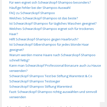
Für wen eignet sich Schwarzkopf-Shampoo besonders?
Häufige Fehler bei der Shampoo-Auswahl
FAQ zu Schwarzkopf-Shampoo
Welches Schwarzkopf-Shampoo ist das beste?
Ist Schwarzkopf-Shampoo für tägliches Waschen geeignet?
Welches Schwarzkopf-Shampoo eignet sich für trockenes
Haar?
Hilft Schwarzkopf-Shampoo gegen Haarbruch?
Ist Schwarzkopf-Silbershampoo für jedes blonde Haar
geeignet?
Warum werden meine Haare nach Schwarzkopf-Shampoo
schnell fettig?
Kann man Schwarzkopf Professional Bonacure auch zu Hause
verwenden?
Schwarzkopf-Shampoo Test bei Stiftung Warentest & Co
Schwarzkopf-Shampoo Testsieger
Schwarzkopf-Shampoo Stiftung Warentest
Fazit: Schwarzkopf-Shampoo richtig auswählen und sinnvoll
verwenden