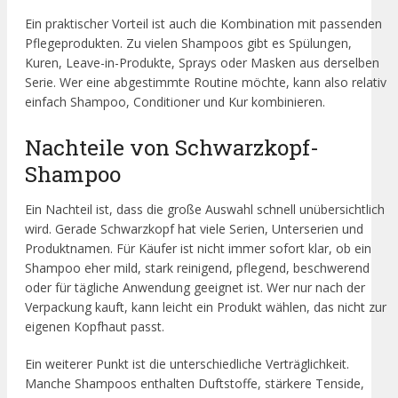
Ein praktischer Vorteil ist auch die Kombination mit passenden
Pflegeprodukten. Zu vielen Shampoos gibt es Spülungen,
Kuren, Leave-in-Produkte, Sprays oder Masken aus derselben
Serie. Wer eine abgestimmte Routine möchte, kann also relativ
einfach Shampoo, Conditioner und Kur kombinieren.
Nachteile von Schwarzkopf-
Shampoo
Ein Nachteil ist, dass die große Auswahl schnell unübersichtlich
wird. Gerade Schwarzkopf hat viele Serien, Unterserien und
Produktnamen. Für Käufer ist nicht immer sofort klar, ob ein
Shampoo eher mild, stark reinigend, pflegend, beschwerend
oder für tägliche Anwendung geeignet ist. Wer nur nach der
Verpackung kauft, kann leicht ein Produkt wählen, das nicht zur
eigenen Kopfhaut passt.
Ein weiterer Punkt ist die unterschiedliche Verträglichkeit.
Manche Shampoos enthalten Duftstoffe, stärkere Tenside,