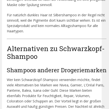
Maske oder Spülung sinnvoll.
Für natürlich dunkles Haar ist Silbershampoo in der Regel nicht
sinnvoll, weil die Pigmente dort kaum sichtbar wirken. Es ist ein
Spezialprodukt und kein normales Alltagsshampoo für alle
Haartypen.
Alternativen zu Schwarzkopf-
Shampoo
Shampoos anderer Drogeriemarken
Wer kein Schwarzkopf-Shampoo verwenden möchte, findet
viele Alternativen bei Marken wie Nivea, Garnier, L’Oréal Paris,
Pantene, Balea, Isana oder Guhl. Diese Marken bieten
ebenfalls Produkte für Feuchtigkeit, Repair, Volumen,
Coloration oder Schuppen an. Der Vorteil liegt in der großen
Auswahl und häufig günstigen Preisen. Der Nachteil ist ähnlich